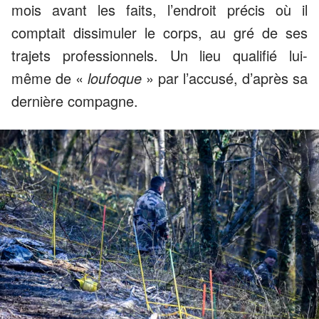
mois avant les faits, l’endroit précis où il
comptait dissimuler le corps, au gré de ses
trajets professionnels. Un lieu qualifié lui-
même de «
loufoque
» par l’accusé, d’après sa
dernière compagne.