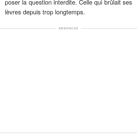
poser la question interdite. Celle qui brûlait ses
lèvres depuis trop longtemps.
ANNONCES