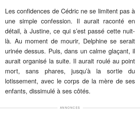
Les confidences de Cédric ne se limitent pas à
une simple confession. Il aurait raconté en
détail, à Justine, ce qui s’est passé cette nuit-
là. Au moment de mourir, Delphine se serait
urinée dessus. Puis, dans un calme glaçant, il
aurait organisé la suite. Il aurait roulé au point
mort, sans phares, jusqu’à la sortie du
lotissement, avec le corps de la mère de ses
enfants, dissimulé à ses côtés.
ANNONCES