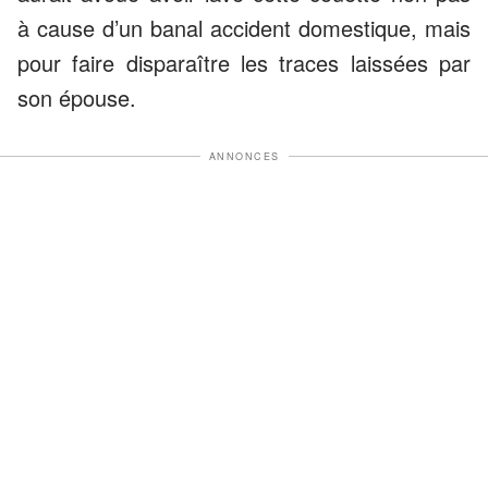
à cause d’un banal accident domestique, mais
pour faire disparaître les traces laissées par
son épouse.
ANNONCES