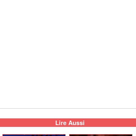
Lire Aussi