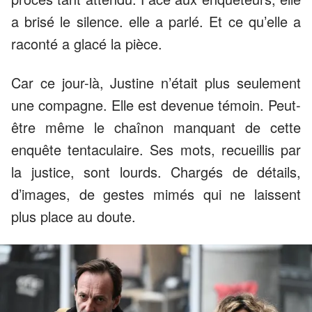
a brisé le silence. elle a parlé. Et ce qu’elle a
raconté a glacé la pièce.
Car ce jour-là, Justine n’était plus seulement
une compagne. Elle est devenue témoin. Peut-
être même le chaînon manquant de cette
enquête tentaculaire. Ses mots, recueillis par
la justice, sont lourds. Chargés de détails,
d’images, de gestes mimés qui ne laissent
plus place au doute.