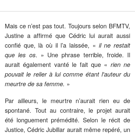
Mais ce n’est pas tout. Toujours selon BFMTV,
Justine a affirmé que Cédric lui aurait aussi
confié que, là où il l’a laissée, «
il ne restait
que les os
. » Une phrase terrible, froide. Il
aurait également vanté le fait que «
rien ne
pouvait le relier à lui comme étant l'auteur du
meurtre de sa femme.
»
Par ailleurs, le meurtre n’aurait rien eu de
spontané. Tout au contraire, le projet aurait
été longuement prémédité. Selon le récit de
Justice, Cédric Jubillar aurait même repéré, un