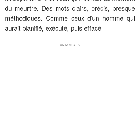
du meurtre. Des mots clairs, précis, presque
méthodiques. Comme ceux d’un homme qui
aurait planifié, exécuté, puis effacé.
ANNONCES