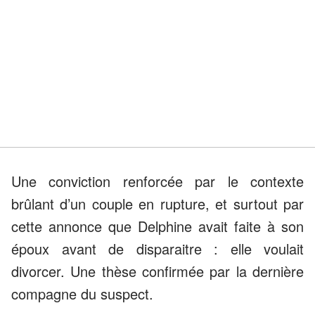
Une conviction renforcée par le contexte
brûlant d’un couple en rupture, et surtout par
cette annonce que Delphine avait faite à son
époux avant de disparaitre : elle voulait
divorcer. Une thèse confirmée par la dernière
compagne du suspect.