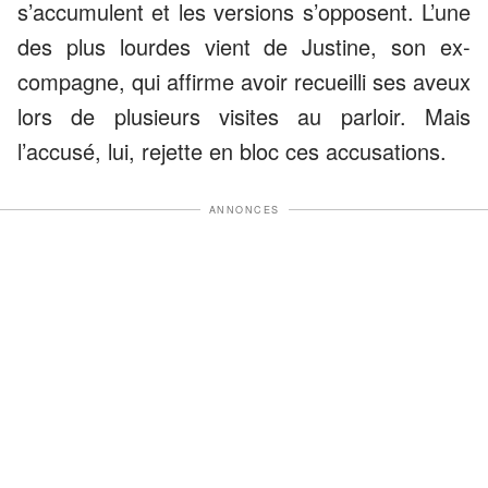
s’accumulent et les versions s’opposent. L’une
des plus lourdes vient de Justine, son ex-
compagne, qui affirme avoir recueilli ses aveux
lors de plusieurs visites au parloir. Mais
l’accusé, lui, rejette en bloc ces accusations.
ANNONCES