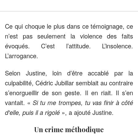
Ce qui choque le plus dans ce témoignage, ce
n’est pas seulement la violence des faits
évoqués. C’est l’attitude. L’insolence.
L’arrogance.
Selon Justine, loin d’être accablé par la
culpabilité, Cédric Jubillar semblait au contraire
s’enorgueillir de son geste. Il en riait. Il s’en
vantait. «
Si tu me trompes, tu vas finir à côté
d'elle, puis il a rigolé
», a ajouté Justine.
Un crime méthodique