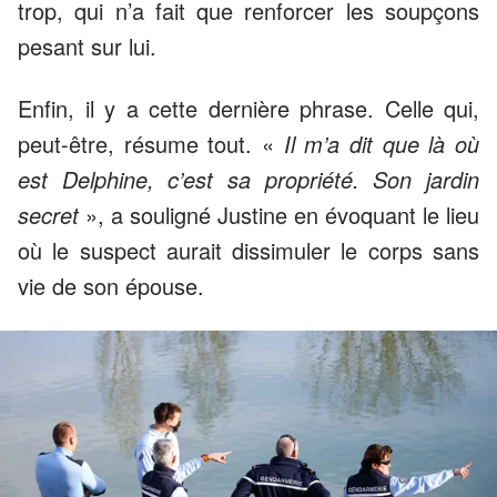
trop, qui n’a fait que renforcer les soupçons
pesant sur lui.
Enfin, il y a cette dernière phrase. Celle qui,
peut-être, résume tout. «
Il m’a dit que là où
est Delphine, c’est sa propriété. Son jardin
secret
», a souligné Justine en évoquant le lieu
où le suspect aurait dissimuler le corps sans
vie de son épouse.