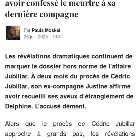
avoir confessé le meurtre à sa
dernière compagne
Par
Paula Moskal
25 juil. 2025
-
19:41
Les révélations dramatiques continuent de
marquer le dossier hors norme de l'affaire
Jubillar. À deux mois du procès de Cédric
Jubillar, son ex-compagne Justine affirme
avoir recueilli ses aveux d’étranglement de
Delphine. L’accusé dément.
Alors que le procès de Cédric Jubillar
approche à grands pas, les révélations