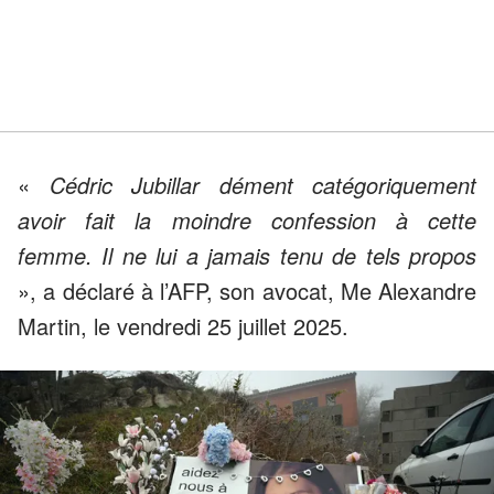
«
Cédric Jubillar dément catégoriquement
avoir fait la moindre confession à cette
femme. Il ne lui a jamais tenu de tels propos
», a déclaré à l’AFP, son avocat, Me Alexandre
Martin, le vendredi 25 juillet 2025.