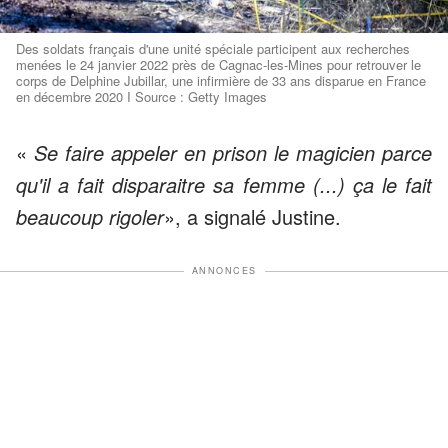
Des soldats français d'une unité spéciale participent aux recherches
menées le 24 janvier 2022 près de Cagnac-les-Mines pour retrouver le
corps de Delphine Jubillar, une infirmière de 33 ans disparue en France
en décembre 2020 I Source : Getty Images
«
Se faire appeler en prison le magicien parce
qu'il a fait disparaitre sa femme (...) ça le fait
beaucoup rigoler
», a signalé Justine.
ANNONCES