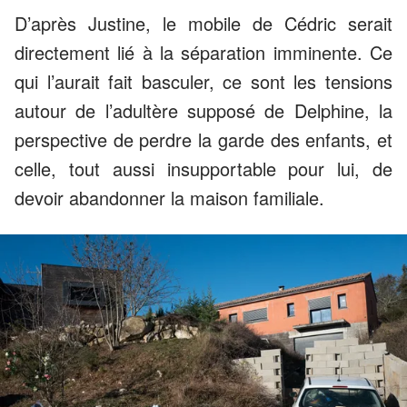
D’après Justine, le mobile de Cédric serait
directement lié à la séparation imminente. Ce
qui l’aurait fait basculer, ce sont les tensions
autour de l’adultère supposé de Delphine, la
perspective de perdre la garde des enfants, et
celle, tout aussi insupportable pour lui, de
devoir abandonner la maison familiale.