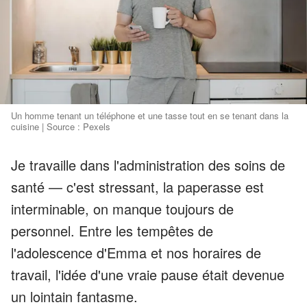
Un homme tenant un téléphone et une tasse tout en se tenant dans la
cuisine | Source : Pexels
Je travaille dans l'administration des soins de
santé — c'est stressant, la paperasse est
interminable, on manque toujours de
personnel. Entre les tempêtes de
l'adolescence d'Emma et nos horaires de
travail, l'idée d'une vraie pause était devenue
un lointain fantasme.