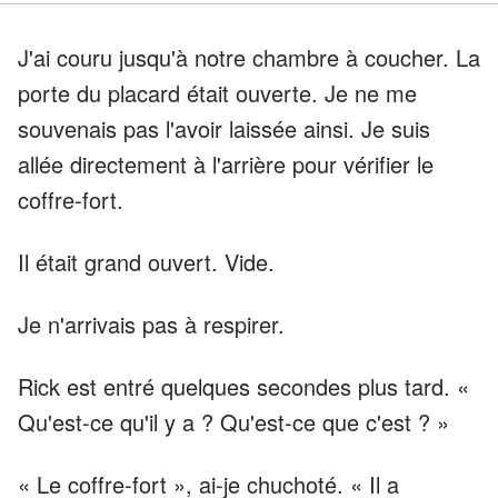
J'ai couru jusqu'à notre chambre à coucher. La
porte du placard était ouverte. Je ne me
souvenais pas l'avoir laissée ainsi. Je suis
allée directement à l'arrière pour vérifier le
coffre-fort.
Il était grand ouvert. Vide.
Je n'arrivais pas à respirer.
Rick est entré quelques secondes plus tard. «
Qu'est-ce qu'il y a ? Qu'est-ce que c'est ? »
« Le coffre-fort », ai-je chuchoté. « Il a