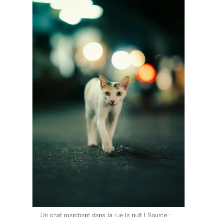
Un chat marchant dans la rue la nuit | Source :