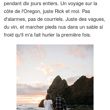
pendant dix jours entiers. Un voyage sur la
côte de l'Oregon, juste Rick et moi. Pas
d'alarmes, pas de courriels. Juste des vagues,
du vin, et marcher pieds nus dans un sable si
froid qu'il m'a fait hurler la première fois.