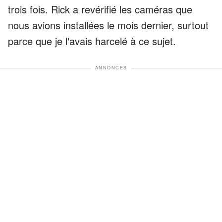
trois fois. Rick a revérifié les caméras que
nous avions installées le mois dernier, surtout
parce que je l'avais harcelé à ce sujet.
ANNONCES