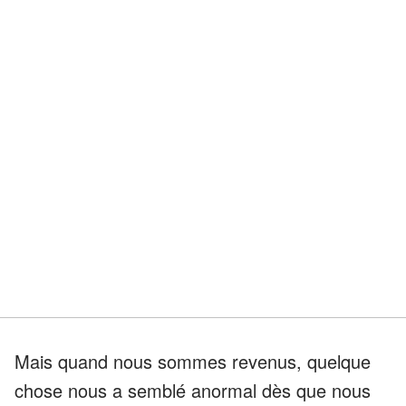
Mais quand nous sommes revenus, quelque
chose nous a semblé anormal dès que nous