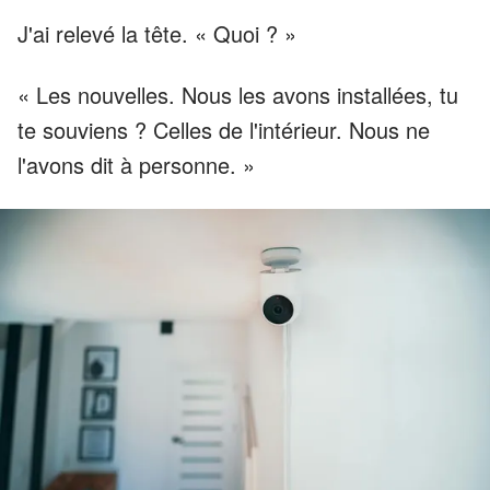
J'ai relevé la tête. « Quoi ? »
« Les nouvelles. Nous les avons installées, tu
te souviens ? Celles de l'intérieur. Nous ne
l'avons dit à personne. »