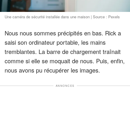
Une caméra de sécurité installée dans une maison | Source : Pexels
Nous nous sommes précipités en bas. Rick a
saisi son ordinateur portable, les mains
tremblantes. La barre de chargement traînait
comme si elle se moquait de nous. Puis, enfin,
nous avons pu récupérer les images.
ANNONCES