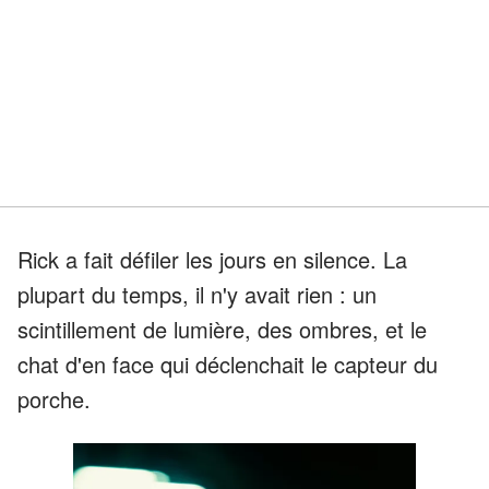
Rick a fait défiler les jours en silence. La
plupart du temps, il n'y avait rien : un
scintillement de lumière, des ombres, et le
chat d'en face qui déclenchait le capteur du
porche.