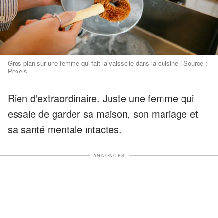
Gros plan sur une femme qui fait la vaisselle dans la cuisine | Source :
Pexels
Rien d'extraordinaire. Juste une femme qui
essaie de garder sa maison, son mariage et
sa santé mentale intactes.
ANNONCES