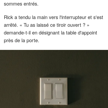
sommes entrés.
Rick a tendu la main vers l'interrupteur et s'est
arrêté. « Tu as laissé ce tiroir ouvert ? »
demande-t-il en désignant la table d'appoint
près de la porte.