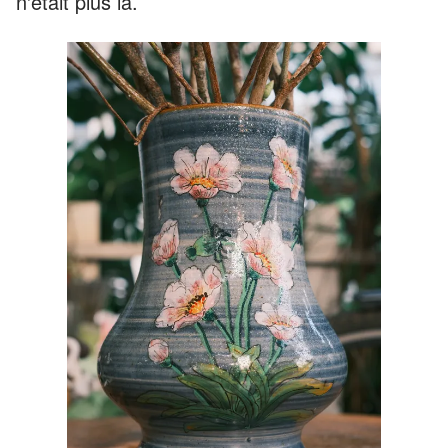
n'était plus là.