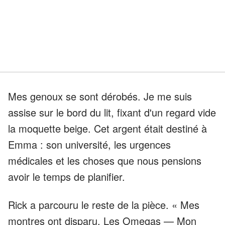
Mes genoux se sont dérobés. Je me suis
assise sur le bord du lit, fixant d'un regard vide
la moquette beige. Cet argent était destiné à
Emma : son université, les urgences
médicales et les choses que nous pensions
avoir le temps de planifier.
Rick a parcouru le reste de la pièce. « Mes
montres ont disparu. Les Omegas — Mon