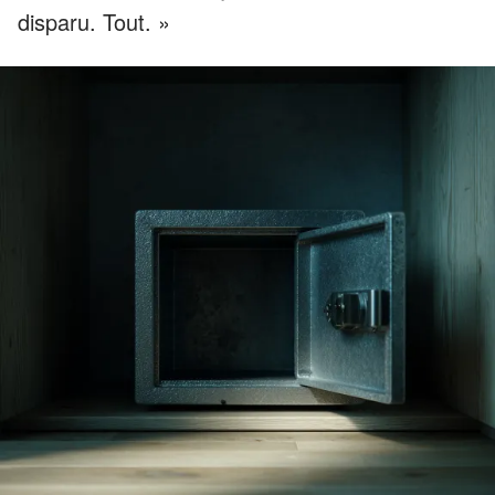
disparu. Tout. »