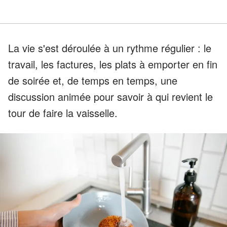
La vie s'est déroulée à un rythme régulier : le
travail, les factures, les plats à emporter en fin
de soirée et, de temps en temps, une
discussion animée pour savoir à qui revient le
tour de faire la vaisselle.