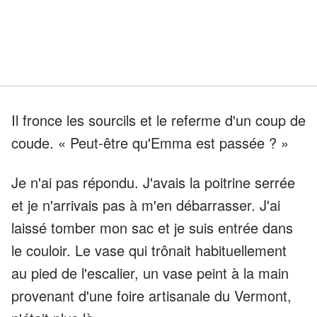
Il fronce les sourcils et le referme d'un coup de
coude. « Peut-être qu'Emma est passée ? »
Je n'ai pas répondu. J'avais la poitrine serrée
et je n'arrivais pas à m'en débarrasser. J'ai
laissé tomber mon sac et je suis entrée dans
le couloir. Le vase qui trônait habituellement
au pied de l'escalier, un vase peint à la main
provenant d'une foire artisanale du Vermont,