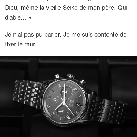
Dieu, même la vieille Seiko de mon père. Qui
diable... »
Je n'ai pas pu parler. Je me suis contenté de
fixer le mur.