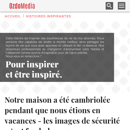
ACCUEIL
HISTOIRES INSPIRANTES
Notre maison a été cambriolée
pendant que nous étions en
vacances - les images de sécurité