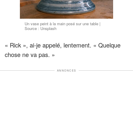
Un vase peint à la main posé sur une table |
Source : Unsplash
« Rick », ai-je appelé, lentement. « Quelque
chose ne va pas. »
ANNONCES