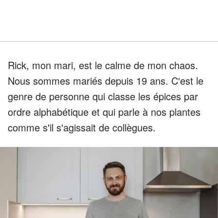
Rick, mon mari, est le calme de mon chaos.
Nous sommes mariés depuis 19 ans. C'est le
genre de personne qui classe les épices par
ordre alphabétique et qui parle à nos plantes
comme s'il s'agissait de collègues.