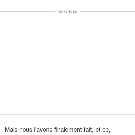
ANNONCES
Mais nous l'avons finalement fait, et ce,