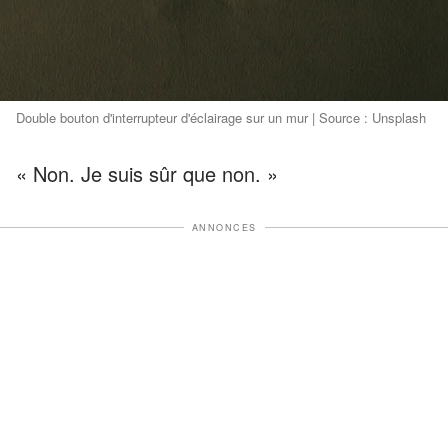
Double bouton d'interrupteur d'éclairage sur un mur | Source : Unsplash
« Non. Je suis sûr que non. »
ANNONCES