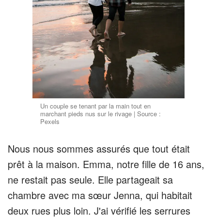
Un couple se tenant par la main tout en
marchant pieds nus sur le rivage | Source :
Pexels
Nous nous sommes assurés que tout était
prêt à la maison. Emma, notre fille de 16 ans,
ne restait pas seule. Elle partageait sa
chambre avec ma sœur Jenna, qui habitait
deux rues plus loin. J'ai vérifié les serrures