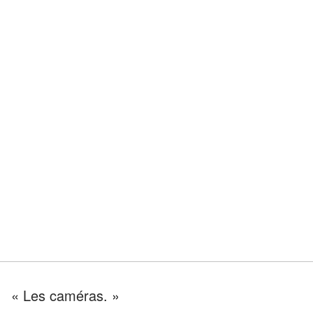
« Les caméras. »