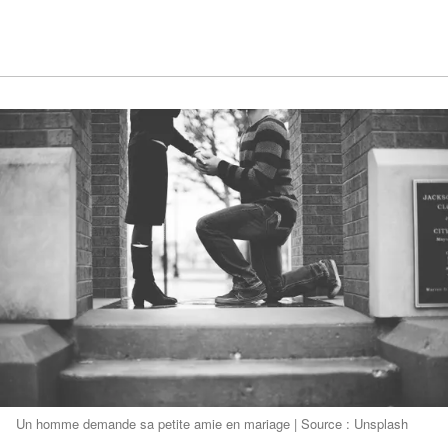
Un homme demande sa petite amie en mariage | Source : Unsplash