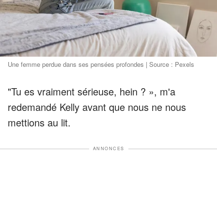
Une femme perdue dans ses pensées profondes | Source : Pexels
"Tu es vraiment sérieuse, hein ? », m'a
redemandé Kelly avant que nous ne nous
mettions au lit.
ANNONCES