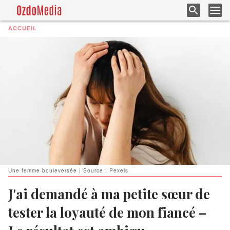
ACCUEIL
Une femme bouleversée | Source : Pexels
J'ai demandé à ma petite sœur de
tester la loyauté de mon fiancé –