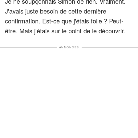
Je ne soupçonnais Simon de rien. Vraiment.
J'avais juste besoin de cette dernière
confirmation. Est-ce que j'étais folle ? Peut-
être. Mais j'étais sur le point de le découvrir.
ANNONCES