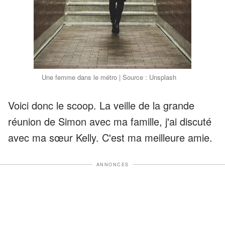
Une femme dans le métro | Source : Unsplash
Voici donc le scoop. La veille de la grande
réunion de Simon avec ma famille, j'ai discuté
avec ma sœur Kelly. C'est ma meilleure amie.
ANNONCES