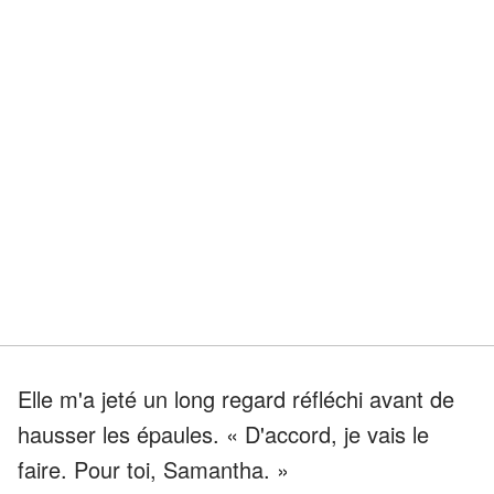
Elle m'a jeté un long regard réfléchi avant de
hausser les épaules. « D'accord, je vais le
faire. Pour toi, Samantha. »