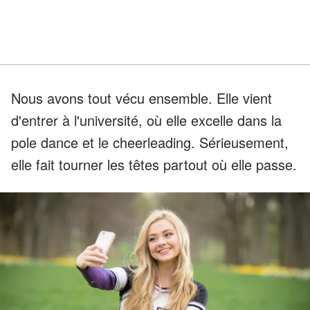
Nous avons tout vécu ensemble. Elle vient
d'entrer à l'université, où elle excelle dans la
pole dance et le cheerleading. Sérieusement,
elle fait tourner les têtes partout où elle passe.