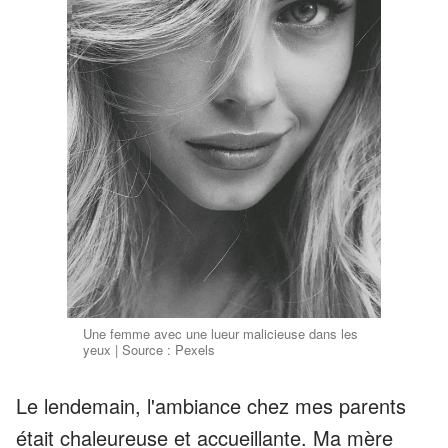
Une femme avec une lueur malicieuse dans les
yeux | Source : Pexels
Le lendemain, l'ambiance chez mes parents
était chaleureuse et accueillante. Ma mère