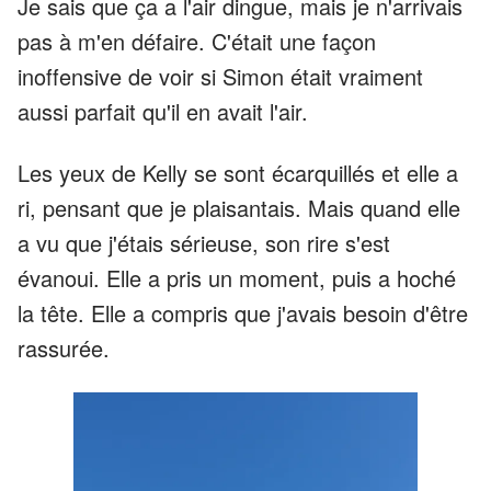
Je sais que ça a l'air dingue, mais je n'arrivais
pas à m'en défaire. C'était une façon
inoffensive de voir si Simon était vraiment
aussi parfait qu'il en avait l'air.
Les yeux de Kelly se sont écarquillés et elle a
ri, pensant que je plaisantais. Mais quand elle
a vu que j'étais sérieuse, son rire s'est
évanoui. Elle a pris un moment, puis a hoché
la tête. Elle a compris que j'avais besoin d'être
rassurée.