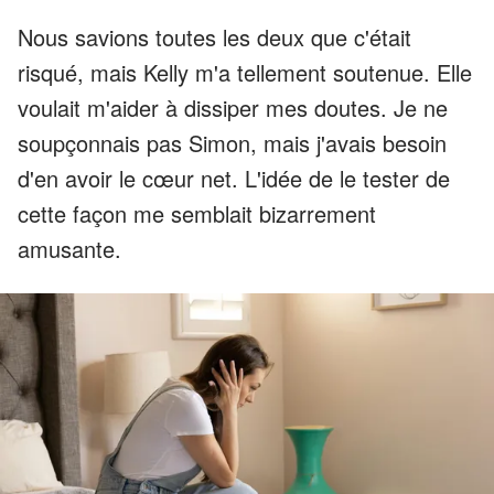
Nous savions toutes les deux que c'était
risqué, mais Kelly m'a tellement soutenue. Elle
voulait m'aider à dissiper mes doutes. Je ne
soupçonnais pas Simon, mais j'avais besoin
d'en avoir le cœur net. L'idée de le tester de
cette façon me semblait bizarrement
amusante.