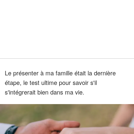
Le présenter à ma famille était la dernière
étape, le test ultime pour savoir s'il
s'intégrerait bien dans ma vie.