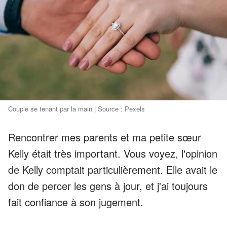
Couple se tenant par la main | Source : Pexels
Rencontrer mes parents et ma petite sœur
Kelly était très important. Vous voyez, l'opinion
de Kelly comptait particulièrement. Elle avait le
don de percer les gens à jour, et j'ai toujours
fait confiance à son jugement.