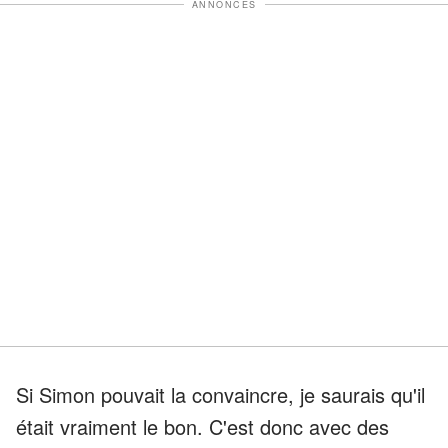
ANNONCES
Si Simon pouvait la convaincre, je saurais qu'il
était vraiment le bon. C'est donc avec des