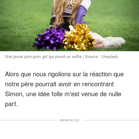
Une jeune pom-pom girl qui prend un selfie | Source : Unsplash
Alors que nous rigolions sur la réaction que
notre père pourrait avoir en rencontrant
Simon, une idée folle m'est venue de nulle
part.
ANNONCES