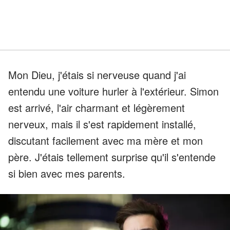
Mon Dieu, j'étais si nerveuse quand j'ai
entendu une voiture hurler à l'extérieur. Simon
est arrivé, l'air charmant et légèrement
nerveux, mais il s'est rapidement installé,
discutant facilement avec ma mère et mon
père. J'étais tellement surprise qu'il s'entende
si bien avec mes parents.