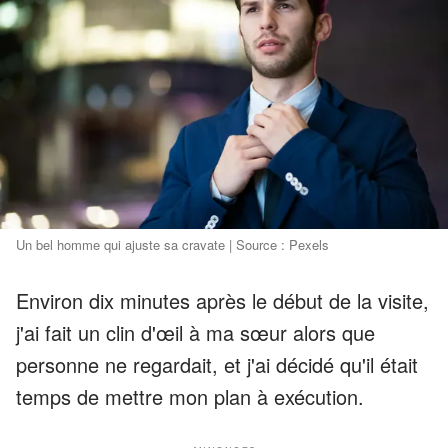
Un bel homme qui ajuste sa cravate | Source : Pexels
Environ dix minutes après le début de la visite,
j'ai fait un clin d'œil à ma sœur alors que
personne ne regardait, et j'ai décidé qu'il était
temps de mettre mon plan à exécution.