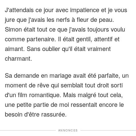
J'attendais ce jour avec impatience et je vous
jure que j'avais les nerfs à fleur de peau.
Simon était tout ce que j'avais toujours voulu
comme partenaire. Il était gentil, attentif et
aimant. Sans oublier qu'il était vraiment
charmant.
Sa demande en mariage avait été parfaite, un
moment de rêve qui semblait tout droit sorti
d'un film romantique. Mais malgré tout cela,
une petite partie de moi ressentait encore le
besoin d'être rassurée.
ANNONCES