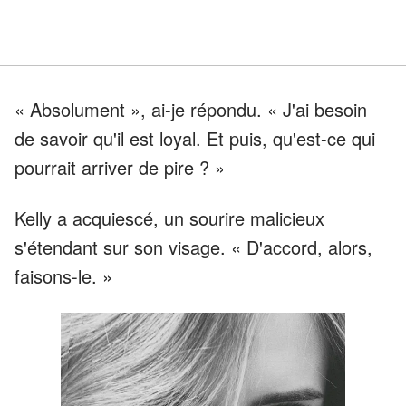
« Absolument », ai-je répondu. « J'ai besoin
de savoir qu'il est loyal. Et puis, qu'est-ce qui
pourrait arriver de pire ? »
Kelly a acquiescé, un sourire malicieux
s'étendant sur son visage. « D'accord, alors,
faisons-le. »