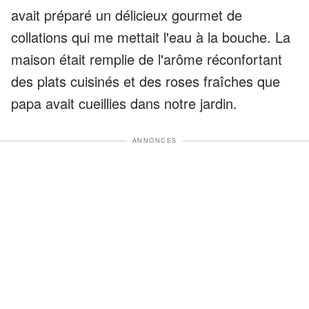
avait préparé un délicieux gourmet de
collations qui me mettait l'eau à la bouche. La
maison était remplie de l'arôme réconfortant
des plats cuisinés et des roses fraîches que
papa avait cueillies dans notre jardin.
ANNONCES