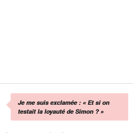
Je me suis exclamée : « Et si on
testait la loyauté de Simon ? »