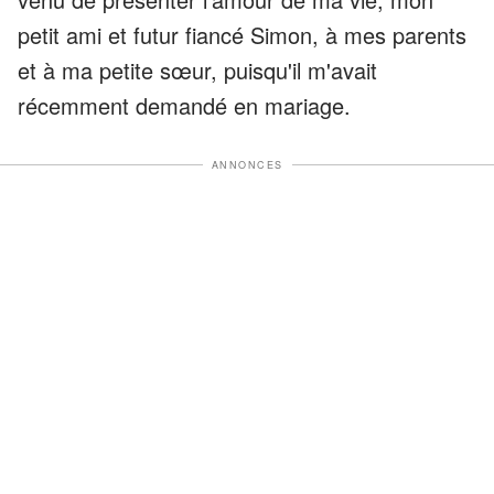
petit ami et futur fiancé Simon, à mes parents
et à ma petite sœur, puisqu'il m'avait
récemment demandé en mariage.
ANNONCES