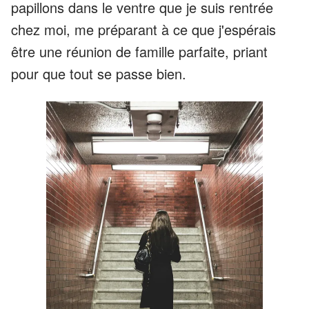
papillons dans le ventre que je suis rentrée
chez moi, me préparant à ce que j'espérais
être une réunion de famille parfaite, priant
pour que tout se passe bien.