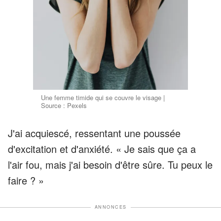
Une femme timide qui se couvre le visage |
Source : Pexels
J'ai acquiescé, ressentant une poussée
d'excitation et d'anxiété. « Je sais que ça a
l'air fou, mais j'ai besoin d'être sûre. Tu peux le
faire ? »
ANNONCES