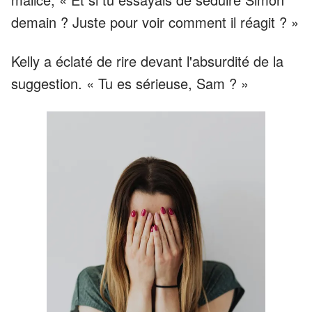
demain ? Juste pour voir comment il réagit ? »
Kelly a éclaté de rire devant l'absurdité de la
suggestion. « Tu es sérieuse, Sam ? »