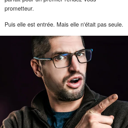
prometteur.
Puis elle est entrée. Mais elle n'était pas seule.