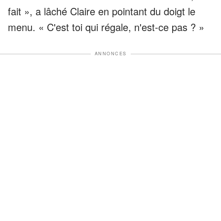
fait », a lâché Claire en pointant du doigt le
menu. « C'est toi qui régale, n'est-ce pas ? »
ANNONCES