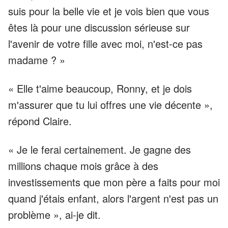
suis pour la belle vie et je vois bien que vous
êtes là pour une discussion sérieuse sur
l'avenir de votre fille avec moi, n'est-ce pas
madame ? »
« Elle t'aime beaucoup, Ronny, et je dois
m'assurer que tu lui offres une vie décente »,
répond Claire.
« Je le ferai certainement. Je gagne des
millions chaque mois grâce à des
investissements que mon père a faits pour moi
quand j'étais enfant, alors l'argent n'est pas un
problème », ai-je dit.