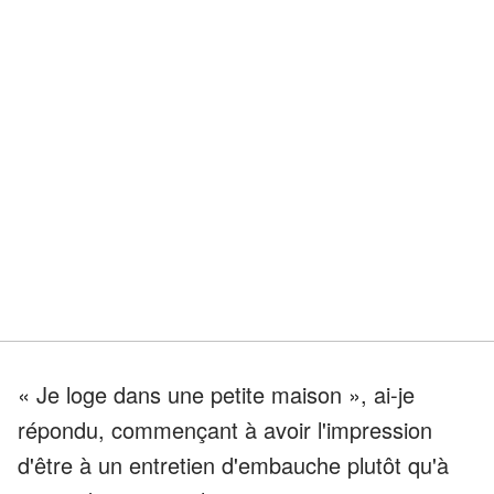
« Je loge dans une petite maison », ai-je
répondu, commençant à avoir l'impression
d'être à un entretien d'embauche plutôt qu'à