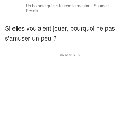
Un homme qui se touche le menton | Source :
Pexels
Si elles voulaient jouer, pourquoi ne pas
s'amuser un peu ?
ANNONCES