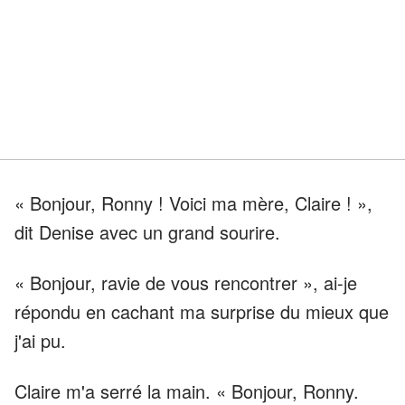
« Bonjour, Ronny ! Voici ma mère, Claire ! »,
dit Denise avec un grand sourire.
« Bonjour, ravie de vous rencontrer », ai-je
répondu en cachant ma surprise du mieux que
j'ai pu.
Claire m'a serré la main. « Bonjour, Ronny.