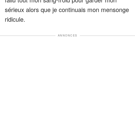
sérieux alors que je continuais mon mensonge
ridicule.
ANNONCES