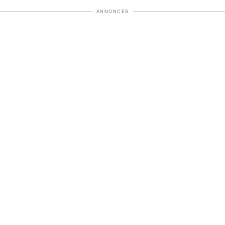
ANNONCES