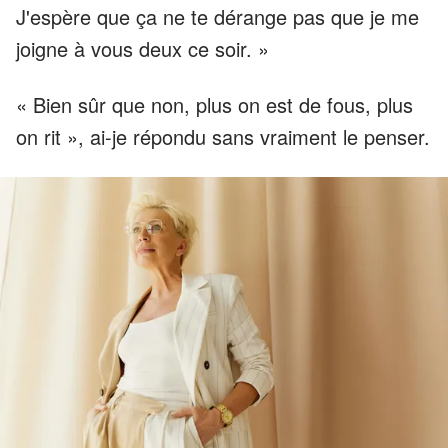
J'espère que ça ne te dérange pas que je me
joigne à vous deux ce soir. »
« Bien sûr que non, plus on est de fous, plus
on rit », ai-je répondu sans vraiment le penser.