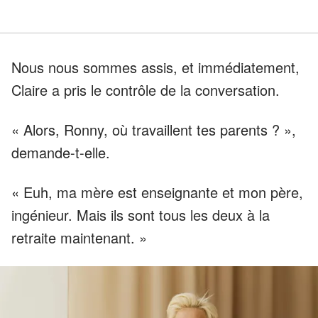
Nous nous sommes assis, et immédiatement,
Claire a pris le contrôle de la conversation.
« Alors, Ronny, où travaillent tes parents ? »,
demande-t-elle.
« Euh, ma mère est enseignante et mon père,
ingénieur. Mais ils sont tous les deux à la
retraite maintenant. »