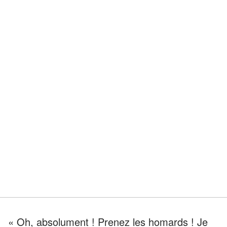
« Oh, absolument ! Prenez les homards ! Je