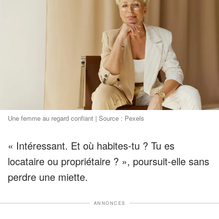
Une femme au regard confiant | Source : Pexels
« Intéressant. Et où habites-tu ? Tu es
locataire ou propriétaire ? », poursuit-elle sans
perdre une miette.
ANNONCES