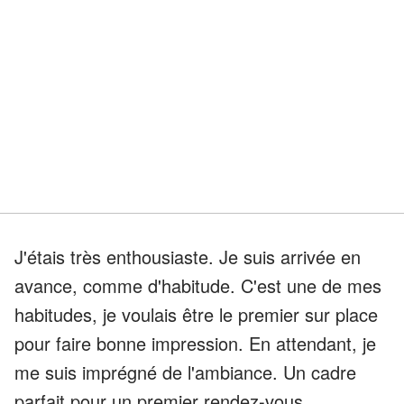
J'étais très enthousiaste. Je suis arrivée en
avance, comme d'habitude. C'est une de mes
habitudes, je voulais être le premier sur place
pour faire bonne impression. En attendant, je
me suis imprégné de l'ambiance. Un cadre
parfait pour un premier rendez-vous