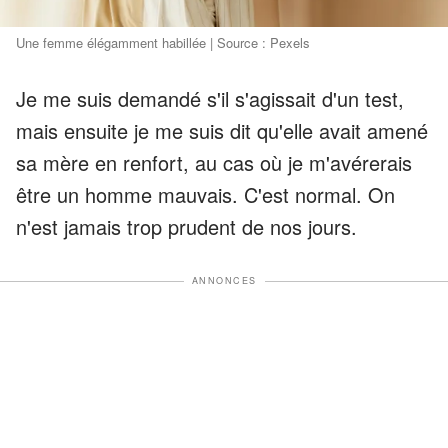
Une femme élégamment habillée | Source : Pexels
Je me suis demandé s'il s'agissait d'un test,
mais ensuite je me suis dit qu'elle avait amené
sa mère en renfort, au cas où je m'avérerais
être un homme mauvais. C'est normal. On
n'est jamais trop prudent de nos jours.
ANNONCES