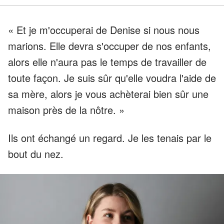
« Et je m'occuperai de Denise si nous nous
marions. Elle devra s'occuper de nos enfants,
alors elle n'aura pas le temps de travailler de
toute façon. Je suis sûr qu'elle voudra l'aide de
sa mère, alors je vous achèterai bien sûr une
maison près de la nôtre. »
Ils ont échangé un regard. Je les tenais par le
bout du nez.