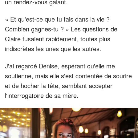
un rendez-vous galant.
« Et qu'est-ce que tu fais dans la vie ?
Combien gagnes-tu ? » Les questions de
Claire fusaient rapidement, toutes plus
indiscrètes les unes que les autres.
J'ai regardé Denise, espérant qu'elle me
soutienne, mais elle s'est contentée de sourire
et de hocher la tête, semblant accepter
l'interrogatoire de sa mère.