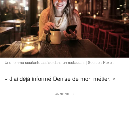
Une femme souriante assise dans un restaurant | Source : Pexels
« J'ai déjà informé Denise de mon métier. »
ANNONCES