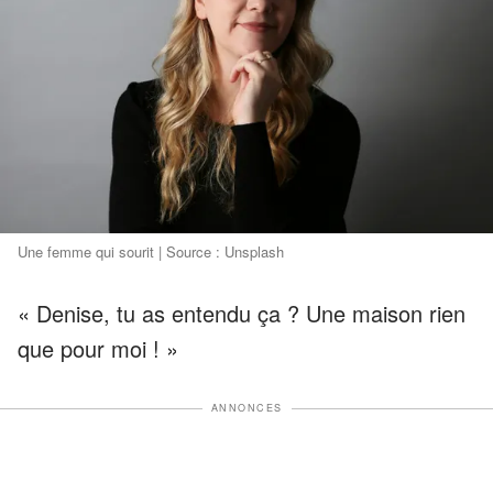
Une femme qui sourit | Source : Unsplash
« Denise, tu as entendu ça ? Une maison rien
que pour moi ! »
ANNONCES