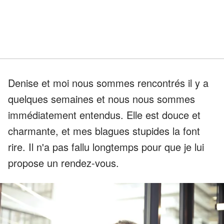
Denise et moi nous sommes rencontrés il y a
quelques semaines et nous nous sommes
immédiatement entendus. Elle est douce et
charmante, et mes blagues stupides la font
rire. Il n'a pas fallu longtemps pour que je lui
propose un rendez-vous.