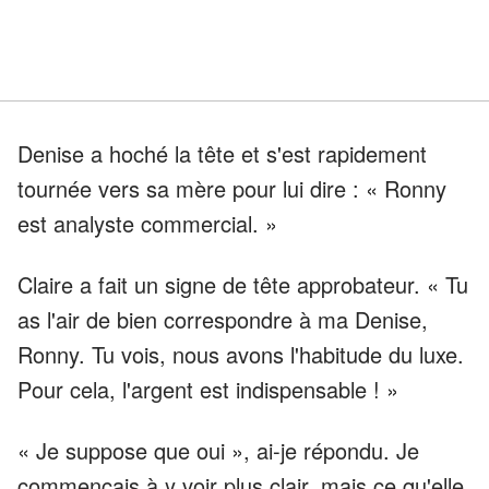
Denise a hoché la tête et s'est rapidement
tournée vers sa mère pour lui dire : « Ronny
est analyste commercial. »
Claire a fait un signe de tête approbateur. « Tu
as l'air de bien correspondre à ma Denise,
Ronny. Tu vois, nous avons l'habitude du luxe.
Pour cela, l'argent est indispensable ! »
« Je suppose que oui », ai-je répondu. Je
commençais à y voir plus clair, mais ce qu'elle