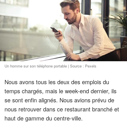
Un homme sur son téléphone portable | Source : Pexels
Nous avons tous les deux des emplois du
temps chargés, mais le week-end dernier, ils
se sont enfin alignés. Nous avions prévu de
nous retrouver dans ce restaurant branché et
haut de gamme du centre-ville.