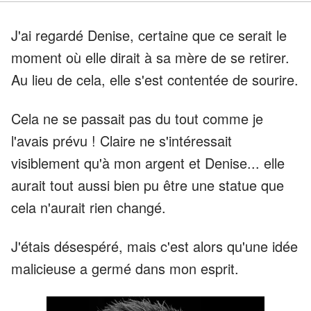
J'ai regardé Denise, certaine que ce serait le
moment où elle dirait à sa mère de se retirer.
Au lieu de cela, elle s'est contentée de sourire.
Cela ne se passait pas du tout comme je
l'avais prévu ! Claire ne s'intéressait
visiblement qu'à mon argent et Denise... elle
aurait tout aussi bien pu être une statue que
cela n'aurait rien changé.
J'étais désespéré, mais c'est alors qu'une idée
malicieuse a germé dans mon esprit.