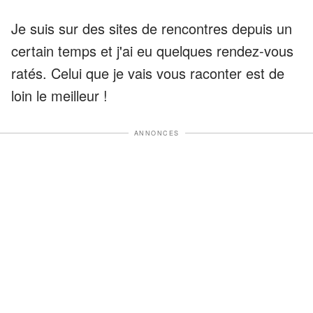
Je suis sur des sites de rencontres depuis un
certain temps et j'ai eu quelques rendez-vous
ratés. Celui que je vais vous raconter est de
loin le meilleur !
ANNONCES