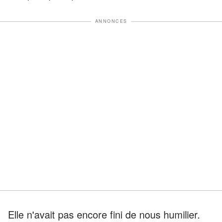
ANNONCES
Elle n'avait pas encore fini de nous humilier.