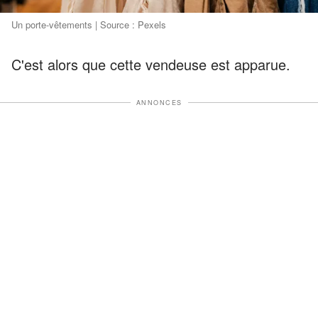
Un porte-vêtements | Source : Pexels
C'est alors que cette vendeuse est apparue.
ANNONCES