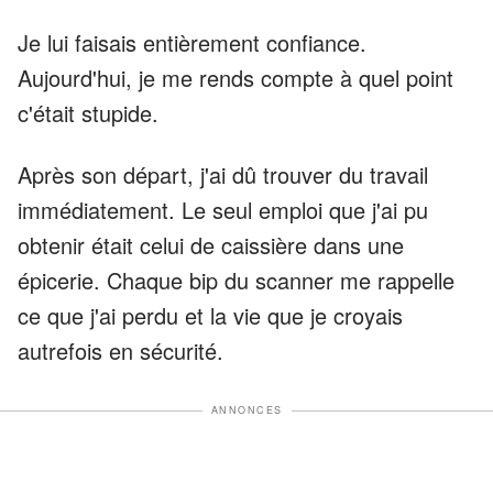
Je lui faisais entièrement confiance.
Aujourd'hui, je me rends compte à quel point
c'était stupide.
Après son départ, j'ai dû trouver du travail
immédiatement. Le seul emploi que j'ai pu
obtenir était celui de caissière dans une
épicerie. Chaque bip du scanner me rappelle
ce que j'ai perdu et la vie que je croyais
autrefois en sécurité.
ANNONCES