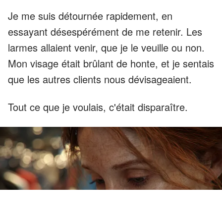
Je me suis détournée rapidement, en
essayant désespérément de me retenir. Les
larmes allaient venir, que je le veuille ou non.
Mon visage était brûlant de honte, et je sentais
que les autres clients nous dévisageaient.
Tout ce que je voulais, c'était disparaître.