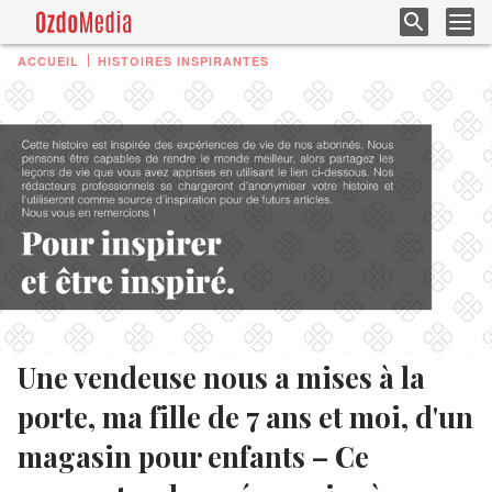
ACCUEIL
HISTOIRES INSPIRANTES
Une vendeuse nous a mises à la
porte, ma fille de 7 ans et moi, d'un
magasin pour enfants – Ce