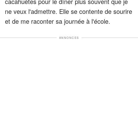
cacahuètes pour le dîner plus souvent que je
ne veux l'admettre. Elle se contente de sourire
et de me raconter sa journée à l'école.
ANNONCES