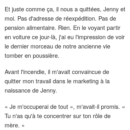
Et juste comme ça, il nous a quittées, Jenny et
moi. Pas d'adresse de réexpédition. Pas de
pension alimentaire. Rien. En le voyant partir
en voiture ce jour-là, j'ai eu l'impression de voir
le dernier morceau de notre ancienne vie
tomber en poussière.
Avant l'incendie, il m'avait convaincue de
quitter mon travail dans le marketing à la
naissance de Jenny.
« Je m'occuperai de tout », m'avait-il promis. «
Tu n'as qu'à te concentrer sur ton rôle de
mère. »