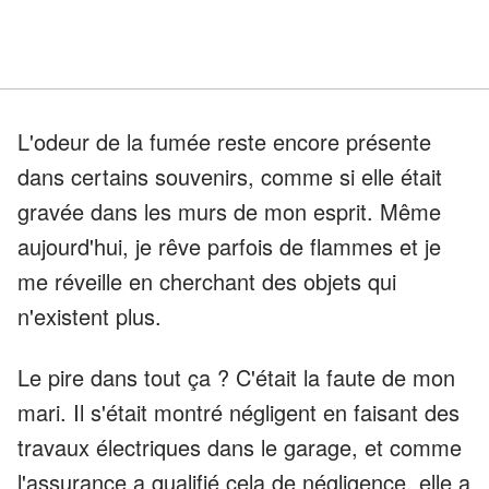
L'odeur de la fumée reste encore présente
dans certains souvenirs, comme si elle était
gravée dans les murs de mon esprit. Même
aujourd'hui, je rêve parfois de flammes et je
me réveille en cherchant des objets qui
n'existent plus.
Le pire dans tout ça ? C'était la faute de mon
mari. Il s'était montré négligent en faisant des
travaux électriques dans le garage, et comme
l'assurance a qualifié cela de négligence, elle a