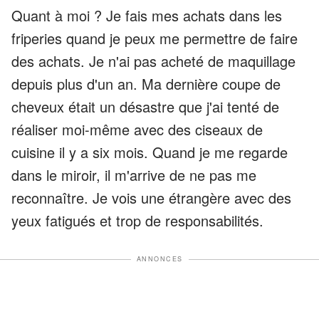
Quant à moi ? Je fais mes achats dans les
friperies quand je peux me permettre de faire
des achats. Je n'ai pas acheté de maquillage
depuis plus d'un an. Ma dernière coupe de
cheveux était un désastre que j'ai tenté de
réaliser moi-même avec des ciseaux de
cuisine il y a six mois. Quand je me regarde
dans le miroir, il m'arrive de ne pas me
reconnaître. Je vois une étrangère avec des
yeux fatigués et trop de responsabilités.
ANNONCES