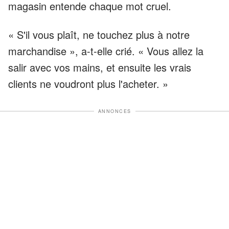
magasin entende chaque mot cruel.
« S'il vous plaît, ne touchez plus à notre
marchandise », a-t-elle crié. « Vous allez la
salir avec vos mains, et ensuite les vrais
clients ne voudront plus l'acheter. »
ANNONCES