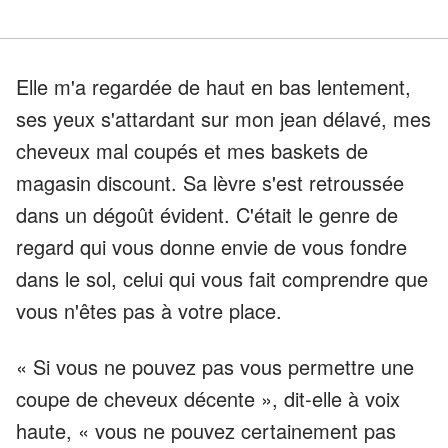
Elle m'a regardée de haut en bas lentement,
ses yeux s'attardant sur mon jean délavé, mes
cheveux mal coupés et mes baskets de
magasin discount. Sa lèvre s'est retroussée
dans un dégoût évident. C'était le genre de
regard qui vous donne envie de vous fondre
dans le sol, celui qui vous fait comprendre que
vous n'êtes pas à votre place.
« Si vous ne pouvez pas vous permettre une
coupe de cheveux décente », dit-elle à voix
haute, « vous ne pouvez certainement pas