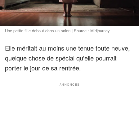
Une petite fille debout dans un salon | Source : Midjourney
Elle méritait au moins une tenue toute neuve,
quelque chose de spécial qu'elle pourrait
porter le jour de sa rentrée.
ANNONCES