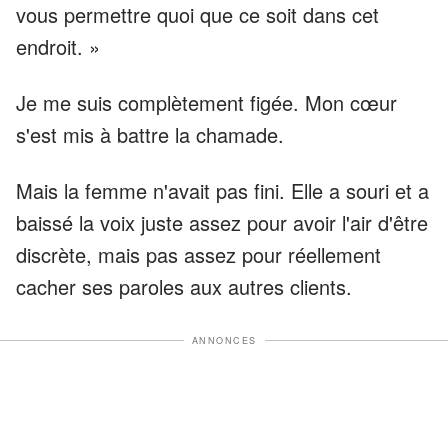
vous permettre quoi que ce soit dans cet
endroit. »
Je me suis complètement figée. Mon cœur
s'est mis à battre la chamade.
Mais la femme n'avait pas fini. Elle a souri et a
baissé la voix juste assez pour avoir l'air d'être
discrète, mais pas assez pour réellement
cacher ses paroles aux autres clients.
ANNONCES