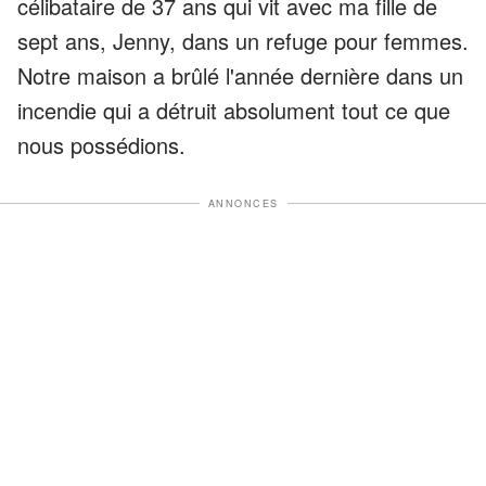
célibataire de 37 ans qui vit avec ma fille de
sept ans, Jenny, dans un refuge pour femmes.
Notre maison a brûlé l'année dernière dans un
incendie qui a détruit absolument tout ce que
nous possédions.
ANNONCES