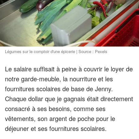
Légumes sur le comptoir d'une épicerie | Source : Pexels
Le salaire suffisait à peine à couvrir le loyer de
notre garde-meuble, la nourriture et les
fournitures scolaires de base de Jenny.
Chaque dollar que je gagnais était directement
consacré à ses besoins, comme ses
vêtements, son argent de poche pour le
déjeuner et ses fournitures scolaires.