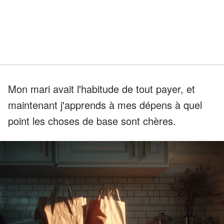
Mon mari avait l'habitude de tout payer, et
maintenant j'apprends à mes dépens à quel
point les choses de base sont chères.