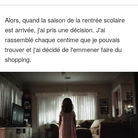
Alors, quand la saison de la rentrée scolaire
est arrivée, j'ai pris une décision. J'ai
rassemblé chaque centime que je pouvais
trouver et j'ai décidé de l'emmener faire du
shopping.