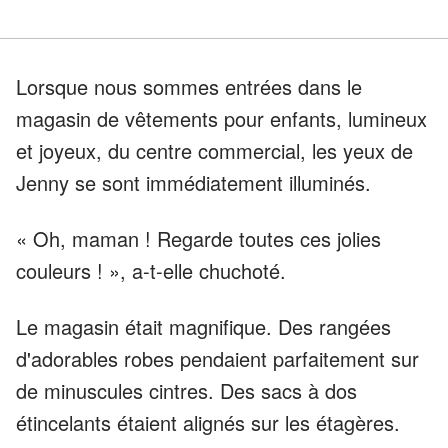
Lorsque nous sommes entrées dans le
magasin de vêtements pour enfants, lumineux
et joyeux, du centre commercial, les yeux de
Jenny se sont immédiatement illuminés.
« Oh, maman ! Regarde toutes ces jolies
couleurs ! », a-t-elle chuchoté.
Le magasin était magnifique. Des rangées
d'adorables robes pendaient parfaitement sur
de minuscules cintres. Des sacs à dos
étincelants étaient alignés sur les étagères.