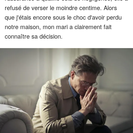
refusé de verser le moindre centime. Alors
que j'étais encore sous le choc d'avoir perdu
notre maison, mon mari a clairement fait
connaître sa décision.