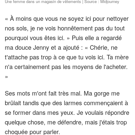
Une femme dans un magasin de vêtements | Source : Midjourney
« À moins que vous ne soyez ici pour nettoyer
nos sols, je ne vois honnêtement pas du tout
pourquoi vous êtes ici. » Puis elle a regardé
ma douce Jenny et a ajouté : « Chérie, ne
t'attache pas trop à ce que tu vois ici. Ta mère
n'a certainement pas les moyens de l'acheter.
»
Ses mots m'ont fait très mal. Ma gorge me
brûlait tandis que des larmes commençaient à
se former dans mes yeux. Je voulais répondre
quelque chose, me défendre, mais j'étais trop
choquée pour parler.