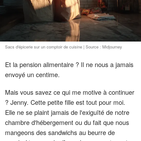
Sacs d'épicerie sur un comptoir de cuisine | Source : Midjourney
Et la pension alimentaire ? Il ne nous a jamais
envoyé un centime.
Mais vous savez ce qui me motive à continuer
? Jenny. Cette petite fille est tout pour moi.
Elle ne se plaint jamais de l'exiguïté de notre
chambre d'hébergement ou du fait que nous
mangeons des sandwichs au beurre de