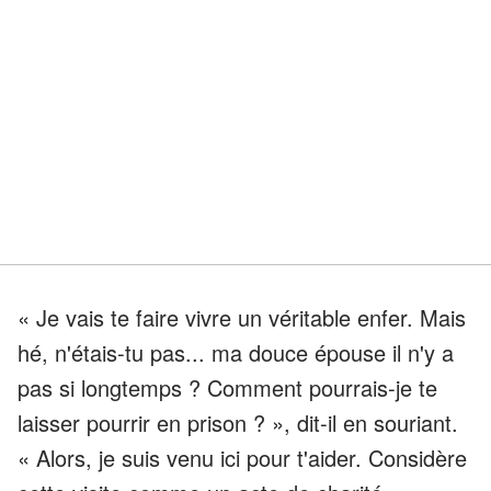
« Je vais te faire vivre un véritable enfer. Mais
hé, n'étais-tu pas... ma douce épouse il n'y a
pas si longtemps ? Comment pourrais-je te
laisser pourrir en prison ? », dit-il en souriant.
« Alors, je suis venu ici pour t'aider. Considère