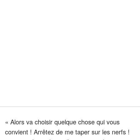
« Alors va choisir quelque chose qui vous
convient ! Arrêtez de me taper sur les nerfs !