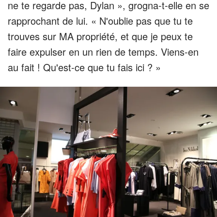
ne te regarde pas, Dylan », grogna-t-elle en se
rapprochant de lui. « N'oublie pas que tu te
trouves sur MA propriété, et que je peux te
faire expulser en un rien de temps. Viens-en
au fait ! Qu'est-ce que tu fais ici ? »