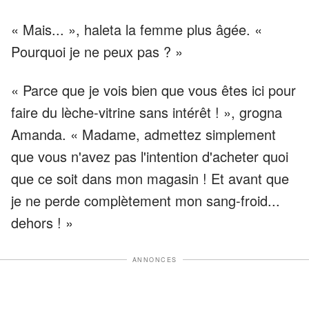
« Mais... », haleta la femme plus âgée. «
Pourquoi je ne peux pas ? »
« Parce que je vois bien que vous êtes ici pour
faire du lèche-vitrine sans intérêt ! », grogna
Amanda. « Madame, admettez simplement
que vous n'avez pas l'intention d'acheter quoi
que ce soit dans mon magasin ! Et avant que
je ne perde complètement mon sang-froid...
dehors ! »
ANNONCES