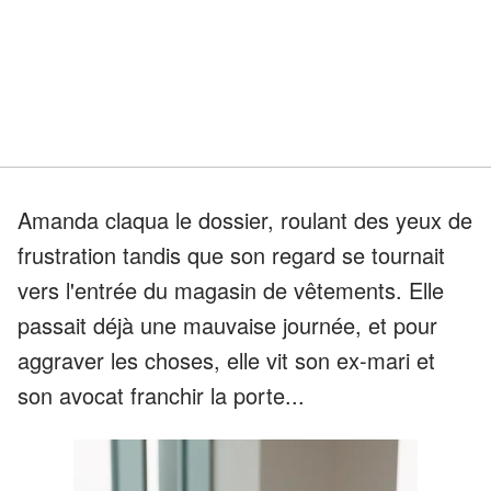
Amanda claqua le dossier, roulant des yeux de
frustration tandis que son regard se tournait
vers l'entrée du magasin de vêtements. Elle
passait déjà une mauvaise journée, et pour
aggraver les choses, elle vit son ex-mari et
son avocat franchir la porte...