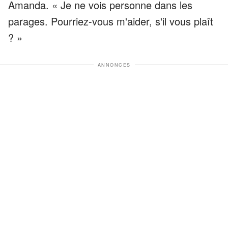
Amanda. « Je ne vois personne dans les
parages. Pourriez-vous m'aider, s'il vous plaît
? »
ANNONCES