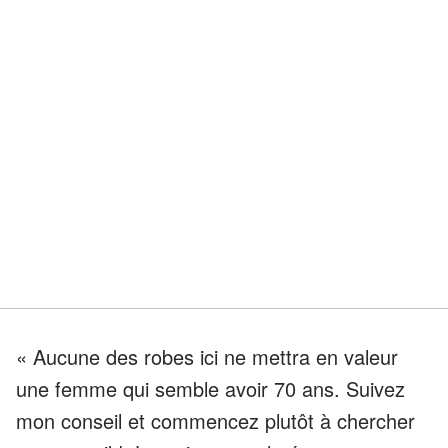
« Aucune des robes ici ne mettra en valeur
une femme qui semble avoir 70 ans. Suivez
mon conseil et commencez plutôt à chercher