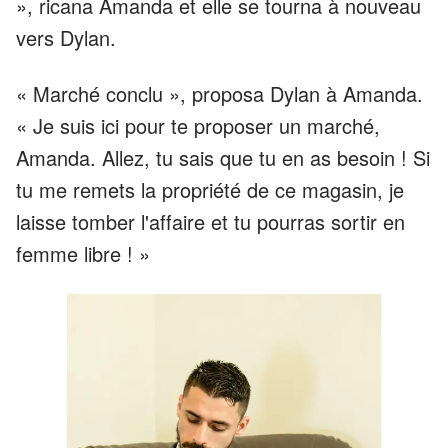
», ricana Amanda et elle se tourna à nouveau
vers Dylan.
« Marché conclu », proposa Dylan à Amanda.
« Je suis ici pour te proposer un marché,
Amanda. Allez, tu sais que tu en as besoin ! Si
tu me remets la propriété de ce magasin, je
laisse tomber l'affaire et tu pourras sortir en
femme libre ! »