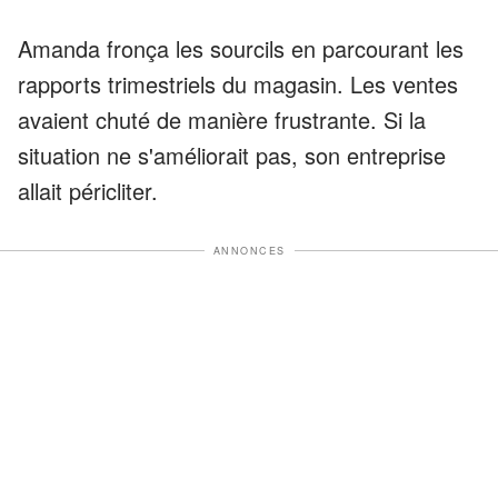
Amanda fronça les sourcils en parcourant les
rapports trimestriels du magasin. Les ventes
avaient chuté de manière frustrante. Si la
situation ne s'améliorait pas, son entreprise
allait péricliter.
ANNONCES