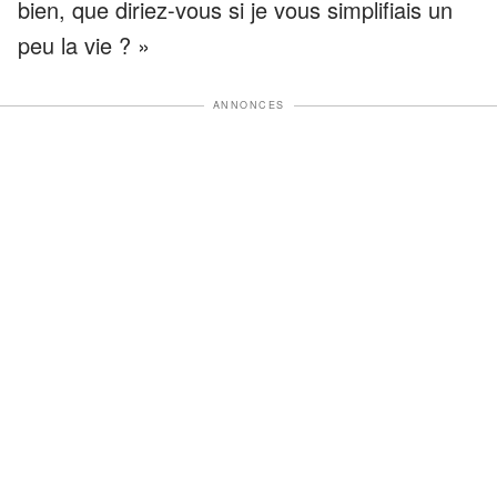
bien, que diriez-vous si je vous simplifiais un
peu la vie ? »
ANNONCES