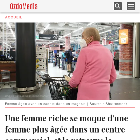
ACCUEIL
Femme âgée avec un caddie dans un magasin | Source : Shutterstock
Une femme riche se moque d'une
femme plus âgée dans un centre