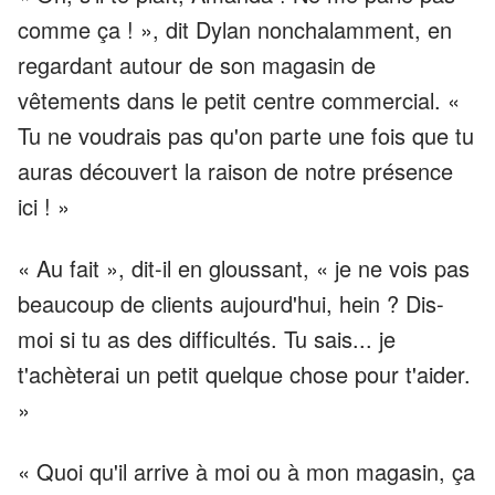
comme ça ! », dit Dylan nonchalamment, en
regardant autour de son magasin de
vêtements dans le petit centre commercial. «
Tu ne voudrais pas qu'on parte une fois que tu
auras découvert la raison de notre présence
ici ! »
« Au fait », dit-il en gloussant, « je ne vois pas
beaucoup de clients aujourd'hui, hein ? Dis-
moi si tu as des difficultés. Tu sais... je
t'achèterai un petit quelque chose pour t'aider.
»
« Quoi qu'il arrive à moi ou à mon magasin, ça