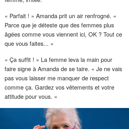
« Parfait ! » Amanda prit un air renfrogné. «
Parce que je déteste que des femmes plus
âgées comme vous viennent ici, OK ? Tout ce
que vous faites... »
« Ça suffit ! » La femme leva la main pour
faire signe à Amanda de se taire. « Je ne vais
pas vous laisser me manquer de respect
comme ça. Gardez vos vêtements et votre
attitude pour vous. »