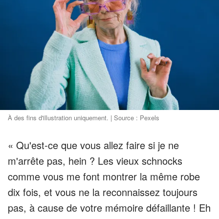
À des fins d'illustration uniquement. | Source : Pexels
« Qu'est-ce que vous allez faire si je ne
m'arrête pas, hein ? Les vieux schnocks
comme vous me font montrer la même robe
dix fois, et vous ne la reconnaissez toujours
pas, à cause de votre mémoire défaillante ! Eh