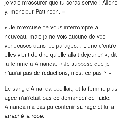
je vais m'assurer que tu seras servie ! Allons-
y, monsieur Pattinson. »
« Je m'excuse de vous interrompre à
nouveau, mais je ne vois aucune de vos
vendeuses dans les parages... L'une d'entre
elles vient de dire qu'elle allait déjeuner », dit
la femme à Amanda. « Je suppose que je
n'aurai pas de réductions, n'est-ce pas ? »
Le sang d'Amanda bouillait, et la femme plus
âgée n'arrêtait pas de demander de l'aide.
Amanda n'a pas pu contenir sa rage et lui a
arraché la robe.