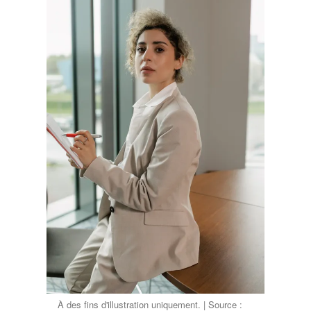
À des fins d'illustration uniquement. | Source :