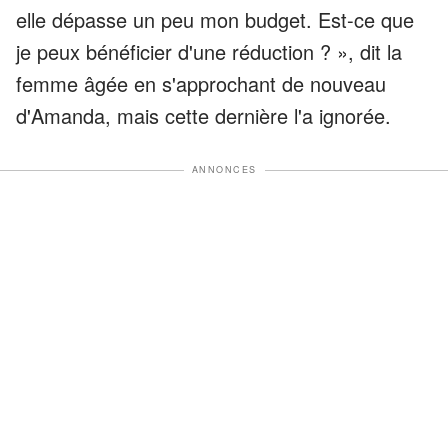
elle dépasse un peu mon budget. Est-ce que
je peux bénéficier d'une réduction ? », dit la
femme âgée en s'approchant de nouveau
d'Amanda, mais cette dernière l'a ignorée.
ANNONCES