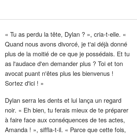
« Tu as perdu la tête, Dylan ? », cria-t-elle. «
Quand nous avons divorcé, je t'ai déjà donné
plus de la moitié de ce que je possédais. Et tu
as l'audace d'en demander plus ? Toi et ton
avocat puant n'êtes plus les bienvenus !
Sortez d'ici ! »
Dylan serra les dents et lui lança un regard
noir. « Eh bien, tu ferais mieux de te préparer
à faire face aux conséquences de tes actes,
Amanda ! », siffla-t-il. « Parce que cette fois,