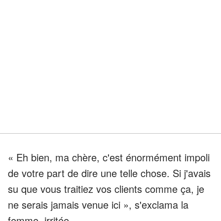
« Eh bien, ma chère, c'est énormément impoli
de votre part de dire une telle chose. Si j'avais
su que vous traitiez vos clients comme ça, je
ne serais jamais venue ici », s'exclama la
femme, irritée.