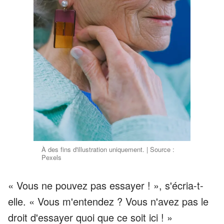
À des fins d'illustration uniquement. | Source :
Pexels
« Vous ne pouvez pas essayer ! », s'écria-t-
elle. « Vous m'entendez ? Vous n'avez pas le
droit d'essayer quoi que ce soit ici ! »