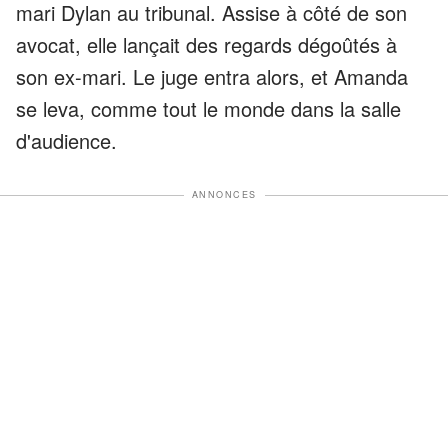
mari Dylan au tribunal. Assise à côté de son
avocat, elle lançait des regards dégoûtés à
son ex-mari. Le juge entra alors, et Amanda
se leva, comme tout le monde dans la salle
d'audience.
ANNONCES