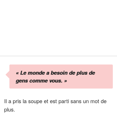
« Le monde a besoin de plus de
gens comme vous. »
Il a pris la soupe et est parti sans un mot de
plus.