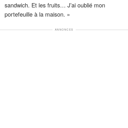
sandwich. Et les fruits… J’ai oublié mon
portefeuille à la maison. »
ANNONCES