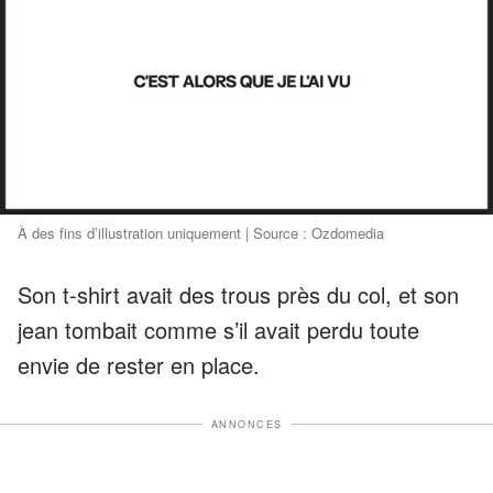
À des fins d’illustration uniquement | Source : Ozdomedia
Son t-shirt avait des trous près du col, et son
jean tombait comme s’il avait perdu toute
envie de rester en place.
ANNONCES