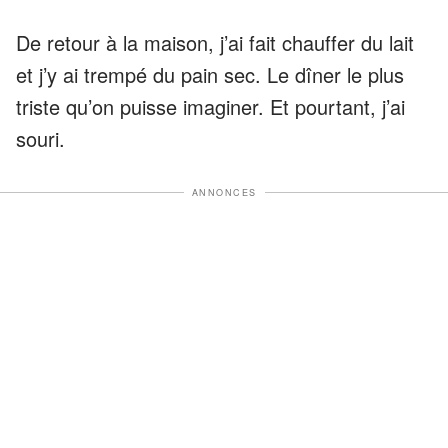
De retour à la maison, j’ai fait chauffer du lait
et j’y ai trempé du pain sec. Le dîner le plus
triste qu’on puisse imaginer. Et pourtant, j’ai
souri.
ANNONCES