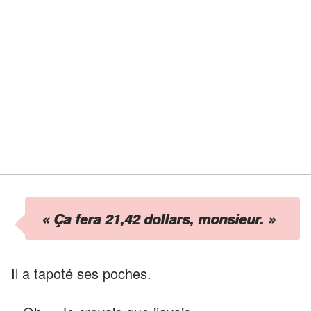
« Ça fera 21,42 dollars, monsieur. »
Il a tapoté ses poches.