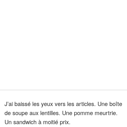
J’ai baissé les yeux vers les articles. Une boîte
de soupe aux lentilles. Une pomme meurtrie.
Un sandwich à moitié prix.