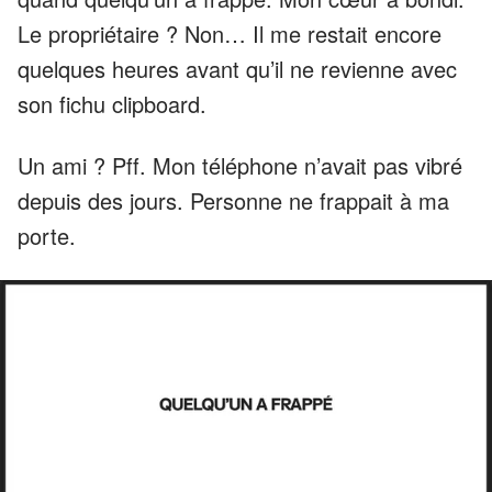
Le propriétaire ? Non… Il me restait encore
quelques heures avant qu’il ne revienne avec
son fichu clipboard.
Un ami ? Pff. Mon téléphone n’avait pas vibré
depuis des jours. Personne ne frappait à ma
porte.