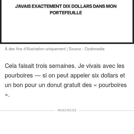
À des fins d’illustration uniquement | Source : Ozdomedia
Cela faisait trois semaines. Je vivais avec les
pourboires — si on peut appeler six dollars et
un bon pour un donut gratuit des « pourboires
».
ANNONCES