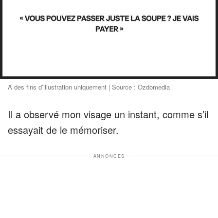
À des fins d’illustration uniquement | Source : Ozdomedia
Il a observé mon visage un instant, comme s’il
essayait de le mémoriser.
ANNONCES