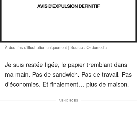
À des fins d’illustration uniquement | Source : Ozdomedia
Je suis restée figée, le papier tremblant dans
ma main. Pas de sandwich. Pas de travail. Pas
d’économies. Et finalement… plus de maison.
ANNONCES