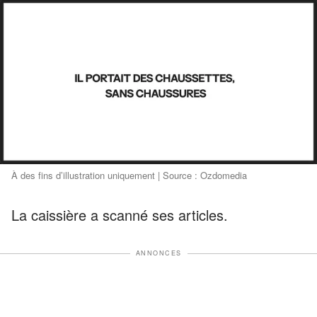
À des fins d’illustration uniquement | Source : Ozdomedia
La caissière a scanné ses articles.
ANNONCES