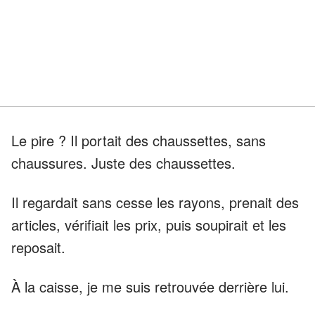
Le pire ? Il portait des chaussettes, sans
chaussures. Juste des chaussettes.
Il regardait sans cesse les rayons, prenait des
articles, vérifiait les prix, puis soupirait et les
reposait.
À la caisse, je me suis retrouvée derrière lui.