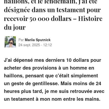
haillons, et le lendemain, j'ai été
désignée dans un testament pour
recevoir 50 000 dollars – Histoire
du jour
Par
Mariia Sputnick
24 sept. 2025
-
12:12
J'ai dépensé mes derniers 10 dollars pour
acheter des provisions à un homme en
haillons, pensant que c'était simplement
un geste de gentillesse. Mais moins de 24
heures plus tard, je me suis retrouvée avec
un testament à mon nom entre les mains.