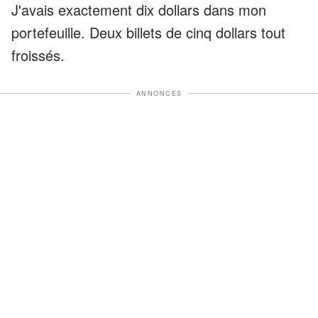
J'avais exactement dix dollars dans mon
portefeuille. Deux billets de cinq dollars tout
froissés.
ANNONCES