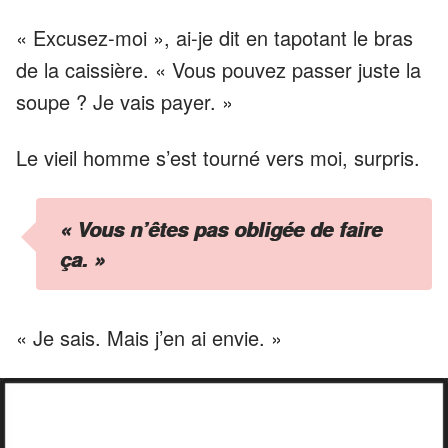
« Excusez-moi », ai-je dit en tapotant le bras
de la caissière. « Vous pouvez passer juste la
soupe ? Je vais payer. »
Le vieil homme s’est tourné vers moi, surpris.
« Vous n’êtes pas obligée de faire
ça. »
« Je sais. Mais j’en ai envie. »