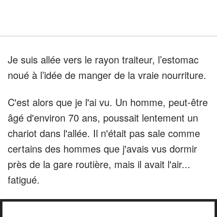
Je suis allée vers le rayon traiteur, l’estomac
noué à l’idée de manger de la vraie nourriture.
C'est alors que je l'ai vu. Un homme, peut-être
âgé d'environ 70 ans, poussait lentement un
chariot dans l'allée. Il n'était pas sale comme
certains des hommes que j'avais vus dormir
près de la gare routière, mais il avait l'air...
fatigué.