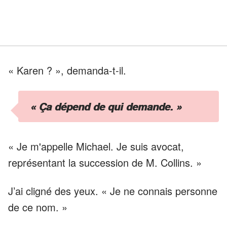
« Karen ? », demanda-t-il.
« Ça dépend de qui demande. »
« Je m'appelle Michael. Je suis avocat,
représentant la succession de M. Collins. »
J’ai cligné des yeux. « Je ne connais personne
de ce nom. »