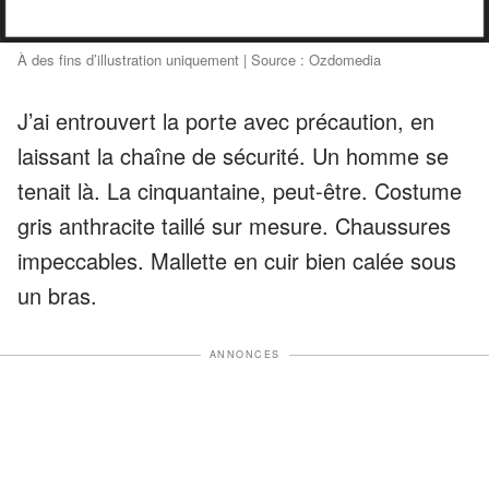
À des fins d’illustration uniquement | Source : Ozdomedia
J’ai entrouvert la porte avec précaution, en
laissant la chaîne de sécurité. Un homme se
tenait là. La cinquantaine, peut-être. Costume
gris anthracite taillé sur mesure. Chaussures
impeccables. Mallette en cuir bien calée sous
un bras.
ANNONCES