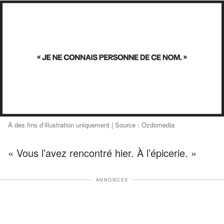
À des fins d’illustration uniquement | Source : Ozdomedia
« Vous l’avez rencontré hier. À l’épicerie. »
ANNONCES