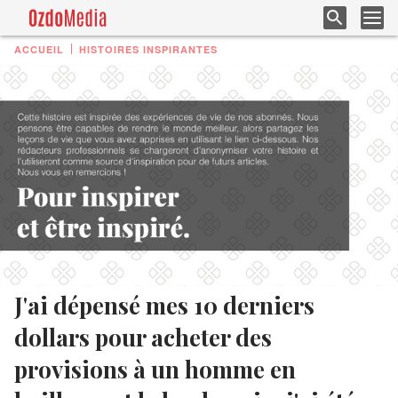
ACCUEIL
HISTOIRES INSPIRANTES
J'ai dépensé mes 10 derniers
dollars pour acheter des
provisions à un homme en