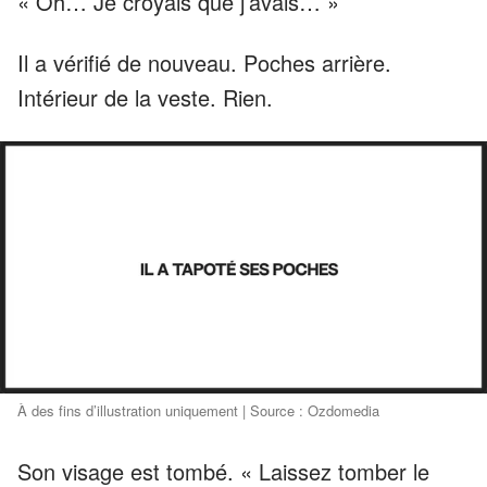
« Oh… Je croyais que j’avais… »
Il a vérifié de nouveau. Poches arrière.
Intérieur de la veste. Rien.
À des fins d’illustration uniquement | Source : Ozdomedia
Son visage est tombé. « Laissez tomber le