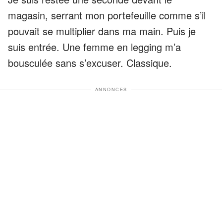
magasin, serrant mon portefeuille comme s’il
pouvait se multiplier dans ma main. Puis je
suis entrée. Une femme en legging m’a
bousculée sans s’excuser. Classique.
ANNONCES