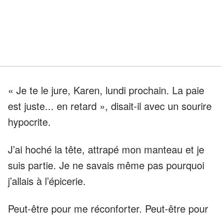
« Je te le jure, Karen, lundi prochain. La paie
est juste... en retard », disait-il avec un sourire
hypocrite.
J’ai hoché la tête, attrapé mon manteau et je
suis partie. Je ne savais même pas pourquoi
j’allais à l’épicerie.
Peut-être pour me réconforter. Peut-être pour