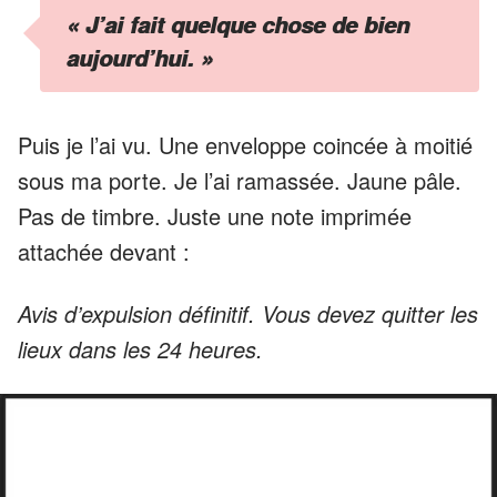
« J’ai fait quelque chose de bien
aujourd’hui. »
Puis je l’ai vu. Une enveloppe coincée à moitié
sous ma porte. Je l’ai ramassée. Jaune pâle.
Pas de timbre. Juste une note imprimée
attachée devant :
Avis d’expulsion définitif. Vous devez quitter les
lieux dans les 24 heures.