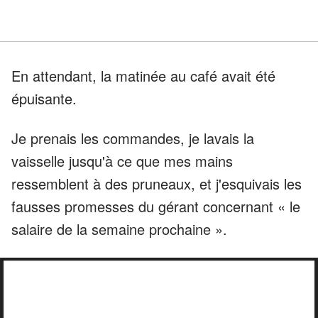
En attendant, la matinée au café avait été
épuisante.
Je prenais les commandes, je lavais la
vaisselle jusqu'à ce que mes mains
ressemblent à des pruneaux, et j'esquivais les
fausses promesses du gérant concernant « le
salaire de la semaine prochaine ».