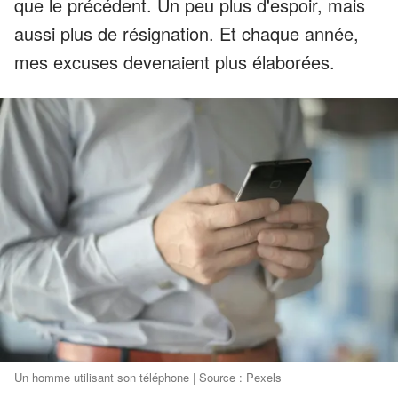
que le précédent. Un peu plus d'espoir, mais
aussi plus de résignation. Et chaque année,
mes excuses devenaient plus élaborées.
Un homme utilisant son téléphone | Source : Pexels