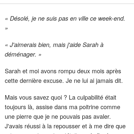
« Désolé, je ne suis pas en ville ce week-end.
»
« J'aimerais bien, mais j'aide Sarah à
déménager. »
Sarah et moi avons rompu deux mois après
cette dernière excuse. Je ne lui ai jamais dit.
Mais vous savez quoi ? La culpabilité était
toujours là, assise dans ma poitrine comme
une pierre que je ne pouvais pas avaler.
J'avais réussi à la repousser et à me dire que