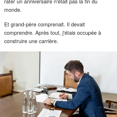
rater un anniversaire n'était pas la fin du
monde.
Et grand-père comprenait. Il devait
comprendre. Après tout, j'étais occupée à
construire une carrière.