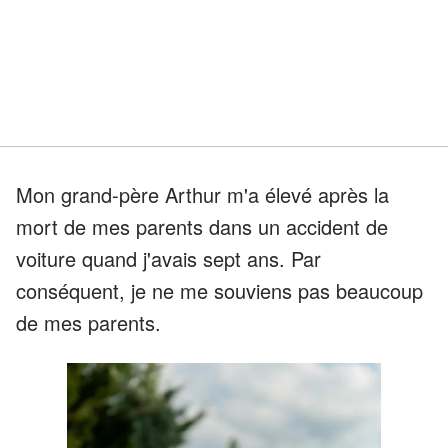
Mon grand-père Arthur m'a élevé après la
mort de mes parents dans un accident de
voiture quand j'avais sept ans. Par
conséquent, je ne me souviens pas beaucoup
de mes parents.