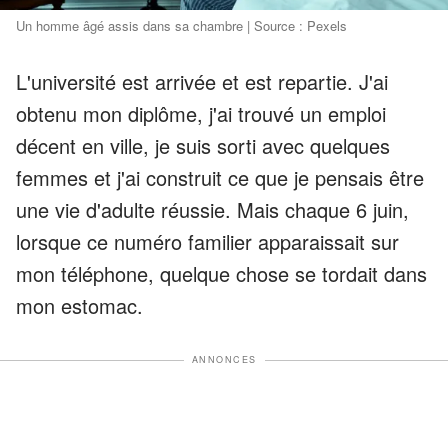
Un homme âgé assis dans sa chambre | Source : Pexels
L'université est arrivée et est repartie. J'ai
obtenu mon diplôme, j'ai trouvé un emploi
décent en ville, je suis sorti avec quelques
femmes et j'ai construit ce que je pensais être
une vie d'adulte réussie. Mais chaque 6 juin,
lorsque ce numéro familier apparaissait sur
mon téléphone, quelque chose se tordait dans
mon estomac.
ANNONCES