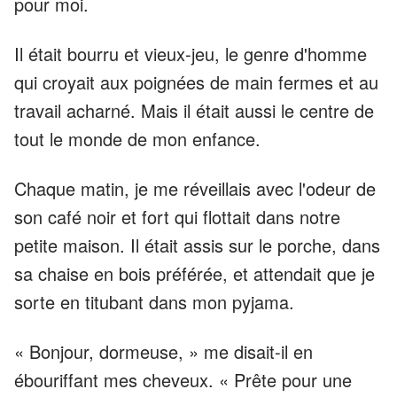
pour moi.
Il était bourru et vieux-jeu, le genre d'homme
qui croyait aux poignées de main fermes et au
travail acharné. Mais il était aussi le centre de
tout le monde de mon enfance.
Chaque matin, je me réveillais avec l'odeur de
son café noir et fort qui flottait dans notre
petite maison. Il était assis sur le porche, dans
sa chaise en bois préférée, et attendait que je
sorte en titubant dans mon pyjama.
« Bonjour, dormeuse, » me disait-il en
ébouriffant mes cheveux. « Prête pour une