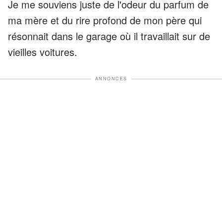
Je me souviens juste de l'odeur du parfum de
ma mère et du rire profond de mon père qui
résonnait dans le garage où il travaillait sur de
vieilles voitures.
ANNONCES