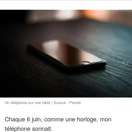
Un téléphone sur une table | Source : Pexels
Chaque 6 juin, comme une horloge, mon
téléphone sonnait.