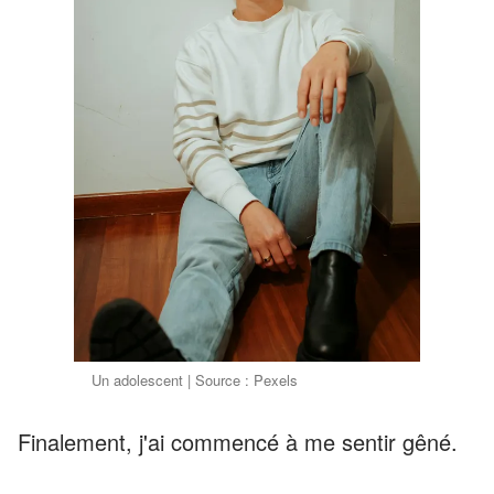
Un adolescent | Source : Pexels
Finalement, j'ai commencé à me sentir gêné.