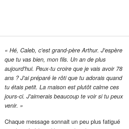
« Hé, Caleb, c'est grand-père Arthur. J'espère
que tu vas bien, mon fils. Un an de plus
aujourd'hui. Peux-tu croire que je vais avoir 78
ans ? J'ai préparé le rôti que tu adorais quand
tu étais petit. La maison est plutôt calme ces
jours-ci. J'aimerais beaucoup te voir si tu peux
venir. »
Chaque message sonnait un peu plus fatigué