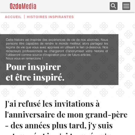
ACCUEIL
HISTOIRES INSPIRANTES
J'ai refusé les invitations à
l'anniversaire de mon grand-père
- des années plus tard, j'y suis