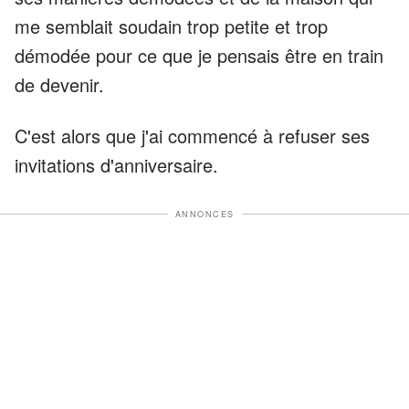
me semblait soudain trop petite et trop
démodée pour ce que je pensais être en train
de devenir.
C'est alors que j'ai commencé à refuser ses
invitations d'anniversaire.
ANNONCES