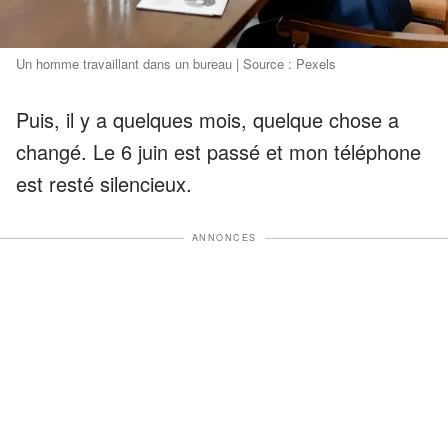
Un homme travaillant dans un bureau | Source : Pexels
Puis, il y a quelques mois, quelque chose a
changé. Le 6 juin est passé et mon téléphone
est resté silencieux.
ANNONCES