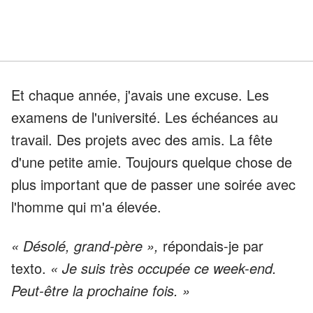
Et chaque année, j'avais une excuse. Les
examens de l'université. Les échéances au
travail. Des projets avec des amis. La fête
d'une petite amie. Toujours quelque chose de
plus important que de passer une soirée avec
l'homme qui m'a élevée.
« Désolé, grand-père »,
répondais-je par
texto.
« Je suis très occupée ce week-end.
Peut-être la prochaine fois. »