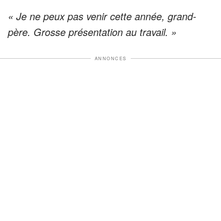
« Je ne peux pas venir cette année, grand-
père. Grosse présentation au travail. »
ANNONCES