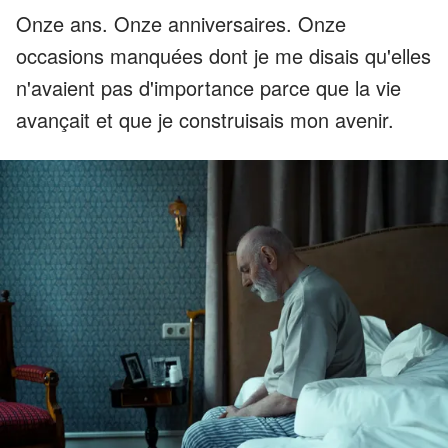
Onze ans. Onze anniversaires. Onze
occasions manquées dont je me disais qu'elles
n'avaient pas d'importance parce que la vie
avançait et que je construisais mon avenir.