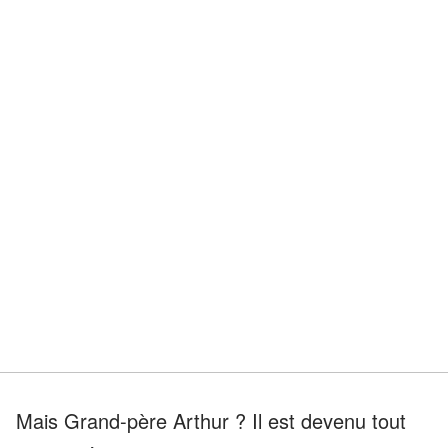
Mais Grand-père Arthur ? Il est devenu tout