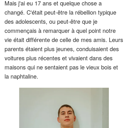
Mais j'ai eu 17 ans et quelque chose a
changé. C'était peut-être la rébellion typique
des adolescents, ou peut-être que je
commençais à remarquer à quel point notre
vie était différente de celle de mes amis. Leurs
parents étaient plus jeunes, conduisaient des
voitures plus récentes et vivaient dans des
maisons qui ne sentaient pas le vieux bois et
la naphtaline.