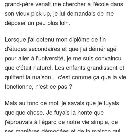
grand-père venait me chercher à l'école dans
son vieux pick-up, je lui demandais de me
déposer un peu plus loin.
Lorsque j'ai obtenu mon diplôme de fin
d'études secondaires et que j'ai déménagé
pour aller à l'université, je me suis convaincu
que c'était naturel. Les enfants grandissent et
quittent la maison... c'est comme ça que la vie
fonctionne, n'est-ce pas ?
Mais au fond de moi, je savais que je fuyais
quelque chose. Je fuyais la honte que
j'éprouvais à l'égard de notre vie simple, de
ses manières démodées et de la maison qui