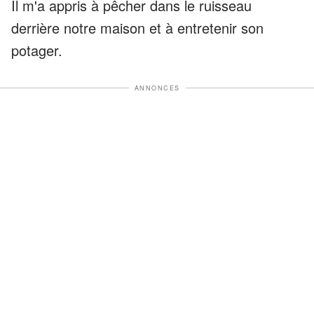
Il m'a appris à pêcher dans le ruisseau
derrière notre maison et à entretenir son
potager.
ANNONCES