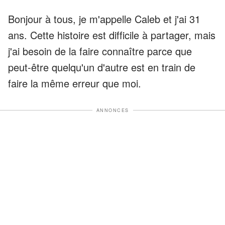
Bonjour à tous, je m'appelle Caleb et j'ai 31
ans. Cette histoire est difficile à partager, mais
j'ai besoin de la faire connaître parce que
peut-être quelqu'un d'autre est en train de
faire la même erreur que moi.
ANNONCES