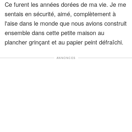
Ce furent les années dorées de ma vie. Je me
sentais en sécurité, aimé, complètement à
l'aise dans le monde que nous avions construit
ensemble dans cette petite maison au
plancher grinçant et au papier peint défraîchi.
ANNONCES