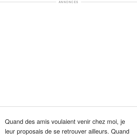
ANNONCES
Quand des amis voulaient venir chez moi, je
leur proposais de se retrouver ailleurs. Quand