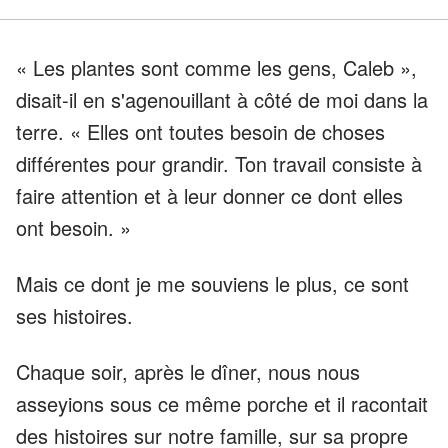
« Les plantes sont comme les gens, Caleb »,
disait-il en s'agenouillant à côté de moi dans la
terre. « Elles ont toutes besoin de choses
différentes pour grandir. Ton travail consiste à
faire attention et à leur donner ce dont elles
ont besoin. »
Mais ce dont je me souviens le plus, ce sont
ses histoires.
Chaque soir, après le dîner, nous nous
asseyions sous ce même porche et il racontait
des histoires sur notre famille, sur sa propre