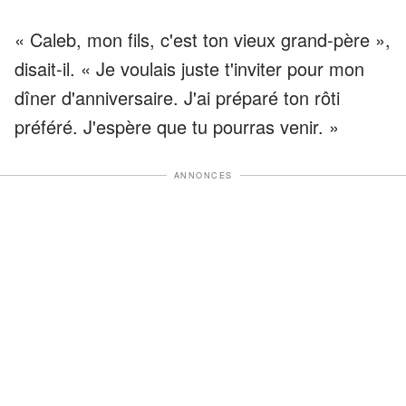
« Caleb, mon fils, c'est ton vieux grand-père »,
disait-il. « Je voulais juste t'inviter pour mon
dîner d'anniversaire. J'ai préparé ton rôti
préféré. J'espère que tu pourras venir. »
ANNONCES