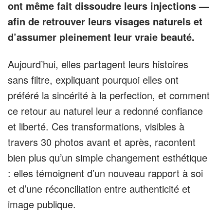
ont même fait dissoudre leurs injections —
afin de retrouver leurs visages naturels et
d’assumer pleinement leur vraie beauté.
Aujourd’hui, elles partagent leurs histoires
sans filtre, expliquant pourquoi elles ont
préféré la sincérité à la perfection, et comment
ce retour au naturel leur a redonné confiance
et liberté. Ces transformations, visibles à
travers 30 photos avant et après, racontent
bien plus qu’un simple changement esthétique
: elles témoignent d’un nouveau rapport à soi
et d’une réconciliation entre authenticité et
image publique.