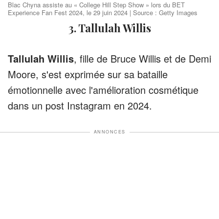
Blac Chyna assiste au « College Hill Step Show » lors du BET
Experience Fan Fest 2024, le 29 juin 2024 | Source : Getty Images
3. Tallulah Willis
Tallulah Willis
, fille de Bruce Willis et de Demi
Moore, s'est exprimée sur sa bataille
émotionnelle avec l'amélioration cosmétique
dans un post Instagram en 2024.
ANNONCES