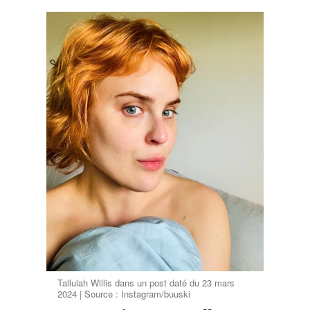
Tallulah Willis dans un post daté du 23 mars
2024 | Source : Instagram/buuski