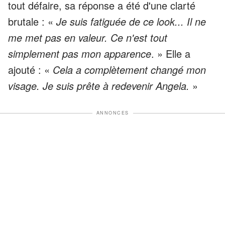
tout défaire, sa réponse a été d'une clarté
brutale : «
Je suis fatiguée de ce look... Il ne
me met pas en valeur. Ce n'est tout
simplement pas mon apparence
. » Elle a
ajouté : «
Cela a complètement changé mon
visage. Je suis prête à redevenir Angela.
»
ANNONCES