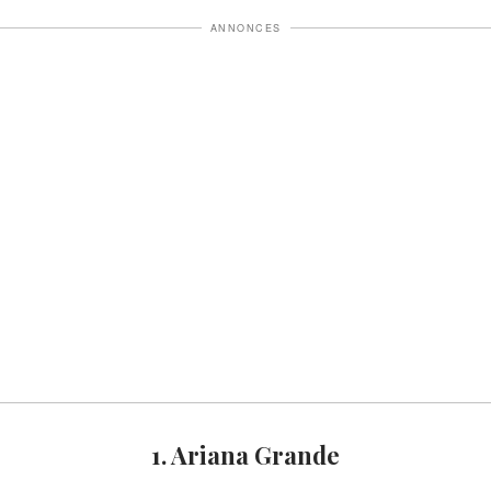
ANNONCES
1. Ariana Grande