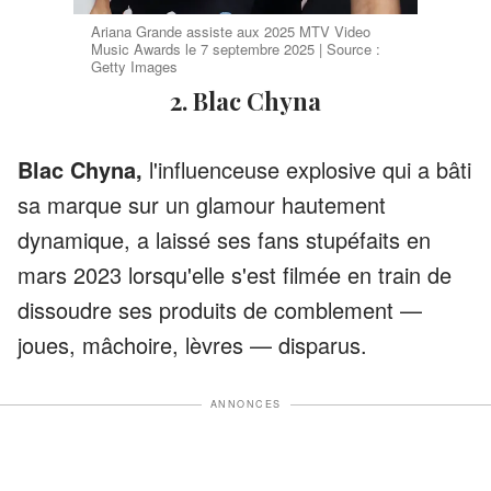
Ariana Grande assiste aux 2025 MTV Video
Music Awards le 7 septembre 2025 | Source :
Getty Images
2. Blac Chyna
Blac Chyna,
l'influenceuse explosive qui a bâti
sa marque sur un glamour hautement
dynamique, a laissé ses fans stupéfaits en
mars 2023 lorsqu'elle s'est filmée en train de
dissoudre ses produits de comblement —
joues, mâchoire, lèvres — disparus.
ANNONCES