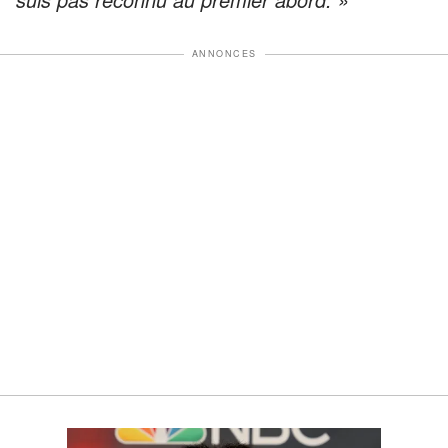
ANNONCES