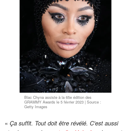
Blac Chyna assiste à la 65e édition des
GRAMMY Awards le 5 février 2023 | Source :
Getty Images
«
Ça suffit. Tout doit être révélé. C'est aussi