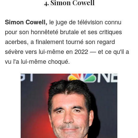
4. Simon Cowell
Simon Cowell,
le juge de télévision connu
pour son honnêteté brutale et ses critiques
acerbes, a finalement tourné son regard
sévère vers lui-même en 2022 — et ce qu'il a
vu l'a lui-même choqué.