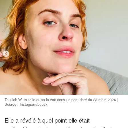
Tallulah Willis telle qu'on la voit dans un post daté du 23 mars 2024 |
Source : Instagram/buuski
Elle a révélé à quel point elle était