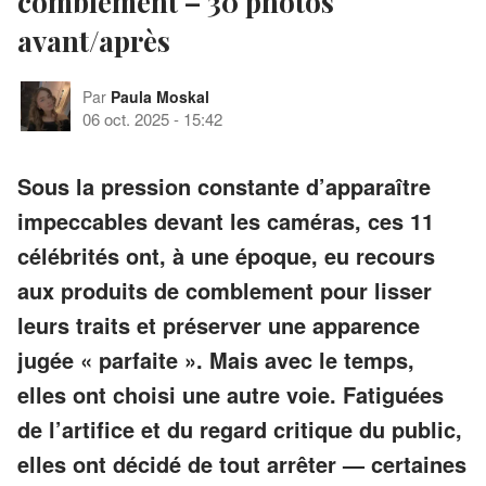
comblement – 30 photos
avant/après
Par
Paula Moskal
06 oct. 2025
-
15:42
Sous la pression constante d’apparaître
impeccables devant les caméras, ces 11
célébrités ont, à une époque, eu recours
aux produits de comblement pour lisser
leurs traits et préserver une apparence
jugée « parfaite ». Mais avec le temps,
elles ont choisi une autre voie. Fatiguées
de l’artifice et du regard critique du public,
elles ont décidé de tout arrêter — certaines