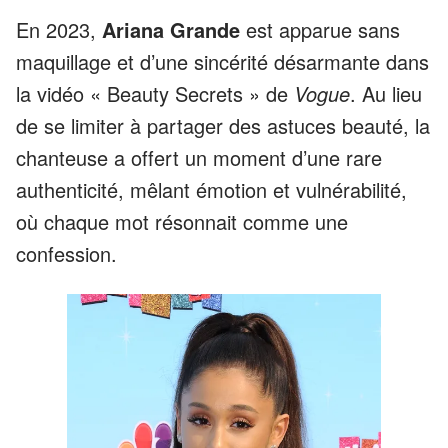
En 2023,
Ariana Grande
est apparue sans
maquillage et d’une sincérité désarmante dans
la vidéo « Beauty Secrets » de
Vogue
. Au lieu
de se limiter à partager des astuces beauté, la
chanteuse a offert un moment d’une rare
authenticité, mêlant émotion et vulnérabilité,
où chaque mot résonnait comme une
confession.