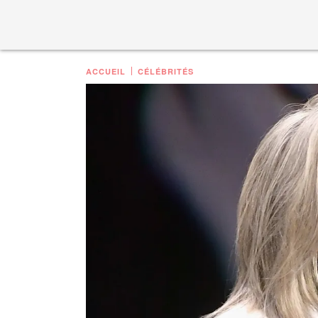
ACCUEIL
CÉLÉBRITÉS