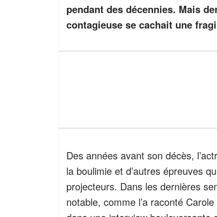
pendant des décennies. Mais derr
contagieuse se cachait une fragi
Des années avant son décès, l’actri
la boulimie et d’autres épreuves qu
projecteurs. Dans les dernières sem
notable, comme l’a raconté Carole 