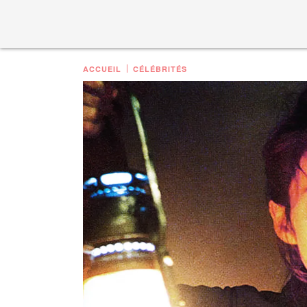
ACCUEIL
CÉLÉBRITÉS