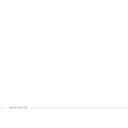
ANNONCES