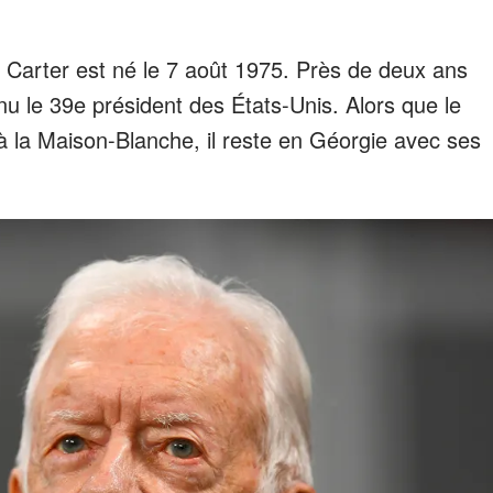
 Carter est né le 7 août 1975. Près de deux ans
nu le 39e président des États-Unis. Alors que le
e à la Maison-Blanche, il reste en Géorgie avec ses