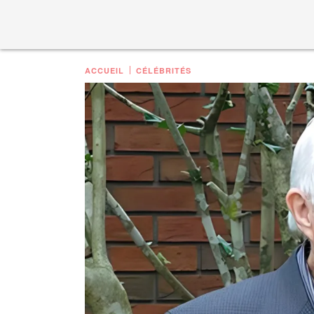
ACCUEIL
CÉLÉBRITÉS