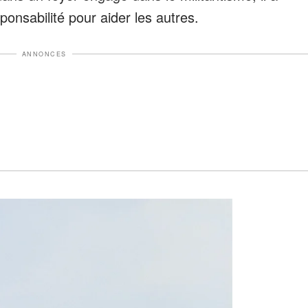
onsabilité pour aider les autres.
ANNONCES