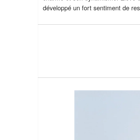
développé un fort sentiment de resp