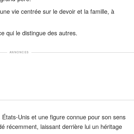
ne vie centrée sur le devoir et la famille, à
e qui le distingue des autres.
ANNONCES
 États-Unis et une figure connue pour son sens
dé récemment, laissant derrière lui un héritage