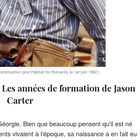
onstruction pour Habitat for Humanity le 1er juin 1992 |
Carter
Géorgie. Bien que beaucoup pensent qu'il est né
nts vivaient à l'époque, sa naissance a en fait eu