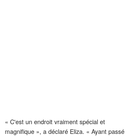
« C'est un endroit vraiment spécial et
magnifique », a déclaré Eliza. « Ayant passé