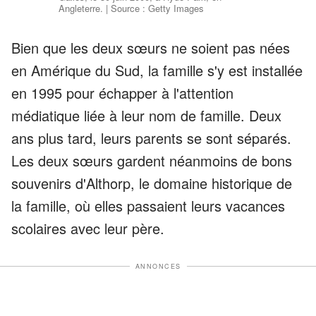
Angleterre. | Source : Getty Images
Bien que les deux sœurs ne soient pas nées
en Amérique du Sud, la famille s'y est installée
en 1995 pour échapper à l'attention
médiatique liée à leur nom de famille. Deux
ans plus tard, leurs parents se sont séparés.
Les deux sœurs gardent néanmoins de bons
souvenirs d'Althorp, le domaine historique de
la famille, où elles passaient leurs vacances
scolaires avec leur père.
ANNONCES