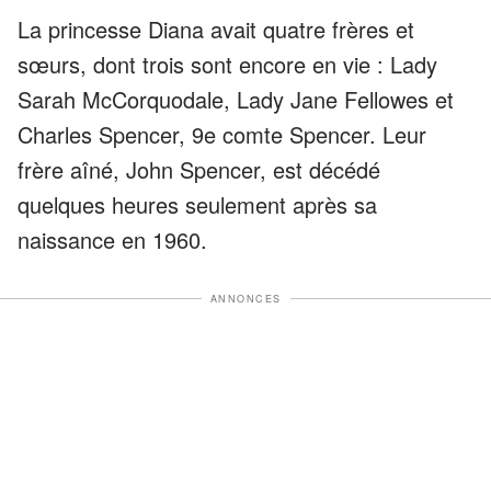
La princesse Diana avait quatre frères et
sœurs, dont trois sont encore en vie : Lady
Sarah McCorquodale, Lady Jane Fellowes et
Charles Spencer, 9e comte Spencer. Leur
frère aîné, John Spencer, est décédé
quelques heures seulement après sa
naissance en 1960.
ANNONCES