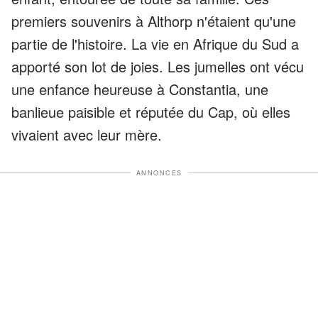
premiers souvenirs à Althorp n'étaient qu'une
partie de l'histoire. La vie en Afrique du Sud a
apporté son lot de joies. Les jumelles ont vécu
une enfance heureuse à Constantia, une
banlieue paisible et réputée du Cap, où elles
vivaient avec leur mère.
ANNONCES