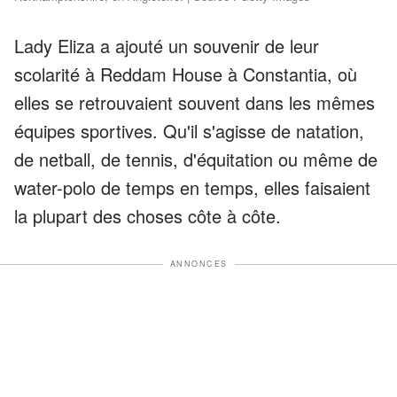
Lady Eliza a ajouté un souvenir de leur
scolarité à Reddam House à Constantia, où
elles se retrouvaient souvent dans les mêmes
équipes sportives. Qu'il s'agisse de natation,
de netball, de tennis, d'équitation ou même de
water-polo de temps en temps, elles faisaient
la plupart des choses côte à côte.
ANNONCES