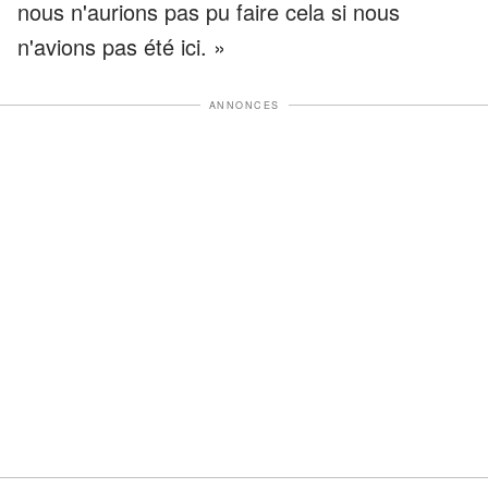
nous n'aurions pas pu faire cela si nous
n'avions pas été ici. »
ANNONCES