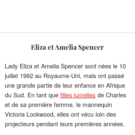
Eliza et Amelia Spencer
Lady Eliza et Amelia Spencer sont nées le 10
juillet 1992 au Royaume-Uni, mais ont passé
une grande partie de leur enfance en Afrique
du Sud. En tant que
filles jumelles
de Charles
et de sa première femme, le mannequin
Victoria Lockwood, elles ont vécu loin des
projecteurs pendant leurs premières années.