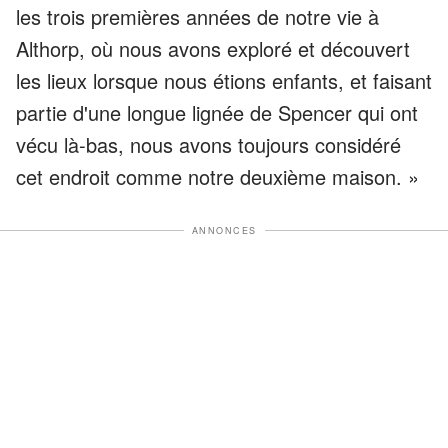
les trois premières années de notre vie à
Althorp, où nous avons exploré et découvert
les lieux lorsque nous étions enfants, et faisant
partie d'une longue lignée de Spencer qui ont
vécu là-bas, nous avons toujours considéré
cet endroit comme notre deuxième maison. »
ANNONCES