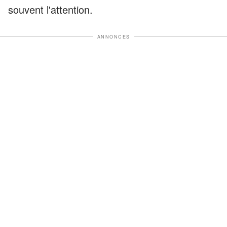
souvent l'attention.
ANNONCES