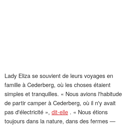
Lady Eliza se souvient de leurs voyages en
famille à Cederberg, où les choses étaient
simples et tranquilles. « Nous avions l'habitude
de partir camper à Cederberg, où il n'y avait
pas d'électricité »,
dit-elle
. « Nous étions
toujours dans la nature, dans des fermes —