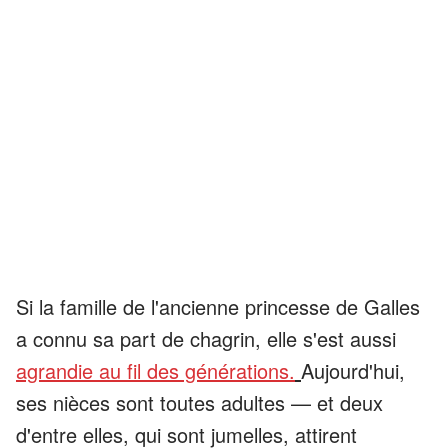
Si la famille de l'ancienne princesse de Galles
a connu sa part de chagrin, elle s'est aussi
agrandie au fil des générations.
Aujourd'hui,
ses nièces sont toutes adultes — et deux
d'entre elles, qui sont jumelles, attirent