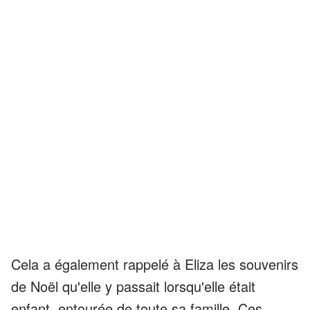
Cela a également rappelé à Eliza les souvenirs
de Noël qu'elle y passait lorsqu'elle était
enfant, entourée de toute sa famille. Ces