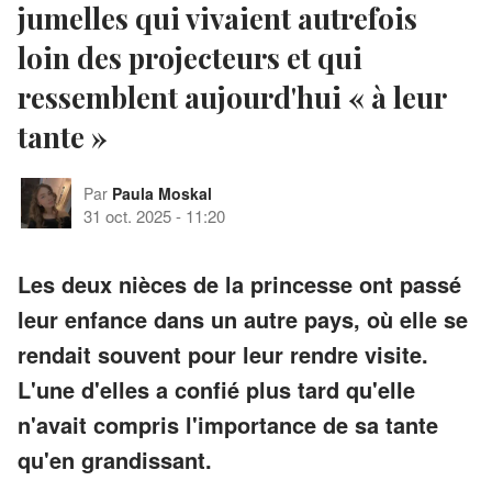
jumelles qui vivaient autrefois
loin des projecteurs et qui
ressemblent aujourd'hui « à leur
tante »
Par
Paula Moskal
31 oct. 2025
-
11:20
Les deux nièces de la princesse ont passé
leur enfance dans un autre pays, où elle se
rendait souvent pour leur rendre visite.
L'une d'elles a confié plus tard qu'elle
n'avait compris l'importance de sa tante
qu'en grandissant.