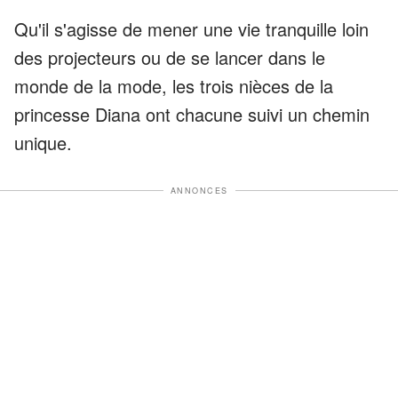
Qu'il s'agisse de mener une vie tranquille loin
des projecteurs ou de se lancer dans le
monde de la mode, les trois nièces de la
princesse Diana ont chacune suivi un chemin
unique.
ANNONCES