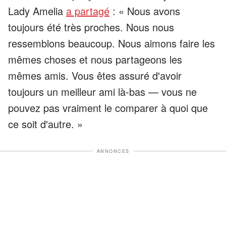
Lady Amelia
a partagé
: « Nous avons
toujours été très proches. Nous nous
ressemblons beaucoup. Nous aimons faire les
mêmes choses et nous partageons les
mêmes amis. Vous êtes assuré d'avoir
toujours un meilleur ami là-bas — vous ne
pouvez pas vraiment le comparer à quoi que
ce soit d'autre. »
ANNONCES