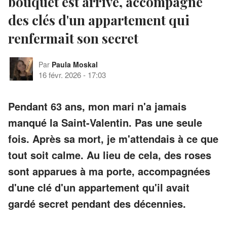
bouquet est arrivé, accompagné
des clés d'un appartement qui
renfermait son secret
Par
Paula Moskal
16 févr. 2026
-
17:03
Pendant 63 ans, mon mari n'a jamais
manqué la Saint-Valentin. Pas une seule
fois. Après sa mort, je m'attendais à ce que
tout soit calme. Au lieu de cela, des roses
sont apparues à ma porte, accompagnées
d'une clé d'un appartement qu'il avait
gardé secret pendant des décennies.