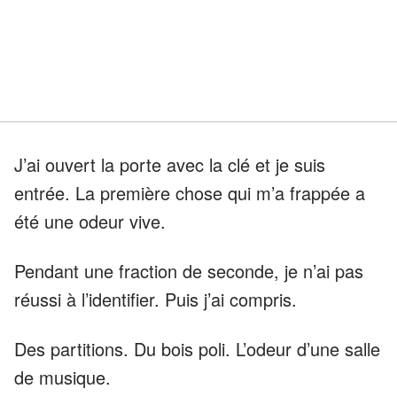
J’ai ouvert la porte avec la clé et je suis
entrée. La première chose qui m’a frappée a
été une odeur vive.
Pendant une fraction de seconde, je n’ai pas
réussi à l’identifier. Puis j’ai compris.
Des partitions. Du bois poli. L’odeur d’une salle
de musique.