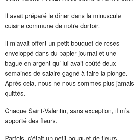
Il avait préparé le dîner dans la minuscule
cuisine commune de notre dortoir.
Il m’avait offert un petit bouquet de roses
enveloppé dans du papier journal et une
bague en argent qui lui avait coûté deux
semaines de salaire gagné à faire la plonge.
Après cela, nous ne nous sommes plus jamais
quittés.
Chaque Saint-Valentin, sans exception, il m’a
apporté des fleurs.
Parfois, c’était un petit bouquet de fleurs