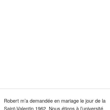
Robert m’a demandée en mariage le jour de la
Saint-Valentin 1962. Nous étions à l’université.