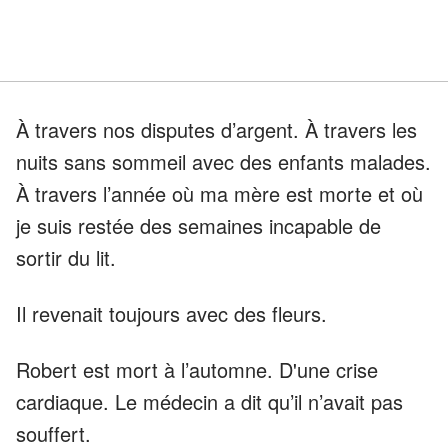
À travers nos disputes d’argent. À travers les
nuits sans sommeil avec des enfants malades.
À travers l’année où ma mère est morte et où
je suis restée des semaines incapable de
sortir du lit.
Il revenait toujours avec des fleurs.
Robert est mort à l’automne. D'une crise
cardiaque. Le médecin a dit qu’il n’avait pas
souffert.