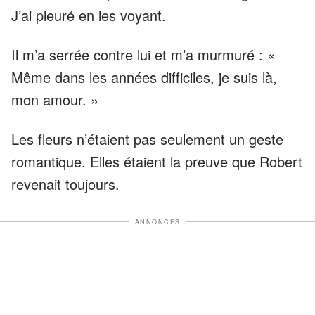
J’ai pleuré en les voyant.
Il m’a serrée contre lui et m’a murmuré : «
Même dans les années difficiles, je suis là,
mon amour. »
Les fleurs n’étaient pas seulement un geste
romantique. Elles étaient la preuve que Robert
revenait toujours.
ANNONCES