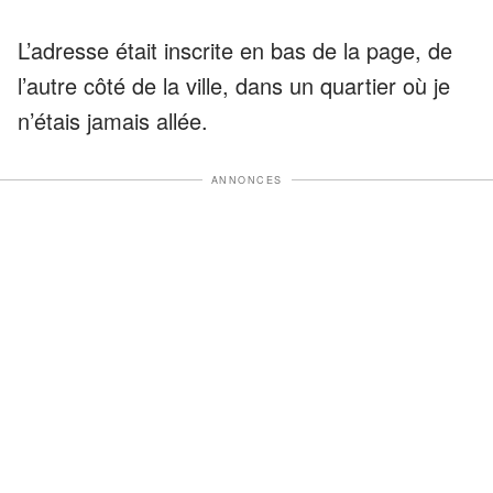
L’adresse était inscrite en bas de la page, de
l’autre côté de la ville, dans un quartier où je
n’étais jamais allée.
ANNONCES