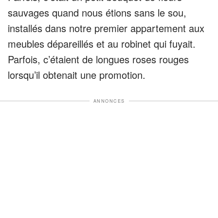
sauvages quand nous étions sans le sou,
installés dans notre premier appartement aux
meubles dépareillés et au robinet qui fuyait.
Parfois, c’étaient de longues roses rouges
lorsqu’il obtenait une promotion.
ANNONCES