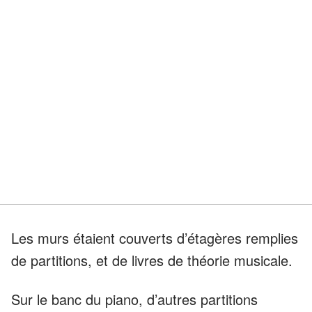
Les murs étaient couverts d’étagères remplies
de partitions, et de livres de théorie musicale.
Sur le banc du piano, d’autres partitions