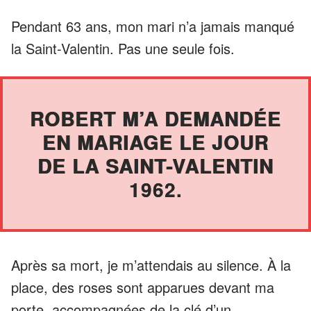
Pendant 63 ans, mon mari n’a jamais manqué
la Saint-Valentin. Pas une seule fois.
ROBERT M’A DEMANDÉE
EN MARIAGE LE JOUR
DE LA SAINT-VALENTIN
1962.
Après sa mort, je m’attendais au silence. À la
place, des roses sont apparues devant ma
porte, accompagnées de la clé d’un