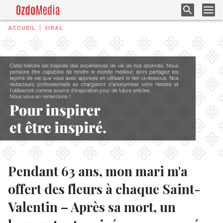
ACCUEIL
VIRAL
Pendant 63 ans, mon mari m'a
offert des fleurs à chaque Saint-
Valentin – Après sa mort, un