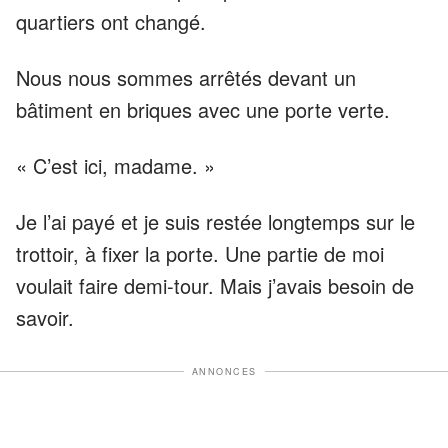
quartiers ont changé.
Nous nous sommes arrêtés devant un
bâtiment en briques avec une porte verte.
« C’est ici, madame. »
Je l’ai payé et je suis restée longtemps sur le
trottoir, à fixer la porte. Une partie de moi
voulait faire demi-tour. Mais j’avais besoin de
savoir.
ANNONCES