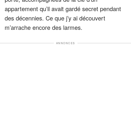
appartement qu’il avait gardé secret pendant
des décennies. Ce que j’y ai découvert
m’arrache encore des larmes.
ANNONCES