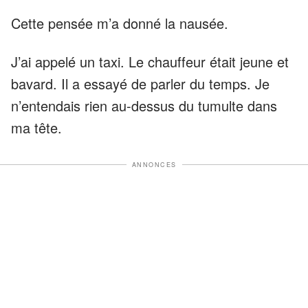
Cette pensée m’a donné la nausée.
J’ai appelé un taxi. Le chauffeur était jeune et
bavard. Il a essayé de parler du temps. Je
n’entendais rien au-dessus du tumulte dans
ma tête.
ANNONCES