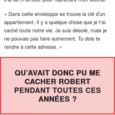
« Dans cette enveloppe se trouve la clé d’un
appartement. Il y a quelque chose que je t’ai
caché toute notre vie. Je suis désolé, mais je
ne pouvais pas faire autrement. Tu dois te
rendre à cette adresse. »
QU’AVAIT DONC PU ME
CACHER ROBERT
PENDANT TOUTES CES
ANNÉES ?