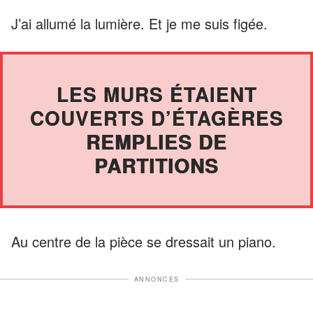
J’ai allumé la lumière. Et je me suis figée.
LES MURS ÉTAIENT
COUVERTS D’ÉTAGÈRES
REMPLIES DE
PARTITIONS
Au centre de la pièce se dressait un piano.
ANNONCES