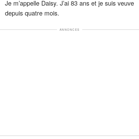
Je m’appelle Daisy. J’ai 83 ans et je suis veuve
depuis quatre mois.
ANNONCES