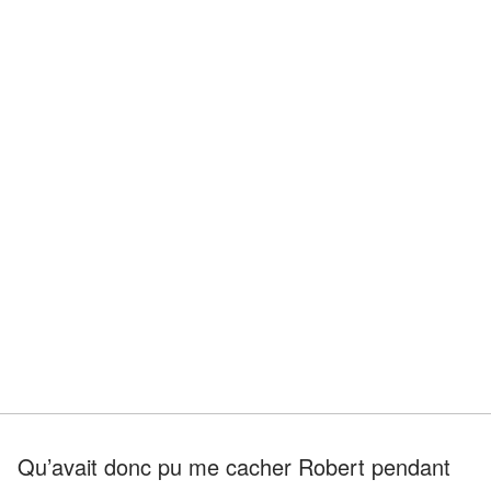
Qu’avait donc pu me cacher Robert pendant