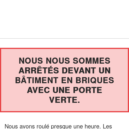
NOUS NOUS SOMMES
ARRÊTÉS DEVANT UN
BÂTIMENT EN BRIQUES
AVEC UNE PORTE
VERTE.
Nous avons roulé presque une heure. Les