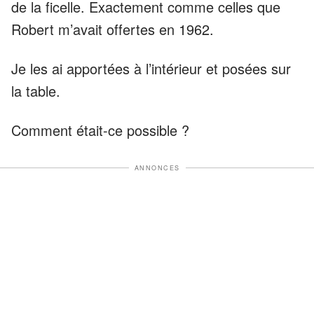
de la ficelle. Exactement comme celles que
Robert m’avait offertes en 1962.
Je les ai apportées à l’intérieur et posées sur
la table.
Comment était-ce possible ?
ANNONCES