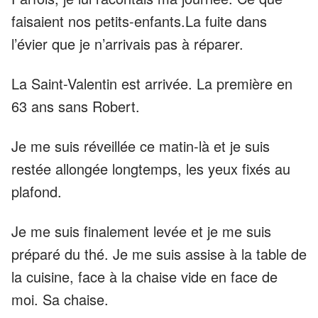
faisaient nos petits-enfants.La fuite dans
l’évier que je n’arrivais pas à réparer.
La Saint-Valentin est arrivée. La première en
63 ans sans Robert.
Je me suis réveillée ce matin-là et je suis
restée allongée longtemps, les yeux fixés au
plafond.
Je me suis finalement levée et je me suis
préparé du thé. Je me suis assise à la table de
la cuisine, face à la chaise vide en face de
moi. Sa chaise.