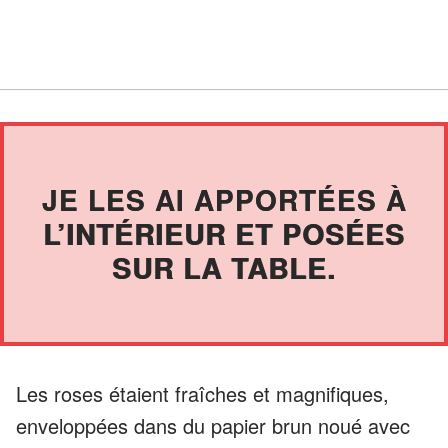
JE LES AI APPORTÉES À
L’INTÉRIEUR ET POSÉES
SUR LA TABLE.
Les roses étaient fraîches et magnifiques,
enveloppées dans du papier brun noué avec