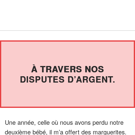
À TRAVERS NOS
DISPUTES D’ARGENT.
Une année, celle où nous avons perdu notre
deuxième bébé, il m’a offert des marguerites.