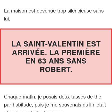
La maison est devenue trop silencieuse sans
lui.
LA SAINT-VALENTIN EST
ARRIVÉE. LA PREMIÈRE
EN 63 ANS SANS
ROBERT.
Chaque matin, je posais deux tasses de thé
par habitude, puis je me souvenais qu’il n’était