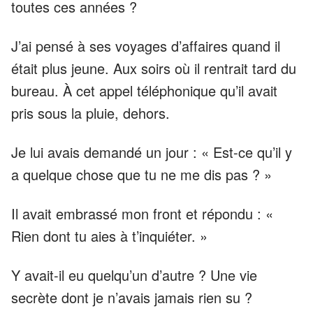
toutes ces années ?
J’ai pensé à ses voyages d’affaires quand il
était plus jeune. Aux soirs où il rentrait tard du
bureau. À cet appel téléphonique qu’il avait
pris sous la pluie, dehors.
Je lui avais demandé un jour : « Est-ce qu’il y
a quelque chose que tu ne me dis pas ? »
Il avait embrassé mon front et répondu : «
Rien dont tu aies à t’inquiéter. »
Y avait-il eu quelqu’un d’autre ? Une vie
secrète dont je n’avais jamais rien su ?