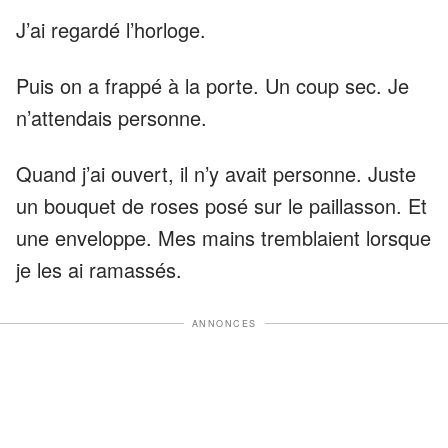
J’ai regardé l’horloge.
Puis on a frappé à la porte. Un coup sec. Je
n’attendais personne.
Quand j’ai ouvert, il n’y avait personne. Juste
un bouquet de roses posé sur le paillasson. Et
une enveloppe. Mes mains tremblaient lorsque
je les ai ramassés.
ANNONCES