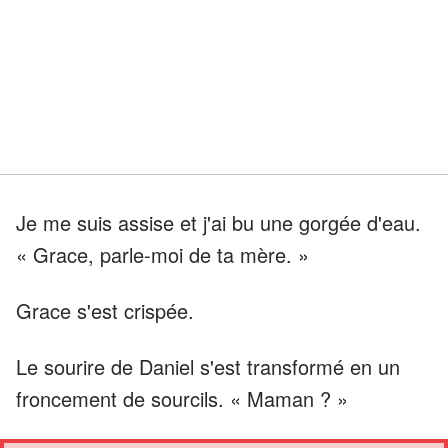
Je me suis assise et j'ai bu une gorgée d'eau.
« Grace, parle-moi de ta mère. »
Grace s'est crispée.
Le sourire de Daniel s'est transformé en un
froncement de sourcils. « Maman ? »