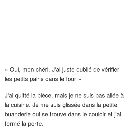
« Oui, mon chéri. J'ai juste oublié de vérifier
les petits pains dans le four »
J'ai quitté la pièce, mais je ne suis pas allée à
la cuisine. Je me suis glissée dans la petite
buanderie qui se trouve dans le couloir et j'ai
fermé la porte.