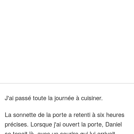
J'ai passé toute la journée à cuisiner.
La sonnette de la porte a retenti à six heures
précises. Lorsque j'ai ouvert la porte, Daniel
se tenait là, avec un sourire qui lui arrivait