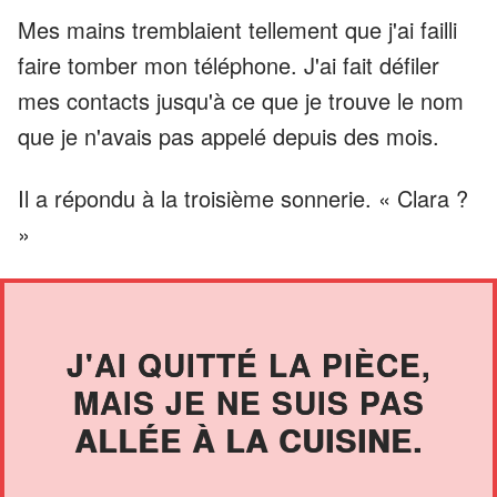
Mes mains tremblaient tellement que j'ai failli
faire tomber mon téléphone. J'ai fait défiler
mes contacts jusqu'à ce que je trouve le nom
que je n'avais pas appelé depuis des mois.
Il a répondu à la troisième sonnerie. « Clara ?
»
J'AI QUITTÉ LA PIÈCE,
MAIS JE NE SUIS PAS
ALLÉE À LA CUISINE.