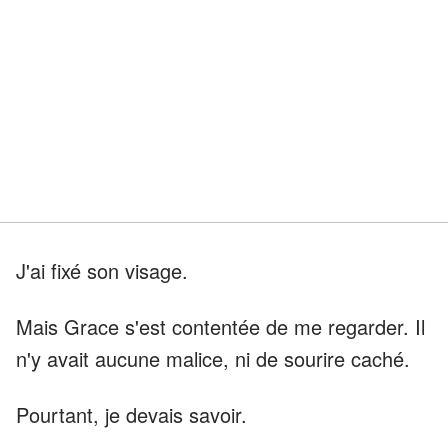
J'ai fixé son visage.
Mais Grace s'est contentée de me regarder. Il
n'y avait aucune malice, ni de sourire caché.
Pourtant, je devais savoir.