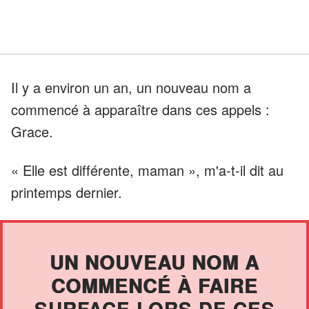
Il y a environ un an, un nouveau nom a
commencé à apparaître dans ces appels :
Grace.
« Elle est différente, maman », m'a-t-il dit au
printemps dernier.
UN NOUVEAU NOM A
COMMENCÉ À FAIRE
SURFACE LORS DE CES