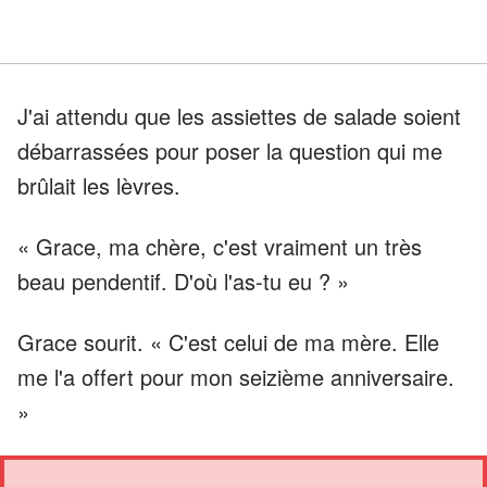
J'ai attendu que les assiettes de salade soient
débarrassées pour poser la question qui me
brûlait les lèvres.
« Grace, ma chère, c'est vraiment un très
beau pendentif. D'où l'as-tu eu ? »
Grace sourit. « C'est celui de ma mère. Elle
me l'a offert pour mon seizième anniversaire.
»