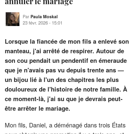
annuler le mariage
Par
Paula Moskal
23 févr. 2026
-
15:01
Lorsque la fiancée de mon fils a enlevé son
manteau, j'ai arrêté de respirer. Autour de
son cou pendait un pendentif en émeraude
que je n'avais pas vu depuis trente ans —
un bijou lié à l'un des chapitres les plus
douloureux de l'histoire de notre famille. À
ce moment-là, j'ai su que je devrais peut-
être arrêter le mariage.
Mon fils, Daniel, a déménagé dans trois États