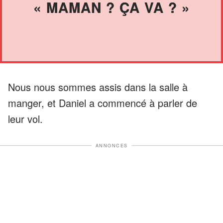
« MAMAN ? ÇA VA ? »
Nous nous sommes assis dans la salle à
manger, et Daniel a commencé à parler de
leur vol.
ANNONCES