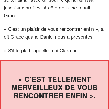
jusqu'aux oreilles. À côté de lui se tenait
Grace.
« C'est un plaisir de vous rencontrer enfin », a
dit Grace quand Daniel nous a présentés.
« S'il te plaît, appelle-moi Clara. »
« C'EST TELLEMENT
MERVEILLEUX DE VOUS
RENCONTRER ENFIN ».