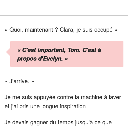
« Quoi, maintenant ? Clara, je suis occupé »
« C'est important, Tom. C'est à
propos d'Evelyn. »
« J'arrive. »
Je me suis appuyée contre la machine à laver
et j'ai pris une longue inspiration.
Je devais gagner du temps jusqu'à ce que