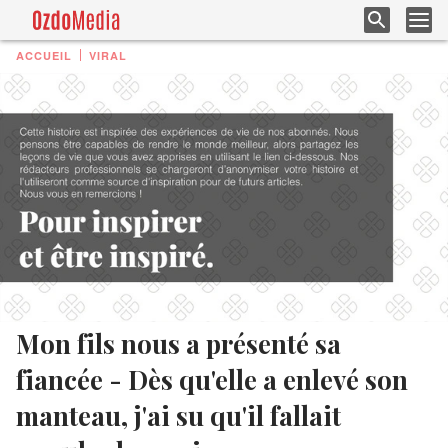
ACCUEIL
VIRAL
Mon fils nous a présenté sa
fiancée - Dès qu'elle a enlevé son
manteau, j'ai su qu'il fallait