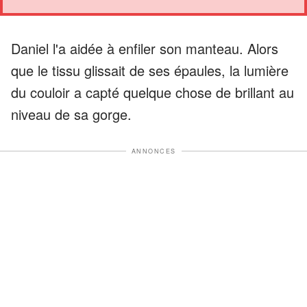
Daniel l'a aidée à enfiler son manteau. Alors
que le tissu glissait de ses épaules, la lumière
du couloir a capté quelque chose de brillant au
niveau de sa gorge.
ANNONCES