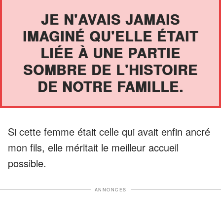
JE N'AVAIS JAMAIS
IMAGINÉ QU'ELLE ÉTAIT
LIÉE À UNE PARTIE
SOMBRE DE L'HISTOIRE
DE NOTRE FAMILLE.
Si cette femme était celle qui avait enfin ancré
mon fils, elle méritait le meilleur accueil
possible.
ANNONCES