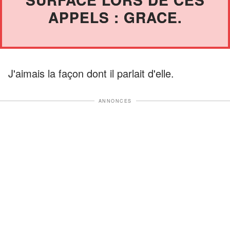
APPELS : GRACE.
J'aimais la façon dont il parlait d'elle.
ANNONCES