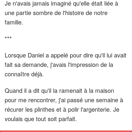
Je n'avais jamais imaginé qu'elle était liée à
une partie sombre de l'histoire de notre
famille.
***
Lorsque Daniel a appelé pour dire qu'il lui avait
fait sa demande, j'avais l'impression de la
connaître déjà.
Quand il a dit qu'il la ramenait à la maison
pour me rencontrer, j'ai passé une semaine à
récurer les plinthes et à polir l'argenterie. Je
voulais que tout soit parfait.