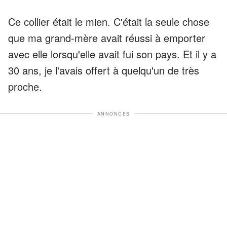
Ce collier était le mien. C'était la seule chose
que ma grand-mère avait réussi à emporter
avec elle lorsqu'elle avait fui son pays. Et il y a
30 ans, je l'avais offert à quelqu'un de très
proche.
ANNONCES