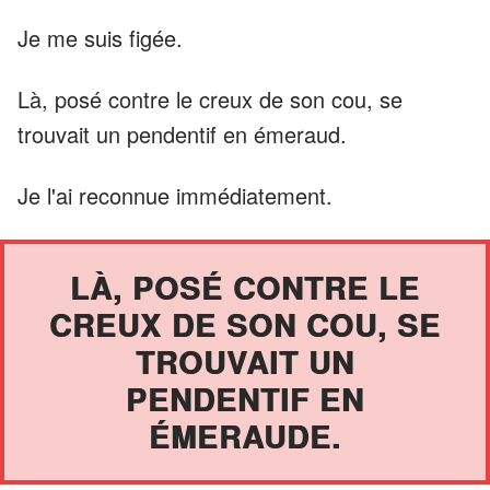
Je me suis figée.
Là, posé contre le creux de son cou, se
trouvait un pendentif en émeraud.
Je l'ai reconnue immédiatement.
LÀ, POSÉ CONTRE LE
CREUX DE SON COU, SE
TROUVAIT UN
PENDENTIF EN
ÉMERAUDE.