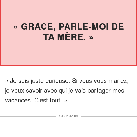
« GRACE, PARLE-MOI DE
TA MÈRE. »
« Je suis juste curieuse. Si vous vous mariez,
je veux savoir avec qui je vais partager mes
vacances. C'est tout. »
ANNONCES