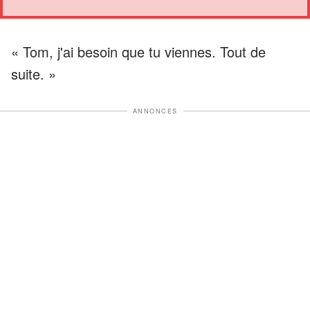
« Tom, j'ai besoin que tu viennes. Tout de
suite. »
ANNONCES