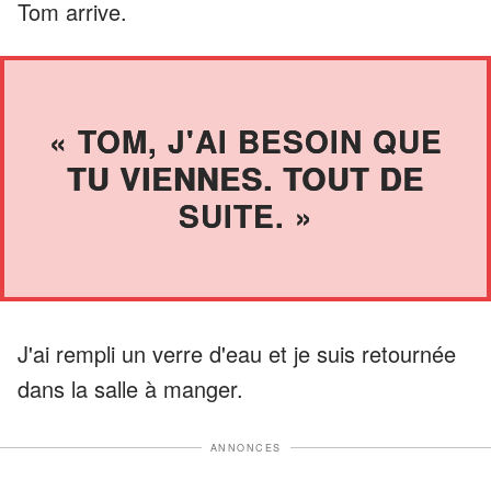
Tom arrive.
« TOM, J'AI BESOIN QUE
TU VIENNES. TOUT DE
SUITE. »
J'ai rempli un verre d'eau et je suis retournée
dans la salle à manger.
ANNONCES