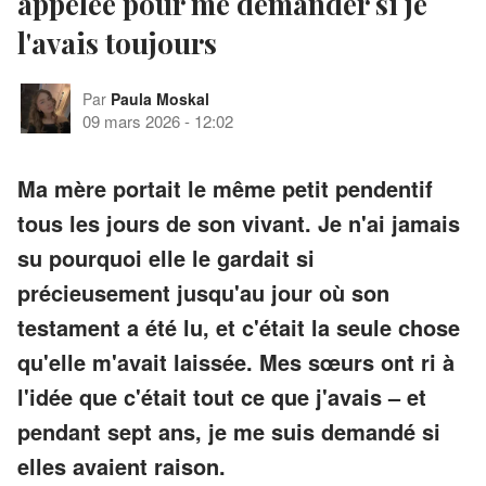
appelée pour me demander si je
l'avais toujours
Par
Paula Moskal
09 mars 2026
-
12:02
Ma mère portait le même petit pendentif
tous les jours de son vivant. Je n'ai jamais
su pourquoi elle le gardait si
précieusement jusqu'au jour où son
testament a été lu, et c'était la seule chose
qu'elle m'avait laissée. Mes sœurs ont ri à
l'idée que c'était tout ce que j'avais – et
pendant sept ans, je me suis demandé si
elles avaient raison.