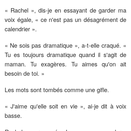
« Rachel », dis-je en essayant de garder ma
voix égale, « ce n'est pas un désagrément de
calendrier ».
« Ne sois pas dramatique », a-t-elle craqué. «
Tu es toujours dramatique quand il s'agit de
maman. Tu exagères. Tu aimes qu'on ait
besoin de toi. »
Les mots sont tombés comme une gifle.
« J'aime qu'elle soit en vie », ai-je dit à voix
basse.