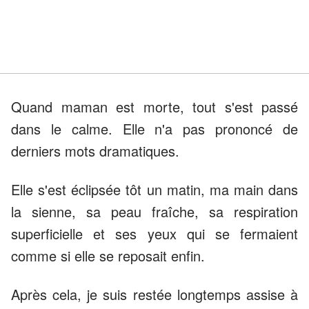
Quand maman est morte, tout s'est passé
dans le calme. Elle n'a pas prononcé de
derniers mots dramatiques.
Elle s'est éclipsée tôt un matin, ma main dans
la sienne, sa peau fraîche, sa respiration
superficielle et ses yeux qui se fermaient
comme si elle se reposait enfin.
Après cela, je suis restée longtemps assise à