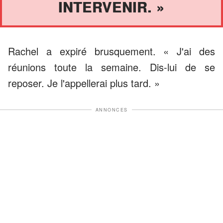
INTERVENIR. »
Rachel a expiré brusquement. « J'ai des
réunions toute la semaine. Dis-lui de se
reposer. Je l'appellerai plus tard. »
ANNONCES