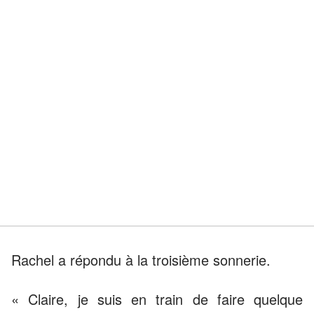
Rachel a répondu à la troisième sonnerie.
« Claire, je suis en train de faire quelque