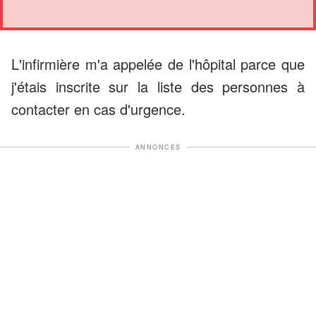
L'infirmière m'a appelée de l'hôpital parce que
j'étais inscrite sur la liste des personnes à
contacter en cas d'urgence.
ANNONCES