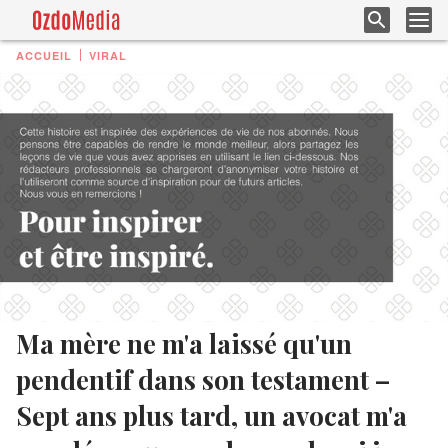
ACCUEIL
VIRAL
Ma mère ne m'a laissé qu'un
pendentif dans son testament –
Sept ans plus tard, un avocat m'a