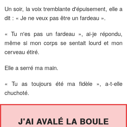
Un soir, la voix tremblante d'épuisement, elle a
dit : « Je ne veux pas être un fardeau ».
« Tu n'es pas un fardeau », ai-je répondu,
même si mon corps se sentait lourd et mon
cerveau étiré.
Elle a serré ma main.
« Tu as toujours été ma fidèle », a-t-elle
chuchoté.
J'AI AVALÉ LA BOULE