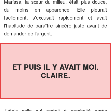
Marissa, la sœur du milieu, était plus douce,
du moins en apparence. Elle pleurait
facilement, s'excusait rapidement et avait
l'habitude de paraître sincère juste avant de
demander de l'argent.
ET PUIS IL Y AVAIT MOI.
CLAIRE.
J'étais celle qui restait à proximité après