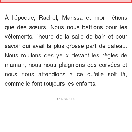
À l'époque, Rachel, Marissa et moi n'étions
que des sœurs. Nous nous battions pour les
vêtements, l'heure de la salle de bain et pour
savoir qui avait la plus grosse part de gâteau.
Nous roulions des yeux devant les règles de
maman, nous nous plaignions des corvées et
nous nous attendions à ce qu'elle soit là,
comme le font toujours les enfants.
ANNONCES