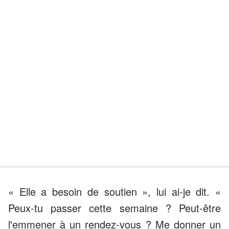
« Elle a besoin de soutien », lui ai-je dit. «
Peux-tu passer cette semaine ? Peut-être
l'emmener à un rendez-vous ? Me donner un