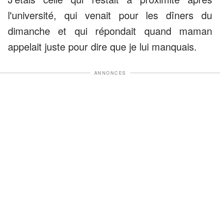
l'université, qui venait pour les dîners du
dimanche et qui répondait quand maman
appelait juste pour dire que je lui manquais.
ANNONCES