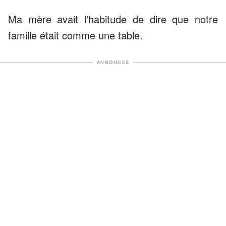
Ma mère avait l'habitude de dire que notre
famille était comme une table.
ANNONCES