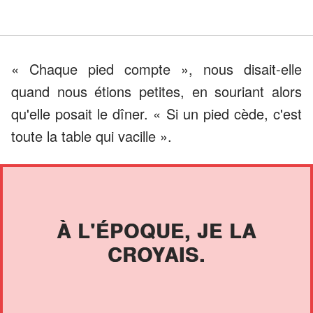
« Chaque pied compte », nous disait-elle
quand nous étions petites, en souriant alors
qu'elle posait le dîner. « Si un pied cède, c'est
toute la table qui vacille ».
À L'ÉPOQUE, JE LA
CROYAIS.