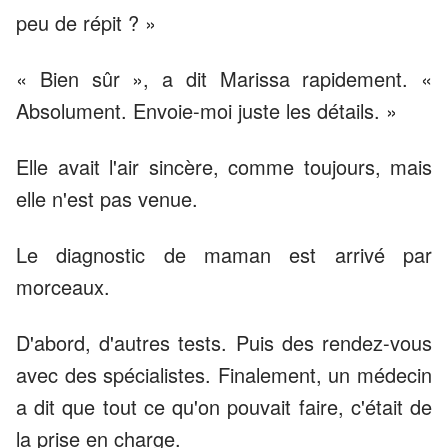
peu de répit ? »
« Bien sûr », a dit Marissa rapidement. «
Absolument. Envoie-moi juste les détails. »
Elle avait l'air sincère, comme toujours, mais
elle n'est pas venue.
Le diagnostic de maman est arrivé par
morceaux.
D'abord, d'autres tests. Puis des rendez-vous
avec des spécialistes. Finalement, un médecin
a dit que tout ce qu'on pouvait faire, c'était de
la prise en charge.