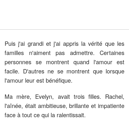
Puis j'ai grandi et j'ai appris la vérité que les
familles n'aiment pas admettre. Certaines
personnes se montrent quand l'amour est
facile. D'autres ne se montrent que lorsque
l'amour leur est bénéfique.
Ma mère, Evelyn, avait trois filles. Rachel,
l'aînée, était ambitieuse, brillante et impatiente
face à tout ce qui la ralentissait.