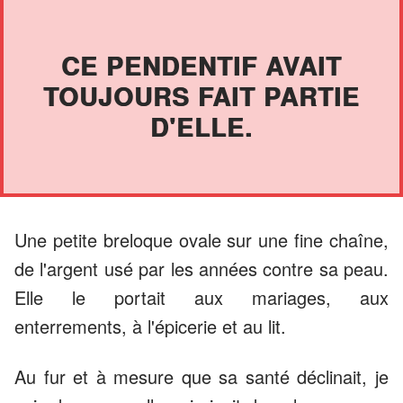
CE PENDENTIF AVAIT
TOUJOURS FAIT PARTIE
D'ELLE.
Une petite breloque ovale sur une fine chaîne,
de l'argent usé par les années contre sa peau.
Elle le portait aux mariages, aux
enterrements, à l'épicerie et au lit.
Au fur et à mesure que sa santé déclinait, je