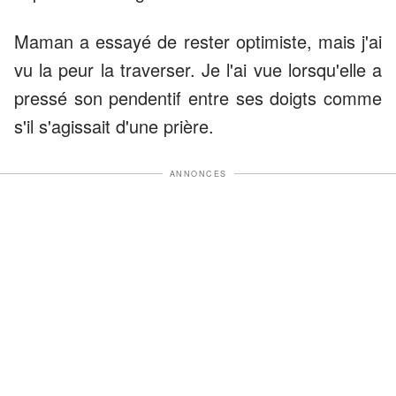
Maman a essayé de rester optimiste, mais j'ai
vu la peur la traverser. Je l'ai vue lorsqu'elle a
pressé son pendentif entre ses doigts comme
s'il s'agissait d'une prière.
ANNONCES