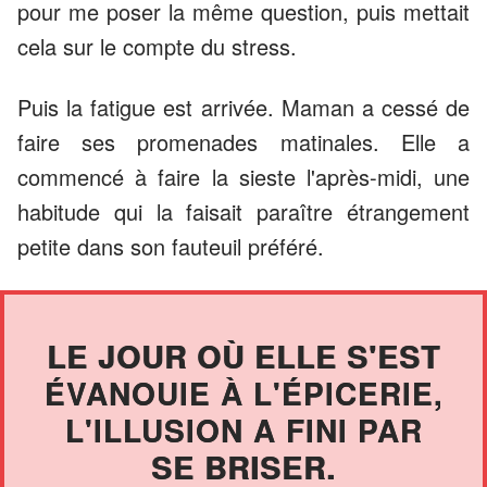
pour me poser la même question, puis mettait
cela sur le compte du stress.
Puis la fatigue est arrivée. Maman a cessé de
faire ses promenades matinales. Elle a
commencé à faire la sieste l'après-midi, une
habitude qui la faisait paraître étrangement
petite dans son fauteuil préféré.
LE JOUR OÙ ELLE S'EST
ÉVANOUIE À L'ÉPICERIE,
L'ILLUSION A FINI PAR
SE BRISER.