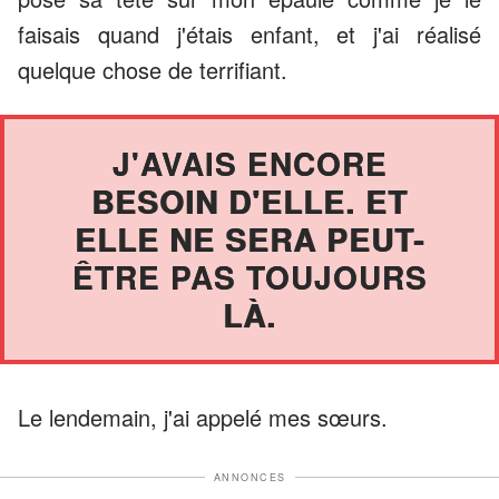
faisais quand j'étais enfant, et j'ai réalisé
quelque chose de terrifiant.
J'AVAIS ENCORE
BESOIN D'ELLE. ET
ELLE NE SERA PEUT-
ÊTRE PAS TOUJOURS
LÀ.
Le lendemain, j'ai appelé mes sœurs.
ANNONCES