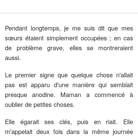
Pendant longtemps, je me suis dit que mes
sœurs étaient simplement occupées ; en cas
de problème grave, elles se montreraient
aussi.
Le premier signe que quelque chose n'allait
pas est apparu d'une manière qui semblait
presque anodine. Maman a commencé à
oublier de petites choses.
Elle égarait ses clés, puis en riait. Elle
m'appelait deux fois dans la même journée