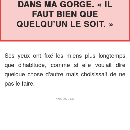
DANS MA GORGE. « IL
FAUT BIEN QUE
QUELQU'UN LE SOIT. »
Ses yeux ont fixé les miens plus longtemps
que d'habitude, comme si elle voulait dire
quelque chose d'autre mais choisissait de ne
pas le faire.
ANNONCES