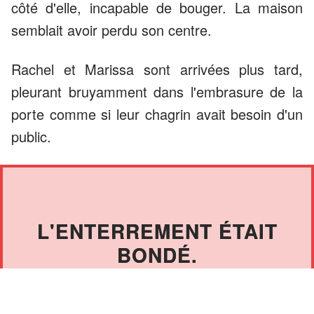
côté d'elle, incapable de bouger. La maison
semblait avoir perdu son centre.
Rachel et Marissa sont arrivées plus tard,
pleurant bruyamment dans l'embrasure de la
porte comme si leur chagrin avait besoin d'un
public.
L'ENTERREMENT ÉTAIT
BONDÉ.