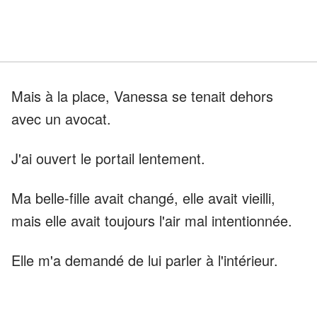
Mais à la place, Vanessa se tenait dehors
avec un avocat.
J'ai ouvert le portail lentement.
Ma belle-fille avait changé, elle avait vieilli,
mais elle avait toujours l'air mal intentionnée.
Elle m'a demandé de lui parler à l'intérieur.
Son avocat tenait un dossier.