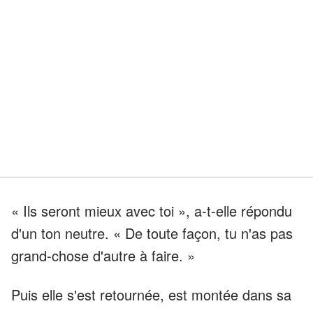
« Ils seront mieux avec toi », a-t-elle répondu
d'un ton neutre. « De toute façon, tu n'as pas
grand-chose d'autre à faire. »
Puis elle s'est retournée, est montée dans sa