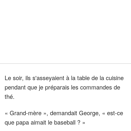
Le soir, ils s'asseyaient à la table de la cuisine
pendant que je préparais les commandes de
thé.
« Grand-mère », demandait George, « est-ce
que papa aimait le baseball ? »