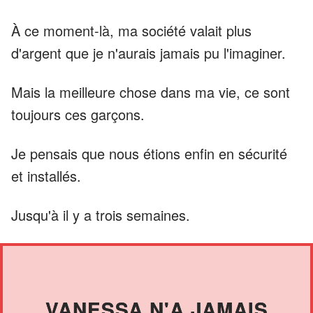
À ce moment-là, ma société valait plus
d'argent que je n'aurais jamais pu l'imaginer.
Mais la meilleure chose dans ma vie, ce sont
toujours ces garçons.
Je pensais que nous étions enfin en sécurité
et installés.
Jusqu'à il y a trois semaines.
VANESSA N'A JAMAIS