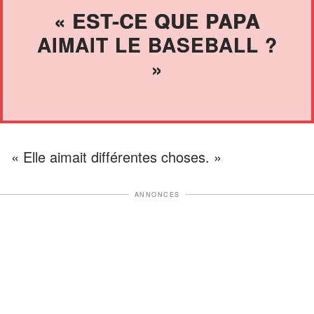
« EST-CE QUE PAPA
AIMAIT LE BASEBALL ?
»
« Elle aimait différentes choses. »
ANNONCES