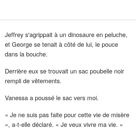
Jeffrey s'agrippait à un dinosaure en peluche,
et George se tenait à côté de lui, le pouce
dans la bouche.
Derrière eux se trouvait un sac poubelle noir
rempli de vêtements.
Vanessa a poussé le sac vers moi.
« Je ne suis pas faite pour cette vie de misère
», a-t-elle déclaré. « Je veux vivre ma vie. »