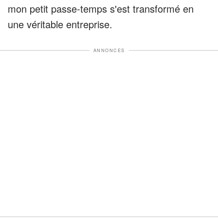
mon petit passe-temps s'est transformé en
une véritable entreprise.
ANNONCES