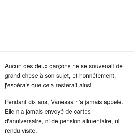
Aucun des deux garçons ne se souvenait de
grand-chose à son sujet, et honnêtement,
j'espérais que cela resterait ainsi.
Pendant dix ans, Vanessa n'a jamais appelé.
Elle n'a jamais envoyé de cartes
d'anniversaire, ni de pension alimentaire, ni
rendu visite.