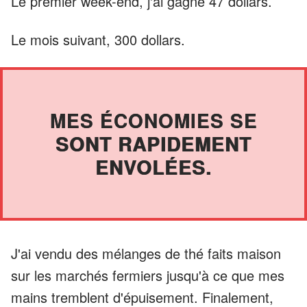
Le premier week-end, j'ai gagné 47 dollars.
Le mois suivant, 300 dollars.
MES ÉCONOMIES SE
SONT RAPIDEMENT
ENVOLÉES.
J'ai vendu des mélanges de thé faits maison
sur les marchés fermiers jusqu'à ce que mes
mains tremblent d'épuisement. Finalement,