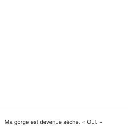
Ma gorge est devenue sèche. « Oui. »