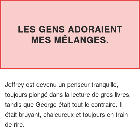
LES GENS ADORAIENT
MES MÉLANGES.
Jeffrey est devenu un penseur tranquille,
toujours plongé dans la lecture de gros livres,
tandis que George était tout le contraire. Il
était bruyant, chaleureux et toujours en train
de rire.