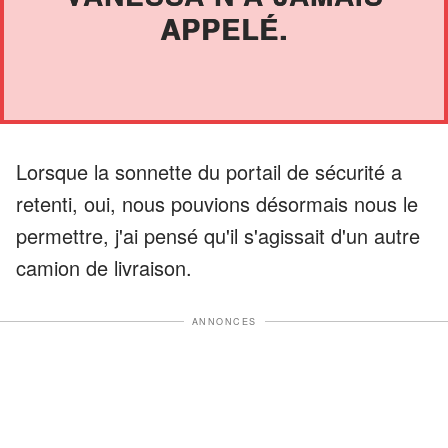
APPELÉ.
Lorsque la sonnette du portail de sécurité a
retenti, oui, nous pouvions désormais nous le
permettre, j'ai pensé qu'il s'agissait d'un autre
camion de livraison.
ANNONCES