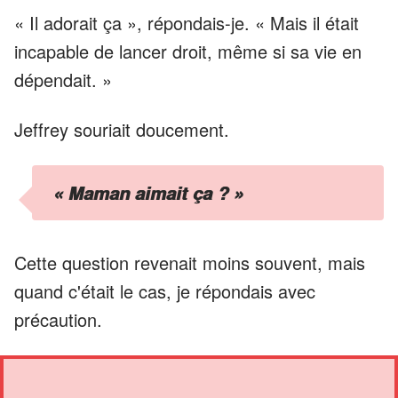
« Il adorait ça », répondais-je. « Mais il était
incapable de lancer droit, même si sa vie en
dépendait. »
Jeffrey souriait doucement.
« Maman aimait ça ? »
Cette question revenait moins souvent, mais
quand c'était le cas, je répondais avec
précaution.