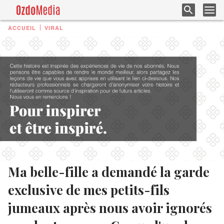
ACCUEIL
VIRAL
Ma belle-fille a demandé la garde
exclusive de mes petits-fils
jumeaux après nous avoir ignorés