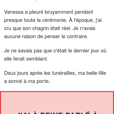
Vanessa a pleuré bruyamment pendant
presque toute la cérémonie. À l'époque, j'ai
cru que son chagrin était réel. Je n'avais
aucune raison de penser le contraire.
Je ne savais pas que c'était le dernier jour où
elle ferait semblant.
Deux jours après les funérailles, ma belle-fille
a sonné à ma porte.