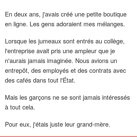
En deux ans, j'avais créé une petite boutique
en ligne. Les gens adoraient mes mélanges.
Lorsque les jumeaux sont entrés au collège,
l'entreprise avait pris une ampleur que je
n'aurais jamais imaginée. Nous avions un
entrepôt, des employés et des contrats avec
des cafés dans tout l'État.
Mais les garçons ne se sont jamais intéressés
à tout cela.
Pour eux, j'étais juste leur grand-mère.