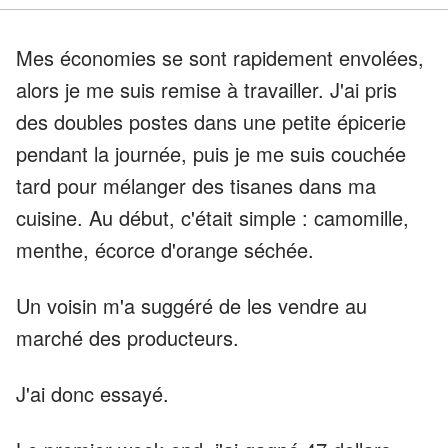
Mes économies se sont rapidement envolées,
alors je me suis remise à travailler. J'ai pris
des doubles postes dans une petite épicerie
pendant la journée, puis je me suis couchée
tard pour mélanger des tisanes dans ma
cuisine. Au début, c'était simple : camomille,
menthe, écorce d'orange séchée.
Un voisin m'a suggéré de les vendre au
marché des producteurs.
J'ai donc essayé.