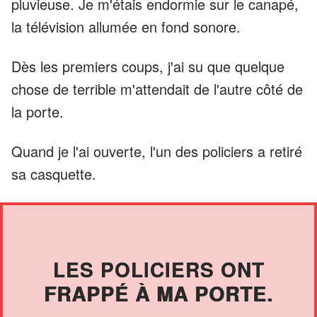
pluvieuse. Je m'étais endormie sur le canapé,
la télévision allumée en fond sonore.
Dès les premiers coups, j'ai su que quelque
chose de terrible m'attendait de l'autre côté de
la porte.
Quand je l'ai ouverte, l'un des policiers a retiré
sa casquette.
LES POLICIERS ONT
FRAPPÉ À MA PORTE.