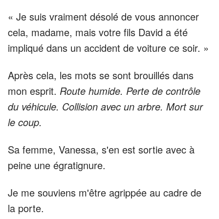
« Je suis vraiment désolé de vous annoncer
cela, madame, mais votre fils David a été
impliqué dans un accident de voiture ce soir. »
Après cela, les mots se sont brouillés dans
mon esprit.
Route humide. Perte de contrôle
du véhicule. Collision avec un arbre. Mort sur
le coup.
Sa femme, Vanessa, s'en est sortie avec à
peine une égratignure.
Je me souviens m'être agrippée au cadre de
la porte.