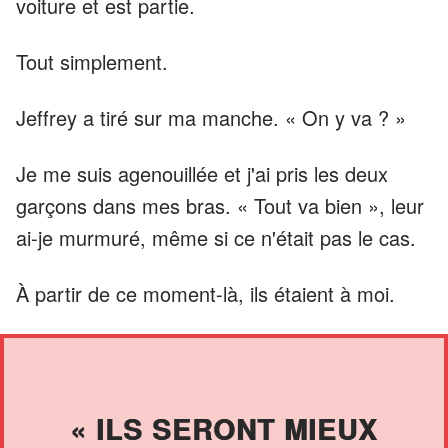
voiture et est partie.
Tout simplement.
Jeffrey a tiré sur ma manche. « On y va ? »
Je me suis agenouillée et j'ai pris les deux
garçons dans mes bras. « Tout va bien », leur
ai-je murmuré, même si ce n'était pas le cas.
À partir de ce moment-là, ils étaient à moi.
« ILS SERONT MIEUX