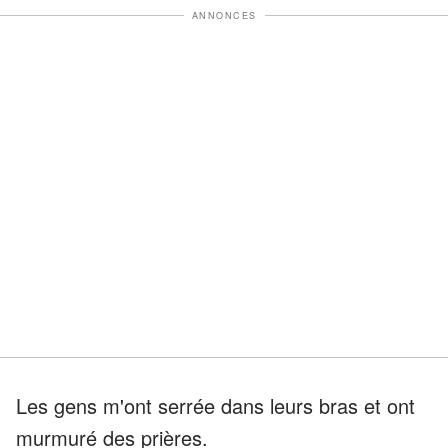
ANNONCES
Les gens m'ont serrée dans leurs bras et ont
murmuré des prières.