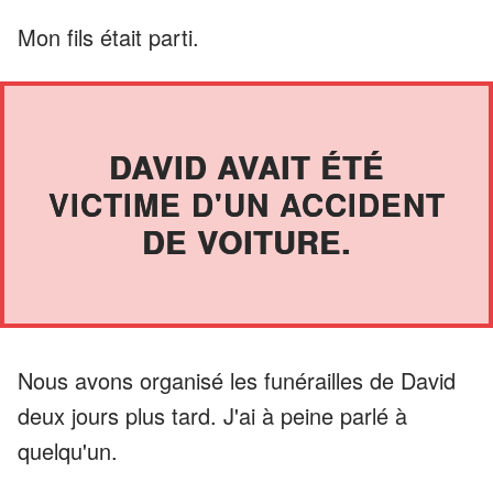
Mon fils était parti.
DAVID AVAIT ÉTÉ
VICTIME D'UN ACCIDENT
DE VOITURE.
Nous avons organisé les funérailles de David
deux jours plus tard. J'ai à peine parlé à
quelqu'un.