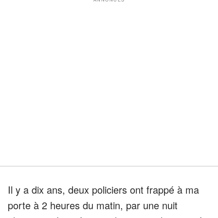
Il y a dix ans, deux policiers ont frappé à ma
porte à 2 heures du matin, par une nuit