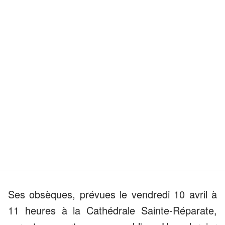
Ses obsèques, prévues le vendredi 10 avril à
11 heures à la Cathédrale Sainte-Réparate,