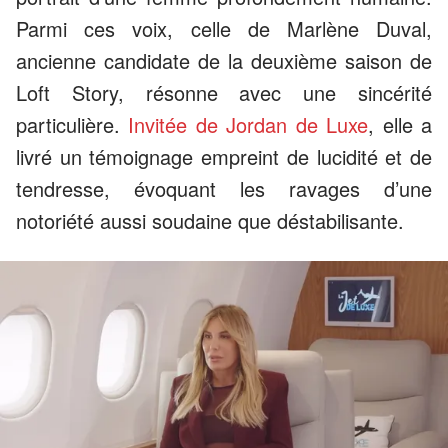
Parmi ces voix, celle de Marlène Duval,
ancienne candidate de la deuxième saison de
Loft Story, résonne avec une sincérité
particulière.
Invitée de Jordan de Luxe
, elle a
livré un témoignage empreint de lucidité et de
tendresse, évoquant les ravages d’une
notoriété aussi soudaine que déstabilisante.