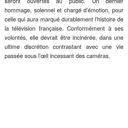
seront ouvertes au public. Un dernier
hommage, solennel et chargé d’émotion, pour
celle qui aura marqué durablement l’histoire de
la télévision française. Conformément à ses
volontés, elle devrait être incinérée, dans une
ultime discrétion contrastant avec une vie
passée sous l’œil incessant des caméras.