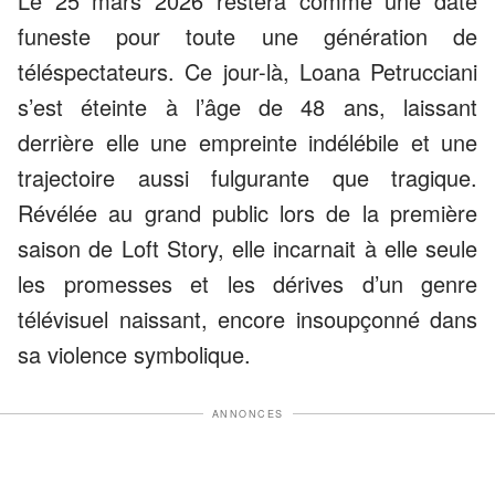
Le 25 mars 2026 restera comme une date
funeste pour toute une génération de
téléspectateurs. Ce jour-là, Loana Petrucciani
s’est éteinte à l’âge de 48 ans, laissant
derrière elle une empreinte indélébile et une
trajectoire aussi fulgurante que tragique.
Révélée au grand public lors de la première
saison de Loft Story, elle incarnait à elle seule
les promesses et les dérives d’un genre
télévisuel naissant, encore insoupçonné dans
sa violence symbolique.
ANNONCES