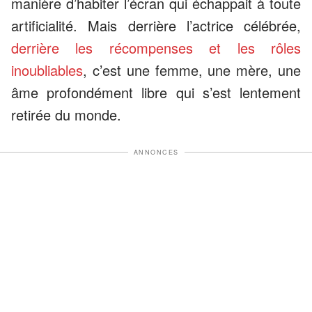
manière d’habiter l’écran qui échappait à toute
artificialité. Mais derrière l’actrice célébrée,
derrière les récompenses et les rôles
inoubliables
, c’est une femme, une mère, une
âme profondément libre qui s’est lentement
retirée du monde.
ANNONCES