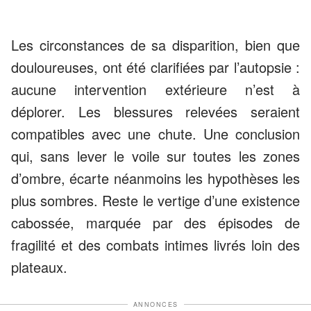
Les circonstances de sa disparition, bien que
douloureuses, ont été clarifiées par l’autopsie :
aucune intervention extérieure n’est à
déplorer. Les blessures relevées seraient
compatibles avec une chute. Une conclusion
qui, sans lever le voile sur toutes les zones
d’ombre, écarte néanmoins les hypothèses les
plus sombres. Reste le vertige d’une existence
cabossée, marquée par des épisodes de
fragilité et des combats intimes livrés loin des
plateaux.
ANNONCES