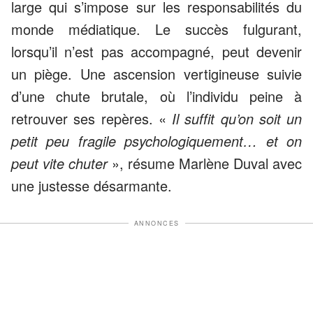
large qui s’impose sur les responsabilités du
monde médiatique. Le succès fulgurant,
lorsqu’il n’est pas accompagné, peut devenir
un piège. Une ascension vertigineuse suivie
d’une chute brutale, où l’individu peine à
retrouver ses repères. «
Il suffit qu’on soit un
petit peu fragile psychologiquement… et on
peut vite chuter
», résume Marlène Duval avec
une justesse désarmante.
ANNONCES