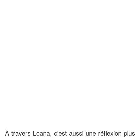
À travers Loana, c’est aussi une réflexion plus