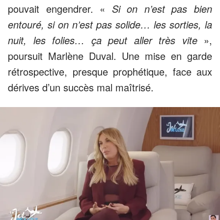
pouvait engendrer. «
Si on n’est pas bien
entouré, si on n’est pas solide… les sorties, la
nuit, les folies… ça peut aller très vite
»,
poursuit Marlène Duval. Une mise en garde
rétrospective, presque prophétique, face aux
dérives d’un succès mal maîtrisé.