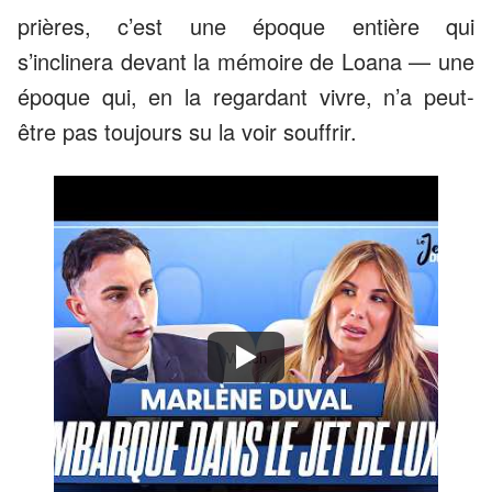
prières, c’est une époque entière qui
s’inclinera devant la mémoire de Loana — une
époque qui, en la regardant vivre, n’a peut-
être pas toujours su la voir souffrir.
Watch