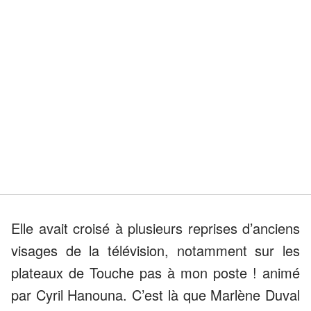
Elle avait croisé à plusieurs reprises d’anciens
visages de la télévision, notamment sur les
plateaux de Touche pas à mon poste ! animé
par Cyril Hanouna. C’est là que Marlène Duval