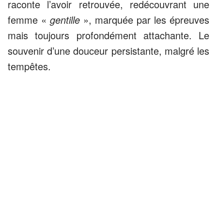
raconte l’avoir retrouvée, redécouvrant une
femme «
gentille
», marquée par les épreuves
mais toujours profondément attachante. Le
souvenir d’une douceur persistante, malgré les
tempêtes.