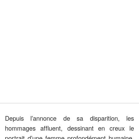
Depuis l’annonce de sa disparition, les
hommages affluent, dessinant en creux le
portrait d’une femme profondément humaine.