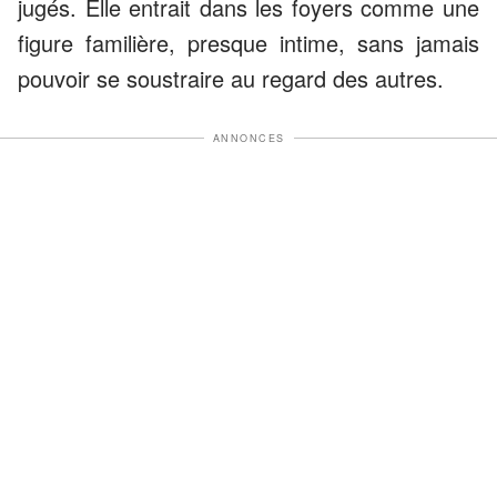
jugés. Elle entrait dans les foyers comme une
figure familière, presque intime, sans jamais
pouvoir se soustraire au regard des autres.
ANNONCES