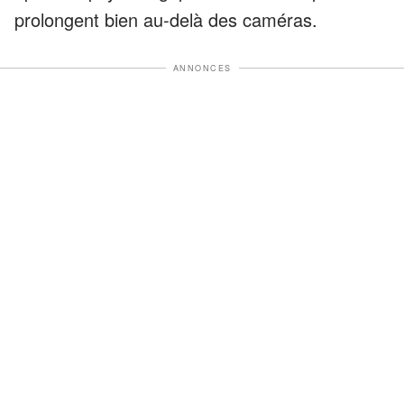
prolongent bien au-delà des caméras.
ANNONCES