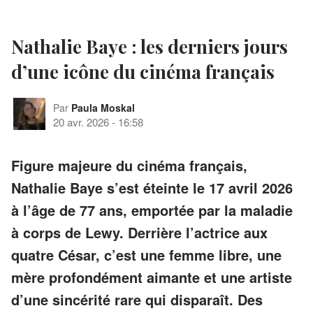
Nathalie Baye : les derniers jours
d’une icône du cinéma français
Par
Paula Moskal
20 avr. 2026
-
16:58
Figure majeure du cinéma français,
Nathalie Baye s’est éteinte le 17 avril 2026
à l’âge de 77 ans, emportée par la maladie
à corps de Lewy. Derrière l’actrice aux
quatre César, c’est une femme libre, une
mère profondément aimante et une artiste
d’une sincérité rare qui disparaît. Des