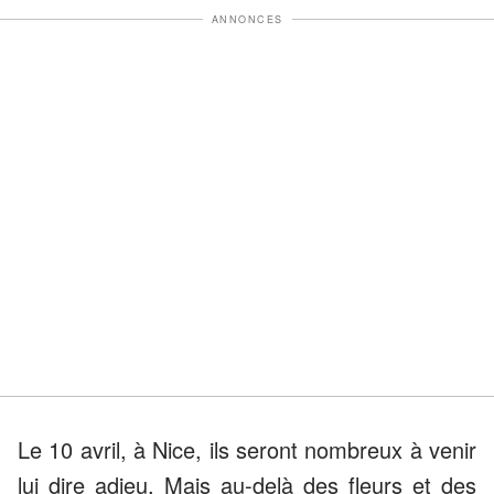
ANNONCES
Le 10 avril, à Nice, ils seront nombreux à venir
lui dire adieu. Mais au-delà des fleurs et des