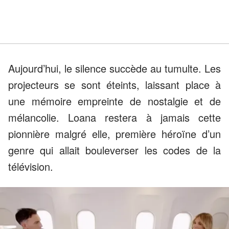
Aujourd’hui, le silence succède au tumulte. Les
projecteurs se sont éteints, laissant place à
une mémoire empreinte de nostalgie et de
mélancolie. Loana restera à jamais cette
pionnière malgré elle, première héroïne d’un
genre qui allait bouleverser les codes de la
télévision.