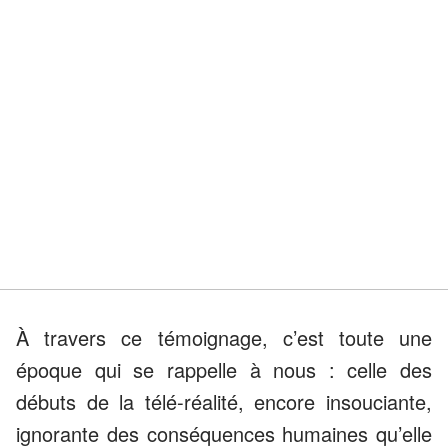
À travers ce témoignage, c’est toute une
époque qui se rappelle à nous : celle des
débuts de la télé-réalité, encore insouciante,
ignorante des conséquences humaines qu’elle