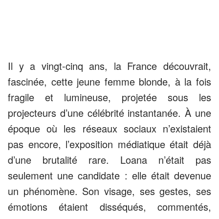
Il y a vingt-cinq ans, la France découvrait,
fascinée, cette jeune femme blonde, à la fois
fragile et lumineuse, projetée sous les
projecteurs d’une célébrité instantanée. À une
époque où les réseaux sociaux n’existaient
pas encore, l’exposition médiatique était déjà
d’une brutalité rare. Loana n’était pas
seulement une candidate : elle était devenue
un phénomène. Son visage, ses gestes, ses
émotions étaient disséqués, commentés,