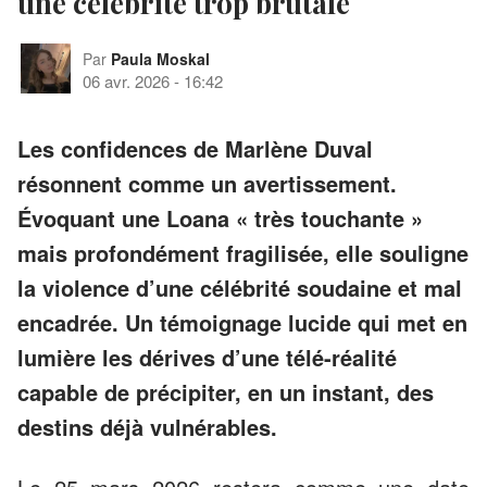
une célébrité trop brutale
Par
Paula Moskal
06 avr. 2026
-
16:42
Les confidences de Marlène Duval
résonnent comme un avertissement.
Évoquant une Loana « très touchante »
mais profondément fragilisée, elle souligne
la violence d’une célébrité soudaine et mal
encadrée. Un témoignage lucide qui met en
lumière les dérives d’une télé-réalité
capable de précipiter, en un instant, des
destins déjà vulnérables.