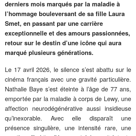
derniers mois marqués par la maladie à
l’hommage bouleversant de sa fille Laura
Smet, en passant par une carrière
exceptionnelle et des amours passionnées,
retour sur le destin d’une icône qui aura
marqué plusieurs générations.
Le 17 avril 2026, le silence s’est abattu sur le
cinéma français avec une gravité particulière.
Nathalie Baye s’est éteinte à l’âge de 77 ans,
emportée par la maladie à corps de Lewy, une
affection neurodégénérative aussi insidieuse
qu’inexorable. Avec elle disparaît une
présence singulière, une intensité rare, une