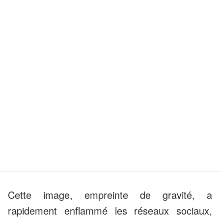
Cette image, empreinte de gravité, a
rapidement enflammé les réseaux sociaux,