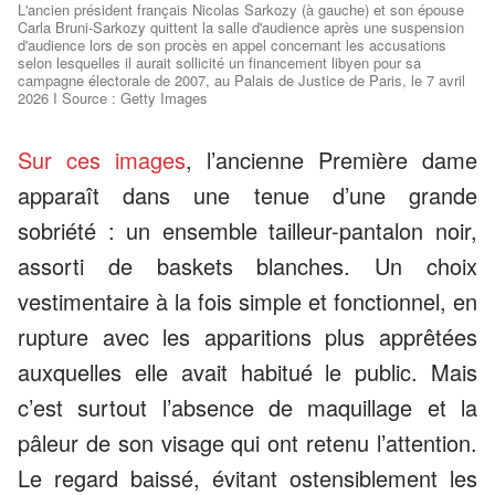
L'ancien président français Nicolas Sarkozy (à gauche) et son épouse
Carla Bruni-Sarkozy quittent la salle d'audience après une suspension
d'audience lors de son procès en appel concernant les accusations
selon lesquelles il aurait sollicité un financement libyen pour sa
campagne électorale de 2007, au Palais de Justice de Paris, le 7 avril
2026 I Source : Getty Images
Sur ces images
, l’ancienne Première dame
apparaît dans une tenue d’une grande
sobriété : un ensemble tailleur-pantalon noir,
assorti de baskets blanches. Un choix
vestimentaire à la fois simple et fonctionnel, en
rupture avec les apparitions plus apprêtées
auxquelles elle avait habitué le public. Mais
c’est surtout l’absence de maquillage et la
pâleur de son visage qui ont retenu l’attention.
Le regard baissé, évitant ostensiblement les