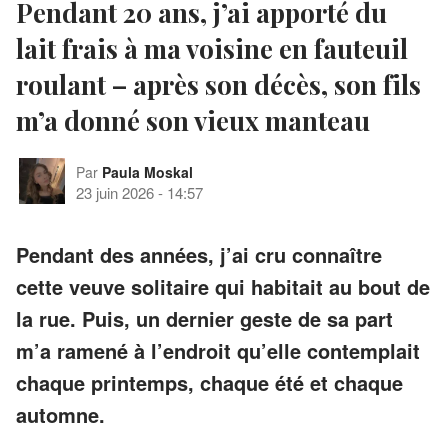
Pendant 20 ans, j’ai apporté du
lait frais à ma voisine en fauteuil
roulant – après son décès, son fils
m’a donné son vieux manteau
Par
Paula Moskal
23 juin 2026
-
14:57
Pendant des années, j’ai cru connaître
cette veuve solitaire qui habitait au bout de
la rue. Puis, un dernier geste de sa part
m’a ramené à l’endroit qu’elle contemplait
chaque printemps, chaque été et chaque
automne.