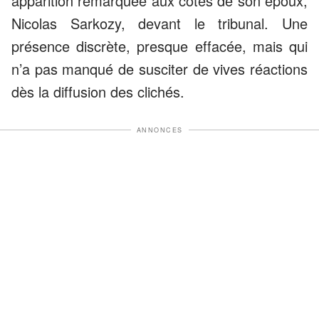
apparition remarquée aux côtés de son époux,
Nicolas Sarkozy, devant le tribunal. Une
présence discrète, presque effacée, mais qui
n’a pas manqué de susciter de vives réactions
dès la diffusion des clichés.
ANNONCES