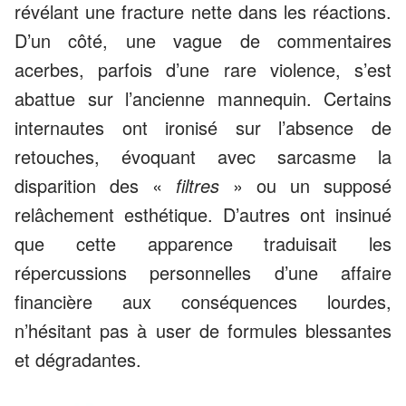
révélant une fracture nette dans les réactions.
D’un côté, une vague de commentaires
acerbes, parfois d’une rare violence, s’est
abattue sur l’ancienne mannequin. Certains
internautes ont ironisé sur l’absence de
retouches, évoquant avec sarcasme la
disparition des «
filtres
» ou un supposé
relâchement esthétique. D’autres ont insinué
que cette apparence traduisait les
répercussions personnelles d’une affaire
financière aux conséquences lourdes,
n’hésitant pas à user de formules blessantes
et dégradantes.