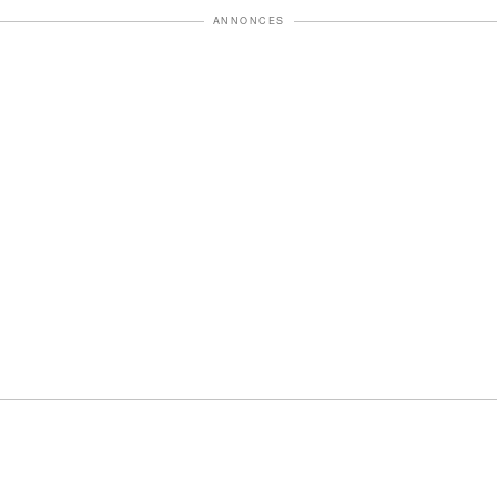
ANNONCES