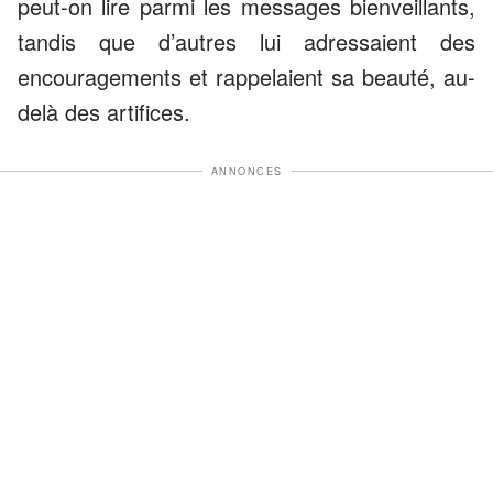
peut-on lire parmi les messages bienveillants,
tandis que d’autres lui adressaient des
encouragements et rappelaient sa beauté, au-
delà des artifices.
ANNONCES