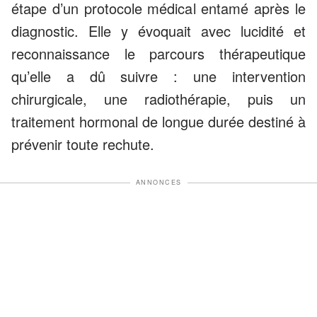
étape d’un protocole médical entamé après le
diagnostic. Elle y évoquait avec lucidité et
reconnaissance le parcours thérapeutique
qu’elle a dû suivre : une intervention
chirurgicale, une radiothérapie, puis un
traitement hormonal de longue durée destiné à
prévenir toute rechute.
ANNONCES