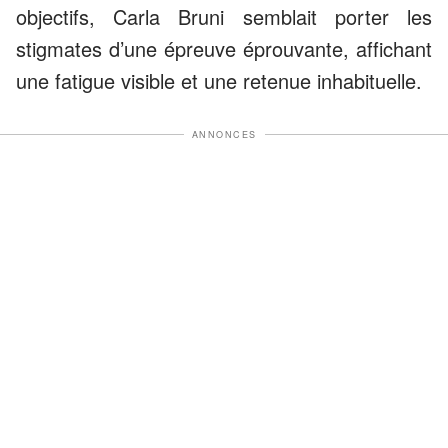
objectifs, Carla Bruni semblait porter les
stigmates d’une épreuve éprouvante, affichant
une fatigue visible et une retenue inhabituelle.
ANNONCES