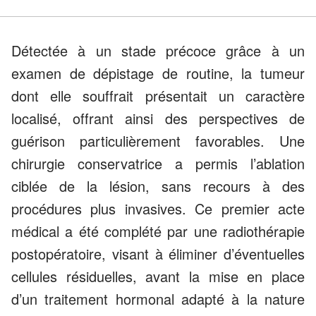
Détectée à un stade précoce grâce à un
examen de dépistage de routine, la tumeur
dont elle souffrait présentait un caractère
localisé, offrant ainsi des perspectives de
guérison particulièrement favorables. Une
chirurgie conservatrice a permis l’ablation
ciblée de la lésion, sans recours à des
procédures plus invasives. Ce premier acte
médical a été complété par une radiothérapie
postopératoire, visant à éliminer d’éventuelles
cellules résiduelles, avant la mise en place
d’un traitement hormonal adapté à la nature