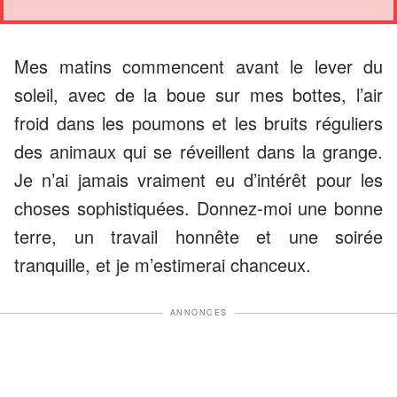
Mes matins commencent avant le lever du
soleil, avec de la boue sur mes bottes, l’air
froid dans les poumons et les bruits réguliers
des animaux qui se réveillent dans la grange.
Je n’ai jamais vraiment eu d’intérêt pour les
choses sophistiquées. Donnez-moi une bonne
terre, un travail honnête et une soirée
tranquille, et je m’estimerai chanceux.
ANNONCES