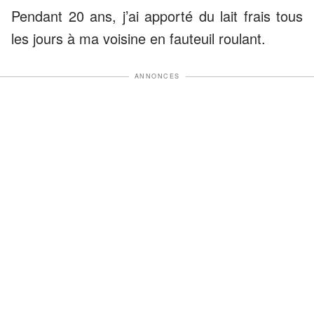
Pendant 20 ans, j’ai apporté du lait frais tous
les jours à ma voisine en fauteuil roulant.
ANNONCES