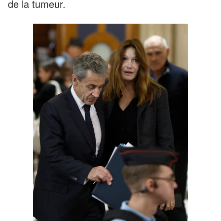
de la tumeur.