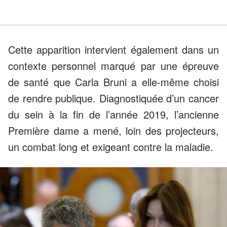
Cette apparition intervient également dans un
contexte personnel marqué par une épreuve
de santé que Carla Bruni a elle-même choisi
de rendre publique. Diagnostiquée d’un cancer
du sein à la fin de l’année 2019, l’ancienne
Première dame a mené, loin des projecteurs,
un combat long et exigeant contre la maladie.