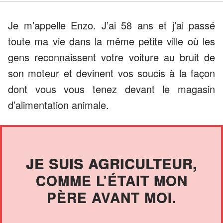
Je m’appelle Enzo. J’ai 58 ans et j’ai passé
toute ma vie dans la même petite ville où les
gens reconnaissent votre voiture au bruit de
son moteur et devinent vos soucis à la façon
dont vous vous tenez devant le magasin
d’alimentation animale.
JE SUIS AGRICULTEUR,
COMME L’ÉTAIT MON
PÈRE AVANT MOI.