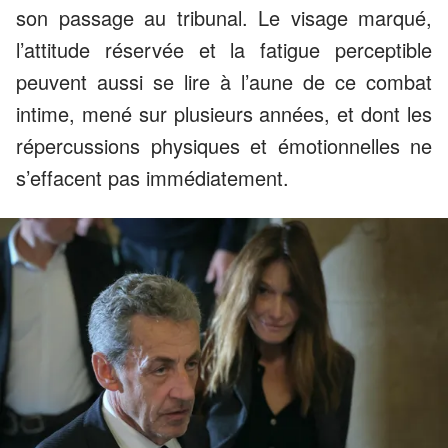
son passage au tribunal. Le visage marqué,
l’attitude réservée et la fatigue perceptible
peuvent aussi se lire à l’aune de ce combat
intime, mené sur plusieurs années, et dont les
répercussions physiques et émotionnelles ne
s’effacent pas immédiatement.