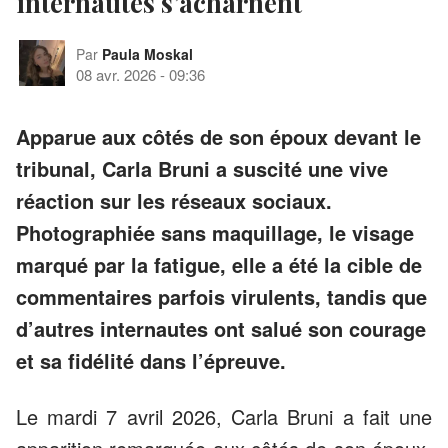
internautes s’acharnent
Par
Paula Moskal
08 avr. 2026
-
09:36
Apparue aux côtés de son époux devant le
tribunal, Carla Bruni a suscité une vive
réaction sur les réseaux sociaux.
Photographiée sans maquillage, le visage
marqué par la fatigue, elle a été la cible de
commentaires parfois virulents, tandis que
d’autres internautes ont salué son courage
et sa fidélité dans l’épreuve.
Le mardi 7 avril 2026, Carla Bruni a fait une