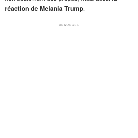
réaction de Melania Trump
.
ANNONCES