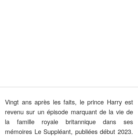
Vingt ans après les faits, le prince Harry est
revenu sur un épisode marquant de la vie de
la famille royale britannique dans ses
mémoires Le Suppléant, publiées début 2023.