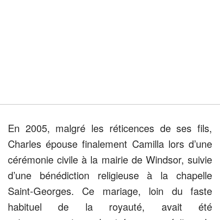
En 2005, malgré les réticences de ses fils,
Charles épouse finalement Camilla lors d’une
cérémonie civile à la mairie de Windsor, suivie
d’une bénédiction religieuse à la chapelle
Saint-Georges. Ce mariage, loin du faste
habituel de la royauté, avait été