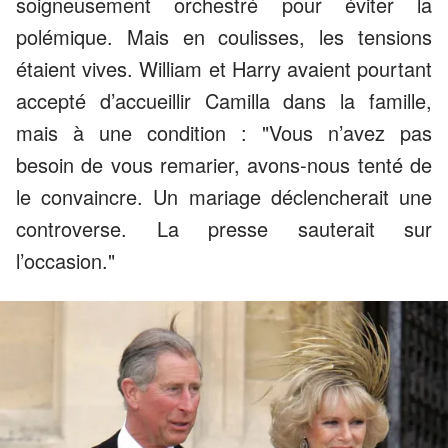
soigneusement orchestré pour éviter la
polémique. Mais en coulisses, les tensions
étaient vives. William et Harry avaient pourtant
accepté d’accueillir Camilla dans la famille,
mais à une condition : "Vous n’avez pas
besoin de vous remarier, avons-nous tenté de
le convaincre. Un mariage déclencherait une
controverse. La presse sauterait sur
l’occasion."