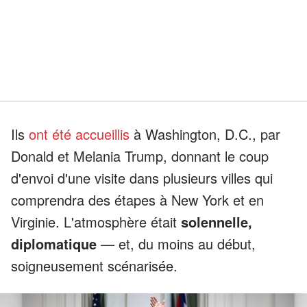
Ils
ont été accueillis
à Washington, D.C., par
Donald et Melania Trump, donnant le coup
d'envoi d'une visite dans plusieurs villes qui
comprendra des étapes à New York et en
Virginie. L'atmosphère était
solennelle,
diplomatique
— et, du moins au début,
soigneusement scénarisée.