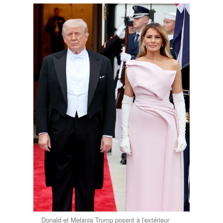
Donald et Melania Trump posent à l'extérieur