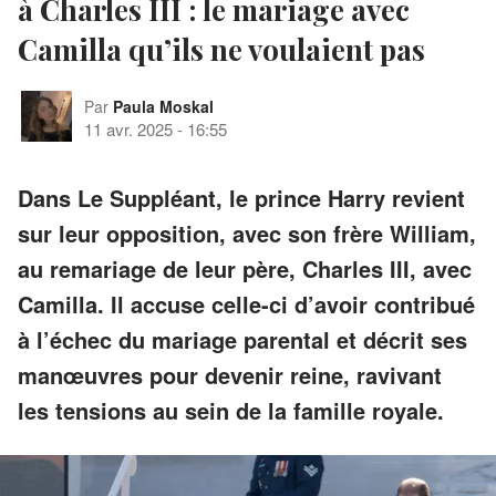
à Charles III : le mariage avec
Camilla qu’ils ne voulaient pas
Par
Paula Moskal
11 avr. 2025
-
16:55
Dans Le Suppléant, le prince Harry revient
sur leur opposition, avec son frère William,
au remariage de leur père, Charles III, avec
Camilla. Il accuse celle-ci d’avoir contribué
à l’échec du mariage parental et décrit ses
manœuvres pour devenir reine, ravivant
les tensions au sein de la famille royale.