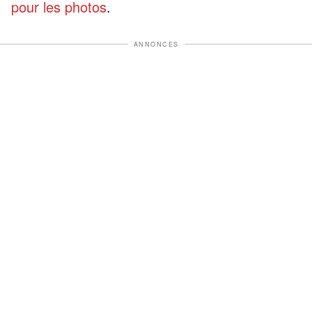
pour les photos
.
ANNONCES