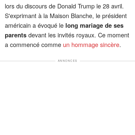
lors du discours de Donald Trump le 28 avril.
S'exprimant à la Maison Blanche, le président
américain a évoqué le
long mariage de ses
parents
devant les invités royaux. Ce moment
a commencé comme
un hommage sincère
.
ANNONCES