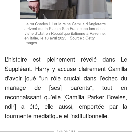
Le roi Charles III et la reine Camilla d'Angleterre
arrivent sur la Piazza San Francesco lors de la
visite d'État en République italienne à Ravenne,
en Italie, le 10 avril 2025 I Source : Getty
Images
L’histoire est pleinement révélé dans Le
Suppléant. Harry y accuse clairement Camilla
d’avoir joué "un rôle crucial dans l’échec du
mariage de [ses] parents", tout en
reconnaissant qu’elle [Camilla Parker Bowles,
ndlr] a été, elle aussi, emportée par la
tourmente médiatique et institutionnelle.
ANNONCES