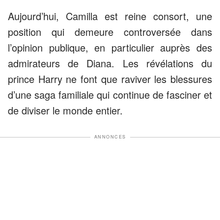
Aujourd’hui, Camilla est reine consort, une
position qui demeure controversée dans
l’opinion publique, en particulier auprès des
admirateurs de Diana. Les révélations du
prince Harry ne font que raviver les blessures
d’une saga familiale qui continue de fasciner et
de diviser le monde entier.
ANNONCES