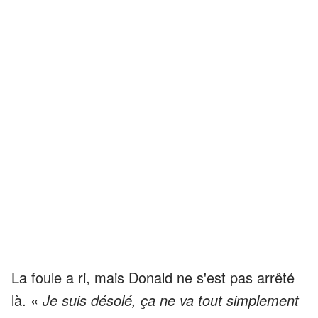
La foule a ri, mais Donald ne s'est pas arrêté
là. «
Je suis désolé, ça ne va tout simplement