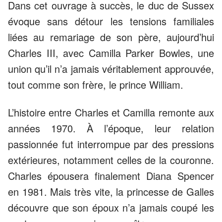
Dans cet ouvrage à succès, le duc de Sussex
évoque sans détour les tensions familiales
liées au remariage de son père, aujourd’hui
Charles III, avec Camilla Parker Bowles, une
union qu’il n’a jamais véritablement approuvée,
tout comme son frère, le prince William.
L’histoire entre Charles et Camilla remonte aux
années 1970. À l’époque, leur relation
passionnée fut interrompue par des pressions
extérieures, notamment celles de la couronne.
Charles épousera finalement Diana Spencer
en 1981. Mais très vite, la princesse de Galles
découvre que son époux n’a jamais coupé les