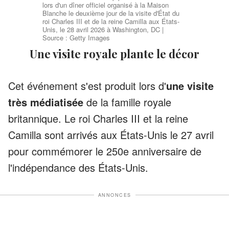
lors d'un dîner officiel organisé à la Maison
Blanche le deuxième jour de la visite d'État du
roi Charles III et de la reine Camilla aux États-
Unis, le 28 avril 2026 à Washington, DC |
Source : Getty Images
Une visite royale plante le décor
Cet événement s'est produit lors d'
une visite
très médiatisée
de la famille royale
britannique. Le roi Charles III et la reine
Camilla sont arrivés aux États-Unis le 27 avril
pour commémorer le 250e anniversaire de
l'indépendance des États-Unis.
ANNONCES