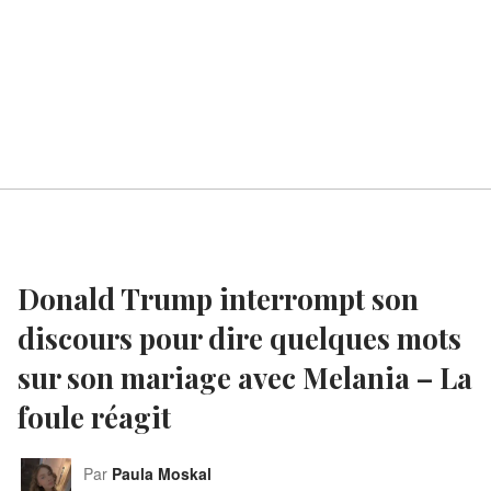
Donald Trump interrompt son
discours pour dire quelques mots
sur son mariage avec Melania – La
foule réagit
Par
Paula Moskal