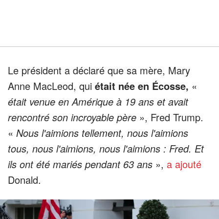
Le président a déclaré que sa mère, Mary
Anne MacLeod, qui
était née en Écosse,
«
était venue en Amérique à 19 ans et avait
rencontré son incroyable père
», Fred Trump.
«
Nous l'aimions tellement, nous l'aimions
tous, nous l'aimions, nous l'aimions : Fred. Et
ils ont été mariés pendant 63 ans
»,
a ajouté
Donald.