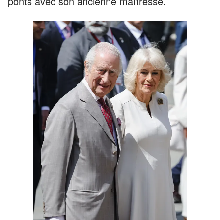
ponts avec son ancienne maîtresse.