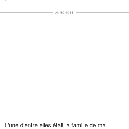
ANNONCES
L'une d'entre elles était la famille de ma