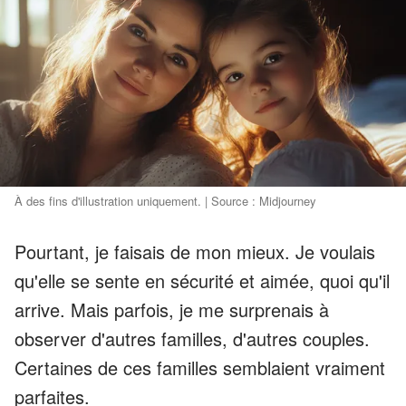
À des fins d'illustration uniquement. | Source : Midjourney
Pourtant, je faisais de mon mieux. Je voulais
qu'elle se sente en sécurité et aimée, quoi qu'il
arrive. Mais parfois, je me surprenais à
observer d'autres familles, d'autres couples.
Certaines de ces familles semblaient vraiment
parfaites.