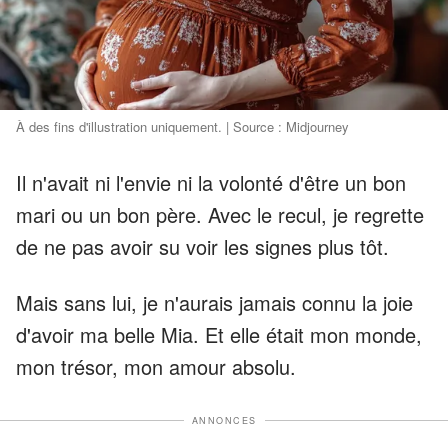
À des fins d'illustration uniquement. | Source : Midjourney
Il n'avait ni l'envie ni la volonté d'être un bon
mari ou un bon père. Avec le recul, je regrette
de ne pas avoir su voir les signes plus tôt.
Mais sans lui, je n'aurais jamais connu la joie
d'avoir ma belle Mia. Et elle était mon monde,
mon trésor, mon amour absolu.
ANNONCES