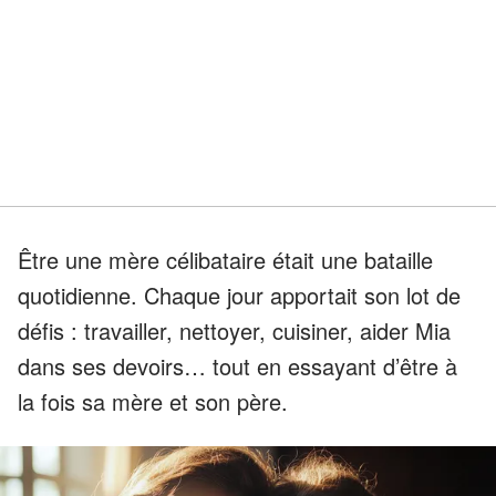
Être une mère célibataire était une bataille
quotidienne. Chaque jour apportait son lot de
défis : travailler, nettoyer, cuisiner, aider Mia
dans ses devoirs… tout en essayant d’être à
la fois sa mère et son père.