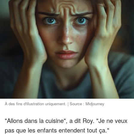
À des fins d'illustration uniquement. | Source : Midjourney
"Allons dans la cuisine", a dit Roy. "Je ne veux
pas que les enfants entendent tout ça."