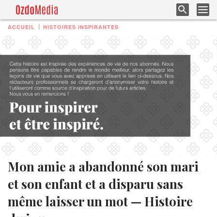
ACCUEIL
HISTOIRES INSPIRANTES
Mon amie a abandonné son mari
et son enfant et a disparu sans
même laisser un mot — Histoire