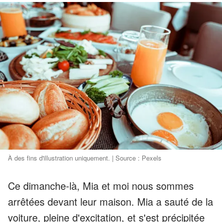
À des fins d'illustration uniquement. | Source : Pexels
Ce dimanche-là, Mia et moi nous sommes
arrêtées devant leur maison. Mia a sauté de la
voiture, pleine d'excitation, et s'est précipitée