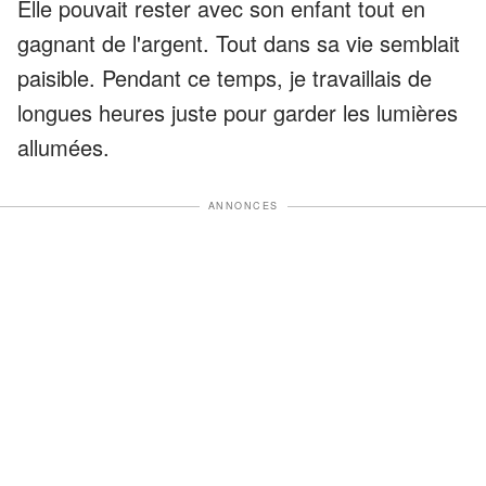
Elle pouvait rester avec son enfant tout en
gagnant de l'argent. Tout dans sa vie semblait
paisible. Pendant ce temps, je travaillais de
longues heures juste pour garder les lumières
allumées.
ANNONCES