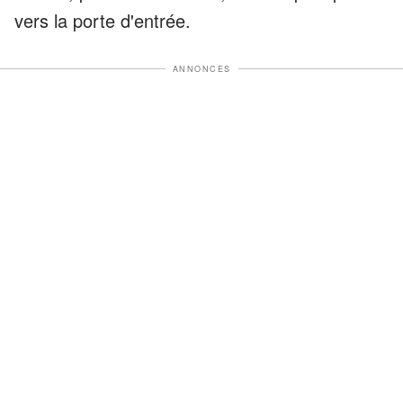
vers la porte d'entrée.
ANNONCES