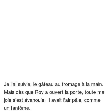
Je l'ai suivie, le gâteau au fromage à la main.
Mais dès que Roy a ouvert la porte, toute ma
joie s'est évanouie. Il avait l'air pâle, comme
un fantôme.