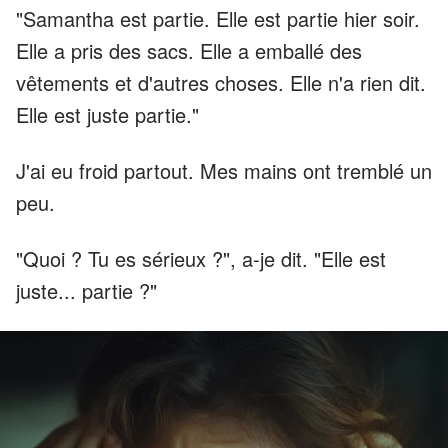
"Samantha est partie. Elle est partie hier soir.
Elle a pris des sacs. Elle a emballé des
vêtements et d'autres choses. Elle n'a rien dit.
Elle est juste partie."
J'ai eu froid partout. Mes mains ont tremblé un
peu.
"Quoi ? Tu es sérieux ?", a-je dit. "Elle est
juste... partie ?"