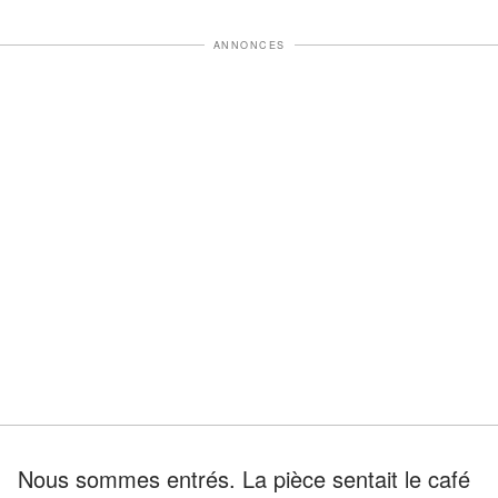
ANNONCES
Nous sommes entrés. La pièce sentait le café