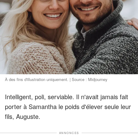
À des fins d'illustration uniquement. | Source : Midjourney
Intelligent, poli, serviable. Il n'avait jamais fait
porter à Samantha le poids d'élever seule leur
fils, Auguste.
ANNONCES