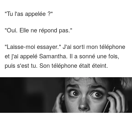
"Tu l'as appelée ?"
"Oui. Elle ne répond pas."
"Laisse-moi essayer." J'ai sorti mon téléphone
et j'ai appelé Samantha. Il a sonné une fois,
puis s'est tu. Son téléphone était éteint.