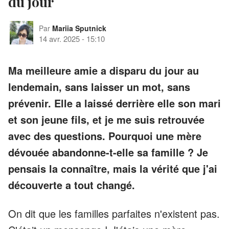
du jour
Par
Mariia Sputnick
14 avr. 2025
-
15:10
Ma meilleure amie a disparu du jour au
lendemain, sans laisser un mot, sans
prévenir. Elle a laissé derrière elle son mari
et son jeune fils, et je me suis retrouvée
avec des questions. Pourquoi une mère
dévouée abandonne-t-elle sa famille ? Je
pensais la connaître, mais la vérité que j'ai
découverte a tout changé.
On dit que les familles parfaites n'existent pas.