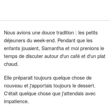
Nous avions une douce tradition : les petits
déjeuners du week-end. Pendant que les
enfants jouaient, Samantha et moi prenions le
temps de discuter autour d'un café et d'un plat
chaud.
Elle préparait toujours quelque chose de
nouveau et j'apportais toujours le dessert.
C'était quelque chose que j'attendais avec
impatience.