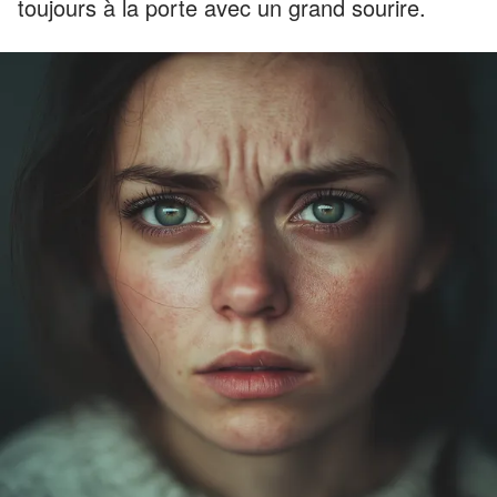
toujours à la porte avec un grand sourire.