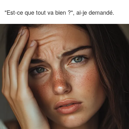
"Est-ce que tout va bien ?", ai-je demandé.