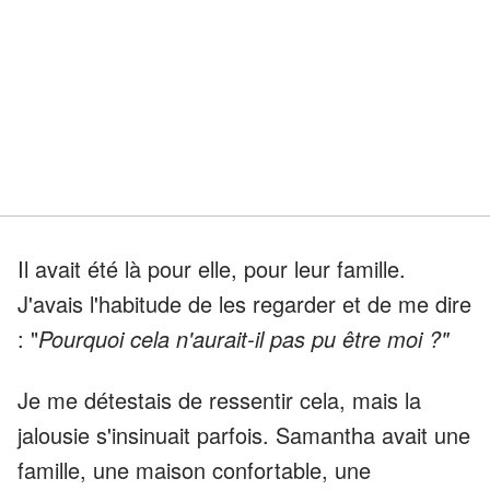
Il avait été là pour elle, pour leur famille.
J'avais l'habitude de les regarder et de me dire
: "
Pourquoi cela n'aurait-il pas pu être moi ?"
Je me détestais de ressentir cela, mais la
jalousie s'insinuait parfois. Samantha avait une
famille, une maison confortable, une