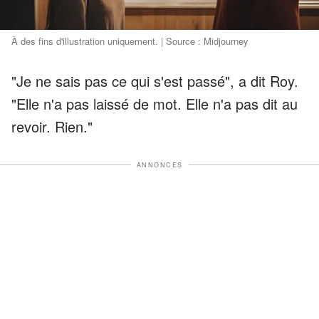
À des fins d'illustration uniquement. | Source : Midjourney
"Je ne sais pas ce qui s'est passé", a dit Roy.
"Elle n'a pas laissé de mot. Elle n'a pas dit au
revoir. Rien."
ANNONCES