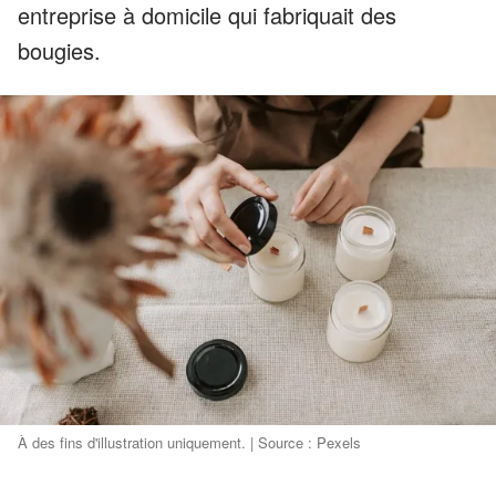
entreprise à domicile qui fabriquait des
bougies.
À des fins d'illustration uniquement. | Source : Pexels