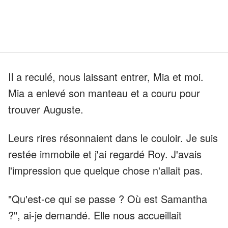
Il a reculé, nous laissant entrer, Mia et moi.
Mia a enlevé son manteau et a couru pour
trouver Auguste.
Leurs rires résonnaient dans le couloir. Je suis
restée immobile et j'ai regardé Roy. J'avais
l'impression que quelque chose n'allait pas.
"Qu'est-ce qui se passe ? Où est Samantha
?", ai-je demandé. Elle nous accueillait