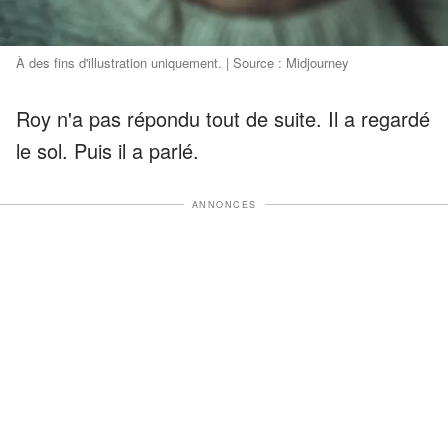
À des fins d'illustration uniquement. | Source : Midjourney
Roy n'a pas répondu tout de suite. Il a regardé
le sol. Puis il a parlé.
ANNONCES