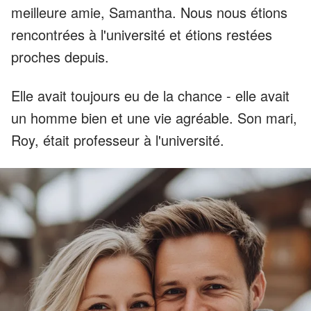
meilleure amie, Samantha. Nous nous étions
rencontrées à l'université et étions restées
proches depuis.
Elle avait toujours eu de la chance - elle avait
un homme bien et une vie agréable. Son mari,
Roy, était professeur à l'université.