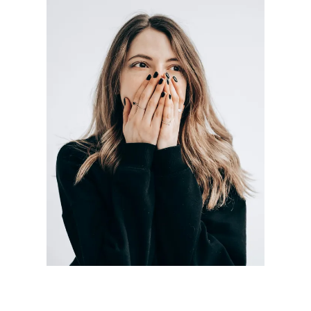
Une fille surprise | Source : Pexels