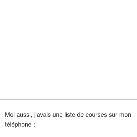
Moi aussi, j'avais une liste de courses sur mon
téléphone :