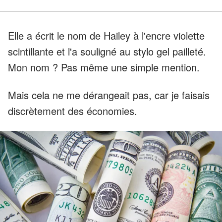
Elle a écrit le nom de Hailey à l'encre violette
scintillante et l'a souligné au stylo gel pailleté.
Mon nom ? Pas même une simple mention.
Mais cela ne me dérangeait pas, car je faisais
discrètement des économies.