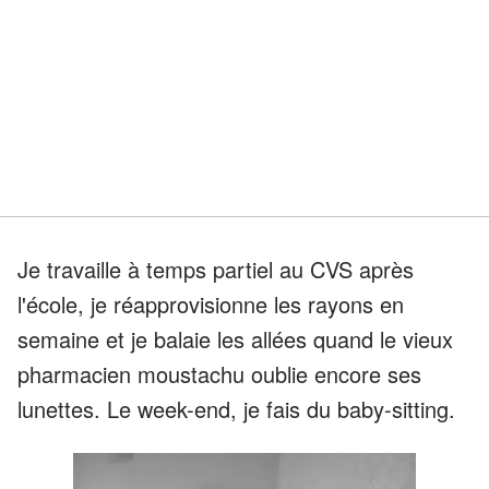
Je travaille à temps partiel au CVS après
l'école, je réapprovisionne les rayons en
semaine et je balaie les allées quand le vieux
pharmacien moustachu oublie encore ses
lunettes. Le week-end, je fais du baby-sitting.