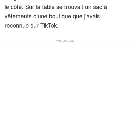
le côté. Sur la table se trouvait un sac à
vêtements d'une boutique que j'avais
reconnue sur TikTok.
ANNONCES