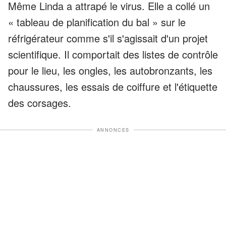
Même Linda a attrapé le virus. Elle a collé un
« tableau de planification du bal » sur le
réfrigérateur comme s'il s'agissait d'un projet
scientifique. Il comportait des listes de contrôle
pour le lieu, les ongles, les autobronzants, les
chaussures, les essais de coiffure et l'étiquette
des corsages.
ANNONCES