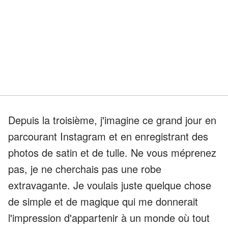
Depuis la troisième, j'imagine ce grand jour en
parcourant Instagram et en enregistrant des
photos de satin et de tulle. Ne vous méprenez
pas, je ne cherchais pas une robe
extravagante. Je voulais juste quelque chose
de simple et de magique qui me donnerait
l'impression d'appartenir à un monde où tout