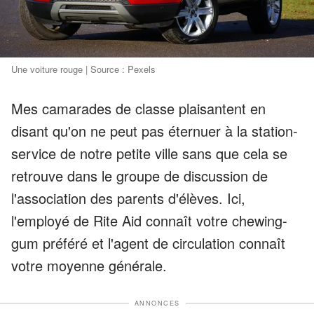
Une voiture rouge | Source : Pexels
Mes camarades de classe plaisantent en
disant qu'on ne peut pas éternuer à la station-
service de notre petite ville sans que cela se
retrouve dans le groupe de discussion de
l'association des parents d'élèves. Ici,
l'employé de Rite Aid connaît votre chewing-
gum préféré et l'agent de circulation connaît
votre moyenne générale.
ANNONCES