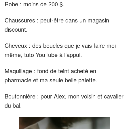
Robe : moins de 200 $.
Chaussures : peut-être dans un magasin
discount.
Cheveux : des boucles que je vais faire moi-
même, tuto YouTube à l’appui.
Maquillage : fond de teint acheté en
pharmacie et ma seule belle palette.
Boutonnière : pour Alex, mon voisin et cavalier
du bal.