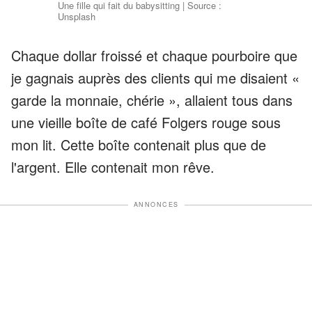
Une fille qui fait du babysitting | Source :
Unsplash
Chaque dollar froissé et chaque pourboire que
je gagnais auprès des clients qui me disaient «
garde la monnaie, chérie », allaient tous dans
une vieille boîte de café Folgers rouge sous
mon lit. Cette boîte contenait plus que de
l'argent. Elle contenait mon rêve.
ANNONCES