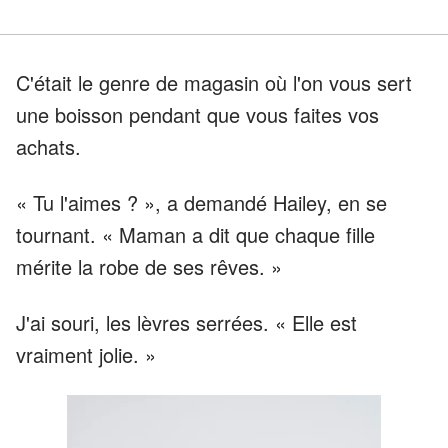
C'était le genre de magasin où l'on vous sert
une boisson pendant que vous faites vos
achats.
« Tu l'aimes ? », a demandé Hailey, en se
tournant. « Maman a dit que chaque fille
mérite la robe de ses rêves. »
J'ai souri, les lèvres serrées. « Elle est
vraiment jolie. »