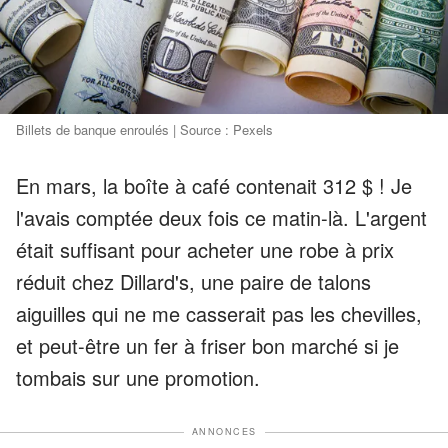
Billets de banque enroulés | Source : Pexels
En mars, la boîte à café contenait 312 $ ! Je
l'avais comptée deux fois ce matin-là. L'argent
était suffisant pour acheter une robe à prix
réduit chez Dillard's, une paire de talons
aiguilles qui ne me casserait pas les chevilles,
et peut-être un fer à friser bon marché si je
tombais sur une promotion.
ANNONCES