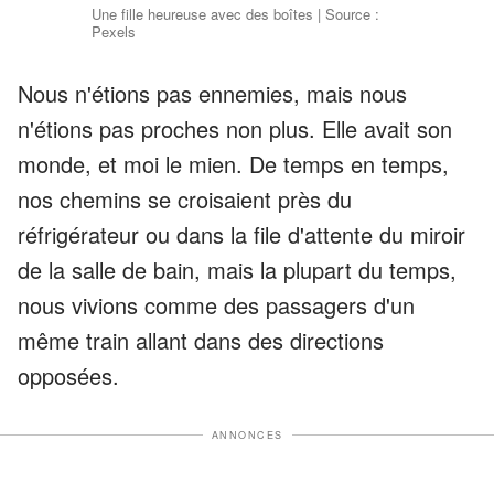
Une fille heureuse avec des boîtes | Source :
Pexels
Nous n'étions pas ennemies, mais nous
n'étions pas proches non plus. Elle avait son
monde, et moi le mien. De temps en temps,
nos chemins se croisaient près du
réfrigérateur ou dans la file d'attente du miroir
de la salle de bain, mais la plupart du temps,
nous vivions comme des passagers d'un
même train allant dans des directions
opposées.
ANNONCES