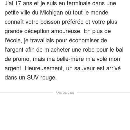
J'ai 17 ans et je suis en terminale dans une
petite ville du Michigan où tout le monde
connaît votre boisson préférée et votre plus
grande déception amoureuse. En plus de
l'école, je travaillais pour économiser de
l'argent afin de m'acheter une robe pour le bal
de promo, mais ma belle-mère m'a volé mon
argent. Heureusement, un sauveur est arrivé
dans un SUV rouge.
ANNONCES