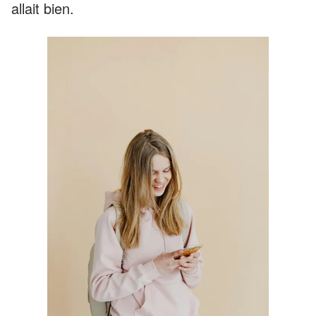
allait bien.