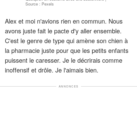
Source : Pexels
Alex et moi n'avions rien en commun. Nous
avons juste fait le pacte d'y aller ensemble.
C'est le genre de type qui amène son chien à
la pharmacie juste pour que les petits enfants
puissent le caresser. Je le décrirais comme
inoffensif et drôle. Je l'aimais bien.
ANNONCES