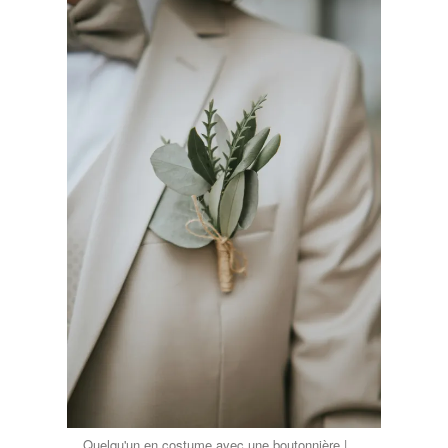
Quelqu'un en costume avec une boutonnière |