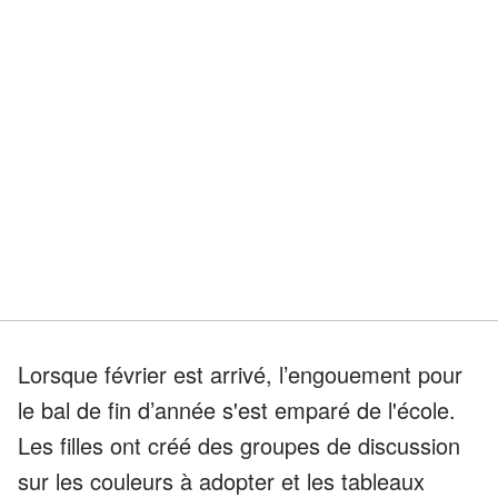
Lorsque février est arrivé, l’engouement pour
le bal de fin d’année s'est emparé de l'école.
Les filles ont créé des groupes de discussion
sur les couleurs à adopter et les tableaux