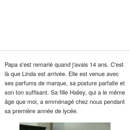
Papa s'est remarié quand j'avais 14 ans. C'est
là que Linda est arrivée. Elle est venue avec
ses parfums de marque, sa posture parfaite et
son ton suffisant. Sa fille Hailey, qui a le même
âge que moi, a emménagé chez nous pendant
sa première année de lycée.