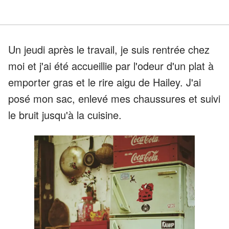
Un jeudi après le travail, je suis rentrée chez
moi et j'ai été accueillie par l'odeur d'un plat à
emporter gras et le rire aigu de Hailey. J'ai
posé mon sac, enlevé mes chaussures et suivi
le bruit jusqu'à la cuisine.