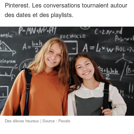
Pinterest. Les conversations tournaient autour
des dates et des playlists.
Des élèves heureux | Source : Pexels