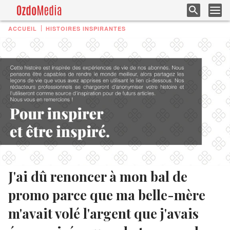
ACCUEIL
HISTOIRES INSPIRANTES
J'ai dû renoncer à mon bal de
promo parce que ma belle-mère
m'avait volé l'argent que j'avais