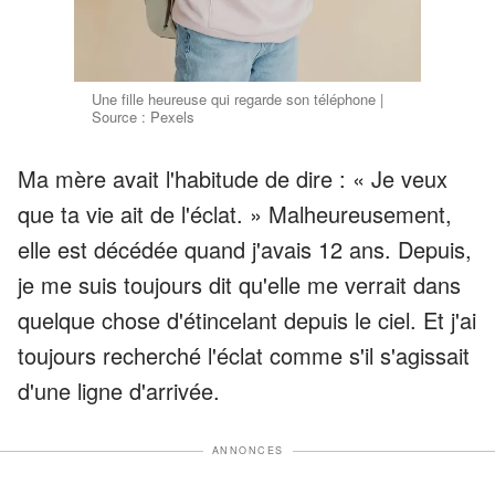
Une fille heureuse qui regarde son téléphone |
Source : Pexels
Ma mère avait l'habitude de dire : « Je veux
que ta vie ait de l'éclat. » Malheureusement,
elle est décédée quand j'avais 12 ans. Depuis,
je me suis toujours dit qu'elle me verrait dans
quelque chose d'étincelant depuis le ciel. Et j'ai
toujours recherché l'éclat comme s'il s'agissait
d'une ligne d'arrivée.
ANNONCES