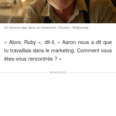
Un homme âgé dans un restaurant | Source : Midjourney
« Alors, Ruby », dit-il, « Aaron nous a dit que
tu travaillais dans le marketing. Comment vous
êtes-vous rencontrés ? »
ANNONCES