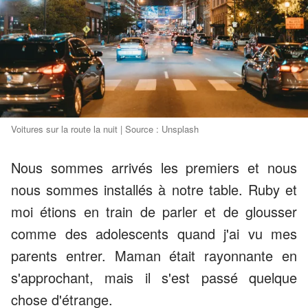
Voitures sur la route la nuit | Source : Unsplash
Nous sommes arrivés les premiers et nous
nous sommes installés à notre table. Ruby et
moi étions en train de parler et de glousser
comme des adolescents quand j'ai vu mes
parents entrer. Maman était rayonnante en
s'approchant, mais il s'est passé quelque
chose d'étrange.