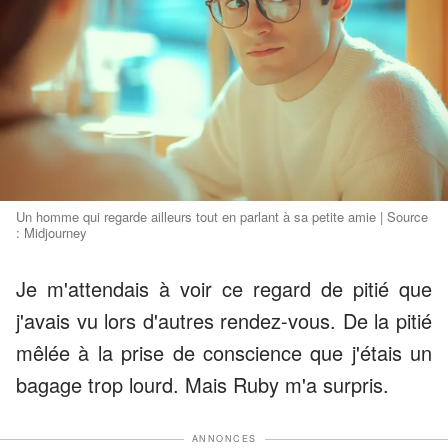
Un homme qui regarde ailleurs tout en parlant à sa petite amie | Source
: Midjourney
Je m'attendais à voir ce regard de pitié que
j'avais vu lors d'autres rendez-vous. De la pitié
mêlée à la prise de conscience que j'étais un
bagage trop lourd. Mais Ruby m'a surpris.
ANNONCES