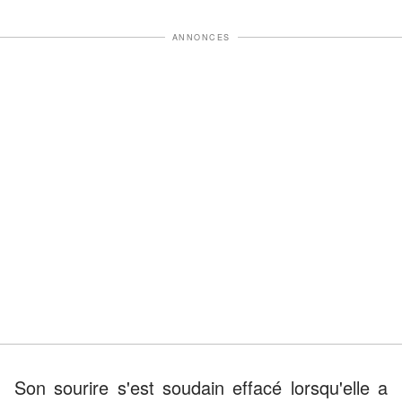
ANNONCES
Son sourire s'est soudain effacé lorsqu'elle a