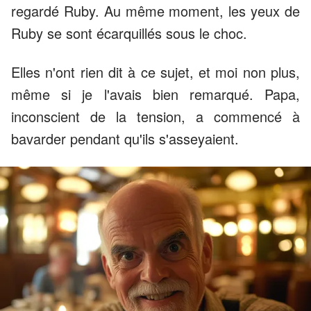
regardé Ruby. Au même moment, les yeux de
Ruby se sont écarquillés sous le choc.
Elles n'ont rien dit à ce sujet, et moi non plus,
même si je l'avais bien remarqué. Papa,
inconscient de la tension, a commencé à
bavarder pendant qu'ils s'asseyaient.