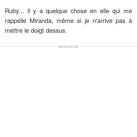
Ruby... il y a quelque chose en elle qui me
rappelle Miranda, même si je n'arrive pas à
mettre le doigt dessus.
ANNONCES