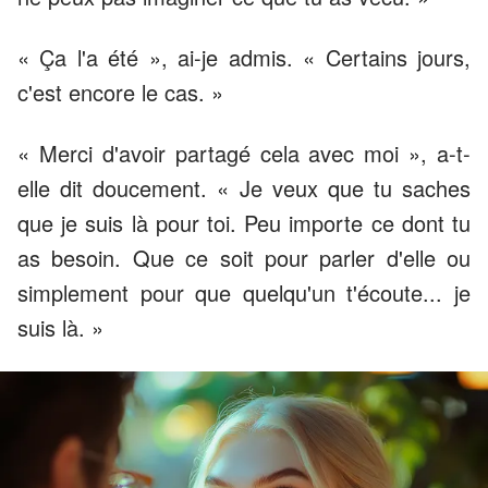
« Ça l'a été », ai-je admis. « Certains jours,
c'est encore le cas. »
« Merci d'avoir partagé cela avec moi », a-t-
elle dit doucement. « Je veux que tu saches
que je suis là pour toi. Peu importe ce dont tu
as besoin. Que ce soit pour parler d'elle ou
simplement pour que quelqu'un t'écoute... je
suis là. »