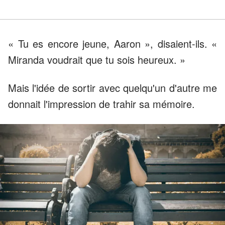
« Tu es encore jeune, Aaron », disaient-ils. «
Miranda voudrait que tu sois heureux. »
Mais l'idée de sortir avec quelqu'un d'autre me
donnait l'impression de trahir sa mémoire.