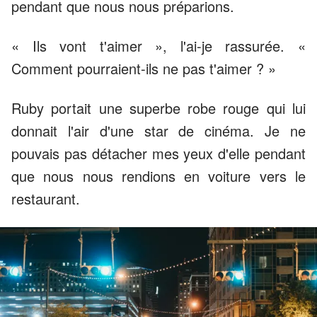
pendant que nous nous préparions.
« Ils vont t'aimer », l'ai-je rassurée. «
Comment pourraient-ils ne pas t'aimer ? »
Ruby portait une superbe robe rouge qui lui
donnait l'air d'une star de cinéma. Je ne
pouvais pas détacher mes yeux d'elle pendant
que nous nous rendions en voiture vers le
restaurant.