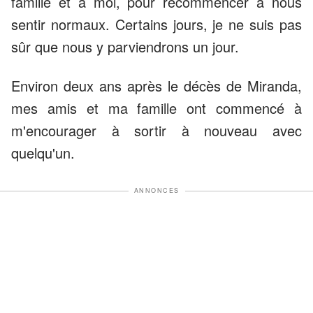
famille et à moi, pour recommencer à nous
sentir normaux. Certains jours, je ne suis pas
sûr que nous y parviendrons un jour.
Environ deux ans après le décès de Miranda,
mes amis et ma famille ont commencé à
m'encourager à sortir à nouveau avec
quelqu'un.
ANNONCES