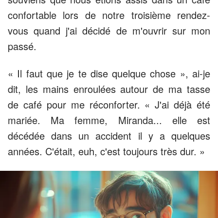
confortable lors de notre troisième rendez-
vous quand j'ai décidé de m'ouvrir sur mon
passé.
« Il faut que je te dise quelque chose », ai-je
dit, les mains enroulées autour de ma tasse
de café pour me réconforter. « J'ai déjà été
mariée. Ma femme, Miranda... elle est
décédée dans un accident il y a quelques
années. C'était, euh, c'est toujours très dur. »