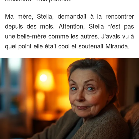
Ma mère, Stella, demandait à la rencontrer
depuis des mois. Attention, Stella n'est pas
une belle-mère comme les autres. J'avais vu à
quel point elle était cool et soutenait Miranda.