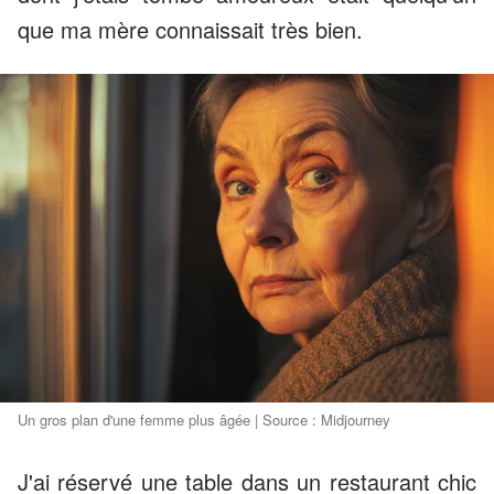
que ma mère connaissait très bien.
Un gros plan d'une femme plus âgée | Source : Midjourney
J'ai réservé une table dans un restaurant chic