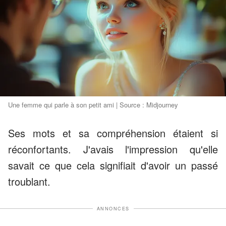
Une femme qui parle à son petit ami | Source : Midjourney
Ses mots et sa compréhension étaient si
réconfortants. J'avais l'impression qu'elle
savait ce que cela signifiait d'avoir un passé
troublant.
ANNONCES