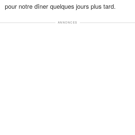
pour notre dîner quelques jours plus tard.
ANNONCES