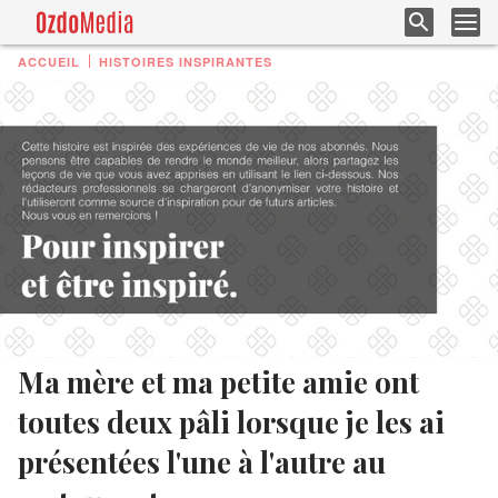
ACCUEIL
HISTOIRES INSPIRANTES
Ma mère et ma petite amie ont
toutes deux pâli lorsque je les ai
présentées l'une à l'autre au