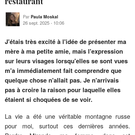
restaurant
Par
Paula Moskal
26 sept. 2025
-
10:06
J'étais très excité à l'idée de présenter ma
mère à ma petite amie, mais l'expression
sur leurs visages lorsqu'elles se sont vues
m'a immédiatement fait comprendre que
quelque chose n'allait pas. Je n'arrivais
pas à croire la raison pour laquelle elles
étaient si choquées de se voir.
La vie a été une véritable montagne russe
pour moi, surtout ces dernières années.