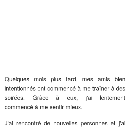
Quelques mois plus tard, mes amis bien
intentionnés ont commencé à me traîner à des
soirées. Grâce à eux, j'ai lentement
commencé à me sentir mieux.
J'ai rencontré de nouvelles personnes et j'ai