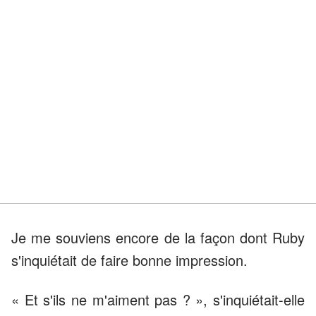
Je me souviens encore de la façon dont Ruby
s'inquiétait de faire bonne impression.
« Et s'ils ne m'aiment pas ? », s'inquiétait-elle