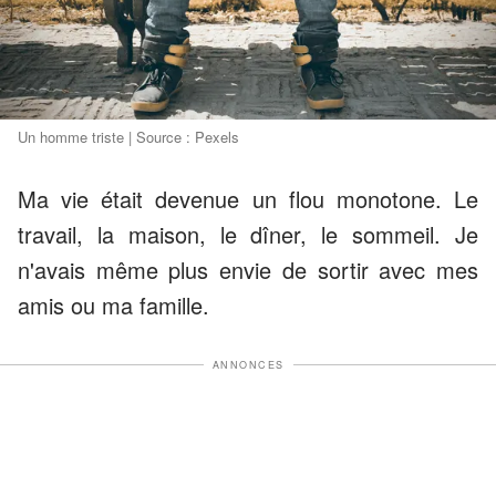
Un homme triste | Source : Pexels
Ma vie était devenue un flou monotone. Le
travail, la maison, le dîner, le sommeil. Je
n'avais même plus envie de sortir avec mes
amis ou ma famille.
ANNONCES