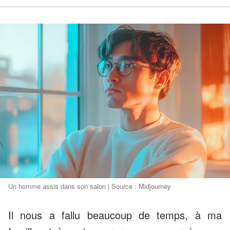
Un homme assis dans son salon | Source : Midjourney
Il nous a fallu beaucoup de temps, à ma