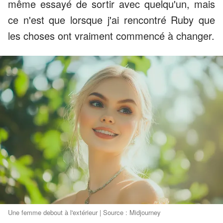
même essayé de sortir avec quelqu'un, mais
ce n'est que lorsque j'ai rencontré Ruby que
les choses ont vraiment commencé à changer.
Une femme debout à l'extérieur | Source : Midjourney