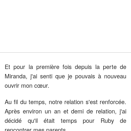
Et pour la première fois depuis la perte de
Miranda, j'ai senti que je pouvais à nouveau
ouvrir mon cœur.
Au fil du temps, notre relation s'est renforcée.
Après environ un an et demi de relation, j'ai
décidé qu'il était temps pour Ruby de
rencontrer mes parents.