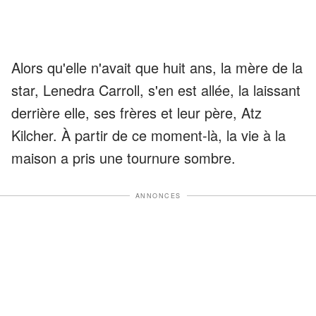
Alors qu'elle n'avait que huit ans, la mère de la
star, Lenedra Carroll, s'en est allée, la laissant
derrière elle, ses frères et leur père, Atz
Kilcher. À partir de ce moment-là, la vie à la
maison a pris une tournure sombre.
ANNONCES