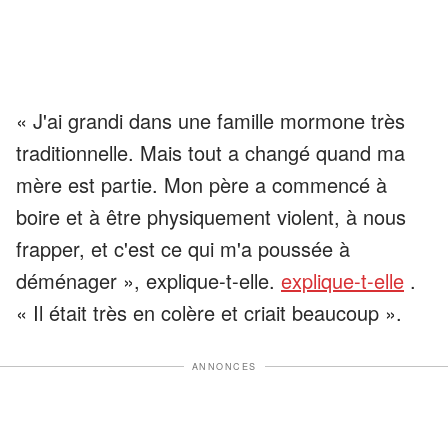
« J'ai grandi dans une famille mormone très
traditionnelle. Mais tout a changé quand ma
mère est partie. Mon père a commencé à
boire et à être physiquement violent, à nous
frapper, et c'est ce qui m'a poussée à
déménager », explique-t-elle.
explique-t-elle
.
« Il était très en colère et criait beaucoup ».
ANNONCES