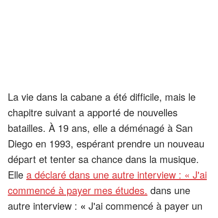
La vie dans la cabane a été difficile, mais le
chapitre suivant a apporté de nouvelles
batailles. À 19 ans, elle a déménagé à San
Diego en 1993, espérant prendre un nouveau
départ et tenter sa chance dans la musique.
Elle
a déclaré dans une autre interview : « J'ai
commencé à payer mes études.
dans une
autre interview :
«
J'ai commencé à payer un