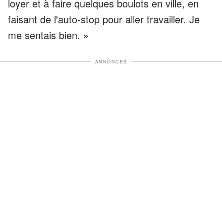
loyer et à faire quelques boulots en ville, en
faisant de l'auto-stop pour aller travailler. Je
me sentais bien. »
ANNONCES