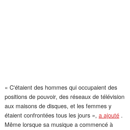
« C'étaient des hommes qui occupaient des
positions de pouvoir, des réseaux de télévision
aux maisons de disques, et les femmes y
étaient confrontées tous les jours »,
a ajouté
.
Même lorsque sa musique a commencé à