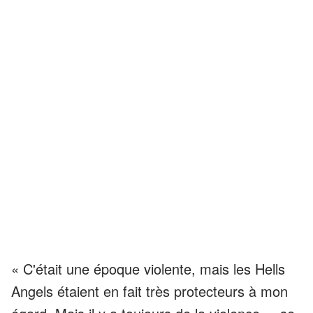
« C'était une époque violente, mais les Hells
Angels étaient en fait très protecteurs à mon