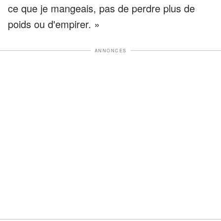
ce que je mangeais, pas de perdre plus de
poids ou d'empirer. »
ANNONCES