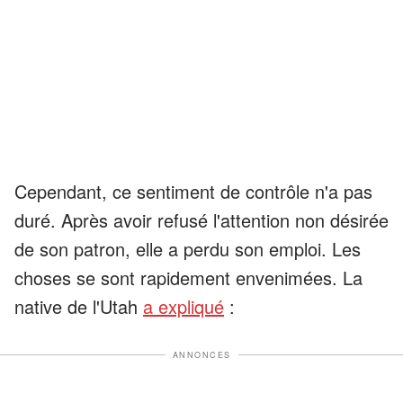
Cependant, ce sentiment de contrôle n'a pas
duré. Après avoir refusé l'attention non désirée
de son patron, elle a perdu son emploi. Les
choses se sont rapidement envenimées. La
native de l'Utah
a expliqué
:
ANNONCES