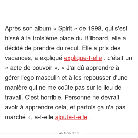
Après son album « Spirit » de 1998, qui s'est
hissé à la troisième place du Billboard, elle a
décidé de prendre du recul. Elle a pris des
vacances, a expliqué
explique-t-elle
: c'était un
« acte de pouvoir ». « J'ai dû apprendre à
gérer l'ego masculin et à les repousser d'une
manière qui ne me coûte pas sur le lieu de
travail. C'est horrible. Personne ne devrait
avoir à apprendre cela, et parfois ça n'a pas
marché », a-t-elle
ajoute-t-elle
.
ANNONCES