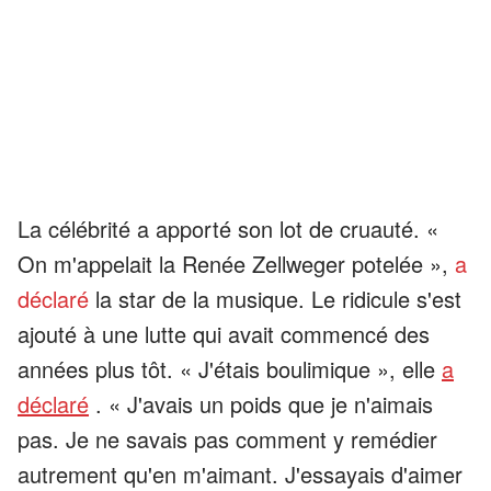
La célébrité a apporté son lot de cruauté. «
On m'appelait la Renée Zellweger potelée »,
a
déclaré
la star de la musique. Le ridicule s'est
ajouté à une lutte qui avait commencé des
années plus tôt. « J'étais boulimique », elle
a
déclaré
. « J'avais un poids que je n'aimais
pas. Je ne savais pas comment y remédier
autrement qu'en m'aimant. J'essayais d'aimer