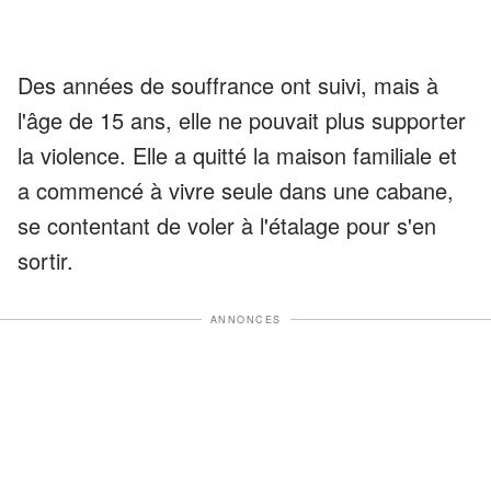
Des années de souffrance ont suivi, mais à
l'âge de 15 ans, elle ne pouvait plus supporter
la violence. Elle a quitté la maison familiale et
a commencé à vivre seule dans une cabane,
se contentant de voler à l'étalage pour s'en
sortir.
ANNONCES