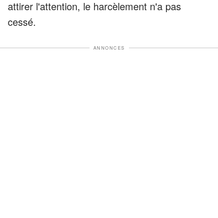
attirer l'attention, le harcèlement n'a pas
cessé.
ANNONCES