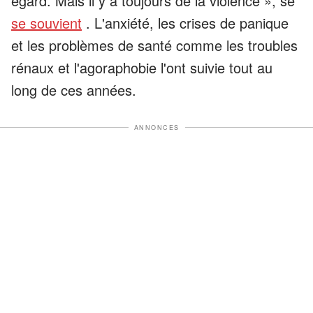
égard. Mais il y a toujours de la violence », se
se souvient
. L'anxiété, les crises de panique
et les problèmes de santé comme les troubles
rénaux et l'agoraphobie l'ont suivie tout au
long de ces années.
ANNONCES