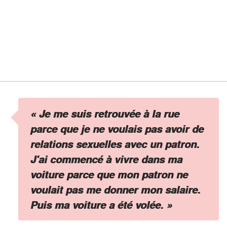
« Je me suis retrouvée à la rue
parce que je ne voulais pas avoir de
relations sexuelles avec un patron.
J'ai commencé à vivre dans ma
voiture parce que mon patron ne
voulait pas me donner mon salaire.
Puis ma voiture a été volée. »