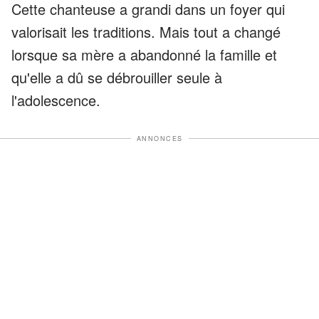
Cette chanteuse a grandi dans un foyer qui
valorisait les traditions. Mais tout a changé
lorsque sa mère a abandonné la famille et
qu'elle a dû se débrouiller seule à
l'adolescence.
ANNONCES