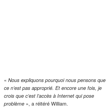
«
Nous expliquons pourquoi nous pensons que
ce n’est pas approprié. Et encore une fois, je
crois que c’est l’accès à Internet qui pose
problème
», a réitéré William.