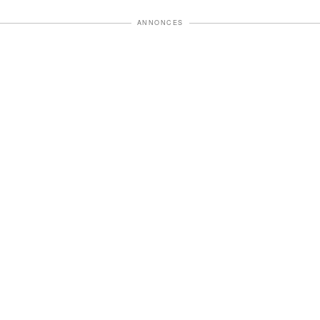
ANNONCES