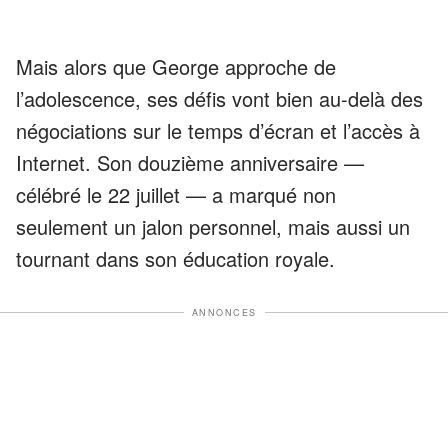
Mais alors que George approche de
l’adolescence, ses défis vont bien au-delà des
négociations sur le temps d’écran et l’accès à
Internet. Son douzième anniversaire —
célébré le 22 juillet — a marqué non
seulement un jalon personnel, mais aussi un
tournant dans son éducation royale.
ANNONCES