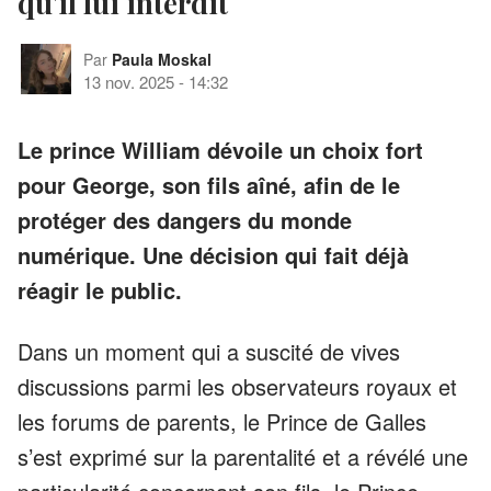
qu'il lui interdit
Par
Paula Moskal
13 nov. 2025
-
14:32
Le prince William dévoile un choix fort
pour George, son fils aîné, afin de le
protéger des dangers du monde
numérique. Une décision qui fait déjà
réagir le public.
Dans un moment qui a suscité de vives
discussions parmi les observateurs royaux et
les forums de parents, le Prince de Galles
s’est exprimé sur la parentalité et a révélé une