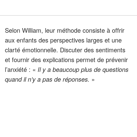
Selon William, leur méthode consiste à offrir
aux enfants des perspectives larges et une
clarté émotionnelle. Discuter des sentiments
et fournir des explications permet de prévenir
l’anxiété : «
Il y a beaucoup plus de questions
quand il n’y a pas de réponses.
»