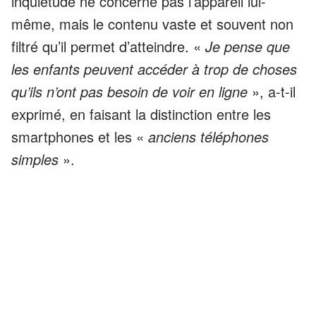
inquiétude ne concerne pas l’appareil lui-
même, mais le contenu vaste et souvent non
filtré qu’il permet d’atteindre. «
Je pense que
les enfants peuvent accéder à trop de choses
qu’ils n’ont pas besoin de voir en ligne
», a-t-il
exprimé, en faisant la distinction entre les
smartphones et les «
anciens téléphones
simples
».