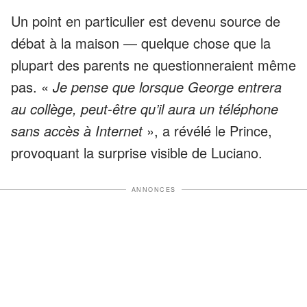
Un point en particulier est devenu source de
débat à la maison — quelque chose que la
plupart des parents ne questionneraient même
pas. «
Je pense que lorsque George entrera
au collège, peut-être qu’il aura un téléphone
sans accès à Internet
», a révélé le Prince,
provoquant la surprise visible de Luciano.
ANNONCES