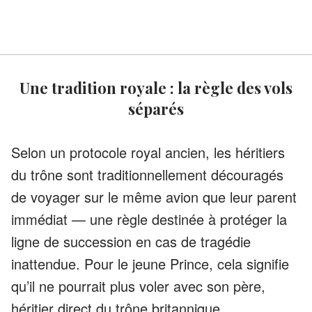
Une tradition royale : la règle des vols
séparés
Selon un protocole royal ancien, les héritiers
du trône sont traditionnellement découragés
de voyager sur le même avion que leur parent
immédiat — une règle destinée à protéger la
ligne de succession en cas de tragédie
inattendue. Pour le jeune Prince, cela signifie
qu’il ne pourrait plus voler avec son père,
héritier direct du trône britannique.