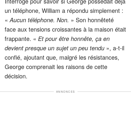
Interrogé pour savoir si George possédait déjà
un téléphone, William a répondu simplement :
«
Aucun téléphone. Non.
» Son honnêteté
face aux tensions croissantes à la maison était
frappante. «
Et pour être honnête, ça en
devient presque un sujet un peu tendu
», a-t-il
confié, ajoutant que, malgré les résistances,
George comprenait les raisons de cette
décision.
ANNONCES