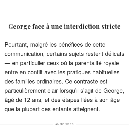
George face à une interdiction stricte
Pourtant, malgré les bénéfices de cette
communication, certains sujets restent délicats
— en particulier ceux où la parentalité royale
entre en conflit avec les pratiques habituelles
des familles ordinaires. Ce contraste est
particulièrement clair lorsqu’il s’agit de George,
âgé de 12 ans, et des étapes liées à son âge
que la plupart des enfants atteignent.
ANNONCES