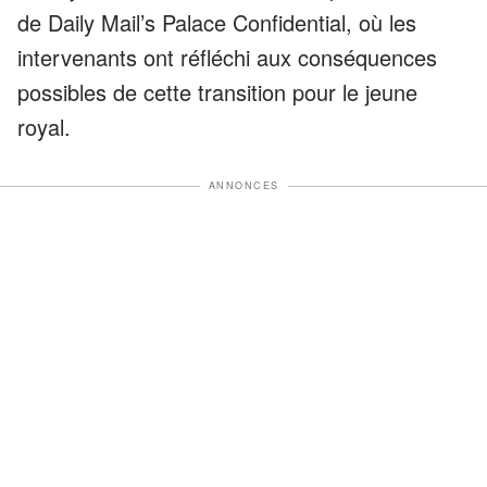
de Daily Mail’s Palace Confidential, où les
intervenants ont réfléchi aux conséquences
possibles de cette transition pour le jeune
royal.
ANNONCES