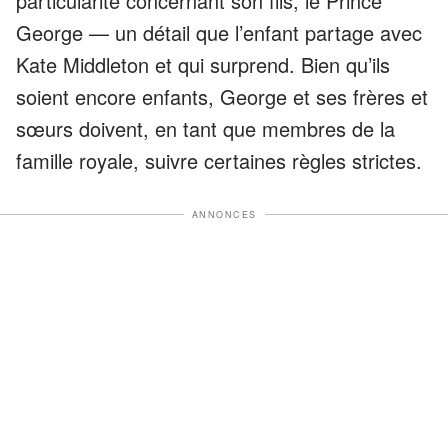
particularité concernant son fils, le Prince
George — un détail que l’enfant partage avec
Kate Middleton et qui surprend. Bien qu’ils
soient encore enfants, George et ses frères et
sœurs doivent, en tant que membres de la
famille royale, suivre certaines règles strictes.
ANNONCES