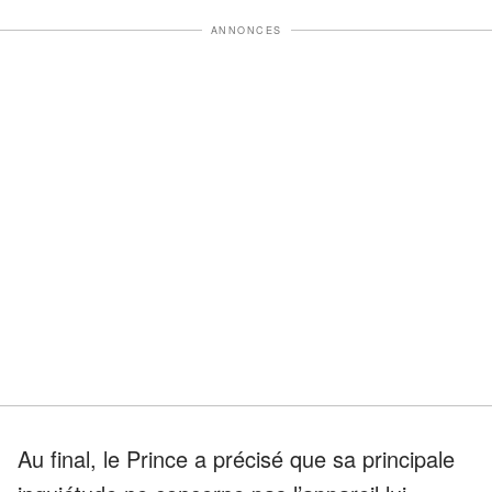
ANNONCES
Au final, le Prince a précisé que sa principale