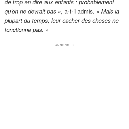
de trop en dire aux enfants ; probablement
qu’on ne devrait pas »,
a-t-il admis.
« Mais la
plupart du temps, leur cacher des choses ne
fonctionne pas.
»
ANNONCES