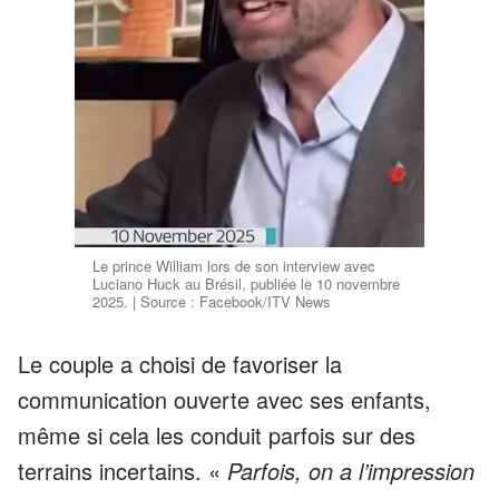
Le prince William lors de son interview avec
Luciano Huck au Brésil, publiée le 10 novembre
2025. | Source : Facebook/ITV News
Le couple a choisi de favoriser la
communication ouverte avec ses enfants,
même si cela les conduit parfois sur des
terrains incertains. «
Parfois, on a l’impression