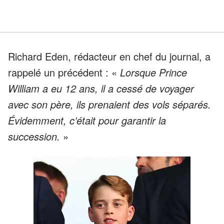
Richard Eden, rédacteur en chef du journal, a
rappelé un précédent : «
Lorsque Prince
William a eu 12 ans, il a cessé de voyager
avec son père, ils prenaient des vols séparés.
Évidemment, c’était pour garantir la
succession.
»