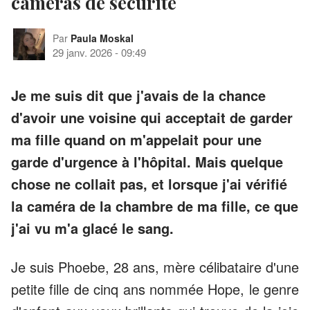
caméras de sécurité
Par
Paula Moskal
29 janv. 2026
-
09:49
Je me suis dit que j'avais de la chance
d'avoir une voisine qui acceptait de garder
ma fille quand on m'appelait pour une
garde d'urgence à l'hôpital. Mais quelque
chose ne collait pas, et lorsque j'ai vérifié
la caméra de la chambre de ma fille, ce que
j'ai vu m'a glacé le sang.
Je suis Phoebe, 28 ans, mère célibataire d'une
petite fille de cinq ans nommée Hope, le genre