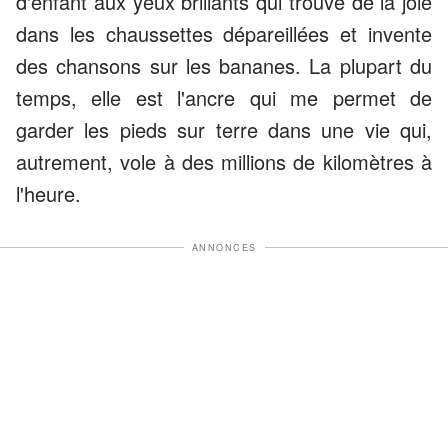
d'enfant aux yeux brillants qui trouve de la joie
dans les chaussettes dépareillées et invente
des chansons sur les bananes. La plupart du
temps, elle est l'ancre qui me permet de
garder les pieds sur terre dans une vie qui,
autrement, vole à des millions de kilomètres à
l'heure.
ANNONCES