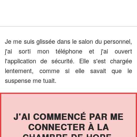
Je me suis glissée dans le salon du personnel,
j'ai sorti mon téléphone et j'ai ouvert
l'application de sécurité. Elle s'est chargée
lentement, comme si elle savait que le
suspense me tuait.
J'AI COMMENCÉ PAR ME
CONNECTER À LA