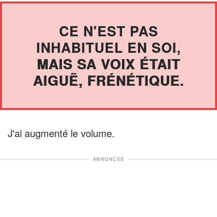
CE N'EST PAS
INHABITUEL EN SOI,
MAIS SA VOIX ÉTAIT
AIGUË, FRÉNÉTIQUE.
J'ai augmenté le volume.
ANNONCES