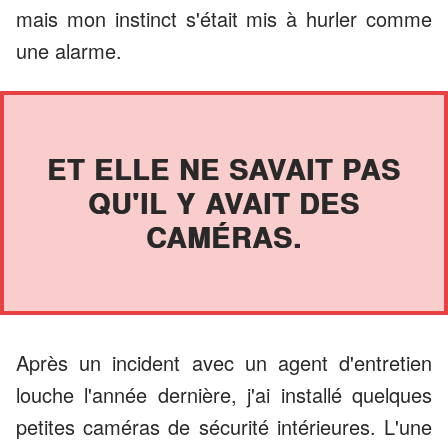
mais mon instinct s'était mis à hurler comme
une alarme.
ET ELLE NE SAVAIT PAS
QU'IL Y AVAIT DES
CAMÉRAS.
Après un incident avec un agent d'entretien
louche l'année dernière, j'ai installé quelques
petites caméras de sécurité intérieures. L'une