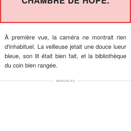
CHAMBRE DE HOPE.
À première vue, la caméra ne montrait rien
d'inhabituel. La veilleuse jetait une douce lueur
bleue, son lit était bien fait, et la bibliothèque
du coin bien rangée.
ANNONCES