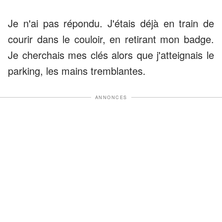
Je n'ai pas répondu. J'étais déjà en train de
courir dans le couloir, en retirant mon badge.
Je cherchais mes clés alors que j'atteignais le
parking, les mains tremblantes.
ANNONCES