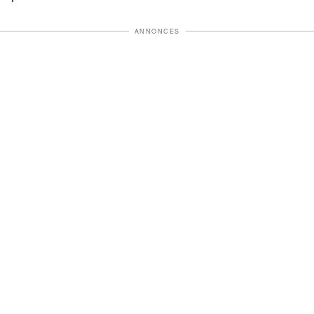
ANNONCES