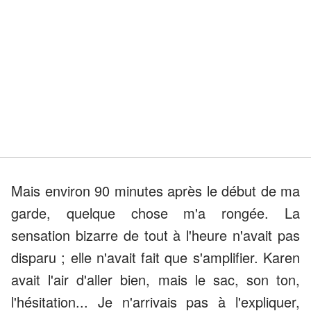
Mais environ 90 minutes après le début de ma
garde, quelque chose m'a rongée. La
sensation bizarre de tout à l'heure n'avait pas
disparu ; elle n'avait fait que s'amplifier. Karen
avait l'air d'aller bien, mais le sac, son ton,
l'hésitation... Je n'arrivais pas à l'expliquer,