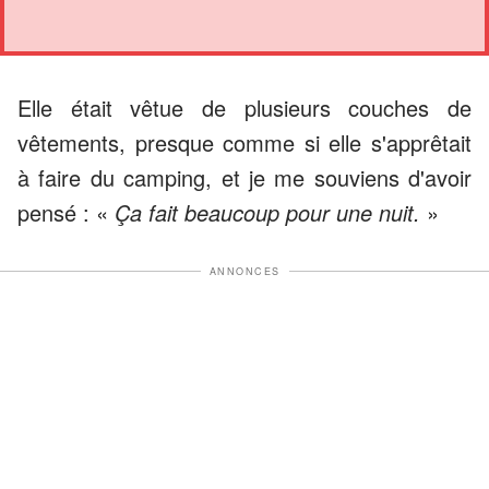
Elle était vêtue de plusieurs couches de
vêtements, presque comme si elle s'apprêtait
à faire du camping, et je me souviens d'avoir
pensé : «
Ça fait beaucoup pour une nuit.
»
ANNONCES