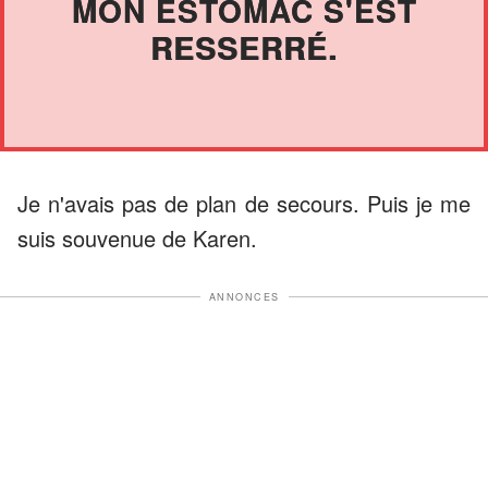
MON ESTOMAC S'EST
RESSERRÉ.
Je n'avais pas de plan de secours. Puis je me
suis souvenue de Karen.
ANNONCES