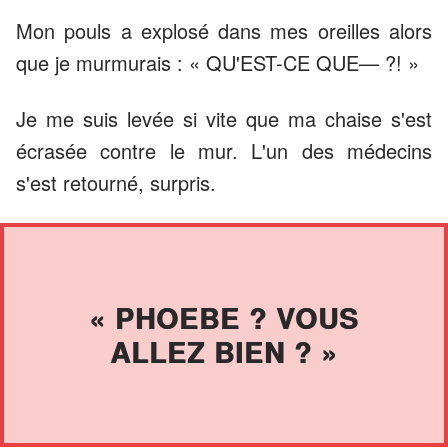
Mon pouls a explosé dans mes oreilles alors
que je murmurais : « QU'EST-CE QUE— ?! »
Je me suis levée si vite que ma chaise s'est
écrasée contre le mur. L'un des médecins
s'est retourné, surpris.
« PHOEBE ? VOUS
ALLEZ BIEN ? »