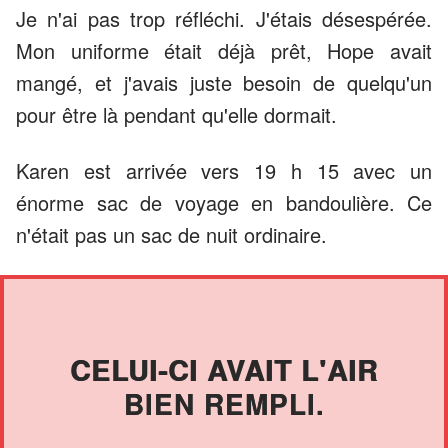
Je n'ai pas trop réfléchi. J'étais désespérée.
Mon uniforme était déjà prêt, Hope avait
mangé, et j'avais juste besoin de quelqu'un
pour être là pendant qu'elle dormait.
Karen est arrivée vers 19 h 15 avec un
énorme sac de voyage en bandoulière. Ce
n'était pas un sac de nuit ordinaire.
CELUI-CI AVAIT L'AIR
BIEN REMPLI.