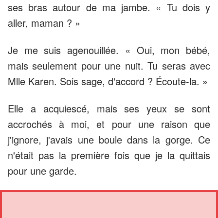
ses bras autour de ma jambe. « Tu dois y
aller, maman ? »
Je me suis agenouillée. « Oui, mon bébé,
mais seulement pour une nuit. Tu seras avec
Mlle Karen. Sois sage, d'accord ? Écoute-la. »
Elle a acquiescé, mais ses yeux se sont
accrochés à moi, et pour une raison que
j'ignore, j'avais une boule dans la gorge. Ce
n'était pas la première fois que je la quittais
pour une garde.