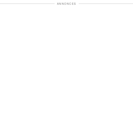
ANNONCES