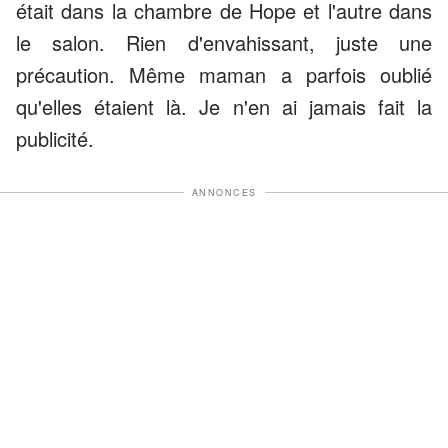
était dans la chambre de Hope et l'autre dans
le salon. Rien d'envahissant, juste une
précaution. Même maman a parfois oublié
qu'elles étaient là. Je n'en ai jamais fait la
publicité.
ANNONCES