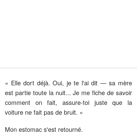
« Elle dort déjà. Oui, je te l'ai dit — sa mère
est partie toute la nuit... Je me fiche de savoir
comment on fait, assure-toi juste que la
voiture ne fait pas de bruit. »
Mon estomac s'est retourné.