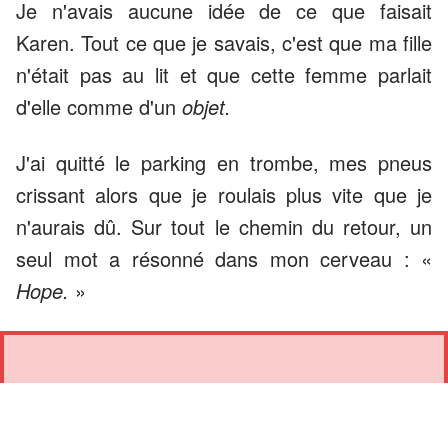
Je n'avais aucune idée de ce que faisait
Karen. Tout ce que je savais, c'est que ma fille
n'était pas au lit et que cette femme parlait
d'elle comme d'un
objet.
J'ai quitté le parking en trombe, mes pneus
crissant alors que je roulais plus vite que je
n'aurais dû. Sur tout le chemin du retour, un
seul mot a résonné dans mon cerveau : «
Hope.
»
S'IL TE PLAÎT, AILLE