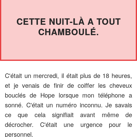
CETTE NUIT-LÀ A TOUT
CHAMBOULÉ.
C'était un mercredi, il était plus de 18 heures,
et je venais de finir de coiffer les cheveux
bouclés de Hope lorsque mon téléphone a
sonné. C'était un numéro inconnu. Je savais
ce que cela signifiait avant même de
décrocher. C'était une urgence pour le
personnel.