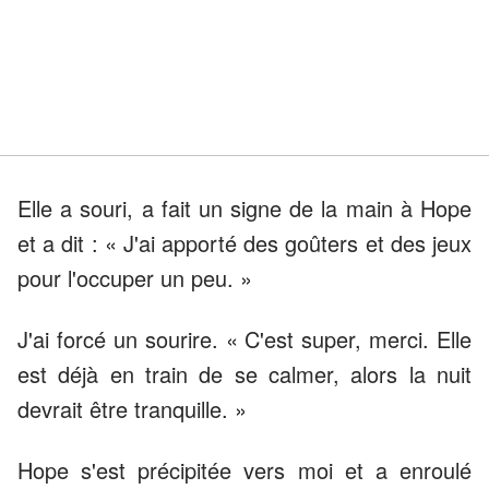
Elle a souri, a fait un signe de la main à Hope
et a dit : « J'ai apporté des goûters et des jeux
pour l'occuper un peu. »
J'ai forcé un sourire. « C'est super, merci. Elle
est déjà en train de se calmer, alors la nuit
devrait être tranquille. »
Hope s'est précipitée vers moi et a enroulé