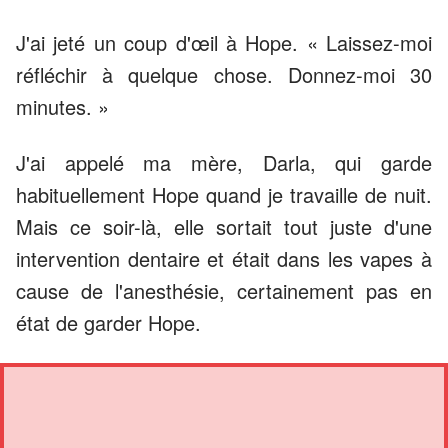
J'ai jeté un coup d'œil à Hope. « Laissez-moi
réfléchir à quelque chose. Donnez-moi 30
minutes. »
J'ai appelé ma mère, Darla, qui garde
habituellement Hope quand je travaille de nuit.
Mais ce soir-là, elle sortait tout juste d'une
intervention dentaire et était dans les vapes à
cause de l'anesthésie, certainement pas en
état de garder Hope.