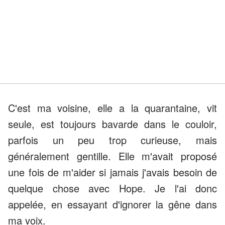
C'est ma voisine, elle a la quarantaine, vit
seule, est toujours bavarde dans le couloir,
parfois un peu trop curieuse, mais
généralement gentille. Elle m'avait proposé
une fois de m'aider si jamais j'avais besoin de
quelque chose avec Hope. Je l'ai donc
appelée, en essayant d'ignorer la gêne dans
ma voix.