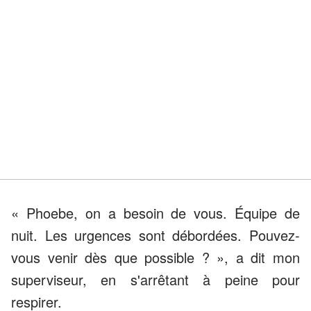
« Phoebe, on a besoin de vous. Équipe de
nuit. Les urgences sont débordées. Pouvez-
vous venir dès que possible ? », a dit mon
superviseur, en s'arrêtant à peine pour
respirer.