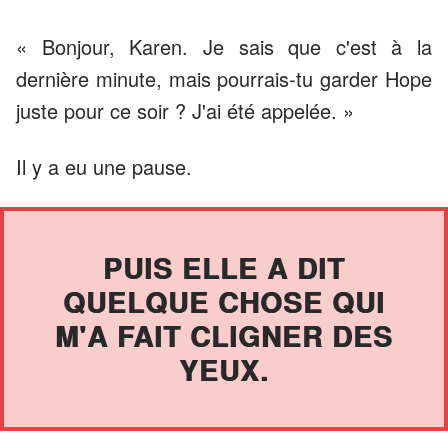
« Bonjour, Karen. Je sais que c'est à la
dernière minute, mais pourrais-tu garder Hope
juste pour ce soir ? J'ai été appelée. »
Il y a eu une pause.
PUIS ELLE A DIT
QUELQUE CHOSE QUI
M'A FAIT CLIGNER DES
YEUX.