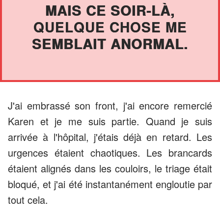
MAIS CE SOIR-LÀ,
QUELQUE CHOSE ME
SEMBLAIT ANORMAL.
J'ai embrassé son front, j'ai encore remercié
Karen et je me suis partie. Quand je suis
arrivée à l'hôpital, j'étais déjà en retard. Les
urgences étaient chaotiques. Les brancards
étaient alignés dans les couloirs, le triage était
bloqué, et j'ai été instantanément engloutie par
tout cela.