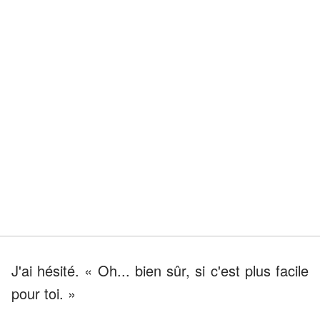
J'ai hésité. « Oh... bien sûr, si c'est plus facile
pour toi. »