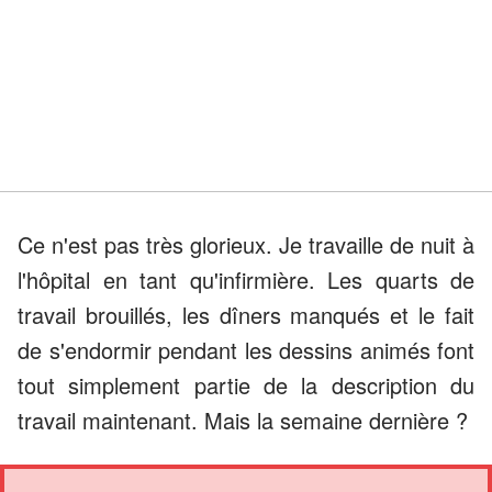
Ce n'est pas très glorieux. Je travaille de nuit à
l'hôpital en tant qu'infirmière. Les quarts de
travail brouillés, les dîners manqués et le fait
de s'endormir pendant les dessins animés font
tout simplement partie de la description du
travail maintenant. Mais la semaine dernière ?