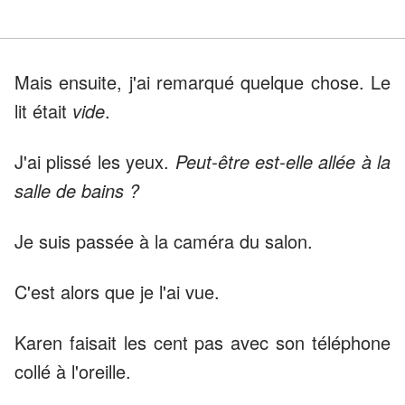
Mais ensuite, j'ai remarqué quelque chose. Le
lit était
vide
.
J'ai plissé les yeux.
Peut-être est-elle allée à la
salle de bains ?
Je suis passée à la caméra du salon.
C'est alors que je l'ai vue.
Karen faisait les cent pas avec son téléphone
collé à l'oreille.