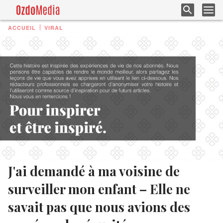
ACCUEIL
VIRAL
J'ai demandé à ma voisine de
surveiller mon enfant – Elle ne
savait pas que nous avions des