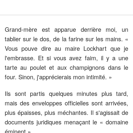
Grand-mère est apparue derrière moi, un
tablier sur le dos, de la farine sur les mains. «
Vous pouve dire au maire Lockhart que je
l'embrasse. Et si vous avez faim, il y a une
tarte au poulet et aux champignons dans le
four. Sinon, j'apprécierais mon intimité. »
Ils sont partis quelques minutes plus tard,
mais des enveloppes officielles sont arrivées,
plus épaisses, plus méchantes. Il s'agissait de
documents juridiques menaçant le « domaine
éminent ».