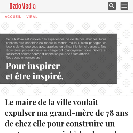
ACCUEIL
VIRAL
Le maire de la ville voulait
expulser ma grand-mère de 78 ans
de chez elle pour construire un