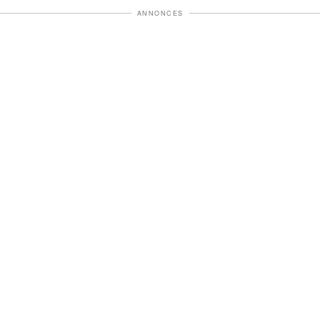
ANNONCES