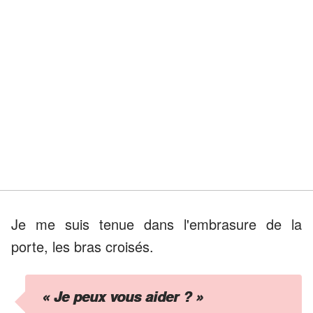
Je me suis tenue dans l'embrasure de la
porte, les bras croisés.
« Je peux vous aider ? »