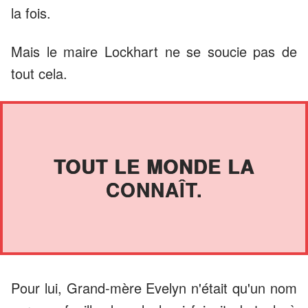
la fois.
Mais le maire Lockhart ne se soucie pas de
tout cela.
TOUT LE MONDE LA
CONNAÎT.
Pour lui, Grand-mère Evelyn n'était qu'un nom