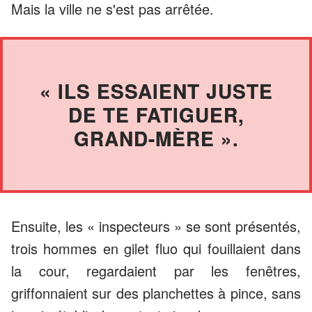
Mais la ville ne s'est pas arrêtée.
« ILS ESSAIENT JUSTE
DE TE FATIGUER,
GRAND-MÈRE ».
Ensuite, les « inspecteurs » se sont présentés,
trois hommes en gilet fluo qui fouillaient dans
la cour, regardaient par les fenêtres,
griffonnaient sur des planchettes à pince, sans