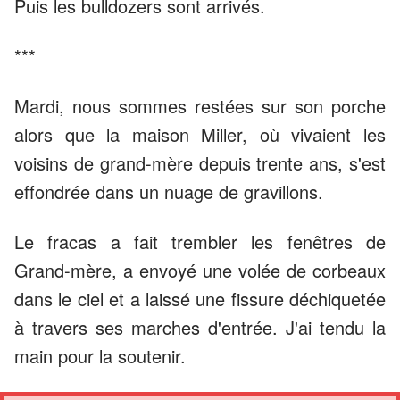
Puis les bulldozers sont arrivés.
***
Mardi, nous sommes restées sur son porche
alors que la maison Miller, où vivaient les
voisins de grand-mère depuis trente ans, s'est
effondrée dans un nuage de gravillons.
Le fracas a fait trembler les fenêtres de
Grand-mère, a envoyé une volée de corbeaux
dans le ciel et a laissé une fissure déchiquetée
à travers ses marches d'entrée. J'ai tendu la
main pour la soutenir.