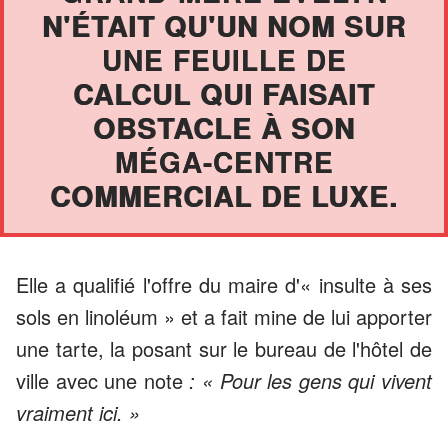
N'ÉTAIT QU'UN NOM SUR
UNE FEUILLE DE
CALCUL QUI FAISAIT
OBSTACLE À SON
MÉGA-CENTRE
COMMERCIAL DE LUXE.
Elle a qualifié l'offre du maire d'« insulte à ses
sols en linoléum » et a fait mine de lui apporter
une tarte, la posant sur le bureau de l'hôtel de
ville avec une note
: « Pour les gens qui vivent
vraiment ici. »