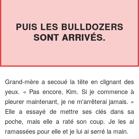
PUIS LES BULLDOZERS
SONT ARRIVÉS.
Grand-mère a secoué la tête en clignant des
yeux. « Pas encore, Kim. Si je commence à
pleurer maintenant, je ne m'arrêterai jamais. »
Elle a essayé de mettre ses clés dans sa
poche, mais elle a raté son coup. Je les ai
ramassées pour elle et je lui ai serré la main.