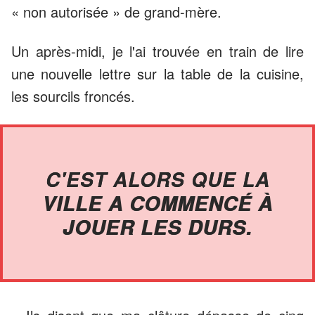
« non autorisée » de grand-mère.
Un après-midi, je l'ai trouvée en train de lire
une nouvelle lettre sur la table de la cuisine,
les sourcils froncés.
C'EST ALORS QUE LA
VILLE A COMMENCÉ À
JOUER LES DURS.