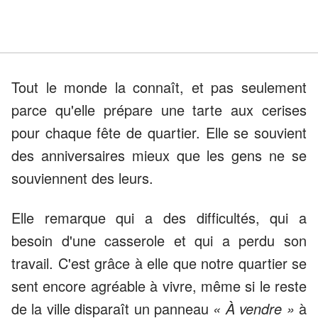
Tout le monde la connaît, et pas seulement
parce qu'elle prépare une tarte aux cerises
pour chaque fête de quartier. Elle se souvient
des anniversaires mieux que les gens ne se
souviennent des leurs.
Elle remarque qui a des difficultés, qui a
besoin d'une casserole et qui a perdu son
travail. C'est grâce à elle que notre quartier se
sent encore agréable à vivre, même si le reste
de la ville disparaît un panneau
« À vendre »
à