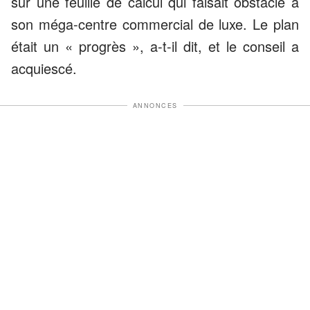
sur une feuille de calcul qui faisait obstacle à
son méga-centre commercial de luxe. Le plan
était un « progrès », a-t-il dit, et le conseil a
acquiescé.
ANNONCES