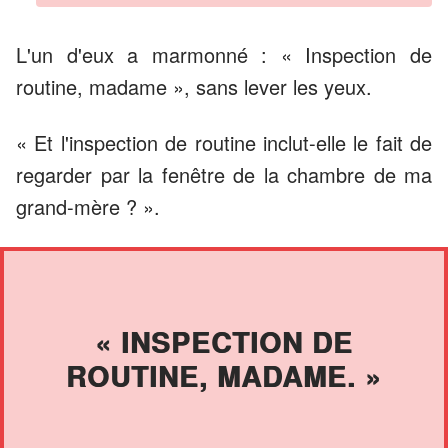
L'un d'eux a marmonné : « Inspection de
routine, madame », sans lever les yeux.
« Et l'inspection de routine inclut-elle le fait de
regarder par la fenêtre de la chambre de ma
grand-mère ? ».
« INSPECTION DE
ROUTINE, MADAME. »