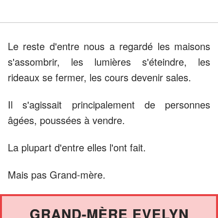
Le reste d'entre nous a regardé les maisons
s'assombrir, les lumières s'éteindre, les
rideaux se fermer, les cours devenir sales.
Il s'agissait principalement de personnes
âgées, poussées à vendre.
La plupart d'entre elles l'ont fait.
Mais pas Grand-mère.
GRAND-MÈRE EVELYN