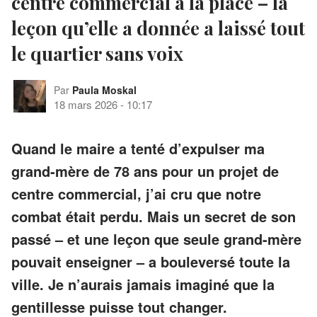
centre commercial à la place – la
leçon qu’elle a donnée a laissé tout
le quartier sans voix
Par
Paula Moskal
18 mars 2026
-
10:17
Quand le maire a tenté d’expulser ma
grand-mère de 78 ans pour un projet de
centre commercial, j’ai cru que notre
combat était perdu. Mais un secret de son
passé – et une leçon que seule grand-mère
pouvait enseigner – a bouleversé toute la
ville. Je n’aurais jamais imaginé que la
gentillesse puisse tout changer.