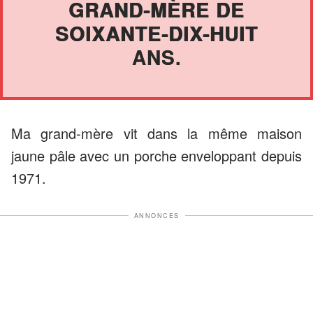
GRAND-MÈRE DE
SOIXANTE-DIX-HUIT
ANS.
Ma grand-mère vit dans la même maison
jaune pâle avec un porche enveloppant depuis
1971.
ANNONCES