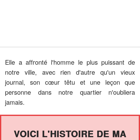
Elle a affronté l'homme le plus puissant de
notre ville, avec rien d'autre qu'un vieux
journal, son cœur têtu et une leçon que
personne dans notre quartier n'oubliera
jamais.
VOICI L'HISTOIRE DE MA