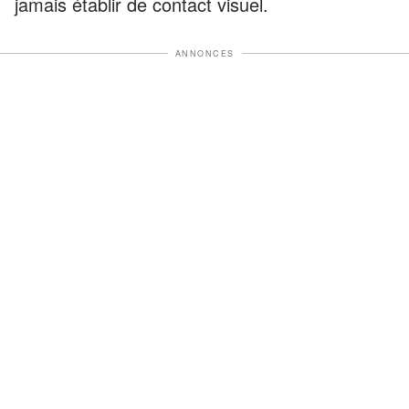
jamais établir de contact visuel.
ANNONCES