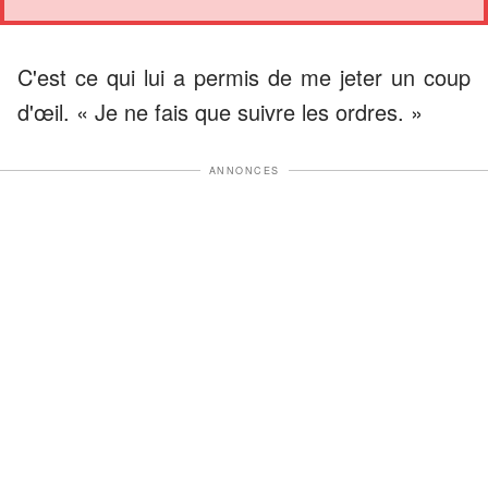
C'est ce qui lui a permis de me jeter un coup
d'œil. « Je ne fais que suivre les ordres. »
ANNONCES