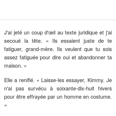
J'ai jeté un coup d'œil au texte juridique et j'ai
secoué la tête. « Ils essaient juste de te
fatiguer, grand-mère. Ils veulent que tu sois
assez fatiguée pour dire oui et abandonner ta
maison. »
Elle a reniflé. « Laisse-les essayer, Kimmy. Je
n'ai pas survécu à soixante-dix-huit hivers
pour être effrayée par un homme en costume.
»