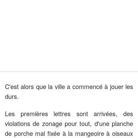
C'est alors que la ville a commencé à jouer les
durs.
Les premières lettres sont arrivées, des
violations de zonage pour tout, d'une planche
de porche mal fixée à la mangeoire à oiseaux