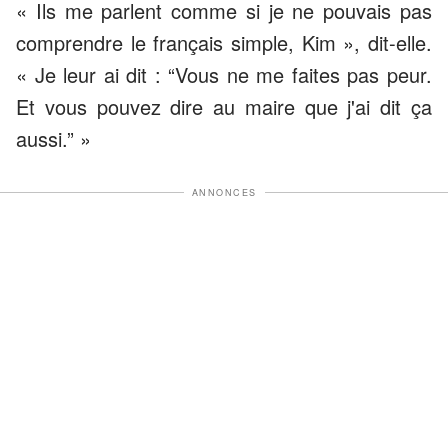
« Ils me parlent comme si je ne pouvais pas
comprendre le français simple, Kim », dit-elle.
« Je leur ai dit : “Vous ne me faites pas peur.
Et vous pouvez dire au maire que j'ai dit ça
aussi.” »
ANNONCES