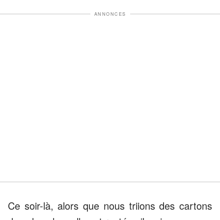
ANNONCES
Ce soir-là, alors que nous triions des cartons