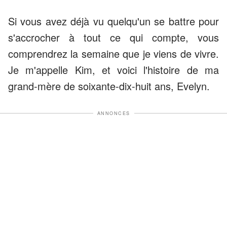
Si vous avez déjà vu quelqu'un se battre pour
s'accrocher à tout ce qui compte, vous
comprendrez la semaine que je viens de vivre.
Je m'appelle Kim, et voici l'histoire de ma
grand-mère de soixante-dix-huit ans, Evelyn.
ANNONCES