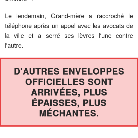
Le lendemain, Grand-mère a raccroché le
téléphone après un appel avec les avocats de
la ville et a serré ses lèvres l'une contre
l'autre.
D'AUTRES ENVELOPPES
OFFICIELLES SONT
ARRIVÉES, PLUS
ÉPAISSES, PLUS
MÉCHANTES.