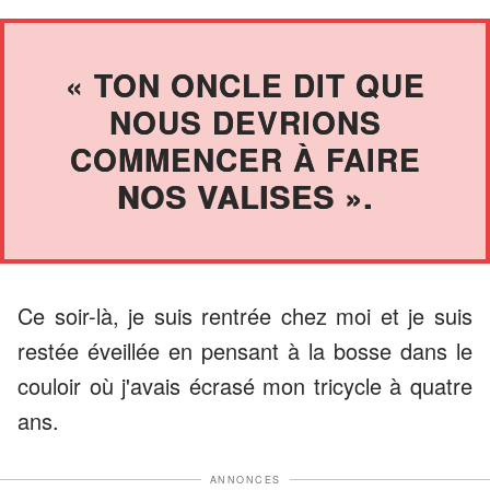
« TON ONCLE DIT QUE
NOUS DEVRIONS
COMMENCER À FAIRE
NOS VALISES ».
Ce soir-là, je suis rentrée chez moi et je suis
restée éveillée en pensant à la bosse dans le
couloir où j'avais écrasé mon tricycle à quatre
ans.
ANNONCES