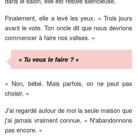
dans le salon, elle est restée silencieuse.
Finalement, elle a levé les yeux. « Trois jours
avant le vote. Ton oncle dit que nous devrions
commencer à faire nos valises. »
« Tu veux le faire ? »
« Non, bébé. Mais parfois, on ne peut pas
choisir. »
J'ai regardé autour de moi la seule maison que
j'ai jamais vraiment connue. « N'abandonnons
pas encore. »