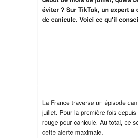
éviter ? Sur TikTok, un expert 
de canicule. Voici ce qu'il consei
La France traverse un épisode cani
juillet. Pour la première fois depuis
rouge pour canicule. Au total, ce 
cette alerte maximale.