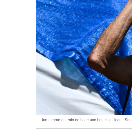
Une femme en train de boire une bouteille d'eau | So