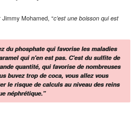
our Jimmy Mohamed, “
c’est une boisson qui est
z du phosphate qui favorise les maladies
ramel qui n'en est pas. C'est du sulfite de
rande quantité, qui favorise de nombreuses
us buvez trop de coca, vous allez vous
r le risque de calculs au niveau des reins
ue néphrétique
.”