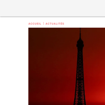
ACCUEIL
ACTUALITÉS