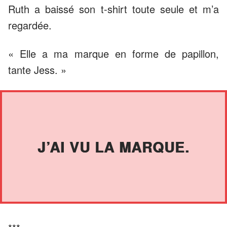
Ruth a baissé son t-shirt toute seule et m’a
regardée.
« Elle a ma marque en forme de papillon,
tante Jess. »
J’AI VU LA MARQUE.