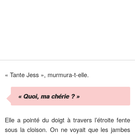
« Tante Jess », murmura-t-elle.
« Quoi, ma chérie ? »
Elle a pointé du doigt à travers l’étroite fente
sous la cloison. On ne voyait que les jambes