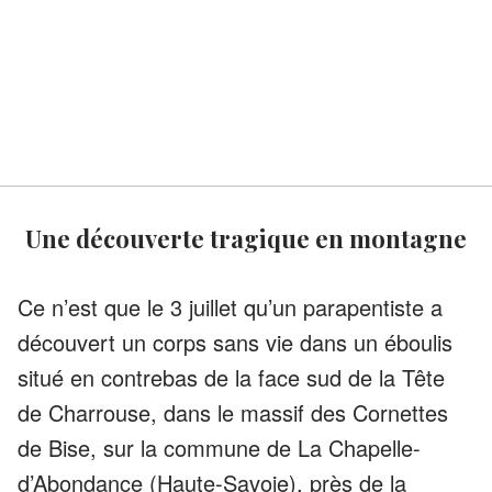
Une découverte tragique en montagne
Ce n’est que le 3 juillet qu’un parapentiste a
découvert un corps sans vie dans un éboulis
situé en contrebas de la face sud de la Tête
de Charrouse, dans le massif des Cornettes
de Bise, sur la commune de La Chapelle-
d’Abondance (Haute-Savoie), près de la