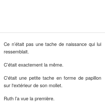
Ce n’était pas une tache de naissance qui lui
ressemblait.
C’était exactement la même.
C'était une petite tache en forme de papillon
sur l'extérieur de son mollet.
Ruth l’a vue la première.