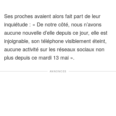
Ses proches avaient alors fait part de leur
inquiétude : « De notre côté, nous n’avons
aucune nouvelle d’elle depuis ce jour, elle est
injoignable, son téléphone visiblement éteint,
aucune activité sur les réseaux sociaux non
plus depuis ce mardi 13 mai ».
ANNONCES