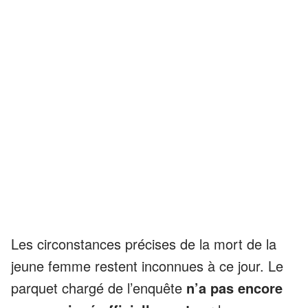
Les circonstances précises de la mort de la
jeune femme restent inconnues à ce jour. Le
parquet chargé de l’enquête
n’a pas encore