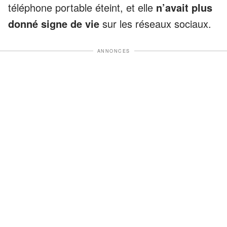
téléphone portable éteint, et elle
n’avait plus
donné signe de vie
sur les réseaux sociaux.
ANNONCES