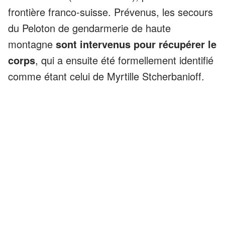
frontière franco-suisse. Prévenus, les secours
du Peloton de gendarmerie de haute
montagne
sont intervenus pour récupérer le
corps
, qui a ensuite été formellement identifié
comme étant celui de Myrtille Stcherbanioff.