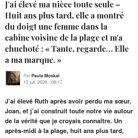
J'ai élevé ma nièce toute seule –
Huit ans plus tard, elle a montré
du doigt une femme dans la
cabine voisine de la plage et m'a
chuchoté : « Tante, regarde… Elle
a ma marque. »
Par
Paula Moskal
13 juil. 2026
-
08:17
J’ai élevé Ruth après avoir perdu ma sœur,
Joan, et j’ai construit toute notre vie autour
de la vérité que je croyais connaître. Un
après-midi à la plage, huit ans plus tard,