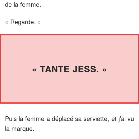
de la femme.
« Regarde. »
« TANTE JESS. »
Puis la femme a déplacé sa serviette, et j’ai vu
la marque.