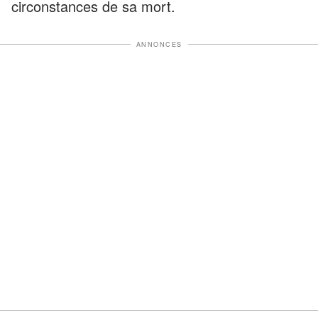
circonstances de sa mort.
ANNONCES