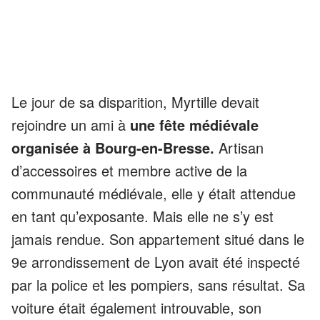
Le jour de sa disparition, Myrtille devait
rejoindre un ami à
une fête médiévale
organisée à Bourg-en-Bresse.
Artisan
d’accessoires et membre active de la
communauté médiévale, elle y était attendue
en tant qu’exposante. Mais elle ne s’y est
jamais rendue. Son appartement situé dans le
9e arrondissement de Lyon avait été inspecté
par la police et les pompiers, sans résultat. Sa
voiture était également introuvable, son