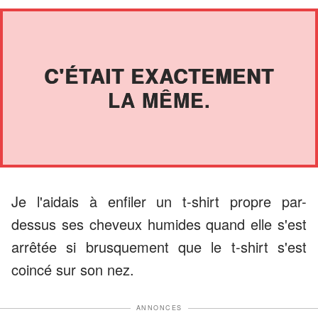
C'ÉTAIT EXACTEMENT
LA MÊME.
Je l'aidais à enfiler un t-shirt propre par-
dessus ses cheveux humides quand elle s'est
arrêtée si brusquement que le t-shirt s'est
coincé sur son nez.
ANNONCES