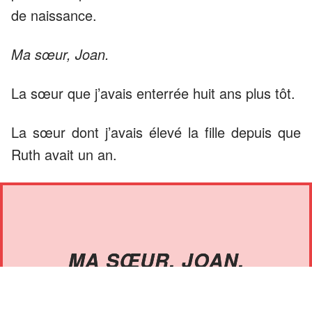
de naissance.
Ma sœur, Joan.
La sœur que j’avais enterrée huit ans plus tôt.
La sœur dont j’avais élevé la fille depuis que
Ruth avait un an.
MA SŒUR, JOAN.