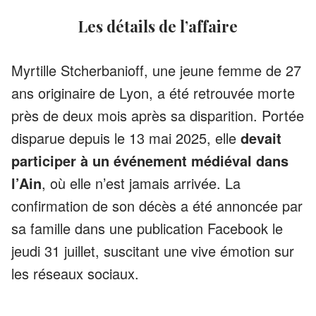
Les détails de l’affaire
Myrtille Stcherbanioff, une jeune femme de 27
ans originaire de Lyon, a été retrouvée morte
près de deux mois après sa disparition. Portée
disparue depuis le 13 mai 2025, elle
devait
participer à un événement médiéval dans
l’Ain
, où elle n’est jamais arrivée. La
confirmation de son décès a été annoncée par
sa famille dans une publication Facebook le
jeudi 31 juillet, suscitant une vive émotion sur
les réseaux sociaux.