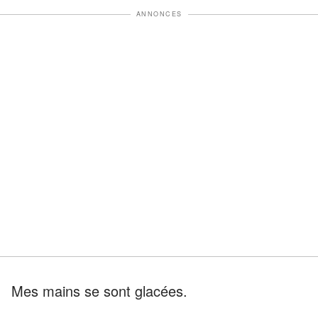
ANNONCES
Mes mains se sont glacées.