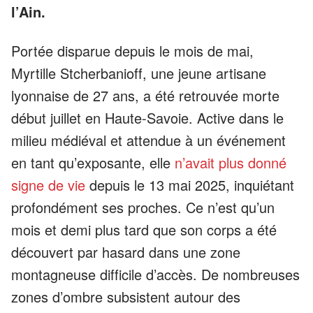
l’Ain.
Portée disparue depuis le mois de mai,
Myrtille Stcherbanioff, une jeune artisane
lyonnaise de 27 ans, a été retrouvée morte
début juillet en Haute-Savoie. Active dans le
milieu médiéval et attendue à un événement
en tant qu’exposante, elle
n’avait plus donné
signe de vie
depuis le 13 mai 2025, inquiétant
profondément ses proches. Ce n’est qu’un
mois et demi plus tard que son corps a été
découvert par hasard dans une zone
montagneuse difficile d’accès. De nombreuses
zones d’ombre subsistent autour des