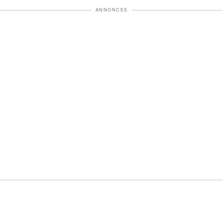
ANNONCES