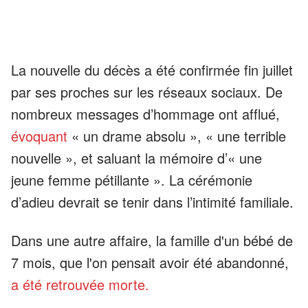
La nouvelle du décès a été confirmée fin juillet
par ses proches sur les réseaux sociaux. De
nombreux messages d’hommage ont afflué,
évoquant
« un drame absolu », « une terrible
nouvelle », et saluant la mémoire d’« une
jeune femme pétillante ». La cérémonie
d’adieu devrait se tenir dans l’intimité familiale.
Dans une autre affaire, la famille d'un bébé de
7 mois, que l'on pensait avoir été abandonné,
a été retrouvée morte.