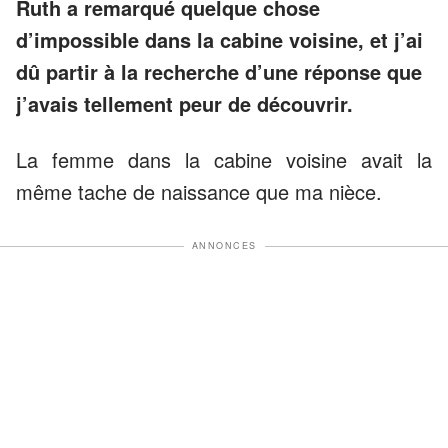
Ruth a remarqué quelque chose
d’impossible dans la cabine voisine, et j’ai
dû partir à la recherche d’une réponse que
j’avais tellement peur de découvrir.
La femme dans la cabine voisine avait la
même tache de naissance que ma nièce.
ANNONCES