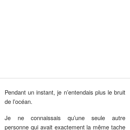
Pendant un instant, je n’entendais plus le bruit
de l’océan.
Je ne connaissais qu’une seule autre
personne qui avait exactement la même tache