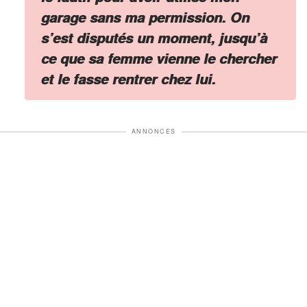
garage sans ma permission. On
s’est disputés un moment, jusqu’à
ce que sa femme vienne le chercher
et le fasse rentrer chez lui.
ANNONCES