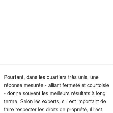
Pourtant, dans les quartiers très unis, une
réponse mesurée - alliant fermeté et courtoisie
- donne souvent les meilleurs résultats à long
terme. Selon les experts, s'il est important de
faire respecter les droits de propriété, il l'est