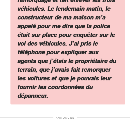
véhicules. Le lendemain matin, le
constructeur de ma maison m’a
appelé pour me dire que la police
était sur place pour enquêter sur le
vol des véhicules. J’ai pris le
téléphone pour expliquer aux
agents que j’étais le propriétaire du
terrain, que j’avais fait remorquer
les voitures et que je pouvais leur
fournir les coordonnées du
dépanneur.
ANNONCES