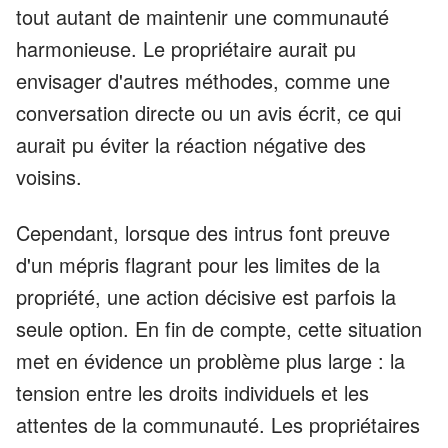
tout autant de maintenir une communauté
harmonieuse. Le propriétaire aurait pu
envisager d'autres méthodes, comme une
conversation directe ou un avis écrit, ce qui
aurait pu éviter la réaction négative des
voisins.
Cependant, lorsque des intrus font preuve
d'un mépris flagrant pour les limites de la
propriété, une action décisive est parfois la
seule option. En fin de compte, cette situation
met en évidence un problème plus large : la
tension entre les droits individuels et les
attentes de la communauté. Les propriétaires