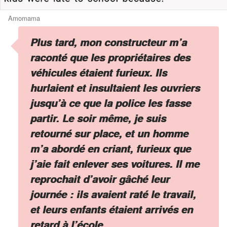
Amomama
Plus tard, mon constructeur m’a
raconté que les propriétaires des
véhicules étaient furieux. Ils
hurlaient et insultaient les ouvriers
jusqu’à ce que la police les fasse
partir. Le soir même, je suis
retourné sur place, et un homme
m’a abordé en criant, furieux que
j’aie fait enlever ses voitures. Il me
reprochait d’avoir gâché leur
journée : ils avaient raté le travail,
et leurs enfants étaient arrivés en
retard à l’école.