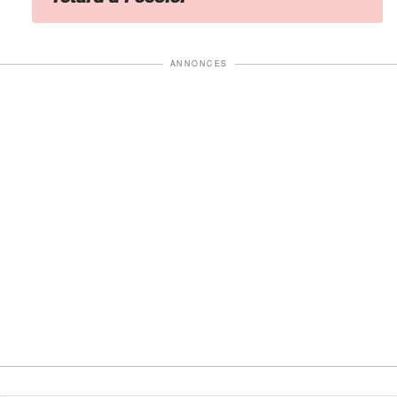
ANNONCES