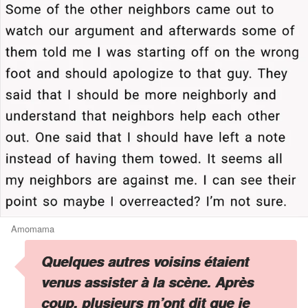
Amomama
Quelques autres voisins étaient
venus assister à la scène. Après
coup, plusieurs m’ont dit que je