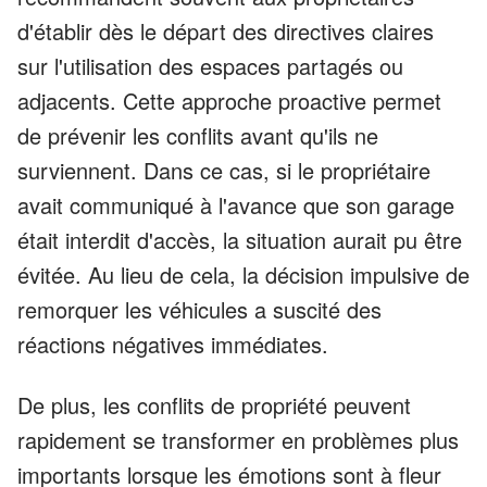
d'établir dès le départ des directives claires
sur l'utilisation des espaces partagés ou
adjacents. Cette approche proactive permet
de prévenir les conflits avant qu'ils ne
surviennent. Dans ce cas, si le propriétaire
avait communiqué à l'avance que son garage
était interdit d'accès, la situation aurait pu être
évitée. Au lieu de cela, la décision impulsive de
remorquer les véhicules a suscité des
réactions négatives immédiates.
De plus, les conflits de propriété peuvent
rapidement se transformer en problèmes plus
importants lorsque les émotions sont à fleur