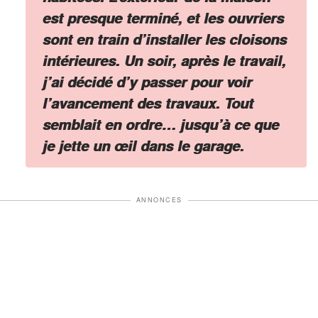
est presque terminé, et les ouvriers
sont en train d’installer les cloisons
intérieures. Un soir, après le travail,
j’ai décidé d’y passer pour voir
l’avancement des travaux. Tout
semblait en ordre… jusqu’à ce que
je jette un œil dans le garage.
ANNONCES