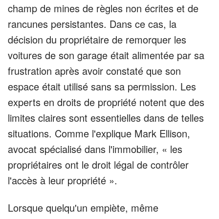
champ de mines de règles non écrites et de
rancunes persistantes. Dans ce cas, la
décision du propriétaire de remorquer les
voitures de son garage était alimentée par sa
frustration après avoir constaté que son
espace était utilisé sans sa permission. Les
experts en droits de propriété notent que des
limites claires sont essentielles dans de telles
situations. Comme l'explique Mark Ellison,
avocat spécialisé dans l'immobilier, « les
propriétaires ont le droit légal de contrôler
l'accès à leur propriété ».
Lorsque quelqu'un empiète, même