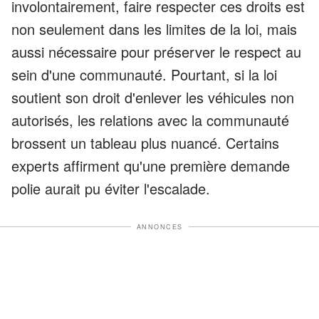
involontairement, faire respecter ces droits est
non seulement dans les limites de la loi, mais
aussi nécessaire pour préserver le respect au
sein d'une communauté. Pourtant, si la loi
soutient son droit d'enlever les véhicules non
autorisés, les relations avec la communauté
brossent un tableau plus nuancé. Certains
experts affirment qu'une première demande
polie aurait pu éviter l'escalade.
ANNONCES