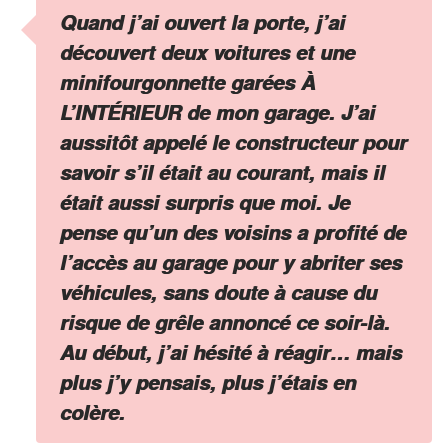
Quand j’ai ouvert la porte, j’ai
découvert deux voitures et une
minifourgonnette garées À
L’INTÉRIEUR de mon garage. J’ai
aussitôt appelé le constructeur pour
savoir s’il était au courant, mais il
était aussi surpris que moi. Je
pense qu’un des voisins a profité de
l’accès au garage pour y abriter ses
véhicules, sans doute à cause du
risque de grêle annoncé ce soir-là.
Au début, j’ai hésité à réagir… mais
plus j’y pensais, plus j’étais en
colère.