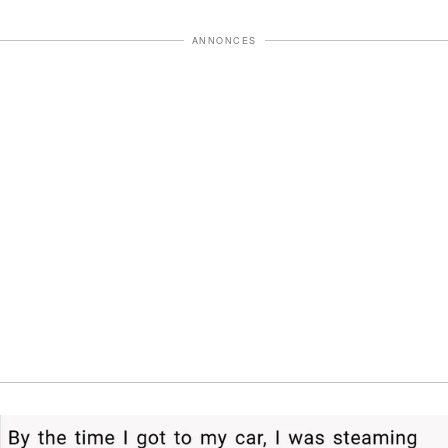
ANNONCES