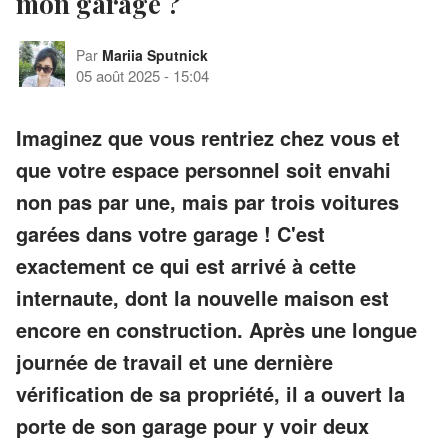
mon garage ?
Par
Mariia Sputnick
05 août 2025
-
15:04
Imaginez que vous rentriez chez vous et
que votre espace personnel soit envahi
non pas par une, mais par trois voitures
garées dans votre garage ! C'est
exactement ce qui est arrivé à cette
internaute, dont la nouvelle maison est
encore en construction. Après une longue
journée de travail et une dernière
vérification de sa propriété, il a ouvert la
porte de son garage pour y voir deux