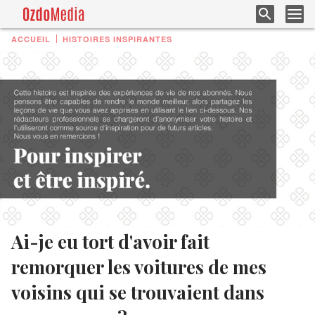
ACCUEIL
HISTOIRES INSPIRANTES
Ai-je eu tort d'avoir fait
remorquer les voitures de mes
voisins qui se trouvaient dans