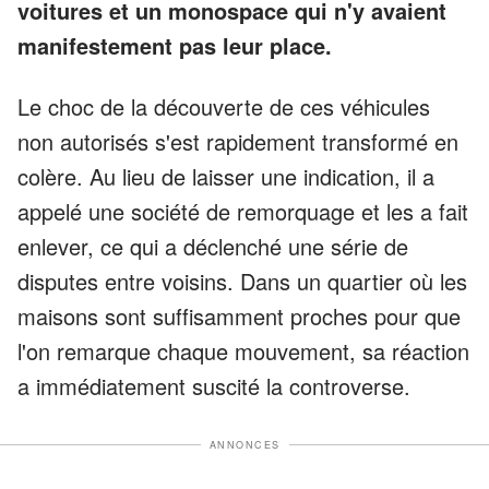
voitures et un monospace qui n'y avaient
manifestement pas leur place.
Le choc de la découverte de ces véhicules
non autorisés s'est rapidement transformé en
colère. Au lieu de laisser une indication, il a
appelé une société de remorquage et les a fait
enlever, ce qui a déclenché une série de
disputes entre voisins. Dans un quartier où les
maisons sont suffisamment proches pour que
l'on remarque chaque mouvement, sa réaction
a immédiatement suscité la controverse.
ANNONCES