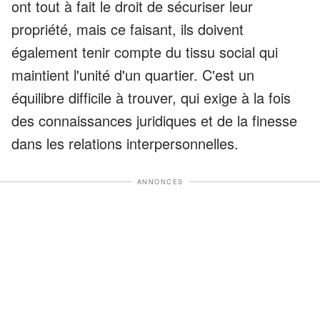
ont tout à fait le droit de sécuriser leur
propriété, mais ce faisant, ils doivent
également tenir compte du tissu social qui
maintient l'unité d'un quartier. C'est un
équilibre difficile à trouver, qui exige à la fois
des connaissances juridiques et de la finesse
dans les relations interpersonnelles.
ANNONCES