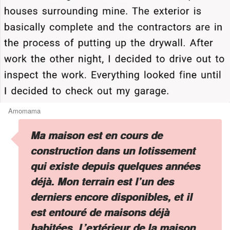
Amomama
Ma maison est en cours de
construction dans un lotissement
qui existe depuis quelques années
déjà. Mon terrain est l’un des
derniers encore disponibles, et il
est entouré de maisons déjà
habitées. L’extérieur de la maison