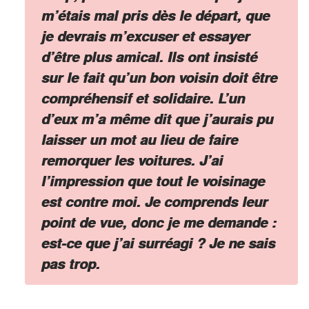
m’étais mal pris dès le départ, que
je devrais m’excuser et essayer
d’être plus amical. Ils ont insisté
sur le fait qu’un bon voisin doit être
compréhensif et solidaire. L’un
d’eux m’a même dit que j’aurais pu
laisser un mot au lieu de faire
remorquer les voitures. J’ai
l’impression que tout le voisinage
est contre moi. Je comprends leur
point de vue, donc je me demande :
est-ce que j’ai surréagi ? Je ne sais
pas trop.