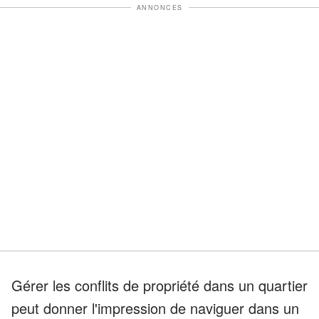
ANNONCES
Gérer les conflits de propriété dans un quartier
peut donner l'impression de naviguer dans un