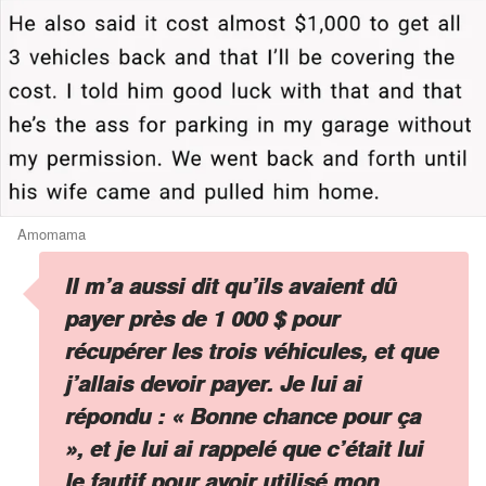
Amomama
Il m’a aussi dit qu’ils avaient dû
payer près de 1 000 $ pour
récupérer les trois véhicules, et que
j’allais devoir payer. Je lui ai
répondu : « Bonne chance pour ça
», et je lui ai rappelé que c’était lui
le fautif pour avoir utilisé mon