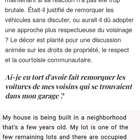
brutale. Était-il justifié de remorquer les
véhicules sans discuter, ou aurait-il dû adopter
une approche plus respectueuse du voisinage
? Le décor est planté pour une discussion
animée sur les droits de propriété, le respect
et la courtoisie communautaire.
Ai-je eu tort d'avoir fait remorquer les
voitures de mes voisins qui se trouvaient
dans mon garage ?