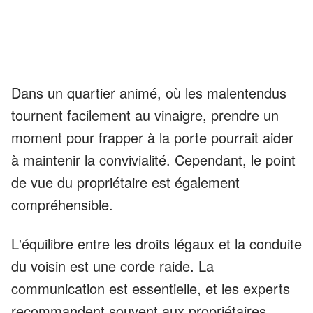
Dans un quartier animé, où les malentendus
tournent facilement au vinaigre, prendre un
moment pour frapper à la porte pourrait aider
à maintenir la convivialité. Cependant, le point
de vue du propriétaire est également
compréhensible.
L'équilibre entre les droits légaux et la conduite
du voisin est une corde raide. La
communication est essentielle, et les experts
recommandent souvent aux propriétaires