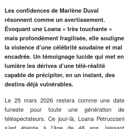
Les confidences de Marlène Duval
résonnent comme un avertissement.
Évoquant une Loana « très touchante »
mais profondément fragilisée, elle souligne
la violence d’une célébrité soudaine et mal
encadrée. Un témoignage lucide qui met en
lumière les dérives d’une télé-réalité
capable de précipiter, en un instant, des
destins déjà vulnérables.
Le 25 mars 2026 restera comme une date
funeste pour toute une génération de
téléspectateurs. Ce jour-là, Loana Petrucciani
s’est éteinte à l’âge de 48 ans, laissant