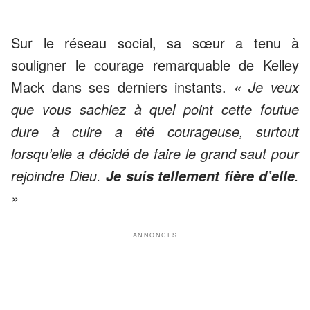
Sur le réseau social, sa sœur a tenu à
souligner le courage remarquable de Kelley
Mack dans ses derniers instants.
«
Je veux
que vous sachiez à quel point cette foutue
dure à cuire a été courageuse, surtout
lorsqu’elle a décidé de faire le grand saut pour
rejoindre Dieu.
.
Je suis tellement fière d’elle
»
ANNONCES