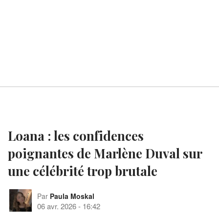
Loana : les confidences
poignantes de Marlène Duval sur
une célébrité trop brutale
Par
Paula Moskal
06 avr. 2026
-
16:42