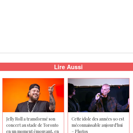
Lire Aussi
Jelly Roll a transformé son
Cette idole des années 90 est
concert au stade de Toronto
méconnaissable aujourd'hui
en un moment émouvant, en
– Photos