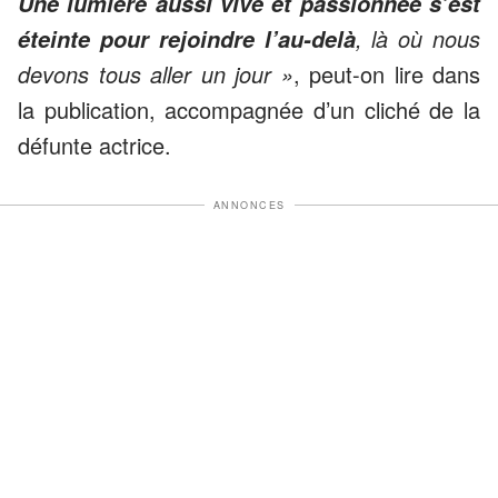
Une lumière aussi vive et passionnée s’est
, là où nous
éteinte pour rejoindre l’au-delà
devons tous aller un jour »
, peut-on lire dans
la publication, accompagnée d’un cliché de la
défunte actrice.
ANNONCES