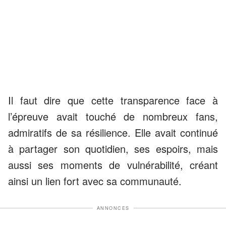
Il faut dire que cette transparence face à
l’épreuve avait touché de nombreux fans,
admiratifs de sa résilience. Elle avait continué
à partager son quotidien, ses espoirs, mais
aussi ses moments de vulnérabilité, créant
ainsi un lien fort avec sa communauté.
ANNONCES