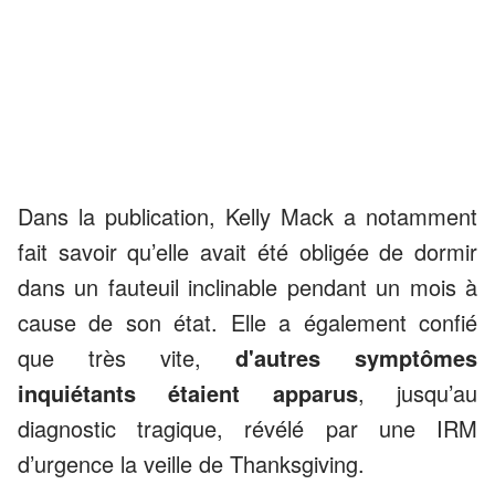
Dans la publication, Kelly Mack a notamment
fait savoir qu’elle avait été obligée de dormir
dans un fauteuil inclinable pendant un mois à
cause de son état. Elle a également confié
que très vite,
d'autres symptômes
inquiétants étaient apparus
, jusqu’au
diagnostic tragique, révélé par une IRM
d’urgence la veille de Thanksgiving.