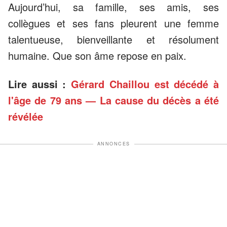
Aujourd’hui, sa famille, ses amis, ses
collègues et ses fans pleurent une femme
talentueuse, bienveillante et résolument
humaine. Que son âme repose en paix.
Lire aussi :
Gérard Chaillou est décédé à
l'âge de 79 ans — La cause du décès a été
révélée
ANNONCES