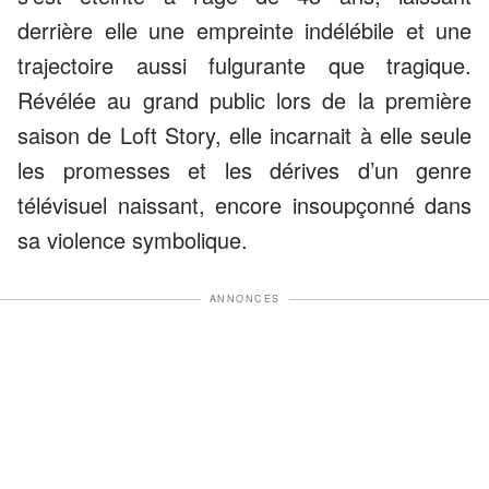
derrière elle une empreinte indélébile et une
trajectoire aussi fulgurante que tragique.
Révélée au grand public lors de la première
saison de Loft Story, elle incarnait à elle seule
les promesses et les dérives d’un genre
télévisuel naissant, encore insoupçonné dans
sa violence symbolique.
ANNONCES