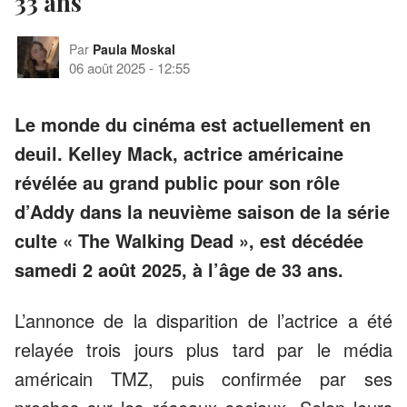
33 ans
Par
Paula Moskal
06 août 2025
-
12:55
Le monde du cinéma est actuellement en
deuil. Kelley Mack, actrice américaine
révélée au grand public pour son rôle
d’Addy dans la neuvième saison de la série
culte « The Walking Dead », est décédée
samedi 2 août 2025, à l’âge de 33 ans.
L’annonce de la disparition de l’actrice a été
relayée trois jours plus tard par le média
américain TMZ, puis confirmée par ses