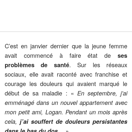
C’est en janvier dernier que la jeune femme
avait commencé à faire état de
ses
problèmes de santé
. Sur les réseaux
sociaux, elle avait raconté avec franchise et
courage les douleurs qui avaient marqué le
début de sa maladie : «
En septembre, j’ai
emménagé dans un nouvel appartement avec
mon petit ami, Logan. Pendant un mois après
cela,
j’ai souffert de douleurs persistantes
… »
dans le bas du dos