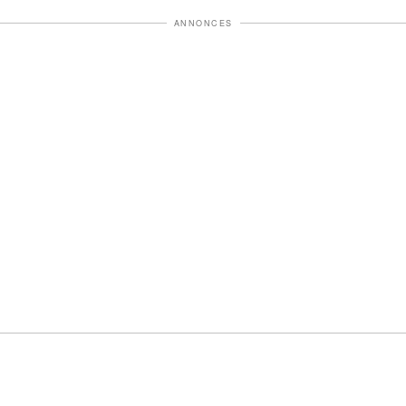
ANNONCES