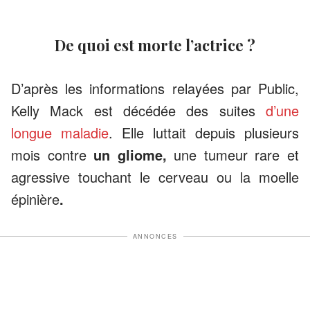
De quoi est morte l’actrice ?
D’après les informations relayées par Public,
Kelly Mack est décédée des suites
d’une
longue maladie
. Elle luttait depuis plusieurs
mois contre
un gliome,
une tumeur rare et
agressive touchant le cerveau ou la moelle
épinière
.
ANNONCES