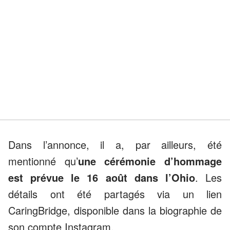
Dans l’annonce, il a, par ailleurs, été
mentionné qu’
une cérémonie d’hommage
est prévue le 16 août dans l’Ohio
. Les
détails ont été partagés via un lien
CaringBridge, disponible dans la biographie de
son compte Instagram.