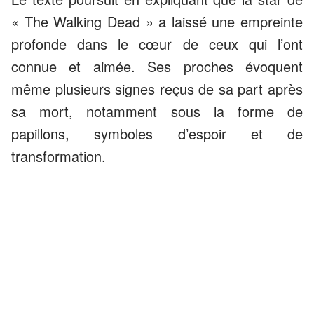
« The Walking Dead »
a laissé une empreinte
profonde dans le cœur de ceux qui l’ont
connue et aimée. Ses proches évoquent
même plusieurs signes reçus de sa part après
sa mort, notamment sous la forme de
papillons, symboles d’espoir et de
transformation.