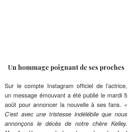
Un hommage poignant de ses proches
Sur le compte Instagram officiel de l’actrice,
un message émouvant a été publié le mardi 5
août pour annoncer la nouvelle à ses fans.
«
C’est avec une tristesse indélébile que nous
annonçons le décès de notre chère Kelley.