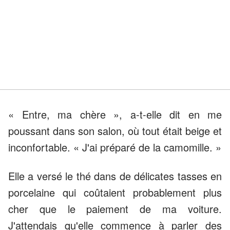
« Entre, ma chère », a-t-elle dit en me
poussant dans son salon, où tout était beige et
inconfortable. « J'ai préparé de la camomille. »
Elle a versé le thé dans de délicates tasses en
porcelaine qui coûtaient probablement plus
cher que le paiement de ma voiture.
J'attendais qu'elle commence à parler des