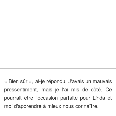
« Bien sûr », ai-je répondu. J'avais un mauvais
pressentiment, mais je l'ai mis de côté. Ce
pourrait être l'occasion parfaite pour Linda et
moi d'apprendre à mieux nous connaître.