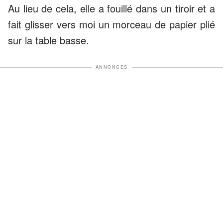
Au lieu de cela, elle a fouillé dans un tiroir et a
fait glisser vers moi un morceau de papier plié
sur la table basse.
ANNONCES