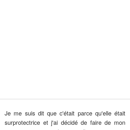
Je me suis dit que c'était parce qu'elle était
surprotectrice et j'ai décidé de faire de mon