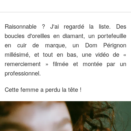
Raisonnable ? J'ai regardé la liste. Des
boucles d'oreilles en diamant, un portefeuille
en cuir de marque, un Dom Pérignon
millésimé, et tout en bas, une vidéo de «
remerciement » filmée et montée par un
professionnel.
Cette femme a perdu la tête !