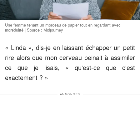
Une femme tenant un morceau de papier tout en regardant avec
incrédulité | Source : Midjourney
« Linda », dis-je en laissant échapper un petit
rire alors que mon cerveau peinait à assimiler
ce que je lisais, « qu'est-ce que c'est
exactement ? »
ANNONCES