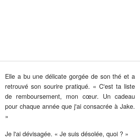
Elle a bu une délicate gorgée de son thé et a
retrouvé son sourire pratiqué. « C'est ta liste
de remboursement, mon cœur. Un cadeau
pour chaque année que j'ai consacrée à Jake.
»
Je l'ai dévisagée. « Je suis désolée, quoi ? »