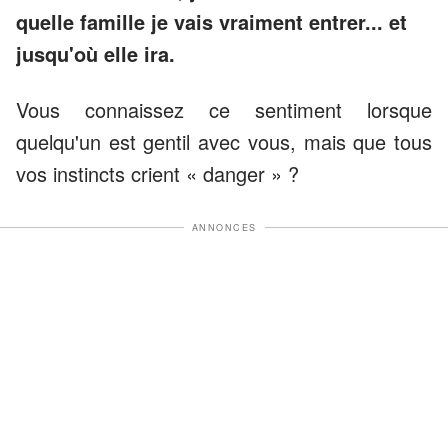
quelle famille je vais vraiment entrer... et
jusqu'où elle ira.
Vous connaissez ce sentiment lorsque
quelqu'un est gentil avec vous, mais que tous
vos instincts crient « danger » ?
ANNONCES