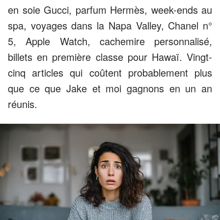
en soie Gucci, parfum Hermès, week-ends au
spa, voyages dans la Napa Valley, Chanel n°
5, Apple Watch, cachemire personnalisé,
billets en première classe pour Hawaï. Vingt-
cinq articles qui coûtent probablement plus
que ce que Jake et moi gagnons en un an
réunis.