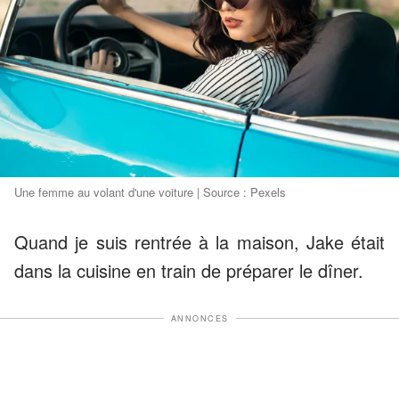
Une femme au volant d'une voiture | Source : Pexels
Quand je suis rentrée à la maison, Jake était
dans la cuisine en train de préparer le dîner.
ANNONCES