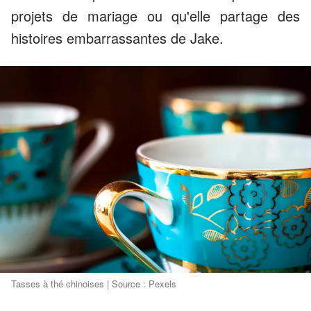
projets de mariage ou qu'elle partage des
histoires embarrassantes de Jake.
Tasses à thé chinoises | Source : Pexels