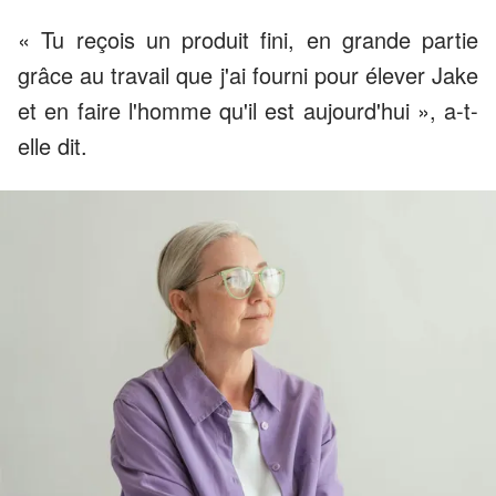
« Tu reçois un produit fini, en grande partie
grâce au travail que j'ai fourni pour élever Jake
et en faire l'homme qu'il est aujourd'hui », a-t-
elle dit.