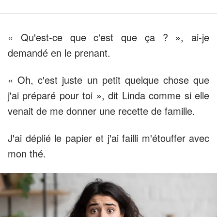
« Qu'est-ce que c'est que ça ? », ai-je
demandé en le prenant.
« Oh, c'est juste un petit quelque chose que
j'ai préparé pour toi », dit Linda comme si elle
venait de me donner une recette de famille.
J'ai déplié le papier et j'ai failli m'étouffer avec
mon thé.