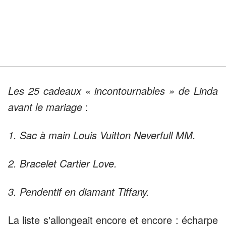
Les 25 cadeaux « incontournables » de Linda
avant le mariage
:
1. Sac à main Louis Vuitton Neverfull MM.
2. Bracelet Cartier Love.
3. Pendentif en diamant Tiffany.
La liste s'allongeait encore et encore : écharpe