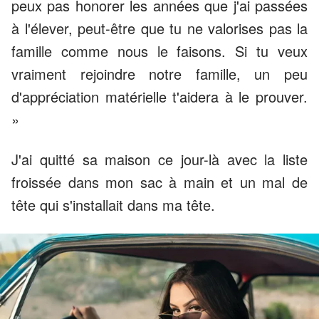
peux pas honorer les années que j'ai passées
à l'élever, peut-être que tu ne valorises pas la
famille comme nous le faisons. Si tu veux
vraiment rejoindre notre famille, un peu
d'appréciation matérielle t'aidera à le prouver.
»
J'ai quitté sa maison ce jour-là avec la liste
froissée dans mon sac à main et un mal de
tête qui s'installait dans ma tête.