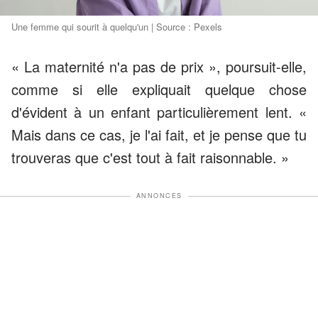
Une femme qui sourit à quelqu'un | Source : Pexels
« La maternité n'a pas de prix », poursuit-elle,
comme si elle expliquait quelque chose
d'évident à un enfant particulièrement lent. «
Mais dans ce cas, je l'ai fait, et je pense que tu
trouveras que c'est tout à fait raisonnable. »
ANNONCES