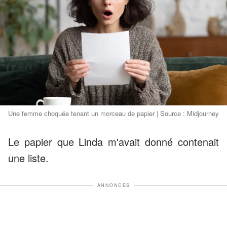
Une femme choquée tenant un morceau de papier | Source : Midjourney
Le papier que Linda m'avait donné contenait
une liste.
ANNONCES