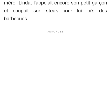
mère, Linda, l'appelait encore son petit garçon
et coupait son steak pour lui lors des
barbecues.
ANNONCES