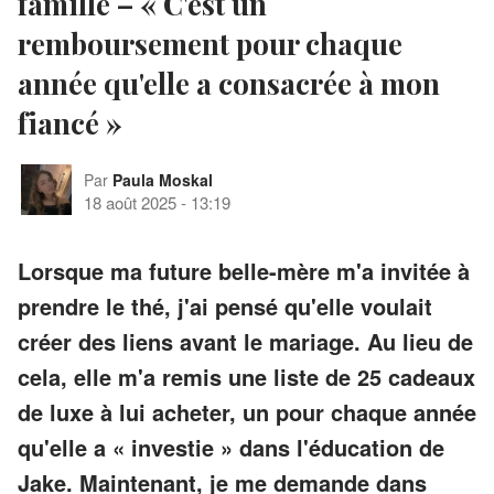
famille – « C'est un
remboursement pour chaque
année qu'elle a consacrée à mon
fiancé »
Par
Paula Moskal
18 août 2025
-
13:19
Lorsque ma future belle-mère m'a invitée à
prendre le thé, j'ai pensé qu'elle voulait
créer des liens avant le mariage. Au lieu de
cela, elle m'a remis une liste de 25 cadeaux
de luxe à lui acheter, un pour chaque année
qu'elle a « investie » dans l'éducation de
Jake. Maintenant, je me demande dans