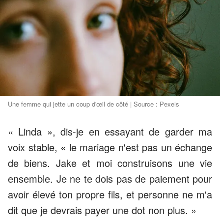
Une femme qui jette un coup d'œil de côté | Source : Pexels
« Linda », dis-je en essayant de garder ma
voix stable, « le mariage n'est pas un échange
de biens. Jake et moi construisons une vie
ensemble. Je ne te dois pas de paiement pour
avoir élevé ton propre fils, et personne ne m'a
dit que je devrais payer une dot non plus. »