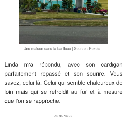
Une maison dans la banlieue | Source : Pexels
Linda m'a répondu, avec son cardigan
parfaitement repassé et son sourire. Vous
savez, celui-là. Celui qui semble chaleureux de
loin mais qui se refroidit au fur et à mesure
que l'on se rapproche.
ANNONCES