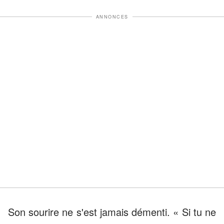
ANNONCES
Son sourire ne s'est jamais démenti. « Si tu ne