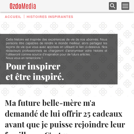
ACCUEIL
HISTOIRES INSPIRANTES
Ma future belle-mère m'a
demandé de lui offrir 25 cadeaux
avant que je puisse rejoindre leur