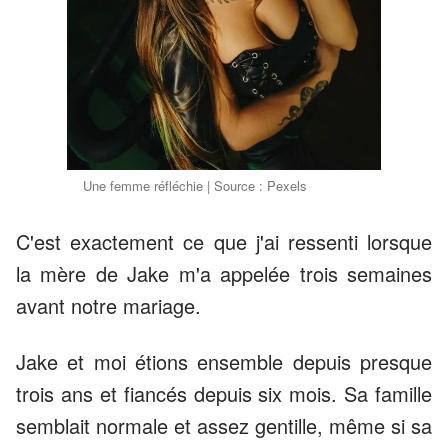
Une femme réfléchie | Source : Pexels
C'est exactement ce que j'ai ressenti lorsque
la mère de Jake m'a appelée trois semaines
avant notre mariage.
Jake et moi étions ensemble depuis presque
trois ans et fiancés depuis six mois. Sa famille
semblait normale et assez gentille, même si sa