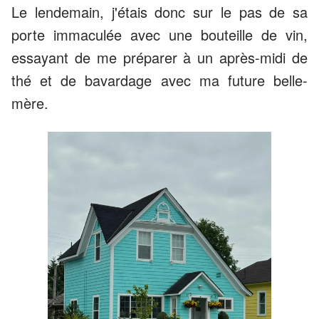
Le lendemain, j'étais donc sur le pas de sa
porte immaculée avec une bouteille de vin,
essayant de me préparer à un après-midi de
thé et de bavardage avec ma future belle-
mère.