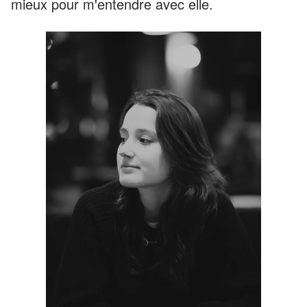
mieux pour m'entendre avec elle.