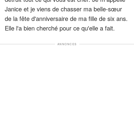
Janice et je viens de chasser ma belle-sœur
de la fête d'anniversaire de ma fille de six ans.
Elle l'a bien cherché pour ce qu'elle a fait.
ANNONCES