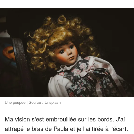
Une poupée | Source : Unsplash
Ma vision s'est embrouillée sur les bords. J'ai
attrapé le bras de Paula et je l'ai tirée à l'écart.