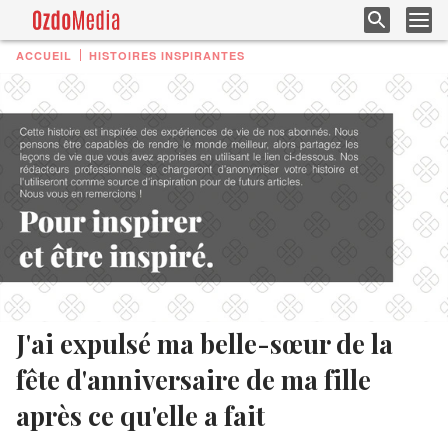
ACCUEIL
HISTOIRES INSPIRANTES
J'ai expulsé ma belle-sœur de la
fête d'anniversaire de ma fille
après ce qu'elle a fait