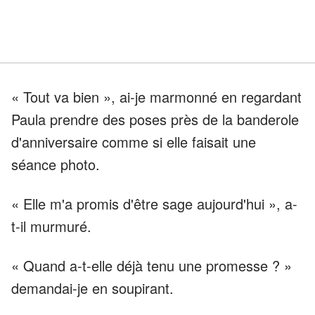
« Tout va bien », ai-je marmonné en regardant
Paula prendre des poses près de la banderole
d'anniversaire comme si elle faisait une
séance photo.
« Elle m'a promis d'être sage aujourd'hui », a-
t-il murmuré.
« Quand a-t-elle déjà tenu une promesse ? »
demandai-je en soupirant.