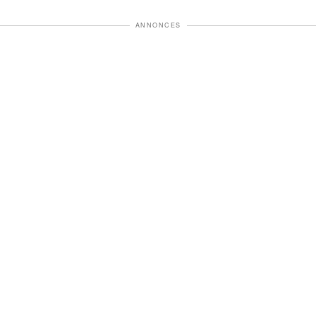
ANNONCES