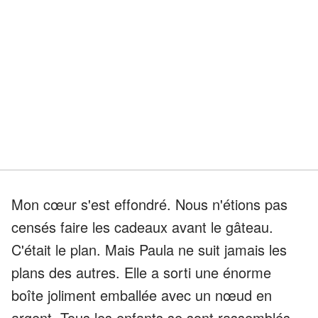
Mon cœur s'est effondré. Nous n'étions pas
censés faire les cadeaux avant le gâteau.
C'était le plan. Mais Paula ne suit jamais les
plans des autres. Elle a sorti une énorme
boîte joliment emballée avec un nœud en
argent. Tous les enfants se sont rassemblés