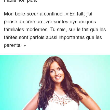
Mon belle-sœur a continué. « En fait, j'ai
pensé à écrire un livre sur les dynamiques
familiales modernes. Tu sais, sur le fait que les
tantes sont parfois aussi importantes que les
parents. »