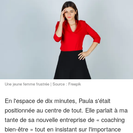
Une jeune femme frustrée | Source : Freepik
En l'espace de dix minutes, Paula s'était
positionnée au centre de tout. Elle parlait à ma
tante de sa nouvelle entreprise de « coaching
bien-être » tout en insistant sur l'importance