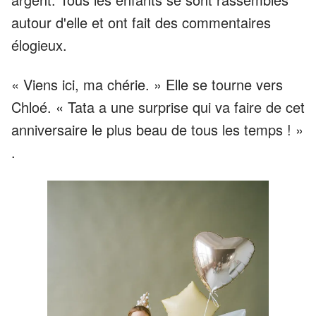
autour d'elle et ont fait des commentaires
élogieux.
« Viens ici, ma chérie. » Elle se tourne vers
Chloé. « Tata a une surprise qui va faire de cet
anniversaire le plus beau de tous les temps ! »
.