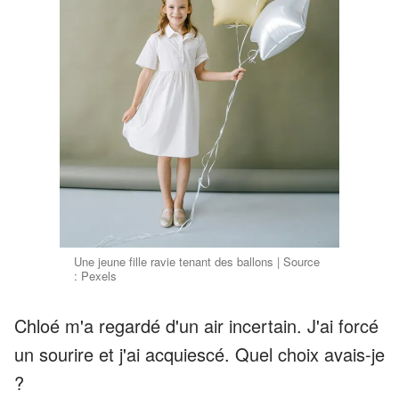
Une jeune fille ravie tenant des ballons | Source
: Pexels
Chloé m'a regardé d'un air incertain. J'ai forcé
un sourire et j'ai acquiescé. Quel choix avais-je
?