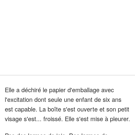
Elle a déchiré le papier d'emballage avec
l'excitation dont seule une enfant de six ans
est capable. La boîte s'est ouverte et son petit
visage s'est... froissé. Elle s'est mise à pleurer.