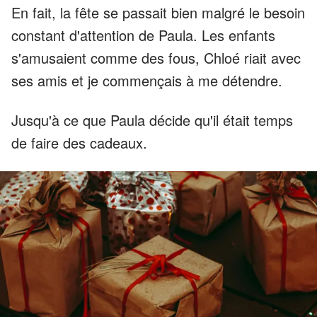
En fait, la fête se passait bien malgré le besoin
constant d'attention de Paula. Les enfants
s'amusaient comme des fous, Chloé riait avec
ses amis et je commençais à me détendre.
Jusqu'à ce que Paula décide qu'il était temps
de faire des cadeaux.