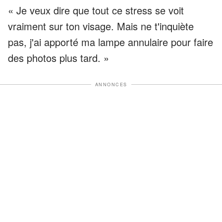
« Je veux dire que tout ce stress se voit
vraiment sur ton visage. Mais ne t'inquiète
pas, j'ai apporté ma lampe annulaire pour faire
des photos plus tard. »
ANNONCES