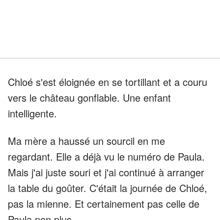
Chloé s'est éloignée en se tortillant et a couru
vers le château gonflable. Une enfant
intelligente.
Ma mère a haussé un sourcil en me
regardant. Elle a déjà vu le numéro de Paula.
Mais j'ai juste souri et j'ai continué à arranger
la table du goûter. C'était la journée de Chloé,
pas la mienne. Et certainement pas celle de
Paula non plus.