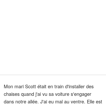
Mon mari Scott était en train d'installer des
chaises quand j'ai vu sa voiture s'engager
dans notre allée. J'ai eu mal au ventre. Elle est