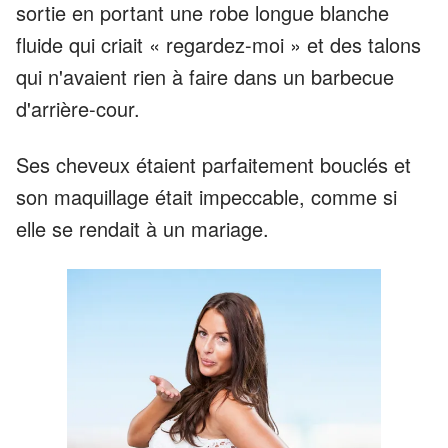
sortie en portant une robe longue blanche
fluide qui criait « regardez-moi » et des talons
qui n'avaient rien à faire dans un barbecue
d'arrière-cour.
Ses cheveux étaient parfaitement bouclés et
son maquillage était impeccable, comme si
elle se rendait à un mariage.