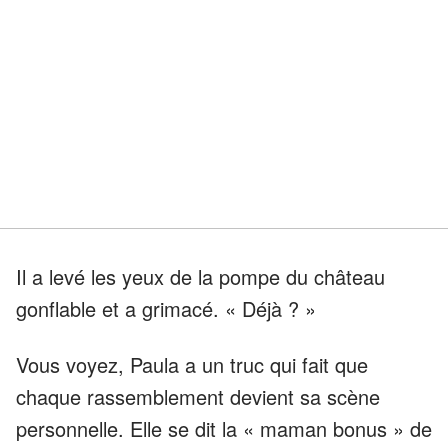
Il a levé les yeux de la pompe du château
gonflable et a grimacé. « Déjà ? »
Vous voyez, Paula a un truc qui fait que
chaque rassemblement devient sa scène
personnelle. Elle se dit la « maman bonus » de