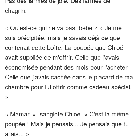
Pas des larmes de joie. Des larmes de
chagrin.
« Qu'est-ce qui ne va pas, bébé ? » Je me
suis précipitée, mais je savais déjà ce que
contenait cette boîte. La poupée que Chloé
avait suppliée de m'offrir. Celle que j'avais
économisée pendant des mois pour l'acheter.
Celle que j'avais cachée dans le placard de ma
chambre pour lui offrir comme cadeau spécial.
»
« Maman », sanglote Chloé. « C'est la même
poupée ! Mais je pensais... Je pensais que tu
allais... »