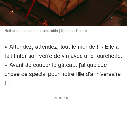
Boîtes de cadeaux sur une table | Source : Pexels
« Attendez, attendez, tout le monde ! » Elle a
fait tinter son verre de vin avec une fourchette.
« Avant de couper le gâteau, j'ai quelque
chose de spécial pour notre fille d'anniversaire
! »
ANNONCES