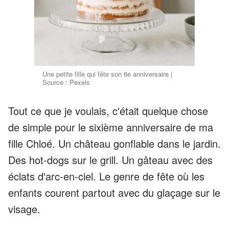
Une petite fille qui fête son 6e anniversaire |
Source : Pexels
Tout ce que je voulais, c'était quelque chose
de simple pour le sixième anniversaire de ma
fille Chloé. Un château gonflable dans le jardin.
Des hot-dogs sur le grill. Un gâteau avec des
éclats d'arc-en-ciel. Le genre de fête où les
enfants courent partout avec du glaçage sur le
visage.