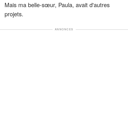
Mais ma belle-sœur, Paula, avait d'autres
projets.
ANNONCES