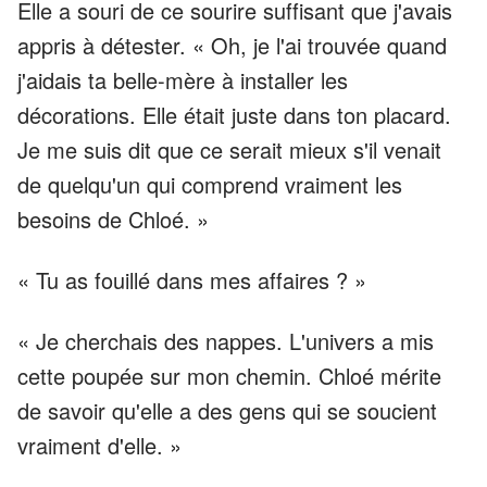
Elle a souri de ce sourire suffisant que j'avais
appris à détester. « Oh, je l'ai trouvée quand
j'aidais ta belle-mère à installer les
décorations. Elle était juste dans ton placard.
Je me suis dit que ce serait mieux s'il venait
de quelqu'un qui comprend vraiment les
besoins de Chloé. »
« Tu as fouillé dans mes affaires ? »
« Je cherchais des nappes. L'univers a mis
cette poupée sur mon chemin. Chloé mérite
de savoir qu'elle a des gens qui se soucient
vraiment d'elle. »