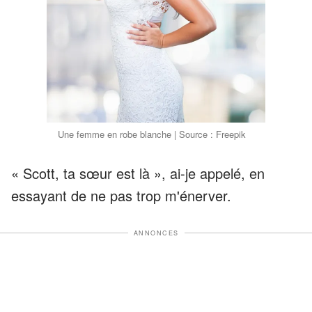
Une femme en robe blanche | Source : Freepik
« Scott, ta sœur est là », ai-je appelé, en
essayant de ne pas trop m'énerver.
ANNONCES