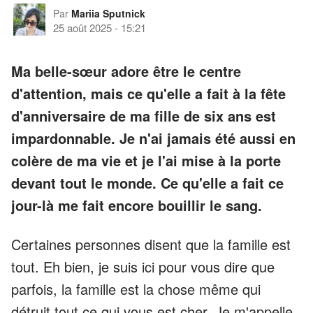
Par
Mariia Sputnick
25 août 2025
-
15:21
Ma belle-sœur adore être le centre
d'attention, mais ce qu'elle a fait à la fête
d'anniversaire de ma fille de six ans est
impardonnable. Je n'ai jamais été aussi en
colère de ma vie et je l'ai mise à la porte
devant tout le monde. Ce qu'elle a fait ce
jour-là me fait encore bouillir le sang.
Certaines personnes disent que la famille est
tout. Eh bien, je suis ici pour vous dire que
parfois, la famille est la chose même qui
détruit tout ce qui vous est cher. Je m'appelle