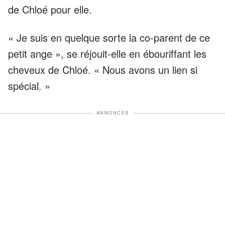
de Chloé pour elle.
« Je suis en quelque sorte la co-parent de ce
petit ange », se réjouit-elle en ébouriffant les
cheveux de Chloé. « Nous avons un lien si
spécial. »
ANNONCES