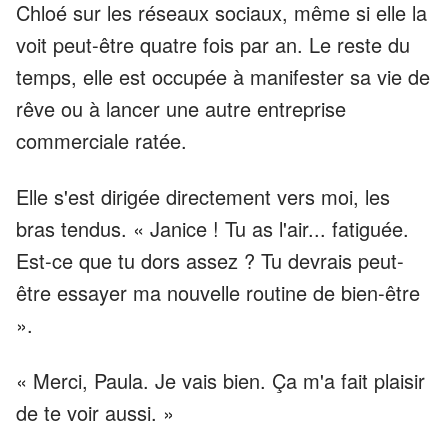
Chloé sur les réseaux sociaux, même si elle la
voit peut-être quatre fois par an. Le reste du
temps, elle est occupée à manifester sa vie de
rêve ou à lancer une autre entreprise
commerciale ratée.
Elle s'est dirigée directement vers moi, les
bras tendus. « Janice ! Tu as l'air... fatiguée.
Est-ce que tu dors assez ? Tu devrais peut-
être essayer ma nouvelle routine de bien-être
».
« Merci, Paula. Je vais bien. Ça m'a fait plaisir
de te voir aussi. »