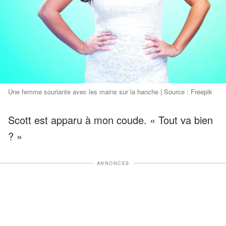
Une femme souriante avec les mains sur la hanche | Source : Freepik
Scott est apparu à mon coude. « Tout va bien
? »
ANNONCES