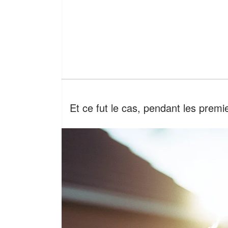
Et ce fut le cas, pendant les premi