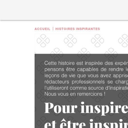
ACCUEIL
HISTOIRES INSPIRANTES