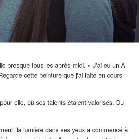
le presque tous les après-midi. « J'ai eu un A
Regarde cette peinture que j'ai faite en cours
 pour elle, où ses talents étaient valorisés. Du
ement, la lumière dans ses yeux a commencé à