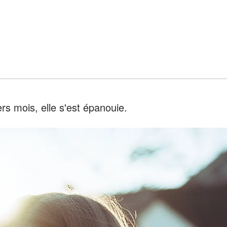
ers mois, elle s'est épanouie.