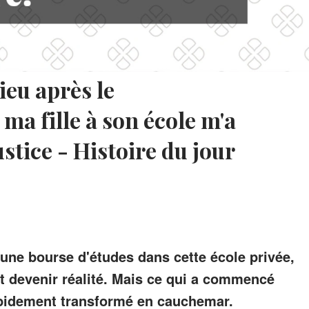
ieu après le
ma fille à son école m'a
stice - Histoire du jour
une bourse d'études dans cette école privée,
it devenir réalité. Mais ce qui a commencé
pidement transformé en cauchemar.