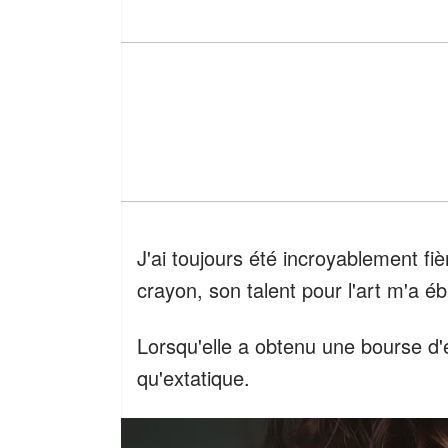
J'ai toujours été incroyablement fiè
crayon, son talent pour l'art m'a éb
Lorsqu'elle a obtenu une bourse d'é
qu'extatique.