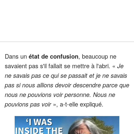
Dans un
état de confusion
, beaucoup ne
savaient pas s'il fallait se mettre à l'abri. «
Je
ne savais pas ce qui se passait et je ne savais
pas si nous allions devoir descendre parce que
nous ne pouvions voir personne. Nous ne
pouvions pas voir
», a-t-elle expliqué.