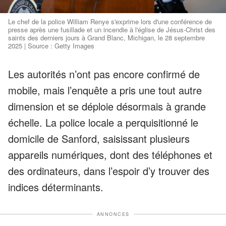
Le chef de la police William Renye s'exprime lors d'une conférence de
presse après une fusillade et un incendie à l'église de Jésus-Christ des
saints des derniers jours à Grand Blanc, Michigan, le 28 septembre
2025 | Source : Getty Images
Les autorités n’ont pas encore confirmé de
mobile, mais l’enquête a pris une tout autre
dimension et se déploie désormais à grande
échelle. La police locale a perquisitionné le
domicile de Sanford, saisissant plusieurs
appareils numériques, dont des téléphones et
des ordinateurs, dans l’espoir d’y trouver des
indices déterminants.
ANNONCES