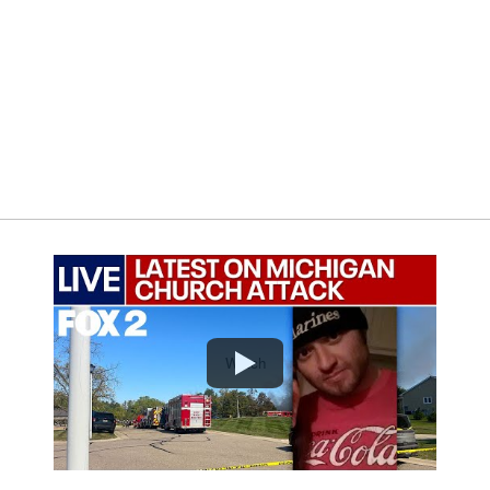
Watch