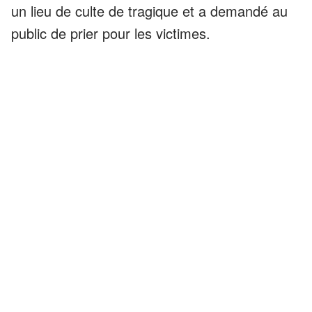
un lieu de culte de tragique et a demandé au
public de prier pour les victimes.