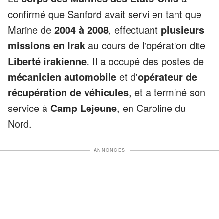
confirmé que Sanford avait servi en tant que
Marine de
2004 à 2008
, effectuant
plusieurs
missions en Irak
au cours de l'opération dite
Liberté irakienne.
Il a occupé des postes de
mécanicien automobile
et d'
opérateur de
récupération de véhicules
, et a terminé son
service à
Camp Lejeune
, en Caroline du
Nord.
ANNONCES