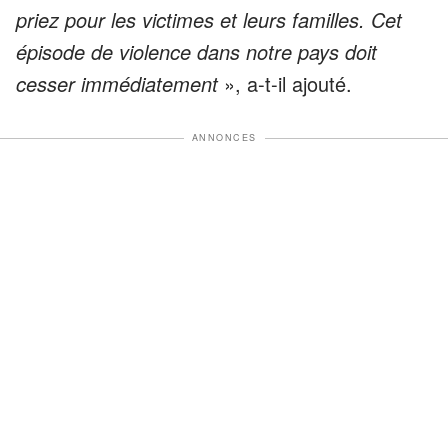
priez pour les victimes et leurs familles. Cet
épisode de violence dans notre pays doit
cesser immédiatement
», a-t-il ajouté.
ANNONCES