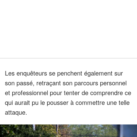
Les enquêteurs se penchent également sur
son passé, retraçant son parcours personnel
et professionnel pour tenter de comprendre ce
qui aurait pu le pousser à commettre une telle
attaque.