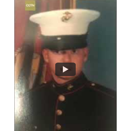
Watch