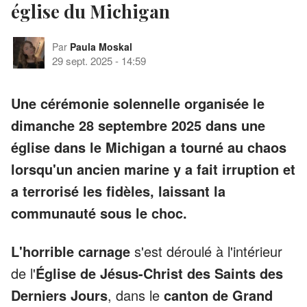
église du Michigan
Par
Paula Moskal
29 sept. 2025
-
14:59
Une cérémonie solennelle organisée le
dimanche 28 septembre 2025 dans une
église dans le Michigan a tourné au chaos
lorsqu'un ancien marine y a fait irruption et
a terrorisé les fidèles, laissant la
communauté sous le choc.
L'horrible carnage
s'est déroulé à l'intérieur
de l'
Église de Jésus-Christ des Saints des
Derniers Jours
, dans le
canton de Grand