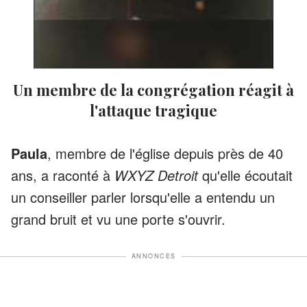
Un membre de la congrégation réagit à
l'attaque tragique
Paula
, membre de l'église depuis près de 40
ans, a raconté à
WXYZ Detroit
qu'elle écoutait
un conseiller parler lorsqu'elle a entendu un
grand bruit et vu une porte s'ouvrir.
ANNONCES