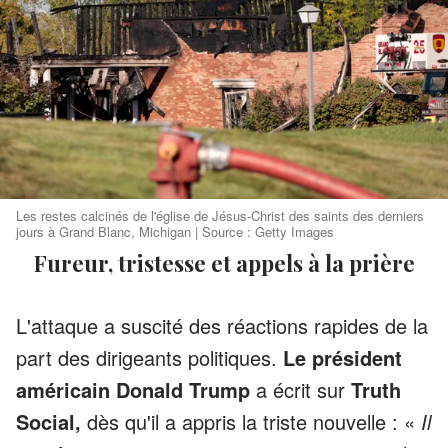
Les restes calcinés de l'église de Jésus-Christ des saints des derniers
jours à Grand Blanc, Michigan | Source : Getty Images
Fureur, tristesse et appels à la prière
L'attaque a suscité des réactions rapides de la
part des dirigeants politiques.
Le président
américain Donald Trump
a écrit sur
Truth
Social,
dès qu'il a appris la triste nouvelle
: «
Il