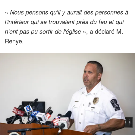
«
Nous pensons qu'il y aurait des personnes à
l'intérieur qui se trouvaient près du feu et qui
n'ont pas pu sortir de l'église
», a déclaré M.
Renye.