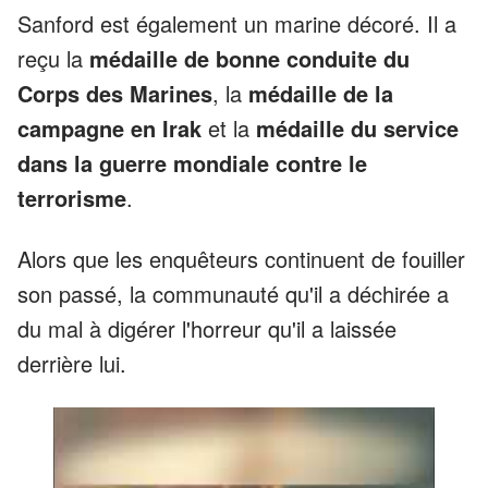
Sanford est également un marine décoré. Il a
reçu la
médaille de bonne conduite du
Corps des Marines
, la
médaille de la
campagne en Irak
et la
médaille du service
dans la guerre mondiale contre le
terrorisme
.
Alors que les enquêteurs continuent de fouiller
son passé, la communauté qu'il a déchirée a
du mal à digérer l'horreur qu'il a laissée
derrière lui.