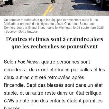
Un pompier marche alors que les équipes interviennent suite à une
fusillade et un incendie à l'église de Jésus-Christ des Saints des
Derniers Jours à Grand Blanc, dans le Michigan, le 28 septembre 2025
| Source : Getty Images
D'autres victimes sont à craindre alors
que les recherches se poursuivent
Selon
Fox News
, quatre personnes sont
décédées : deux ont été tuées par balles et les
deux autres ont été retrouvées après
l'incendie. Sept des blessés sont dans un état
stable, et un autre reste dans un état critique.
CNN
a noté que des enfants étaient parmi les
blessés.