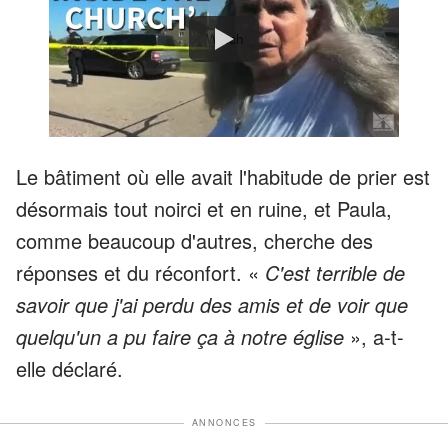
Watch
Le bâtiment où elle avait l'habitude de prier est
désormais tout noirci et en ruine, et Paula,
comme beaucoup d'autres, cherche des
réponses et du réconfort. «
C'est terrible de
savoir que j'ai perdu des amis et de voir que
quelqu'un a pu faire ça à notre église
», a-t-
elle déclaré.
ANNONCES