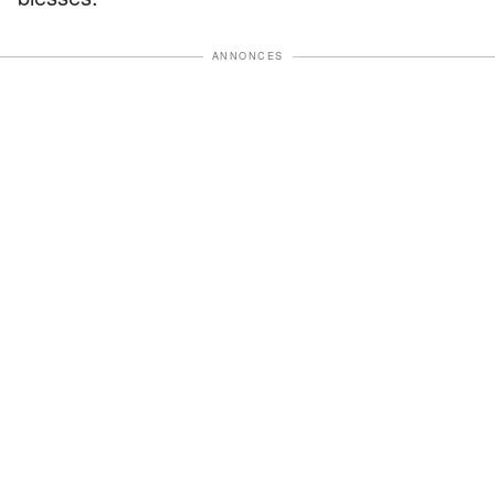
ANNONCES