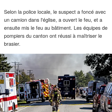
Selon la police locale, le suspect a foncé avec
un camion dans l'église, a ouvert le feu, et a
ensuite mis le feu au bâtiment. Les équipes de
pompiers du canton ont réussi à maîtriser le
brasier.