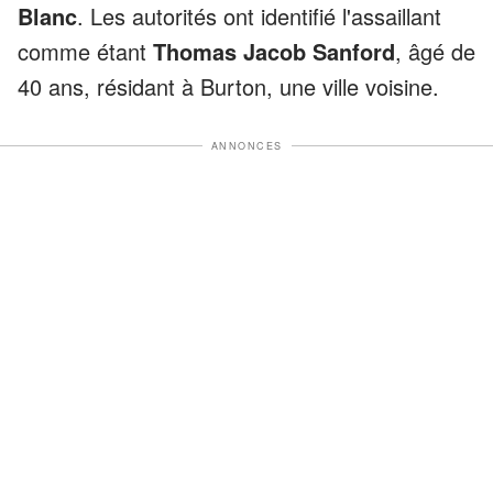
Blanc
. Les autorités ont identifié l'assaillant
comme étant
Thomas Jacob Sanford
, âgé de
40 ans, résidant à Burton, une ville voisine.
ANNONCES