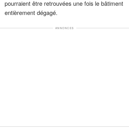
pourraient être retrouvées une fois le bâtiment
entièrement dégagé.
ANNONCES