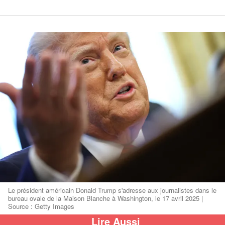
Le président américain Donald Trump s'adresse aux journalistes dans le
bureau ovale de la Maison Blanche à Washington, le 17 avril 2025 |
Source : Getty Images
Lire Aussi