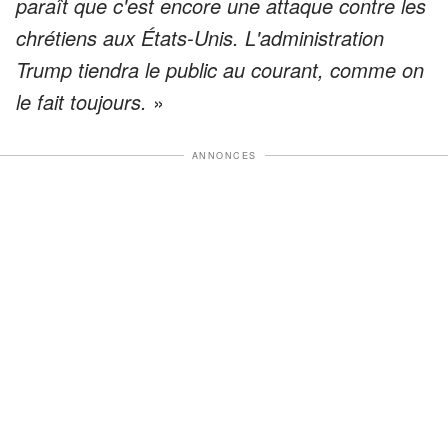
paraît que c'est encore une attaque contre les
chrétiens aux États-Unis. L'administration
Trump tiendra le public au courant, comme on
le fait toujours.
»
ANNONCES