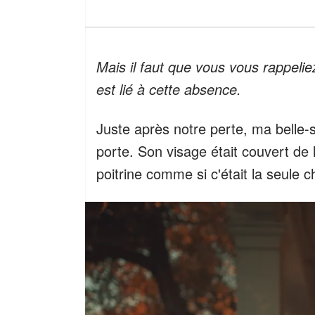
Mais il faut que vous vous rappeliez
est lié à cette absence.
Juste après notre perte, ma belle-
porte. Son visage était couvert de 
poitrine comme si c'était la seule c