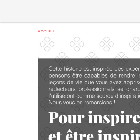
ACCUEIL