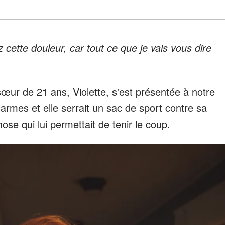
 cette douleur, car tout ce que je vais vous dire
sœur de 21 ans, Violette, s'est présentée à notre
larmes et elle serrait un sac de sport contre sa
hose qui lui permettait de tenir le coup.