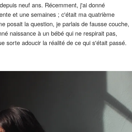
 depuis neuf ans. Récemment, j'ai donné
ente et une semaines ; c'était ma quatrième
e posait la question, je parlais de fausse couche,
nné naissance à un bébé qui ne respirait pas,
sorte adoucir la réalité de ce qui s'était passé.