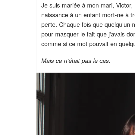
Je suis mariée à mon mari, Victor,
naissance à un enfant mort-né à tr
perte. Chaque fois que quelqu'un m
pour masquer le fait que j'avais do
comme si ce mot pouvait en quelque 
Mais ce n'était pas le cas.