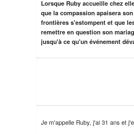
Lorsque Ruby accueille chez elle
que la compassion apaisera son 
frontières s'estompent et que 
remettre en question son mariage
jusqu'à ce qu'un événement dévas
Je m'appelle Ruby, j'ai 31 ans et j