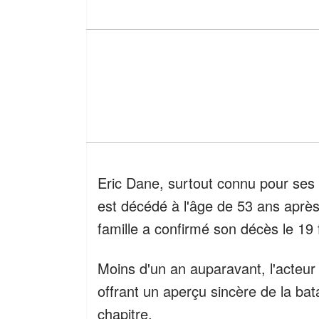
Eric Dane, surtout connu pour ses
est décédé à l'âge de 53 ans après
famille a confirmé son décès le 19 
Moins d'un an auparavant, l'acteur
offrant un aperçu sincère de la batai
chapitre.