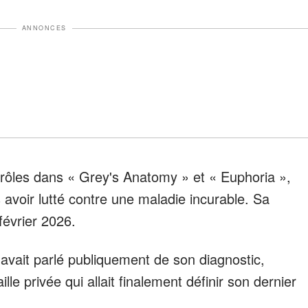
ANNONCES
 rôles dans « Grey's Anatomy » et « Euphoria »,
 avoir lutté contre une maladie incurable. Sa
février 2026.
 avait parlé publiquement de son diagnostic,
lle privée qui allait finalement définir son dernier