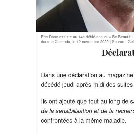
Eric Dane assiste au 14e défilé annuel « Be Beautifu
dans le Colorado, le 12 novembre 2022 | Source : Ge
Déclara
Dans une déclaration au magazin
décédé jeudi après-midi des suites
Ils ont ajouté que tout au long de s
de la sensibilisation et de la reche
confrontées à la même maladie.