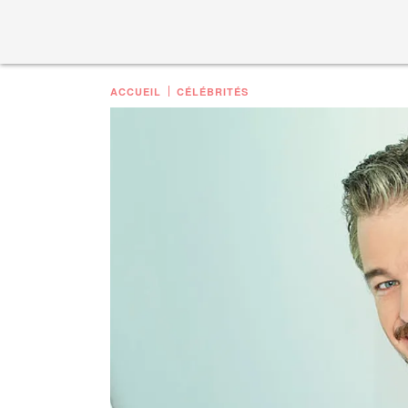
ACCUEIL
CÉLÉBRITÉS