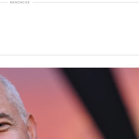
ANNONCES