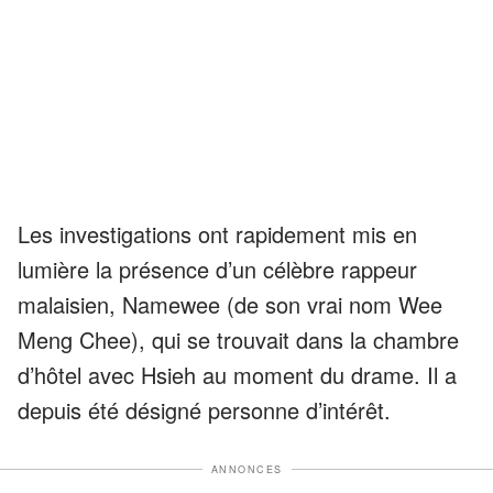
Les investigations ont rapidement mis en
lumière la présence d’un célèbre rappeur
malaisien, Namewee (de son vrai nom Wee
Meng Chee), qui se trouvait dans la chambre
d’hôtel avec Hsieh au moment du drame. Il a
depuis été désigné personne d’intérêt.
ANNONCES