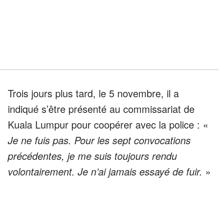
Trois jours plus tard, le 5 novembre, il a
indiqué s’être présenté au commissariat de
Kuala Lumpur pour coopérer avec la police : «
Je ne fuis pas. Pour les sept convocations
précédentes, je me suis toujours rendu
volontairement. Je n’ai jamais essayé de fuir.
»