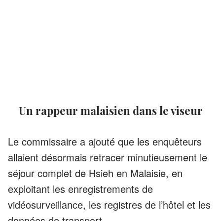
Un rappeur malaisien dans le viseur
Le commissaire a ajouté que les enquêteurs
allaient désormais retracer minutieusement le
séjour complet de Hsieh en Malaisie, en
exploitant les enregistrements de
vidéosurveillance, les registres de l’hôtel et les
données de transport.