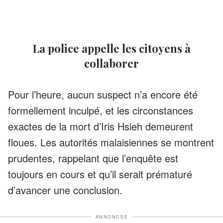
La police appelle les citoyens à
collaborer
Pour l’heure, aucun suspect n’a encore été
formellement inculpé, et les circonstances
exactes de la mort d’Iris Hsieh demeurent
floues. Les autorités malaisiennes se montrent
prudentes, rappelant que l’enquête est
toujours en cours et qu’il serait prématuré
d’avancer une conclusion.
ANNONCES