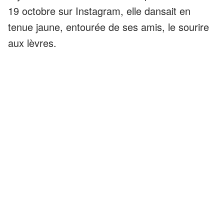
19 octobre sur Instagram, elle dansait en
tenue jaune, entourée de ses amis, le sourire
aux lèvres.