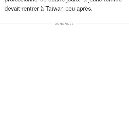
devait rentrer à Taïwan peu après.
ANNONCES