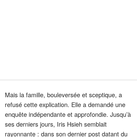
Mais la famille, bouleversée et sceptique, a
refusé cette explication. Elle a demandé une
enquête indépendante et approfondie. Jusqu’à
ses derniers jours, Iris Hsieh semblait
rayonnante : dans son dernier post datant du