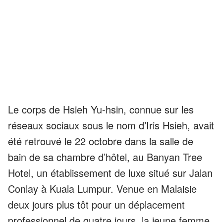
Le corps de Hsieh Yu-hsin, connue sur les
réseaux sociaux sous le nom d’Iris Hsieh, avait
été retrouvé le 22 octobre dans la salle de
bain de sa chambre d’hôtel, au Banyan Tree
Hotel, un établissement de luxe situé sur Jalan
Conlay à Kuala Lumpur. Venue en Malaisie
deux jours plus tôt pour un déplacement
professionnel de quatre jours, la jeune femme