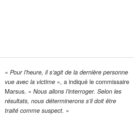
«
Pour l’heure, il s’agit de la dernière personne
vue avec la victime
», a indiqué le commissaire
Marsus. «
Nous allons l’interroger. Selon les
résultats, nous déterminerons s’il doit être
traité comme suspect.
»