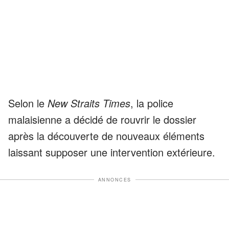
Selon le
New Straits Times
, la police
malaisienne a décidé de rouvrir le dossier
après la découverte de nouveaux éléments
laissant supposer une intervention extérieure.
ANNONCES