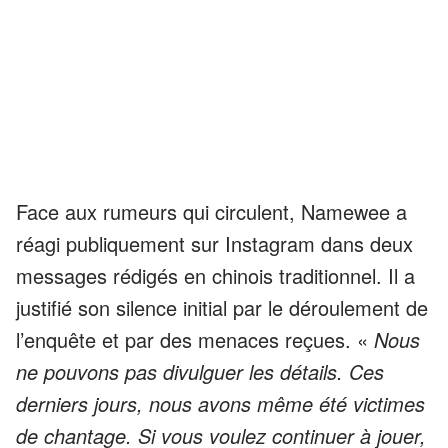
Face aux rumeurs qui circulent, Namewee a
réagi publiquement sur Instagram dans deux
messages rédigés en chinois traditionnel. Il a
justifié son silence initial par le déroulement de
l’enquête et par des menaces reçues. «
Nous
ne pouvons pas divulguer les détails. Ces
derniers jours, nous avons même été victimes
de chantage. Si vous voulez continuer à jouer,