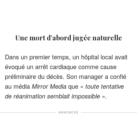
Une mort d’abord jugée naturelle
Dans un premier temps, un hôpital local avait
évoqué un arrêt cardiaque comme cause
préliminaire du décès. Son manager a confié
au média
Mirror Media
que «
toute tentative
de réanimation semblait impossible
».
ANNONCES