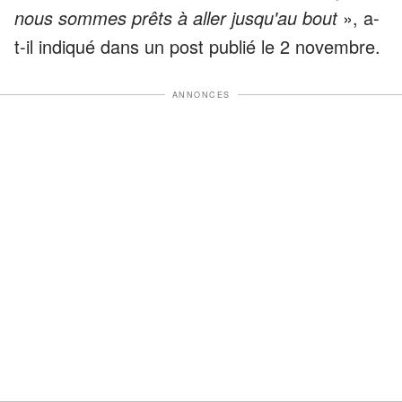
nous sommes prêts à aller jusqu'au bout
», a-
t-il indiqué dans un post publié le 2 novembre.
ANNONCES