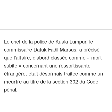
Le chef de la police de Kuala Lumpur, le
commissaire Datuk Fadil Marsus, a précisé
que l’affaire, d’abord classée comme « mort
subite » concernant une ressortissante
étrangère, était désormais traitée comme un
meurtre au titre de la section 302 du Code
pénal.