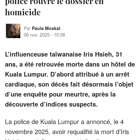
police rouvre le dossier en
homicide
Par
Paula Moskal
06 nov. 2025
-
10:38
L’influenceuse taïwanaise Iris Hsieh, 31
ans, a été retrouvée morte dans un hôtel de
Kuala Lumpur. D’abord attribué à un arrêt
cardiaque, son décès fait désormais l’objet
d’une enquête pour meurtre, après la
découverte d’indices suspects.
La police de Kuala Lumpur a annoncé, le 4
novembre 2025, avoir requalifié la mort d’Iris