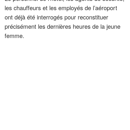
les chauffeurs et les employés de l’aéroport
ont déjà été interrogés pour reconstituer
précisément les dernières heures de la jeune
femme.