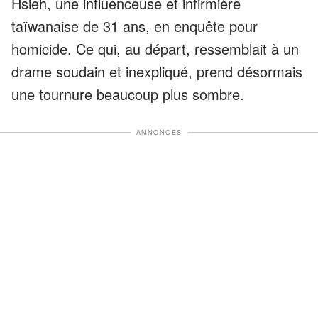
Hsieh, une influenceuse et infirmière
taïwanaise de 31 ans, en enquête pour
homicide. Ce qui, au départ, ressemblait à un
drame soudain et inexpliqué, prend désormais
une tournure beaucoup plus sombre.
ANNONCES