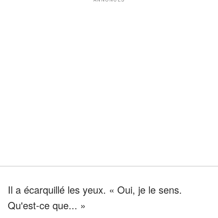
Il a écarquillé les yeux. « Oui, je le sens.
Qu'est-ce que... »