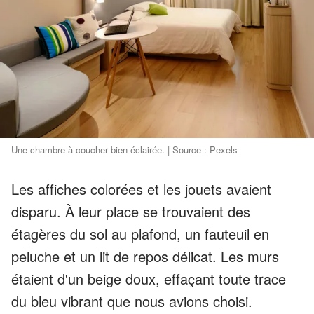
Une chambre à coucher bien éclairée. | Source : Pexels
Les affiches colorées et les jouets avaient
disparu. À leur place se trouvaient des
étagères du sol au plafond, un fauteuil en
peluche et un lit de repos délicat. Les murs
étaient d'un beige doux, effaçant toute trace
du bleu vibrant que nous avions choisi.