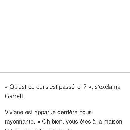
« Qu'est-ce qui s'est passé ici ? », s'exclama
Garrett.
Viviane est apparue derrière nous,
rayonnante. « Oh bien, vous êtes à la maison