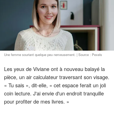
Une femme souriant quelque peu nerveusement. | Source : Pexels
Les yeux de Viviane ont à nouveau balayé la
pièce, un air calculateur traversant son visage.
« Tu sais », dit-elle, « cet espace ferait un joli
coin lecture. J'ai envie d'un endroit tranquille
pour profiter de mes livres. »