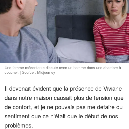
Une femme mécontente discute avec un homme dans une chambre à
coucher. | Source : Midjourney
Il devenait évident que la présence de Viviane
dans notre maison causait plus de tension que
de confort, et je ne pouvais pas me défaire du
sentiment que ce n'était que le début de nos
problèmes.