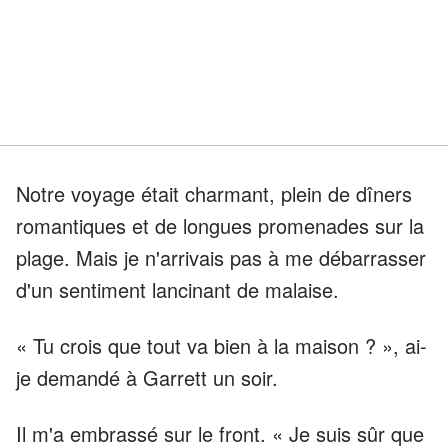
Notre voyage était charmant, plein de dîners
romantiques et de longues promenades sur la
plage. Mais je n'arrivais pas à me débarrasser
d'un sentiment lancinant de malaise.
« Tu crois que tout va bien à la maison ? », ai-
je demandé à Garrett un soir.
Il m'a embrassé sur le front. « Je suis sûr que