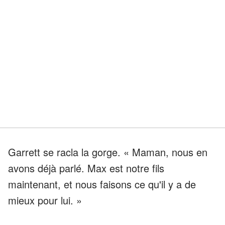
Garrett se racla la gorge. « Maman, nous en
avons déjà parlé. Max est notre fils
maintenant, et nous faisons ce qu'il y a de
mieux pour lui. »