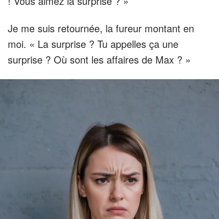
! Vous aimez la surprise ? »
Je me suis retournée, la fureur montant en
moi. « La surprise ? Tu appelles ça une
surprise ? Où sont les affaires de Max ? »