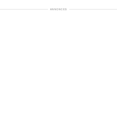
ANNONCES