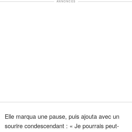
ANNONCES
Elle marqua une pause, puis ajouta avec un
sourire condescendant : « Je pourrais peut-