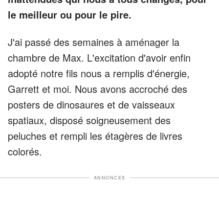
le meilleur ou pour le pire.
J'ai passé des semaines à aménager la
chambre de Max. L'excitation d'avoir enfin
adopté notre fils nous a remplis d'énergie,
Garrett et moi. Nous avons accroché des
posters de dinosaures et de vaisseaux
spatiaux, disposé soigneusement des
peluches et rempli les étagères de livres
colorés.
ANNONCES