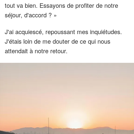
tout va bien. Essayons de profiter de notre
séjour, d'accord ? »
J'ai acquiescé, repoussant mes inquiétudes.
J'étais loin de me douter de ce qui nous
attendait à notre retour.