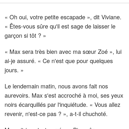
« Oh oui, votre petite escapade », dit Viviane.
« Êtes-vous sûre qu'il est sage de laisser le
garçon si tôt ? »
« Max sera très bien avec ma sœur Zoé », lui
ai-je assuré. « Ce n'est que pour quelques
jours. »
Le lendemain matin, nous avons fait nos
aurevoirs. Max s'est accroché à moi, ses yeux
noirs écarquillés par l'inquiétude. « Vous allez
revenir, n'est-ce pas ? », a-t-il chuchoté.