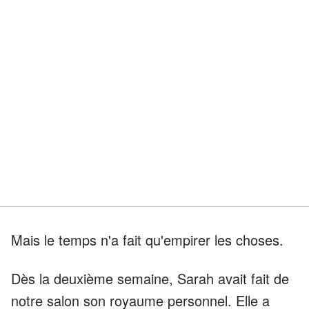
Mais le temps n'a fait qu'empirer les choses.
Dès la deuxième semaine, Sarah avait fait de
notre salon son royaume personnel. Elle a