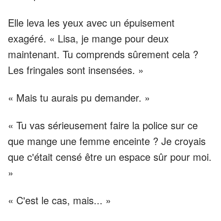
Elle leva les yeux avec un épuisement
exagéré. « Lisa, je mange pour deux
maintenant. Tu comprends sûrement cela ?
Les fringales sont insensées. »
« Mais tu aurais pu demander. »
« Tu vas sérieusement faire la police sur ce
que mange une femme enceinte ? Je croyais
que c'était censé être un espace sûr pour moi.
»
« C'est le cas, mais... »