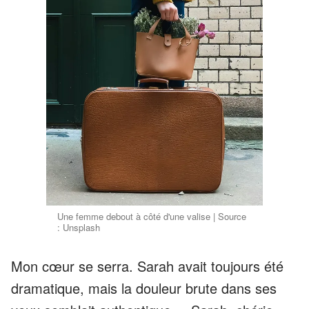
Une femme debout à côté d'une valise | Source
: Unsplash
Mon cœur se serra. Sarah avait toujours été
dramatique, mais la douleur brute dans ses