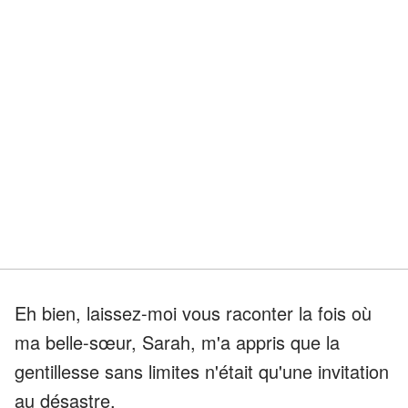
Eh bien, laissez-moi vous raconter la fois où
ma belle-sœur, Sarah, m'a appris que la
gentillesse sans limites n'était qu'une invitation
au désastre.