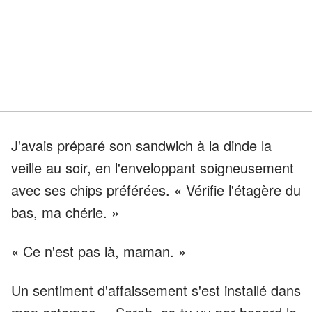
J'avais préparé son sandwich à la dinde la
veille au soir, en l'enveloppant soigneusement
avec ses chips préférées. « Vérifie l'étagère du
bas, ma chérie. »
« Ce n'est pas là, maman. »
Un sentiment d'affaissement s'est installé dans