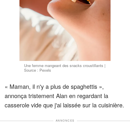
Une femme mangeant des snacks croustillants |
Source : Pexels
« Maman, il n'y a plus de spaghettis »,
annonça tristement Alan en regardant la
casserole vide que j'ai laissée sur la cuisinière.
ANNONCES