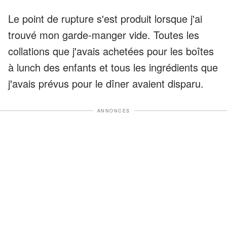
Le point de rupture s'est produit lorsque j'ai
trouvé mon garde-manger vide. Toutes les
collations que j'avais achetées pour les boîtes
à lunch des enfants et tous les ingrédients que
j'avais prévus pour le dîner avaient disparu.
ANNONCES