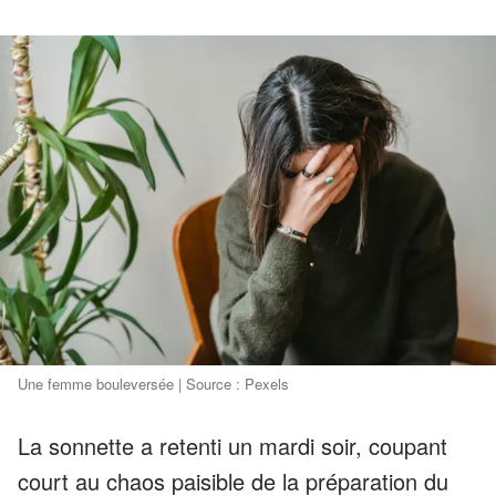
Une femme bouleversée | Source : Pexels
La sonnette a retenti un mardi soir, coupant
court au chaos paisible de la préparation du