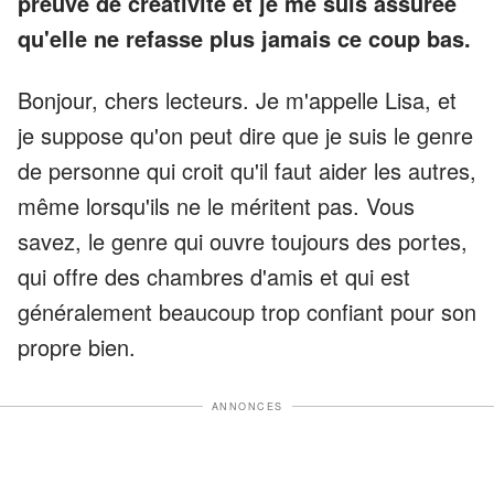
preuve de créativité et je me suis assurée
qu'elle ne refasse plus jamais ce coup bas.
Bonjour, chers lecteurs. Je m'appelle Lisa, et
je suppose qu'on peut dire que je suis le genre
de personne qui croit qu'il faut aider les autres,
même lorsqu'ils ne le méritent pas. Vous
savez, le genre qui ouvre toujours des portes,
qui offre des chambres d'amis et qui est
généralement beaucoup trop confiant pour son
propre bien.
ANNONCES