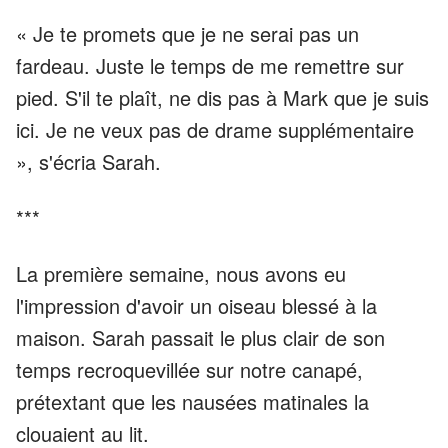
« Je te promets que je ne serai pas un
fardeau. Juste le temps de me remettre sur
pied. S'il te plaît, ne dis pas à Mark que je suis
ici. Je ne veux pas de drame supplémentaire
», s'écria Sarah.
***
La première semaine, nous avons eu
l'impression d'avoir un oiseau blessé à la
maison. Sarah passait le plus clair de son
temps recroquevillée sur notre canapé,
prétextant que les nausées matinales la
clouaient au lit.