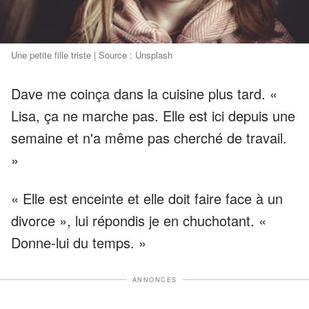
Une petite fille triste | Source : Unsplash
Dave me coinça dans la cuisine plus tard. «
Lisa, ça ne marche pas. Elle est ici depuis une
semaine et n'a même pas cherché de travail.
»
« Elle est enceinte et elle doit faire face à un
divorce », lui répondis je en chuchotant. «
Donne-lui du temps. »
ANNONCES