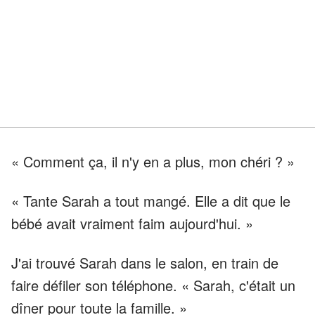
« Comment ça, il n'y en a plus, mon chéri ? »
« Tante Sarah a tout mangé. Elle a dit que le
bébé avait vraiment faim aujourd'hui. »
J'ai trouvé Sarah dans le salon, en train de
faire défiler son téléphone. « Sarah, c'était un
dîner pour toute la famille. »