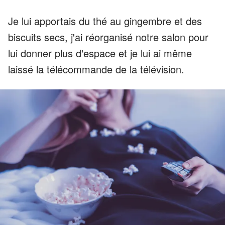
Je lui apportais du thé au gingembre et des
biscuits secs, j'ai réorganisé notre salon pour
lui donner plus d'espace et je lui ai même
laissé la télécommande de la télévision.