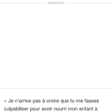
ANNONCES
« Je n'arrive pas à croire que tu me fasses
culpabiliser pour avoir nourri mon enfant à