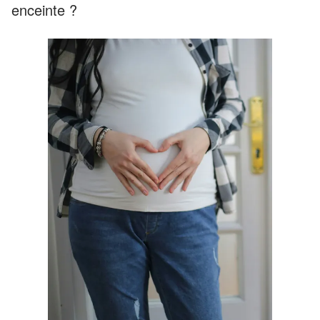
enceinte ?