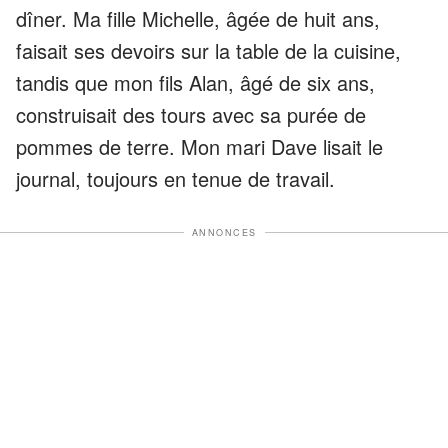
dîner. Ma fille Michelle, âgée de huit ans,
faisait ses devoirs sur la table de la cuisine,
tandis que mon fils Alan, âgé de six ans,
construisait des tours avec sa purée de
pommes de terre. Mon mari Dave lisait le
journal, toujours en tenue de travail.
ANNONCES