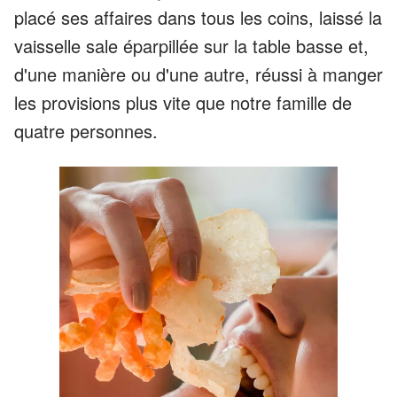
placé ses affaires dans tous les coins, laissé la
vaisselle sale éparpillée sur la table basse et,
d'une manière ou d'une autre, réussi à manger
les provisions plus vite que notre famille de
quatre personnes.