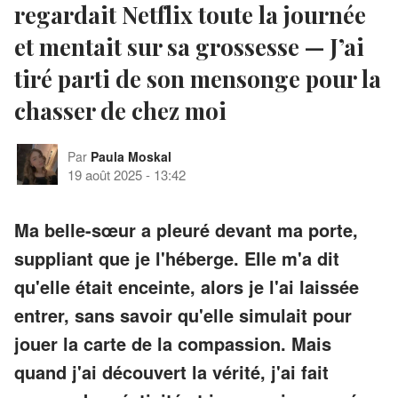
regardait Netflix toute la journée
et mentait sur sa grossesse — J’ai
tiré parti de son mensonge pour la
chasser de chez moi
Par
Paula Moskal
19 août 2025
-
13:42
Ma belle-sœur a pleuré devant ma porte,
suppliant que je l'héberge. Elle m'a dit
qu'elle était enceinte, alors je l'ai laissée
entrer, sans savoir qu'elle simulait pour
jouer la carte de la compassion. Mais
quand j'ai découvert la vérité, j'ai fait