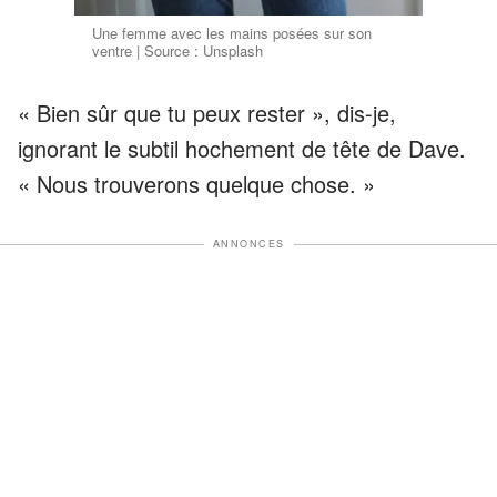
Une femme avec les mains posées sur son
ventre | Source : Unsplash
« Bien sûr que tu peux rester », dis-je,
ignorant le subtil hochement de tête de Dave.
« Nous trouverons quelque chose. »
ANNONCES