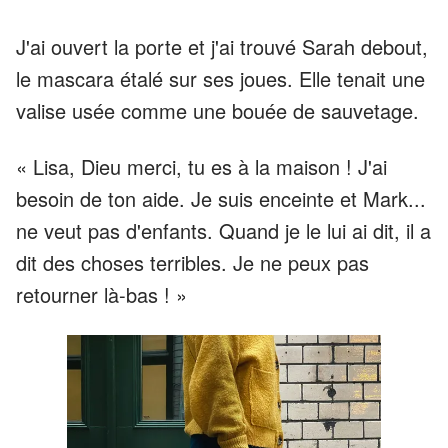
J'ai ouvert la porte et j'ai trouvé Sarah debout,
le mascara étalé sur ses joues. Elle tenait une
valise usée comme une bouée de sauvetage.
« Lisa, Dieu merci, tu es à la maison ! J'ai
besoin de ton aide. Je suis enceinte et Mark...
ne veut pas d'enfants. Quand je le lui ai dit, il a
dit des choses terribles. Je ne peux pas
retourner là-bas ! »