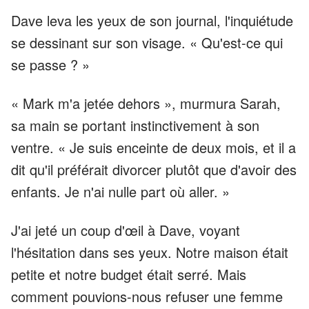
Dave leva les yeux de son journal, l'inquiétude
se dessinant sur son visage. « Qu'est-ce qui
se passe ? »
« Mark m'a jetée dehors », murmura Sarah,
sa main se portant instinctivement à son
ventre. « Je suis enceinte de deux mois, et il a
dit qu'il préférait divorcer plutôt que d'avoir des
enfants. Je n'ai nulle part où aller. »
J'ai jeté un coup d'œil à Dave, voyant
l'hésitation dans ses yeux. Notre maison était
petite et notre budget était serré. Mais
comment pouvions-nous refuser une femme