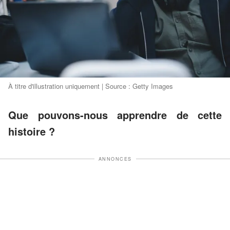
À titre d'illustration uniquement | Source : Getty Images
Que pouvons-nous apprendre de cette
histoire ?
ANNONCES