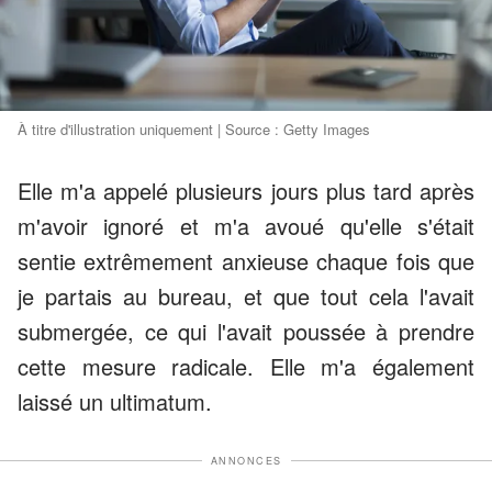
À titre d'illustration uniquement | Source : Getty Images
Elle m'a appelé plusieurs jours plus tard après
m'avoir ignoré et m'a avoué qu'elle s'était
sentie extrêmement anxieuse chaque fois que
je partais au bureau, et que tout cela l'avait
submergée, ce qui l'avait poussée à prendre
cette mesure radicale. Elle m'a également
laissé un ultimatum.
ANNONCES