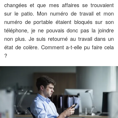
changées et que mes affaires se trouvaient
sur le patio. Mon numéro de travail et mon
numéro de portable étaient bloqués sur son
téléphone, je ne pouvais donc pas la joindre
non plus. Je suis retourné au travail dans un
état de colère. Comment a-t-elle pu faire cela
?