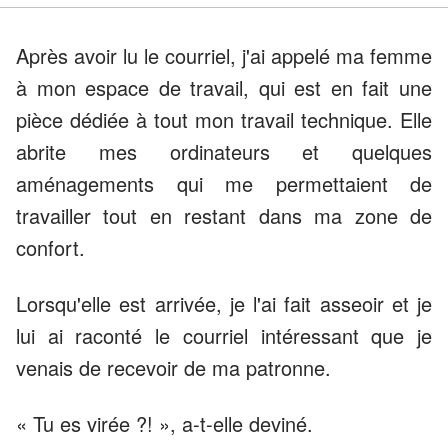
Après avoir lu le courriel, j'ai appelé ma femme
à mon espace de travail, qui est en fait une
pièce dédiée à tout mon travail technique. Elle
abrite mes ordinateurs et quelques
aménagements qui me permettaient de
travailler tout en restant dans ma zone de
confort.
Lorsqu'elle est arrivée, je l'ai fait asseoir et je
lui ai raconté le courriel intéressant que je
venais de recevoir de ma patronne.
« Tu es virée ?! », a-t-elle deviné.