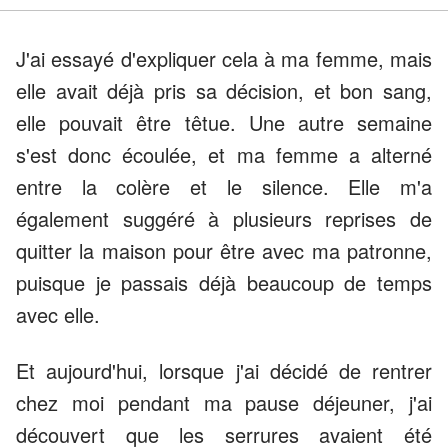
J'ai essayé d'expliquer cela à ma femme, mais
elle avait déjà pris sa décision, et bon sang,
elle pouvait être têtue. Une autre semaine
s'est donc écoulée, et ma femme a alterné
entre la colère et le silence. Elle m'a
également suggéré à plusieurs reprises de
quitter la maison pour être avec ma patronne,
puisque je passais déjà beaucoup de temps
avec elle.
Et aujourd'hui, lorsque j'ai décidé de rentrer
chez moi pendant ma pause déjeuner, j'ai
découvert que les serrures avaient été