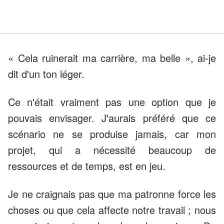
« Cela ruinerait ma carrière, ma belle », ai-je
dit d'un ton léger.
Ce n'était vraiment pas une option que je
pouvais envisager. J'aurais préféré que ce
scénario ne se produise jamais, car mon
projet, qui a nécessité beaucoup de
ressources et de temps, est en jeu.
Je ne craignais pas que ma patronne force les
choses ou que cela affecte notre travail ; nous