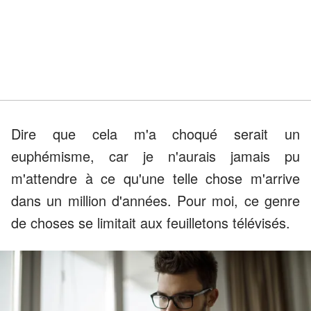
Dire que cela m'a choqué serait un
euphémisme, car je n'aurais jamais pu
m'attendre à ce qu'une telle chose m'arrive
dans un million d'années. Pour moi, ce genre
de choses se limitait aux feuilletons télévisés.