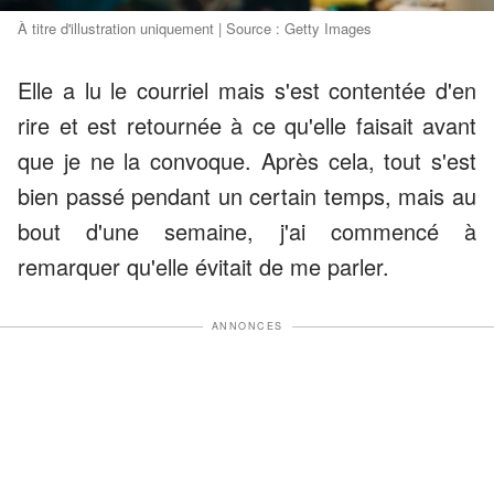
À titre d'illustration uniquement | Source : Getty Images
Elle a lu le courriel mais s'est contentée d'en
rire et est retournée à ce qu'elle faisait avant
que je ne la convoque. Après cela, tout s'est
bien passé pendant un certain temps, mais au
bout d'une semaine, j'ai commencé à
remarquer qu'elle évitait de me parler.
ANNONCES