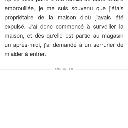
embrouillée, je me suis souvenu que j'étais
propriétaire de la maison d'où j'avais été
expulsé. J'ai donc commencé à surveiller la
maison, et dès qu'elle est partie au magasin
un après-midi, j'ai demandé à un serrurier de
m'aider à entrer.
ANNONCES