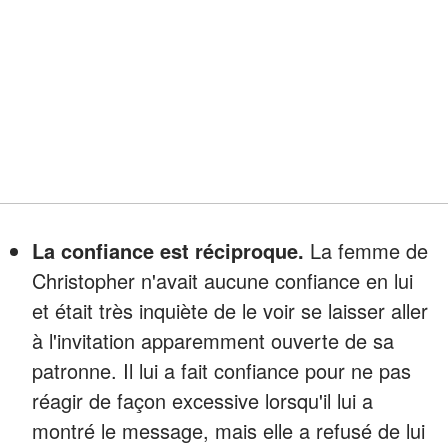
La confiance est réciproque.
La femme de
Christopher n'avait aucune confiance en lui
et était très inquiète de le voir se laisser aller
à l'invitation apparemment ouverte de sa
patronne. Il lui a fait confiance pour ne pas
réagir de façon excessive lorsqu'il lui a
montré le message, mais elle a refusé de lui