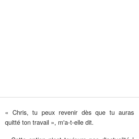
« Chris, tu peux revenir dès que tu auras
quitté ton travail », m'a-t-elle dit.