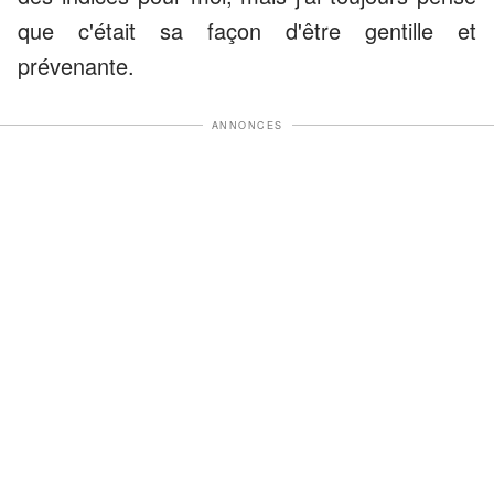
que c'était sa façon d'être gentille et
prévenante.
ANNONCES