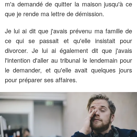
m'a demandé de quitter la maison jusqu'à ce
que je rende ma lettre de démission.
Je lui ai dit que j'avais prévenu ma famille de
ce qui se passait et qu'elle insistait pour
divorcer. Je lui ai également dit que j'avais
l'intention d'aller au tribunal le lendemain pour
le demander, et qu'elle avait quelques jours
pour préparer ses affaires.