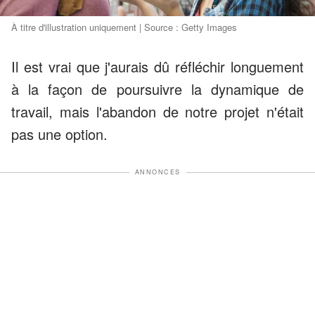
À titre d'illustration uniquement | Source : Getty Images
Il est vrai que j'aurais dû réfléchir longuement
à la façon de poursuivre la dynamique de
travail, mais l'abandon de notre projet n'était
pas une option.
ANNONCES