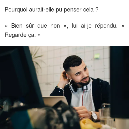
Pourquoi aurait-elle pu penser cela ?
« Bien sûr que non », lui ai-je répondu. «
Regarde ça. »