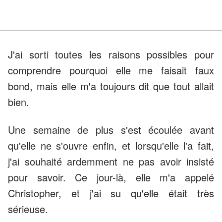
J'ai sorti toutes les raisons possibles pour
comprendre pourquoi elle me faisait faux
bond, mais elle m'a toujours dit que tout allait
bien.
Une semaine de plus s'est écoulée avant
qu'elle ne s'ouvre enfin, et lorsqu'elle l'a fait,
j'ai souhaité ardemment ne pas avoir insisté
pour savoir. Ce jour-là, elle m'a appelé
Christopher, et j'ai su qu'elle était très
sérieuse.