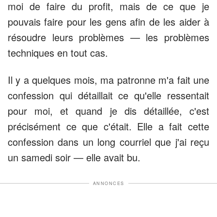
moi de faire du profit, mais de ce que je
pouvais faire pour les gens afin de les aider à
résoudre leurs problèmes — les problèmes
techniques en tout cas.
Il y a quelques mois, ma patronne m'a fait une
confession qui détaillait ce qu'elle ressentait
pour moi, et quand je dis détaillée, c'est
précisément ce que c'était. Elle a fait cette
confession dans un long courriel que j'ai reçu
un samedi soir — elle avait bu.
ANNONCES