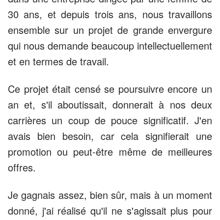
30 ans, et depuis trois ans, nous travaillons
ensemble sur un projet de grande envergure
qui nous demande beaucoup intellectuellement
et en termes de travail.
Ce projet était censé se poursuivre encore un
an et, s'il aboutissait, donnerait à nos deux
carrières un coup de pouce significatif. J'en
avais bien besoin, car cela signifierait une
promotion ou peut-être même de meilleures
offres.
Je gagnais assez, bien sûr, mais à un moment
donné, j'ai réalisé qu'il ne s'agissait plus pour