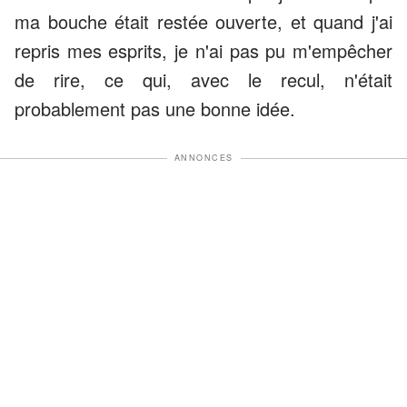
ma bouche était restée ouverte, et quand j'ai
repris mes esprits, je n'ai pas pu m'empêcher
de rire, ce qui, avec le recul, n'était
probablement pas une bonne idée.
ANNONCES