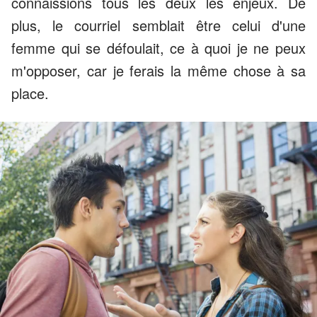
connaissions tous les deux les enjeux. De
plus, le courriel semblait être celui d'une
femme qui se défoulait, ce à quoi je ne peux
m'opposer, car je ferais la même chose à sa
place.