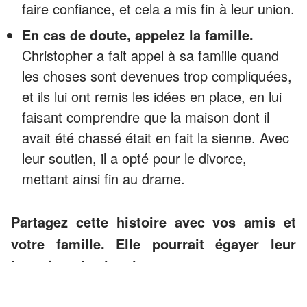
faire confiance, et cela a mis fin à leur union.
En cas de doute, appelez la famille.
Christopher a fait appel à sa famille quand
les choses sont devenues trop compliquées,
et ils lui ont remis les idées en place, en lui
faisant comprendre que la maison dont il
avait été chassé était en fait la sienne. Avec
leur soutien, il a opté pour le divorce,
mettant ainsi fin au drame.
Partagez cette histoire avec vos amis et
votre famille. Elle pourrait égayer leur
journée et les inspirer.
Lire aussi :
Ma fille a ramené sa copie