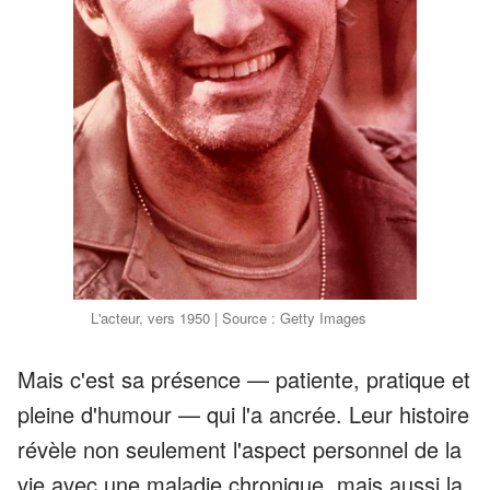
L'acteur, vers 1950 | Source : Getty Images
Mais c'est sa présence — patiente, pratique et
pleine d'humour — qui l'a ancrée. Leur histoire
révèle non seulement l'aspect personnel de la
vie avec une maladie chronique, mais aussi la