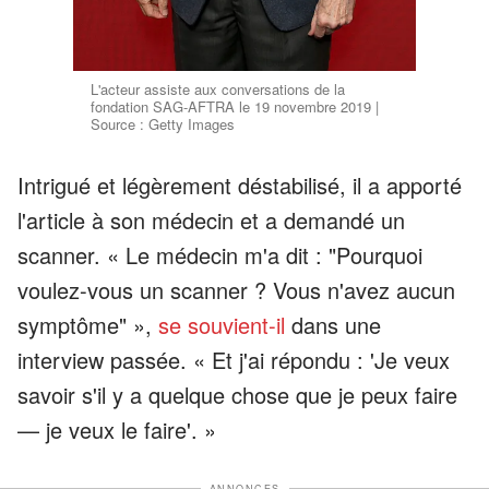
L'acteur assiste aux conversations de la
fondation SAG-AFTRA le 19 novembre 2019 |
Source : Getty Images
Intrigué et légèrement déstabilisé, il a apporté
l'article à son médecin et a demandé un
scanner. « Le médecin m'a dit : "Pourquoi
voulez-vous un scanner ? Vous n'avez aucun
symptôme" »,
se souvient-il
dans une
interview passée. « Et j'ai répondu : 'Je veux
savoir s'il y a quelque chose que je peux faire
— je veux le faire'. »
ANNONCES