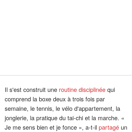
Il s'est construit une
routine disciplinée
qui
comprend la boxe deux à trois fois par
semaine, le tennis, le vélo d'appartement, la
jonglerie, la pratique du tai-chi et la marche. «
Je me sens bien et je fonce », a-t-il
partagé
un