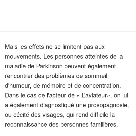
Mais les effets ne se limitent pas aux
mouvements. Les personnes atteintes de la
maladie de Parkinson peuvent également
rencontrer des problèmes de sommeil,
d'humeur, de mémoire et de concentration.
Dans le cas de l'acteur de « L’aviateur», on lui
a également diagnostiqué une prosopagnosie,
ou cécité des visages, qui rend difficile la
reconnaissance des personnes familières.