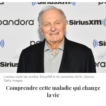
L'acteur visite les studios SiriusXM le 20 novembre 2019 | Source :
Getty Images
Comprendre cette maladie qui change
la vie