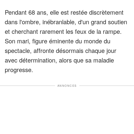
Pendant 68 ans, elle est restée discrètement
dans l'ombre, inébranlable, d'un grand soutien
et cherchant rarement les feux de la rampe.
Son mari, figure éminente du monde du
spectacle, affronte désormais chaque jour
avec détermination, alors que sa maladie
progresse.
ANNONCES