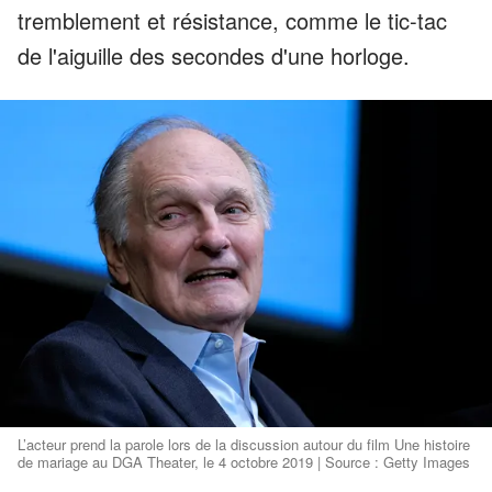
tremblement et résistance, comme le tic-tac
de l'aiguille des secondes d'une horloge.
L’acteur prend la parole lors de la discussion autour du film Une histoire
de mariage au DGA Theater, le 4 octobre 2019 | Source : Getty Images