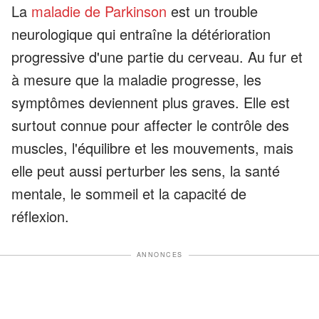
La
maladie de Parkinson
est un trouble
neurologique qui entraîne la détérioration
progressive d'une partie du cerveau. Au fur et
à mesure que la maladie progresse, les
symptômes deviennent plus graves. Elle est
surtout connue pour affecter le contrôle des
muscles, l'équilibre et les mouvements, mais
elle peut aussi perturber les sens, la santé
mentale, le sommeil et la capacité de
réflexion.
ANNONCES