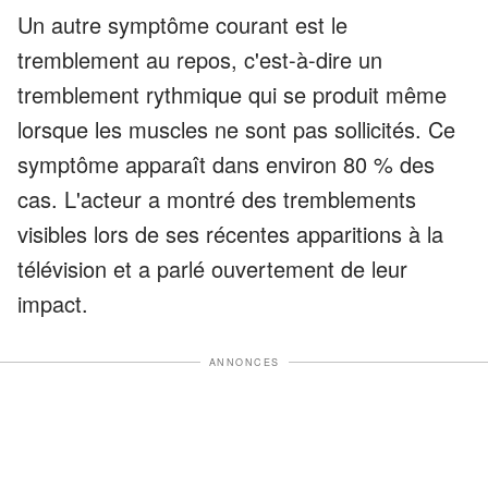
Un autre symptôme courant est le
tremblement au repos, c'est-à-dire un
tremblement rythmique qui se produit même
lorsque les muscles ne sont pas sollicités. Ce
symptôme apparaît dans environ 80 % des
cas. L'acteur a montré des tremblements
visibles lors de ses récentes apparitions à la
télévision et a parlé ouvertement de leur
impact.
ANNONCES