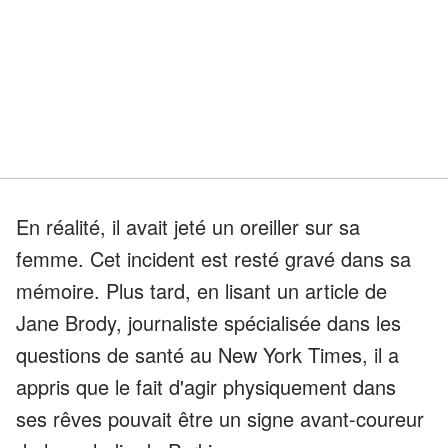
En réalité, il avait jeté un oreiller sur sa
femme. Cet incident est resté gravé dans sa
mémoire. Plus tard, en lisant un article de
Jane Brody, journaliste spécialisée dans les
questions de santé au New York Times, il a
appris que le fait d'agir physiquement dans
ses rêves pouvait être un signe avant-coureur