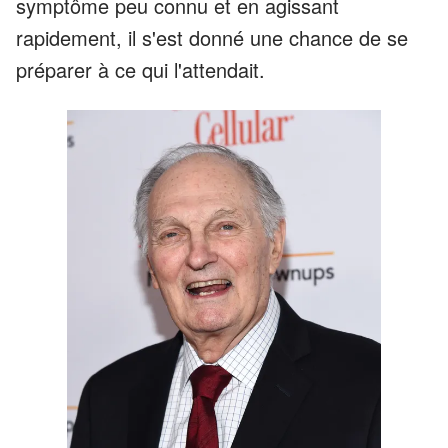
symptôme peu connu et en agissant
rapidement, il s'est donné une chance de se
préparer à ce qui l'attendait.