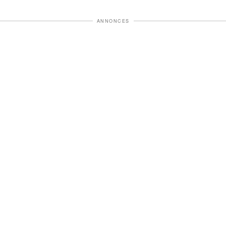
ANNONCES