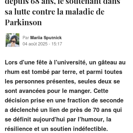
depuis 68 ans, le soutenant dans
sa lutte contre la maladie de
Parkinson
Par
Mariia Sputnick
04 août 2025
-
15:17
Lors d'une fête à l'université, un gâteau au
rhum est tombé par terre, et parmi toutes
les personnes présentes, seules deux se
sont avancées pour le manger. Cette
décision prise en une fraction de seconde
a déclenché un lien de près de 70 ans qui
se définit aujourd'hui par l'humour, la
résilience et un soutien indéfectible.