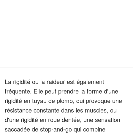
La rigidité ou la raideur est également
fréquente. Elle peut prendre la forme d'une
rigidité en tuyau de plomb, qui provoque une
résistance constante dans les muscles, ou
d'une rigidité en roue dentée, une sensation
saccadée de stop-and-go qui combine