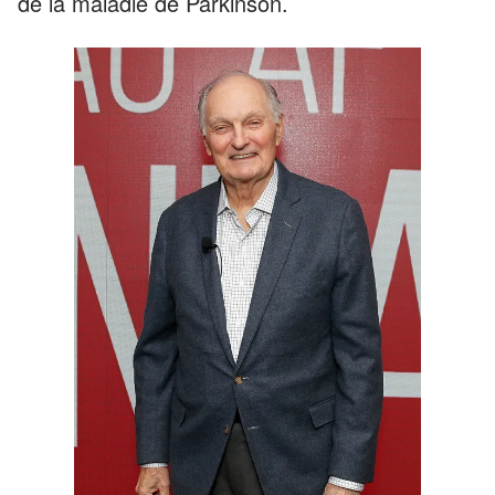
de la maladie de Parkinson.