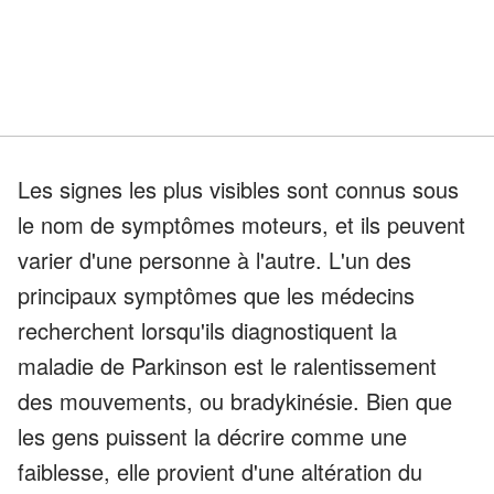
Les signes les plus visibles sont connus sous
le nom de symptômes moteurs, et ils peuvent
varier d'une personne à l'autre. L'un des
principaux symptômes que les médecins
recherchent lorsqu'ils diagnostiquent la
maladie de Parkinson est le ralentissement
des mouvements, ou bradykinésie. Bien que
les gens puissent la décrire comme une
faiblesse, elle provient d'une altération du