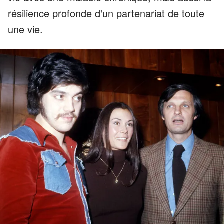
résilience profonde d'un partenariat de toute
une vie.