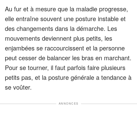
Au fur et à mesure que la maladie progresse,
elle entraîne souvent une posture instable et
des changements dans la démarche. Les
mouvements deviennent plus petits, les
enjambées se raccourcissent et la personne
peut cesser de balancer les bras en marchant.
Pour se tourner, il faut parfois faire plusieurs
petits pas, et la posture générale a tendance à
se voûter.
ANNONCES