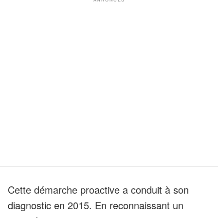
Cette démarche proactive a conduit à son
diagnostic en 2015. En reconnaissant un