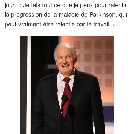
jour. « Je fais tout ce que je peux pour ralentir
la progression de la maladie de Parkinson, qui
peut vraiment être ralentie par le travail. »