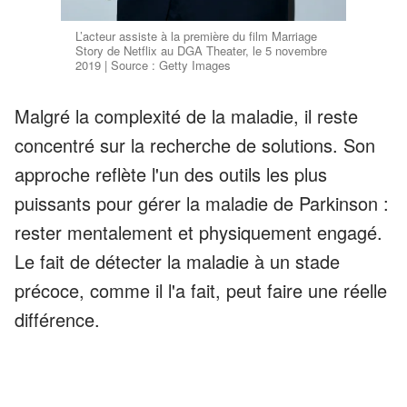
L’acteur assiste à la première du film Marriage
Story de Netflix au DGA Theater, le 5 novembre
2019 | Source : Getty Images
Malgré la complexité de la maladie, il reste
concentré sur la recherche de solutions. Son
approche reflète l'un des outils les plus
puissants pour gérer la maladie de Parkinson :
rester mentalement et physiquement engagé.
Le fait de détecter la maladie à un stade
précoce, comme il l'a fait, peut faire une réelle
différence.
ANNONCES