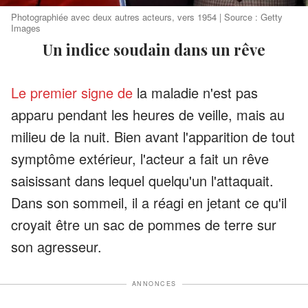
Photographiée avec deux autres acteurs, vers 1954 | Source : Getty
Images
Un indice soudain dans un rêve
Le premier signe de
la maladie n'est pas
apparu pendant les heures de veille, mais au
milieu de la nuit. Bien avant l'apparition de tout
symptôme extérieur, l'acteur a fait un rêve
saisissant dans lequel quelqu'un l'attaquait.
Dans son sommeil, il a réagi en jetant ce qu'il
croyait être un sac de pommes de terre sur
son agresseur.
ANNONCES