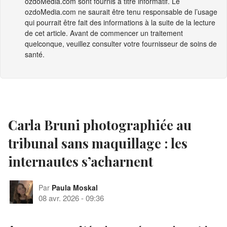
ozdoMedia.com
sont fournis à titre informatif. Le
ozdoMedia.com
ne saurait être tenu responsable de l’usage
qui pourrait être fait des informations à la suite de la lecture
de cet article. Avant de commencer un traitement
quelconque, veuillez consulter votre fournisseur de soins de
santé.
Carla Bruni photographiée au
tribunal sans maquillage : les
internautes s’acharnent
Par
Paula Moskal
08 avr. 2026
-
09:36