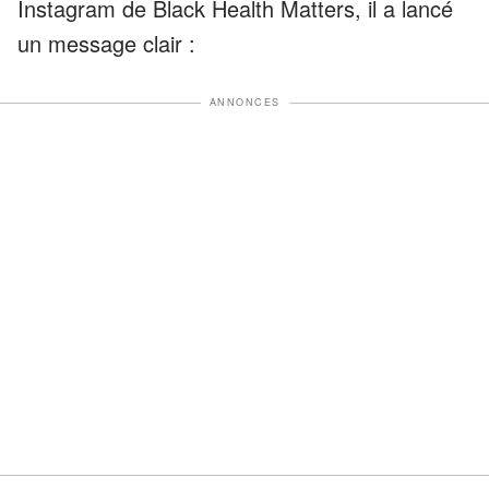
Instagram de Black Health Matters, il a lancé
un message clair :
ANNONCES