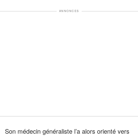
ANNONCES
Son médecin généraliste l’a alors orienté vers