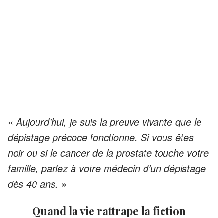
«
Aujourd’hui, je suis la preuve vivante que le
dépistage précoce fonctionne. Si vous êtes
noir ou si le cancer de la prostate touche votre
famille, parlez à votre médecin d’un dépistage
dès 40 ans.
»
Quand la vie rattrape la fiction