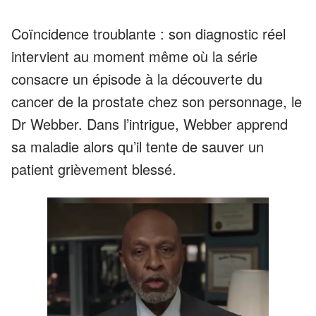
Coïncidence troublante : son diagnostic réel
intervient au moment même où la série
consacre un épisode à la découverte du
cancer de la prostate chez son personnage, le
Dr Webber. Dans l’intrigue, Webber apprend
sa maladie alors qu’il tente de sauver un
patient grièvement blessé.