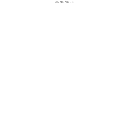
ANNONCES