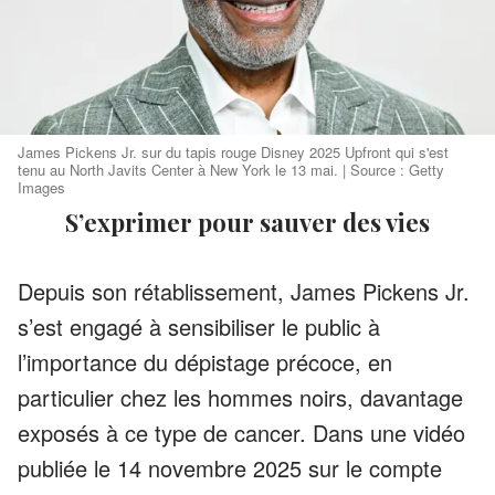
James Pickens Jr. sur du tapis rouge Disney 2025 Upfront qui s'est
tenu au North Javits Center à New York le 13 mai. | Source : Getty
Images
S’exprimer pour sauver des vies
Depuis son rétablissement, James Pickens Jr.
s’est engagé à sensibiliser le public à
l’importance du dépistage précoce, en
particulier chez les hommes noirs, davantage
exposés à ce type de cancer. Dans une vidéo
publiée le 14 novembre 2025 sur le compte