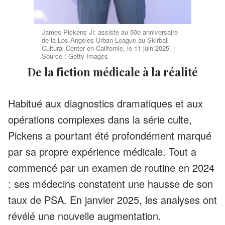
James Pickens Jr. assiste au 50e anniversaire
de la Los Angeles Urban League au Skirball
Cultural Center en Californie, le 11 juin 2025. |
Source : Getty Images
De la fiction médicale à la réalité
Habitué aux diagnostics dramatiques et aux
opérations complexes dans la série culte,
Pickens a pourtant été profondément marqué
par sa propre expérience médicale. Tout a
commencé par un examen de routine en 2024
: ses médecins constatent une hausse de son
taux de PSA. En janvier 2025, les analyses ont
révélé une nouvelle augmentation.