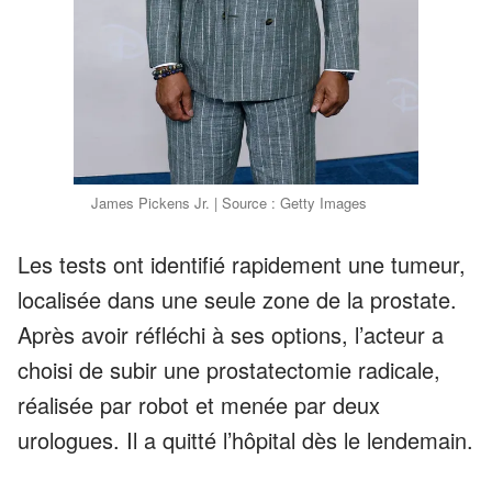
James Pickens Jr. | Source : Getty Images
Les tests ont identifié rapidement une tumeur,
localisée dans une seule zone de la prostate.
Après avoir réfléchi à ses options, l’acteur a
choisi de subir une prostatectomie radicale,
réalisée par robot et menée par deux
urologues. Il a quitté l’hôpital dès le lendemain.