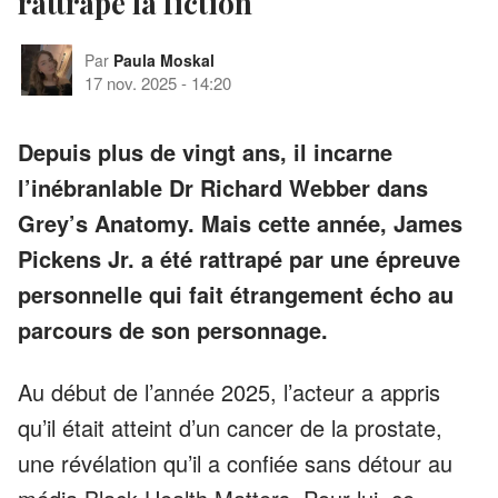
rattrape la fiction
Par
Paula Moskal
17 nov. 2025
-
14:20
Depuis plus de vingt ans, il incarne
l’inébranlable Dr Richard Webber dans
Grey’s Anatomy. Mais cette année, James
Pickens Jr. a été rattrapé par une épreuve
personnelle qui fait étrangement écho au
parcours de son personnage.
Au début de l’année 2025, l’acteur a appris
qu’il était atteint d’un cancer de la prostate,
une révélation qu’il a confiée sans détour au