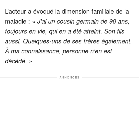
L’acteur a évoqué la dimension familiale de la
maladie : «
J’ai un cousin germain de 90 ans,
toujours en vie, qui en a été atteint. Son fils
aussi. Quelques-uns de ses frères également.
À ma connaissance, personne n’en est
décédé.
»
ANNONCES