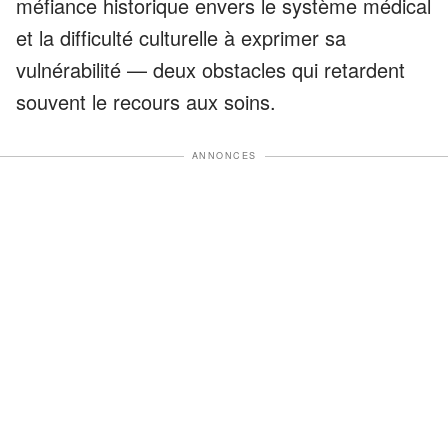
méfiance historique envers le système médical
et la difficulté culturelle à exprimer sa
vulnérabilité — deux obstacles qui retardent
souvent le recours aux soins.
ANNONCES