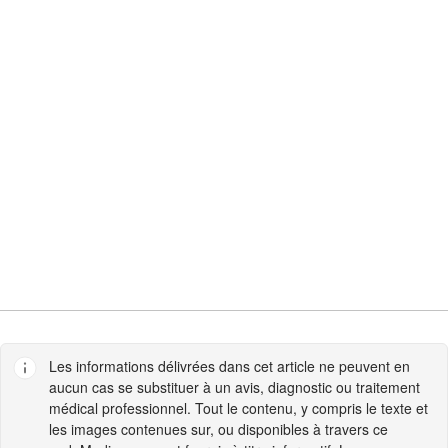
Les informations délivrées dans cet article ne peuvent en
aucun cas se substituer à un avis, diagnostic ou traitement
médical professionnel. Tout le contenu, y compris le texte et
les images contenues sur, ou disponibles à travers ce