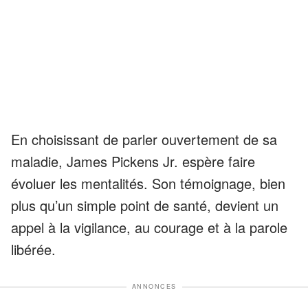
En choisissant de parler ouvertement de sa
maladie, James Pickens Jr. espère faire
évoluer les mentalités. Son témoignage, bien
plus qu’un simple point de santé, devient un
appel à la vigilance, au courage et à la parole
libérée.
ANNONCES