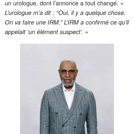
un urologue, dont l’annonce a tout changé. «
L’urologue m’a dit : “Oui, il y a quelque chose.
On va faire une IRM.” L’IRM a confirmé ce qu’il
appelait ‘un élément suspect’.
»